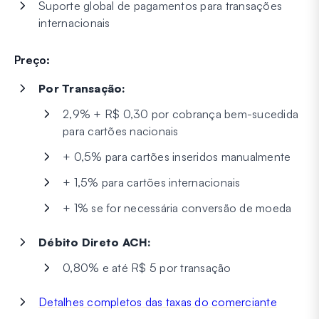
Suporte global de pagamentos para transações
internacionais
Preço:
Por Transação:
2,9% + R$ 0,30 por cobrança bem-sucedida
para cartões nacionais
+ 0,5% para cartões inseridos manualmente
+ 1,5% para cartões internacionais
+ 1% se for necessária conversão de moeda
Débito Direto ACH:
0,80% e até R$ 5 por transação
Detalhes completos das taxas do comerciante