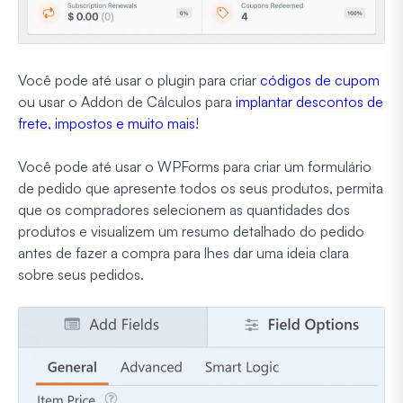
Você pode até usar o plugin para criar
códigos de cupom
ou usar o Addon de Cálculos para
implantar descontos de
frete, impostos e muito mais
!
Você pode até usar o WPForms para criar um formulário
de pedido que apresente todos os seus produtos, permita
que os compradores selecionem as quantidades dos
produtos e visualizem um resumo detalhado do pedido
antes de fazer a compra para lhes dar uma ideia clara
sobre seus pedidos.