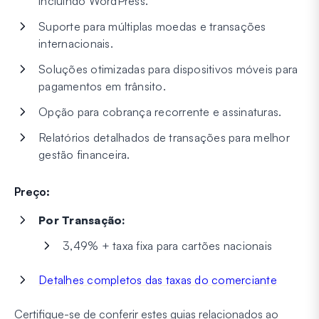
incluindo WordPress.
Suporte para múltiplas moedas e transações
internacionais.
Soluções otimizadas para dispositivos móveis para
pagamentos em trânsito.
Opção para cobrança recorrente e assinaturas.
Relatórios detalhados de transações para melhor
gestão financeira.
Preço:
Por Transação:
3,49% + taxa fixa para cartões nacionais
Detalhes completos das taxas do comerciante
Certifique-se de conferir estes guias relacionados ao