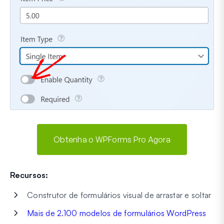
Obtenha o WPForms Pro Agora
Recursos:
Construtor de formulários visual de arrastar e soltar
Mais de 2.100 modelos de formulários WordPress