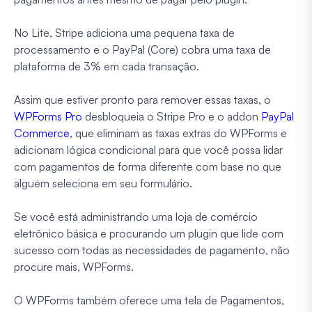
No Lite, Stripe adiciona uma pequena taxa de
processamento e o PayPal (Core) cobra uma taxa de
plataforma de 3% em cada transação.
Assim que estiver pronto para remover essas taxas, o
WPForms Pro
desbloqueia o Stripe Pro e o addon
PayPal
Commerce
, que eliminam as taxas extras do WPForms e
adicionam lógica condicional para que você possa lidar
com pagamentos de forma diferente com base no que
alguém seleciona em seu formulário.
Se você está administrando uma loja de comércio
eletrônico básica e procurando um plugin que lide com
sucesso com todas as necessidades de pagamento, não
procure mais, WPForms.
O WPForms também oferece uma tela de Pagamentos,