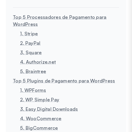
Top 5 Processadores de Pagamento para
WordPress
1. Stripe
2. PayPal
3. Square
4. Authorize.net
5. Braintree
Top 5 Plugins de Pagamento para WordPress
1. WPForms
2. WP Simple Pay
3. Easy Digital Downloads
4. WooCommerce
5. BigCommerce