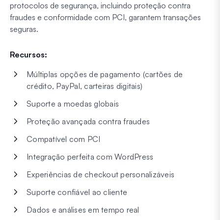
protocolos de segurança, incluindo proteção contra
fraudes e conformidade com PCI, garantem transações
seguras.
Recursos:
Múltiplas opções de pagamento (cartões de
crédito, PayPal, carteiras digitais)
Suporte a moedas globais
Proteção avançada contra fraudes
Compatível com PCI
Integração perfeita com WordPress
Experiências de checkout personalizáveis
Suporte confiável ao cliente
Dados e análises em tempo real