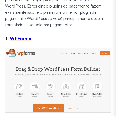
WordPress. Estes cinco plugins de pagamento fazem
exatamente isso, e o primeiro é o melhor plugin de
pagamento WordPress se você principalmente deseja
formulários que coletam pagamentos.
1.
WPForms