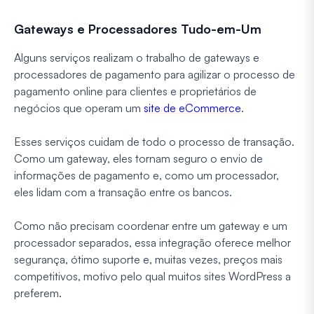
Gateways e Processadores Tudo-em-Um
Alguns serviços realizam o trabalho de gateways e
processadores de pagamento para agilizar o processo de
pagamento online para clientes e proprietários de
negócios que operam um
site de eCommerce
.
Esses serviços cuidam de todo o processo de transação.
Como um gateway, eles tornam seguro o envio de
informações de pagamento e, como um processador,
eles lidam com a transação entre os bancos.
Como não precisam coordenar entre um gateway e um
processador separados, essa integração oferece melhor
segurança, ótimo suporte e, muitas vezes, preços mais
competitivos, motivo pelo qual muitos sites WordPress a
preferem.