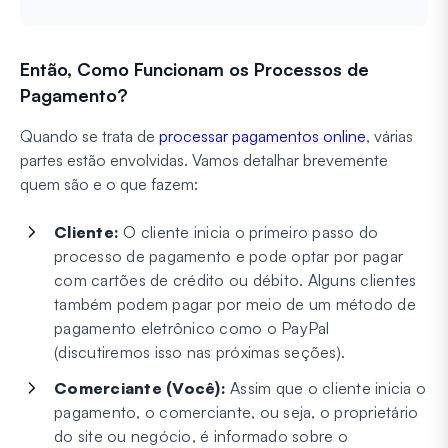
Então, Como Funcionam os Processos de
Pagamento?
Quando se trata de
processar pagamentos online
, várias
partes estão envolvidas. Vamos detalhar brevemente
quem são e o que fazem:
Cliente:
O cliente inicia o primeiro passo do
processo de pagamento e pode optar por pagar
com cartões de crédito ou débito. Alguns clientes
também podem pagar por meio de um método de
pagamento eletrônico como o PayPal
(discutiremos isso nas próximas seções).
Comerciante (Você):
Assim que o cliente inicia o
pagamento, o comerciante, ou seja, o proprietário
do site ou negócio, é informado sobre o