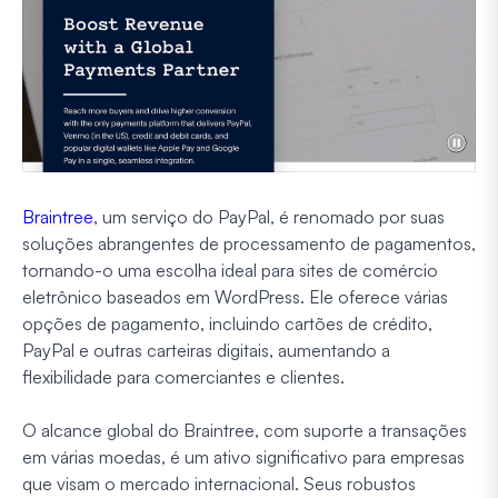
Braintree
, um serviço do PayPal, é renomado por suas
soluções abrangentes de processamento de pagamentos,
tornando-o uma escolha ideal para sites de comércio
eletrônico baseados em WordPress. Ele oferece várias
opções de pagamento, incluindo cartões de crédito,
PayPal e outras carteiras digitais, aumentando a
flexibilidade para comerciantes e clientes.
O alcance global do Braintree, com suporte a transações
em várias moedas, é um ativo significativo para empresas
que visam o mercado internacional. Seus robustos