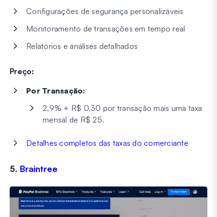
Configurações de segurança personalizáveis
Monitoramento de transações em tempo real
Relatórios e análises detalhados
Preço:
Por Transação:
2,9% + R$ 0,30 por transação mais uma taxa
mensal de R$ 25.
Detalhes completos das taxas do comerciante
5.
Braintree