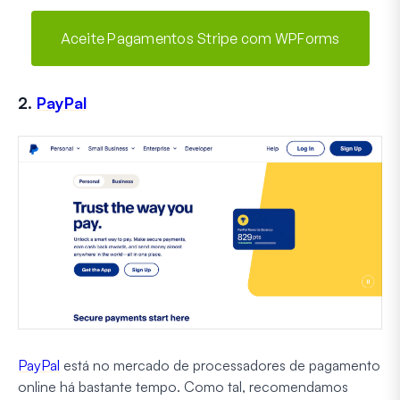
Aceite Pagamentos Stripe com WPForms
2.
PayPal
PayPal
está no mercado de processadores de pagamento
online há bastante tempo. Como tal, recomendamos