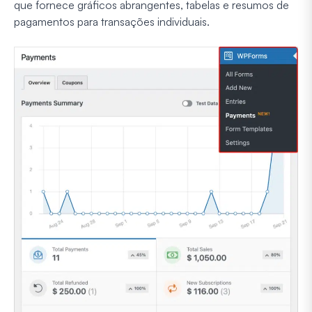
que fornece gráficos abrangentes, tabelas e resumos de
pagamentos para transações individuais.