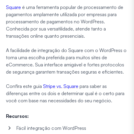
Square
é uma ferramenta popular de processamento de
pagamentos amplamente utilizada por empresas para
processamento de pagamentos no WordPress.
Conhecida por sua versatilidade, atende tanto a
transações online quanto presenciais.
A facilidade de integração do Square com o WordPress o
torna uma escolha preferida para muitos sites de
eCommerce. Sua interface amigável e fortes protocolos
de segurança garantem transações seguras e eficientes.
Confira este guia
Stripe vs. Square
para saber as
diferenças entre os dois e determinar qual é o certo para
você com base nas necessidades do seu negócio.
Recursos:
Fácil integração com WordPress