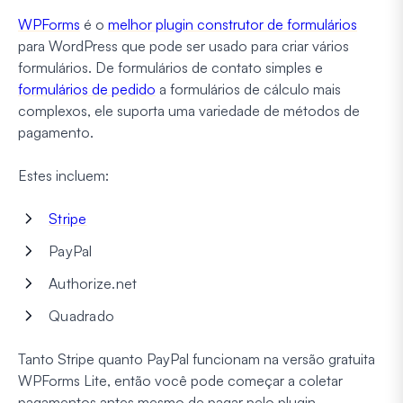
WPForms
é o
melhor plugin construtor de formulários
para WordPress que pode ser usado para criar vários
formulários. De formulários de contato simples e
formulários de pedido
a formulários de cálculo mais
complexos, ele suporta uma variedade de métodos de
pagamento.
Estes incluem:
Stripe
PayPal
Authorize.net
Quadrado
Tanto Stripe quanto PayPal funcionam na versão gratuita
WPForms Lite, então você pode começar a coletar
pagamentos antes mesmo de pagar pelo plugin.