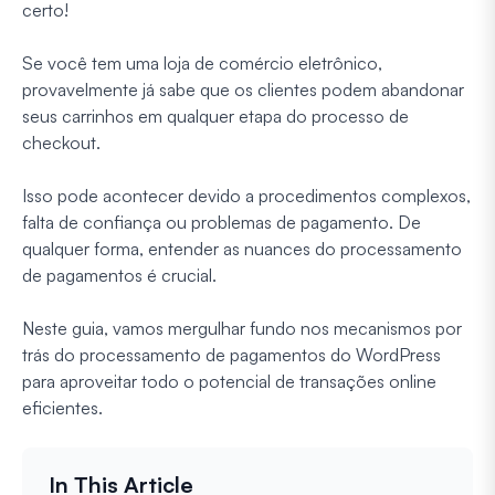
certo!
Se você tem uma loja de comércio eletrônico,
provavelmente já sabe que os clientes podem abandonar
seus carrinhos em qualquer etapa do processo de
checkout.
Isso pode acontecer devido a procedimentos complexos,
falta de confiança ou problemas de pagamento. De
qualquer forma, entender as nuances do processamento
de pagamentos é crucial.
Neste guia, vamos mergulhar fundo nos mecanismos por
trás do processamento de pagamentos do WordPress
para aproveitar todo o potencial de transações online
eficientes.