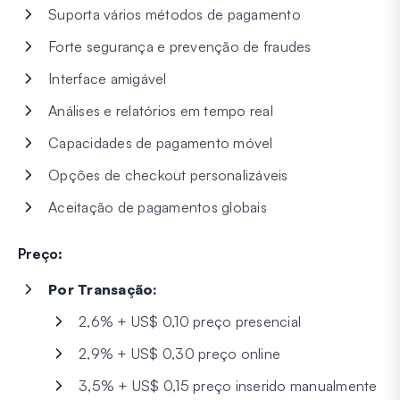
Suporta vários métodos de pagamento
Forte segurança e prevenção de fraudes
Interface amigável
Análises e relatórios em tempo real
Capacidades de pagamento móvel
Opções de checkout personalizáveis
Aceitação de pagamentos globais
Preço:
Por Transação:
2,6% + US$ 0,10 preço presencial
2,9% + US$ 0,30 preço online
3,5% + US$ 0,15 preço inserido manualmente