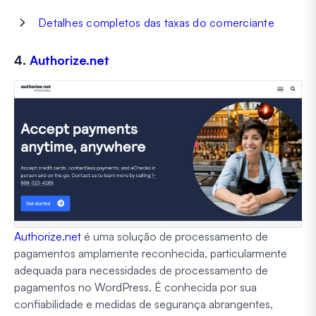
Detalhes completos das taxas do comerciante
4.
Authorize.net
Authorize.net
é uma solução de processamento de
pagamentos amplamente reconhecida, particularmente
adequada para necessidades de processamento de
pagamentos no WordPress. É conhecida por sua
confiabilidade e medidas de segurança abrangentes,