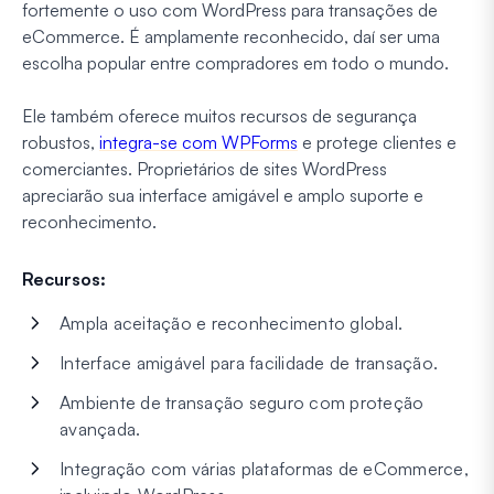
fortemente o uso com WordPress para transações de
eCommerce. É amplamente reconhecido, daí ser uma
escolha popular entre compradores em todo o mundo.
Ele também oferece muitos recursos de segurança
robustos,
integra-se com WPForms
e protege clientes e
comerciantes. Proprietários de sites WordPress
apreciarão sua interface amigável e amplo suporte e
reconhecimento.
Recursos:
Ampla aceitação e reconhecimento global.
Interface amigável para facilidade de transação.
Ambiente de transação seguro com proteção
avançada.
Integração com várias plataformas de eCommerce,