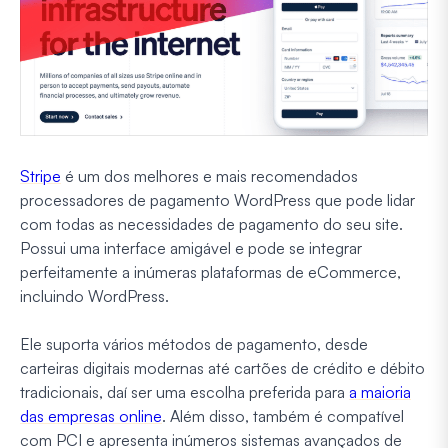
Stripe
é um dos melhores e mais recomendados
processadores de pagamento WordPress que pode lidar
com todas as necessidades de pagamento do seu site.
Possui uma interface amigável e pode se integrar
perfeitamente a inúmeras plataformas de eCommerce,
incluindo WordPress.
Ele suporta vários métodos de pagamento, desde
carteiras digitais modernas até cartões de crédito e débito
tradicionais, daí ser uma escolha preferida para
a maioria
das empresas online
. Além disso, também é compatível
com PCI e apresenta inúmeros sistemas avançados de