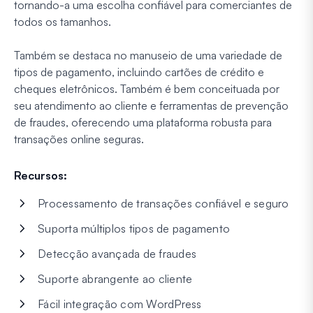
tornando-a uma escolha confiável para comerciantes de
todos os tamanhos.
Também se destaca no manuseio de uma variedade de
tipos de pagamento, incluindo cartões de crédito e
cheques eletrônicos. Também é bem conceituada por
seu atendimento ao cliente e ferramentas de prevenção
de fraudes, oferecendo uma plataforma robusta para
transações online seguras.
Recursos:
Processamento de transações confiável e seguro
Suporta múltiplos tipos de pagamento
Detecção avançada de fraudes
Suporte abrangente ao cliente
Fácil integração com WordPress