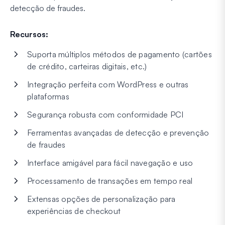
detecção de fraudes.
Recursos:
Suporta múltiplos métodos de pagamento (cartões
de crédito, carteiras digitais, etc.)
Integração perfeita com WordPress e outras
plataformas
Segurança robusta com conformidade PCI
Ferramentas avançadas de detecção e prevenção
de fraudes
Interface amigável para fácil navegação e uso
Processamento de transações em tempo real
Extensas opções de personalização para
experiências de checkout