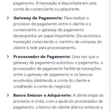
pagamento. A transação é depositada em uma
conta de comerciante ou adquirente.
Gateway de Pagamento:
Para realizar o
processo de pagamento entre o cliente e o
comerciante, o gateway de pagamento
desempenha um papel importante. Ele autoriza a
transação conectando o carrinho de compras do
cliente à rede para processamento.
Processador de Pagamento:
Uma vez que o
gateway de pagamento autorizou o pagamento, o
processador de pagamento facilita as transações
entre o gateway de pagamento e os bancos
envolvidos (debitando a conta do cliente e
creditando a conta do negócio).
Banco Emissor e Adquirente:
A última etapa do
processo é onde, com a ajuda do processador de
pagamento, o banco do cliente (banco emissor) e