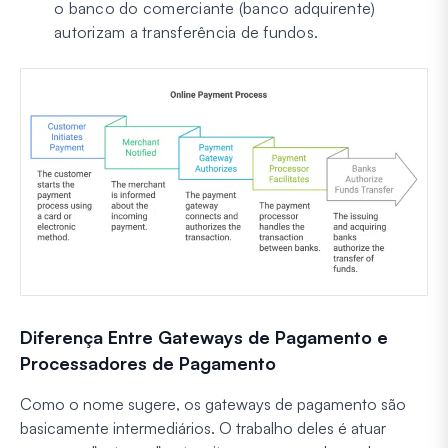
o banco do comerciante (banco adquirente)
autorizam a transferência de fundos.
Diferença Entre Gateways de Pagamento e
Processadores de Pagamento
Como o nome sugere, os gateways de pagamento são
basicamente intermediários. O trabalho deles é atuar