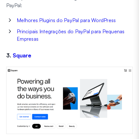
PayPal:
Melhores Plugins do PayPal para WordPress
Principais Integrações do PayPal para Pequenas
Empresas
3.
Square