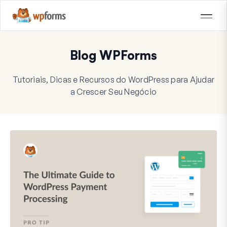
Blog WPForms
Tutoriais, Dicas e Recursos do WordPress para Ajudar
a Crescer Seu Negócio