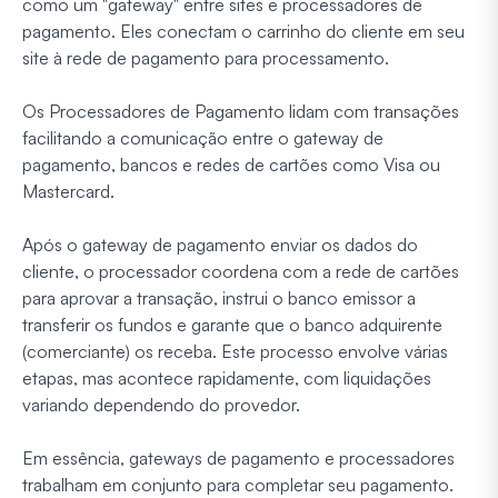
como um "gateway" entre sites e processadores de
pagamento. Eles conectam o carrinho do cliente em seu
site à rede de pagamento para processamento.
Os Processadores de Pagamento lidam com transações
facilitando a comunicação entre o gateway de
pagamento, bancos e redes de cartões como Visa ou
Mastercard.
Após o gateway de pagamento enviar os dados do
cliente, o processador coordena com a rede de cartões
para aprovar a transação, instrui o banco emissor a
transferir os fundos e garante que o banco adquirente
(comerciante) os receba. Este processo envolve várias
etapas, mas acontece rapidamente, com liquidações
variando dependendo do provedor.
Em essência, gateways de pagamento e processadores
trabalham em conjunto para completar seu pagamento.