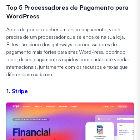
Top 5 Processadores de Pagamento para
WordPress
Antes de poder receber um único pagamento, você
precisa de um processador que se encaixe na sua loja.
Estes são cinco dos gateways e processadores de
pagamento mais fortes para sites WordPress, cobrindo
tudo, desde pagamentos rápidos com cartão até vendas
internacionais, juntamente com os recursos e taxas que
diferenciam cada um.
1.
Stripe