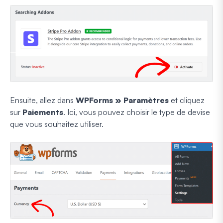
Ensuite, allez dans
WPForms » Paramètres
et cliquez
sur
Paiements
. Ici, vous pouvez choisir le type de devise
que vous souhaitez utiliser.