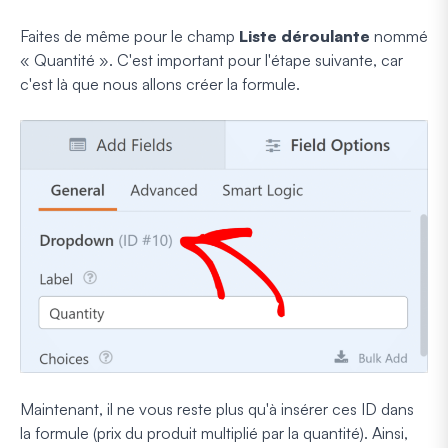
Faites de même pour le champ
Liste déroulante
nommé
« Quantité ». C'est important pour l'étape suivante, car
c'est là que nous allons créer la formule.
Maintenant, il ne vous reste plus qu'à insérer ces ID dans
la formule (prix du produit multiplié par la quantité). Ainsi,