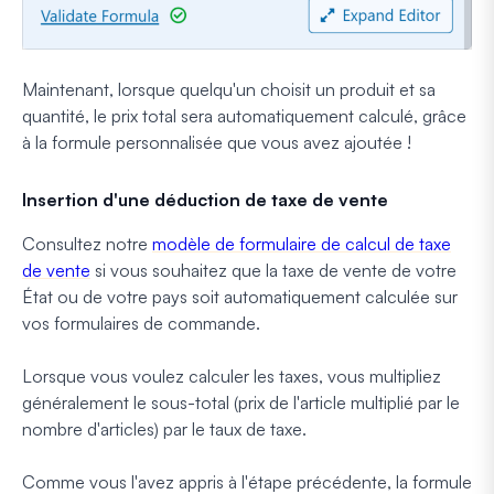
Maintenant, lorsque quelqu'un choisit un produit et sa
quantité, le prix total sera automatiquement calculé, grâce
à la formule personnalisée que vous avez ajoutée !
Insertion d'une déduction de taxe de vente
Consultez notre
modèle de formulaire de calcul de taxe
de vente
si vous souhaitez que la taxe de vente de votre
État ou de votre pays soit automatiquement calculée sur
vos formulaires de commande.
Lorsque vous voulez calculer les taxes, vous multipliez
généralement le sous-total (prix de l'article multiplié par le
nombre d'articles) par le taux de taxe.
Comme vous l'avez appris à l'étape précédente, la formule