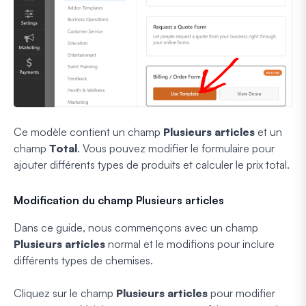
Ce modèle contient un champ
Plusieurs articles
et un
champ
Total
. Vous pouvez modifier le formulaire pour
ajouter différents types de produits et calculer le prix total.
Modification du champ Plusieurs articles
Dans ce guide, nous commençons avec un champ
Plusieurs articles
normal et le modifions pour inclure
différents types de chemises.
Cliquez sur le champ
Plusieurs articles
pour modifier