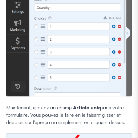
Maintenant, ajoutez un champ
Article unique
à votre
formulaire. Vous pouvez le faire en le faisant glisser et
déposer sur l'aperçu ou simplement en cliquant dessus.