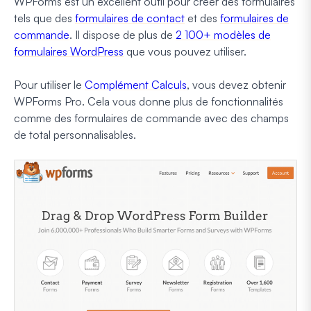
WPForms est un excellent outil pour créer des formulaires
tels que des
formulaires de contact
et des
formulaires de
commande
. Il dispose de plus de
2 100+ modèles de
formulaires WordPress
que vous pouvez utiliser.
Pour utiliser le
Complément Calculs
, vous devez obtenir
WPForms Pro. Cela vous donne plus de fonctionnalités
comme des formulaires de commande avec des champs
de total personnalisables.