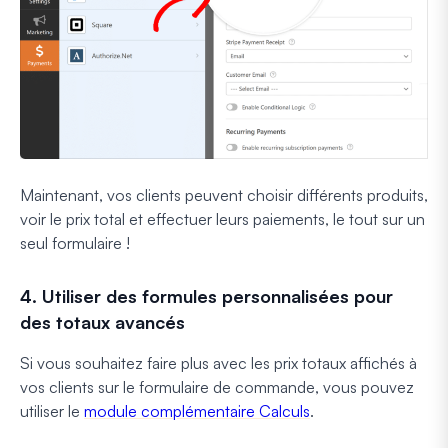
Maintenant, vos clients peuvent choisir différents produits,
voir le prix total et effectuer leurs paiements, le tout sur un
seul formulaire !
4. Utiliser des formules personnalisées pour
des totaux avancés
Si vous souhaitez faire plus avec les prix totaux affichés à
vos clients sur le formulaire de commande, vous pouvez
utiliser le
module complémentaire Calculs
.