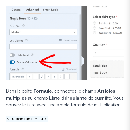
Dans la boîte
Formule
, connectez le champ
Articles
multiples
au champ
Liste déroulante
de quantité. Vous
pouvez le faire avec une simple formule de multiplication.
$FX_montant * $FX