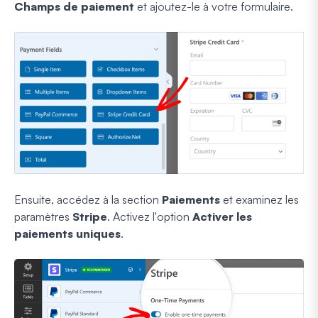
Champs de paiement
et ajoutez-le à votre formulaire.
Ensuite, accédez à la section
Paiements
et examinez les
paramètres
Stripe
. Activez l'option
Activer les
paiements uniques
.