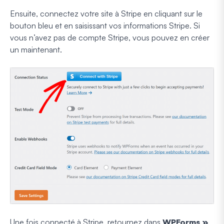
Ensuite, connectez votre site à Stripe en cliquant sur le
bouton bleu et en saisissant vos informations Stripe. Si
vous n’avez pas de compte Stripe, vous pouvez en créer
un maintenant.
Une fois connecté à Stripe, retournez dans
WPForms »