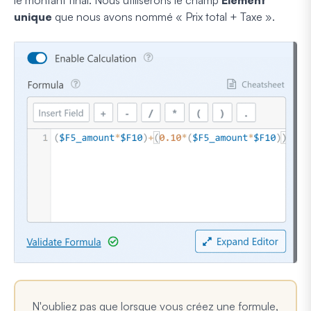
unique
que nous avons nommé « Prix total + Taxe ».
N'oubliez pas que lorsque vous créez une formule,