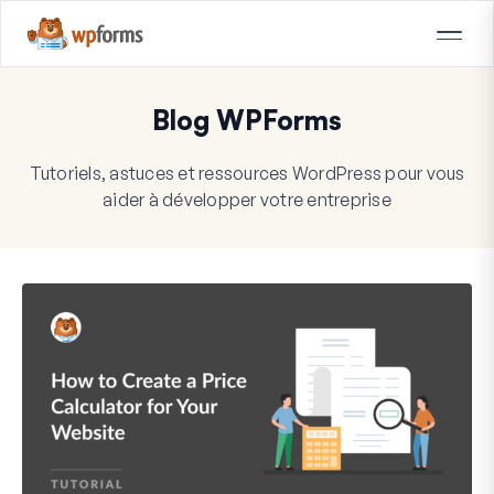
Blog WPForms
Tutoriels, astuces et ressources WordPress pour vous
aider à développer votre entreprise