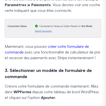
Paramètres » Paiements
. Vous devriez voir une coche
verte indiquant que vous êtes connecté.
Maintenant, vous pouvez
créer votre formulaire de
commande
avec une fonctionnalité de calculateur de prix
et recevoir des paiements avec Stripe instantanément !
3. Sélectionner un modèle de formulaire de
commande
Créons votre formulaire de commande maintenant. Allez
dans
WPForms
depuis votre tableau de bord WordPress
et cliquez sur l’option
Ajouter
.