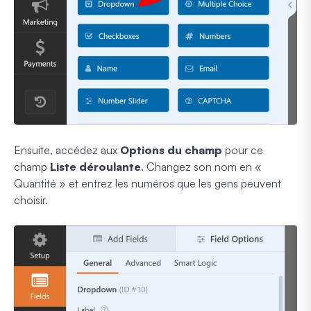
Ensuite, accédez aux
Options du champ
pour ce
champ
Liste déroulante
. Changez son nom en «
Quantité » et entrez les numéros que les gens peuvent
choisir.