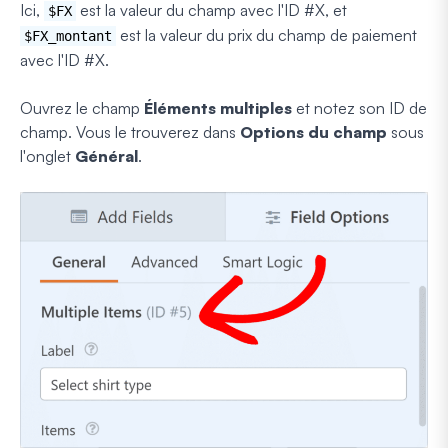
Ici,
est la valeur du champ avec l'ID #X, et
$FX
est la valeur du prix du champ de paiement
$FX_montant
avec l'ID #X.
Ouvrez le champ
Éléments multiples
et notez son ID de
champ. Vous le trouverez dans
Options du champ
sous
l'onglet
Général
.