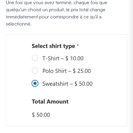
Une fois que vous avez terminé, chaque fois que
quelqu'un choisit un produit, le prix total change
immédiatement pour correspondre à ce qu'il a
sélectionné.