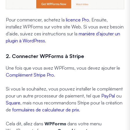
Pour commencer, achetez la
licence Pro
. Ensuite,
installez WPForms sur votre site Web. Si vous avez besoin
d’aide, suivez ces instructions sur la
manière d’ajouter un
plugin à WordPress
.
2. Connecter WPForms à Stripe
Une fois que vous avez WPForms, vous devez ajouter le
Complément Stripe Pro
.
Si vous le souhaitez, vous pouvez installer le complément
pour un autre processeur de paiement, tel que
PayPal
ou
Square
, mais nous recommandons Stripe pour la création
de
formulaires de calculateur de prix
.
Cela dit, allez dans
WPForms
dans votre menu