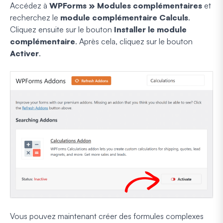
Accédez à
WPForms » Modules complémentaires
et
recherchez le
module complémentaire Calculs
.
Cliquez ensuite sur le bouton
Installer le module
complémentaire
. Après cela, cliquez sur le bouton
Activer
.
Vous pouvez maintenant créer des formules complexes