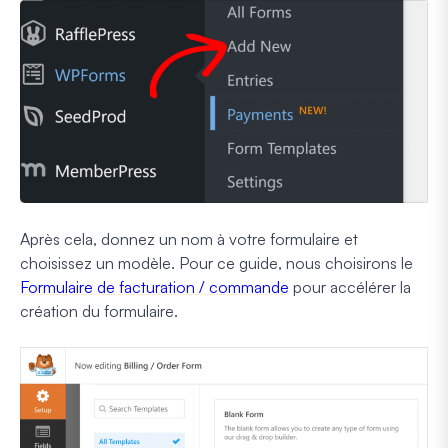
Après cela, donnez un nom à votre formulaire et
choisissez un modèle. Pour ce guide, nous choisirons le
Formulaire de facturation / commande
pour accélérer la
création du formulaire.