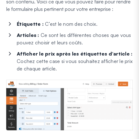
son contenu. Voici ce que vous pouvez faire pour rendre
le formulaire plus pertinent pour votre entreprise :
Étiquette :
C’est le nom des choix.
Articles :
Ce sont les différentes choses que vous
pouvez choisir et leurs coûts.
Afficher le prix après les étiquettes d’article :
Cochez cette case si vous souhaitez afficher le prix
de chaque article.