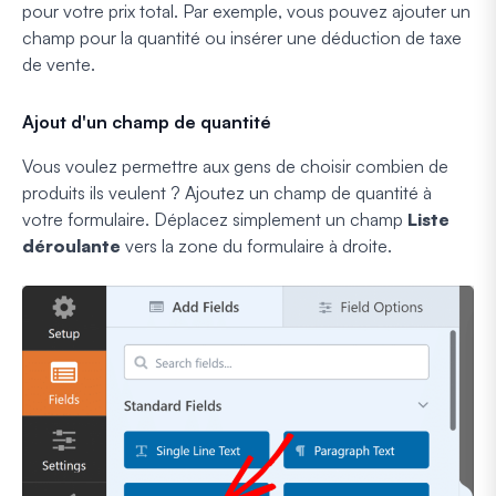
pour votre prix total. Par exemple, vous pouvez ajouter un
champ pour la quantité ou insérer une déduction de taxe
de vente.
Ajout d'un champ de quantité
Vous voulez permettre aux gens de choisir combien de
produits ils veulent ? Ajoutez un champ de quantité à
votre formulaire. Déplacez simplement un champ
Liste
déroulante
vers la zone du formulaire à droite.