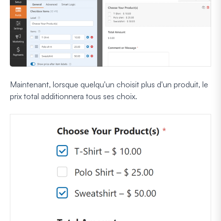
Maintenant, lorsque quelqu'un choisit plus d'un produit, le
prix total additionnera tous ses choix.