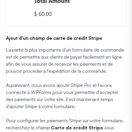
Ajout d'un champ de carte de crédit Stripe
La partie la plus importante d'un formulaire de commande
est de permettre aux clients de payer facilement en ligne
afin de vous assurer de recevoir les paiements et de
pouvoir procéder à l'expédition de la commande.
Auparavant, nous avons ajouté Stripe Pro et l'avons
connecté à WPForms pour vous permettre d'accepter
des paiements sur votre site. Il est maintenant temps
d'ajouter Stripe à votre formulaire.
Pour configurer les paiements Stripe sur votre formulaire,
recherchez le champ
Carte de crédit Stripe
sous