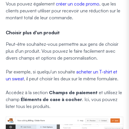
Vous pouvez également
créer un code promo
, que les
clients peuvent utiliser pour recevoir une réduction sur le
montant total de leur commande.
Choisir plus d'un produit
Peut-être souhaitez-vous permettre aux gens de choisir
plus d'un produit. Vous pouvez le faire facilement avec
divers champs et options de personnalisation.
Par exemple, si quelqu'un souhaite
acheter un T-shirt et
un sweat
, il peut choisir les deux sur le même formulaire.
Accédez à la section
Champs de paiement
et utilisez le
champ
Éléments de case à cocher
. Ici, vous pouvez
lister tous les produits.