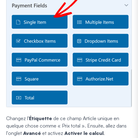
Changez l'
Étiquette
de ce champ Article unique en
quelque chose comme « Prix total ». Ensuite, allez dans
l'onglet
Avancé
et activez
Activer le calcul
.