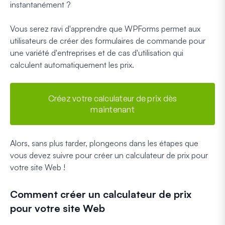
instantanément ?
Vous serez ravi d'apprendre que WPForms permet aux
utilisateurs de créer des formulaires de commande pour
une variété d'entreprises et de cas d'utilisation qui
calculent automatiquement les prix.
Créez votre calculateur de prix dès
maintenant
Alors, sans plus tarder, plongeons dans les étapes que
vous devez suivre pour créer un calculateur de prix pour
votre site Web !
Comment créer un calculateur de prix
pour votre site Web