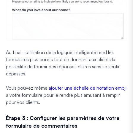
Au final, l'utilisation de la logique intelligente rend les
formulaires plus courts tout en donnant aux clients la
possibilité de fournir des réponses claires sans se sentir
dépassés.
Vous pouvez même
ajouter une échelle de notation emoji
à votre formulaire pour le rendre plus amusant à remplir
pour vos clients.
Étape 3 : Configurer les paramètres de votre
formulaire de commentaires