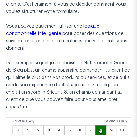
clients. C'est vraiment à vous de décider comment vous
voulez structurer votre formulaire.
Vous pouvez également utiliser une
logique
conditionnelle intelligente
pour poser des questions de
suivi en fonction des commentaires que vos clients vous
donnent.
Par exemple, si quelqu'un choisit un Net Promoter Score
de 8 ou plus, un champ apparaîtra demandant au client ce
qu'il aime le plus dans vos produits ou services, et ce qui a
rendu son expérience d'achat agréable. Si quelqu'un
choisit un score inférieur à 8, un champ demandant au
client ce que vous pouvez faire pour vous améliorer
apparaîtra.