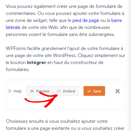
Vous pouvez également créer une page de formulaire de
commentaires. Ou vous pouvez ajouter votre formulaire à
une zone de widget, telle que le
pied de page
ou la
barre
latérale
de votre site Web, afin que de nombreuses
personnes voient le formulaire sans être submergées.
WPForms facilite grandement l'ajout de votre formulaire à
une page de votre site WordPress. Cliquez simplement sur
le bouton
Intégrer
en haut du constructeur de
formulaires.
Choisissez ensuite si vous souhaitez ajouter votre
formulaire à une page existante ou si vous souhaitez créer