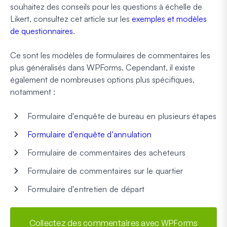
souhaitez des conseils pour les questions à échelle de
Likert, consultez cet article sur les
exemples et modèles
de questionnaires
.
Ce sont les modèles de formulaires de commentaires les
plus généralisés dans WPForms. Cependant, il existe
également de nombreuses options plus spécifiques,
notamment :
Formulaire d'enquête de bureau en plusieurs étapes
Formulaire d'enquête d'annulation
Formulaire de commentaires des acheteurs
Formulaire de commentaires sur le quartier
Formulaire d'entretien de départ
Collectez des commentaires avec WPForms