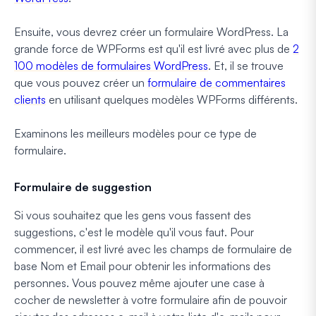
Ensuite, vous devrez créer un formulaire WordPress. La
grande force de WPForms est qu'il est livré avec plus de
2
100 modèles de formulaires WordPress
. Et, il se trouve
que vous pouvez créer un
formulaire de commentaires
clients
en utilisant quelques modèles WPForms différents.
Examinons les meilleurs modèles pour ce type de
formulaire.
Formulaire de suggestion
Si vous souhaitez que les gens vous fassent des
suggestions, c'est le modèle qu'il vous faut. Pour
commencer, il est livré avec les champs de formulaire de
base Nom et Email pour obtenir les informations des
personnes. Vous pouvez même ajouter une case à
cocher de newsletter à votre formulaire afin de pouvoir