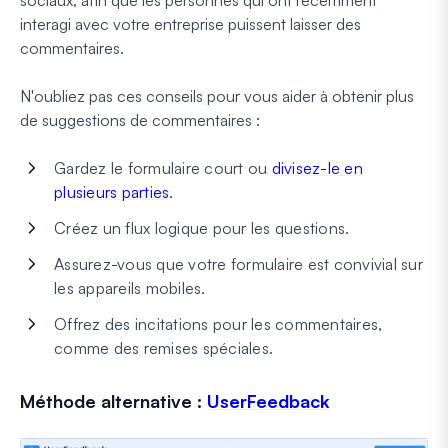
sociaux, afin que les personnes qui ont récemment
interagi avec votre entreprise puissent laisser des
commentaires.
N'oubliez pas ces conseils pour vous aider à obtenir plus
de suggestions de commentaires :
Gardez le formulaire court ou
divisez-le en
plusieurs parties
.
Créez un flux logique pour les questions.
Assurez-vous que votre formulaire est convivial sur
les appareils mobiles.
Offrez des incitations pour les commentaires,
comme des remises spéciales.
Méthode alternative :
UserFeedback