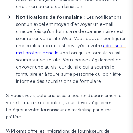
choisir un ou une combinaison.
Notifications de formulaire :
Les notifications
sont un excellent moyen d'envoyer un e-mail
chaque fois qu'un formulaire de commentaires est
soumis sur votre site Web. Vous pouvez configurer
une notification qui est envoyée à votre
adresse e-
mail professionnelle
une fois qu'un formulaire est
soumis sur votre site. Vous pouvez également en
envoyer une au visiteur du site qui a soumis le
formulaire et à toute autre personne qui doit être
informée des soumissions de formulaire.
Si vous avez ajouté une case à cocher d'abonnement à
votre formulaire de contact, vous devrez également
l'intégrer à votre fournisseur de marketing par e-mail
préféré.
WPForms offre les intégrations de fournisseurs de