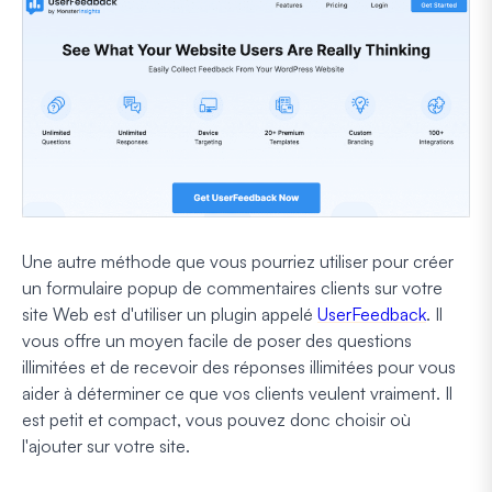
Une autre méthode que vous pourriez utiliser pour créer
un formulaire popup de commentaires clients sur votre
site Web est d'utiliser un plugin appelé
UserFeedback
. Il
vous offre un moyen facile de poser des questions
illimitées et de recevoir des réponses illimitées pour vous
aider à déterminer ce que vos clients veulent vraiment. Il
est petit et compact, vous pouvez donc choisir où
l'ajouter sur votre site.