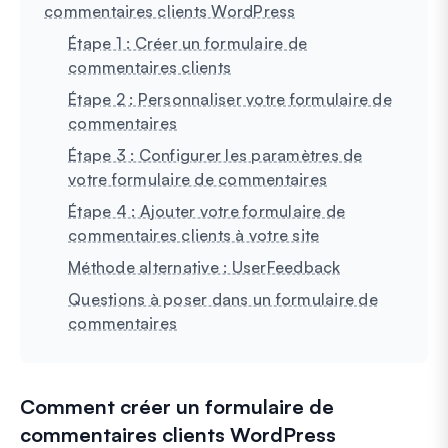
commentaires clients WordPress
Étape 1 : Créer un formulaire de
commentaires clients
Étape 2 : Personnaliser votre formulaire de
commentaires
Étape 3 : Configurer les paramètres de
votre formulaire de commentaires
Étape 4 : Ajouter votre formulaire de
commentaires clients à votre site
Méthode alternative : UserFeedback
Questions à poser dans un formulaire de
commentaires
Comment créer un formulaire de
commentaires clients WordPress