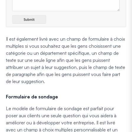
Il est également livré avec un champ de formulaire à choix
multiples si vous souhaitez que les gens choisissent une
catégorie ou un département spécifique, un champ de
texte sur une seule ligne afin que les gens puissent
attribuer un sujet à leur suggestion, puis le champ de texte
de paragraphe afin que les gens puissent vous faire part
de leur suggestion.
Formulaire de sondage
Le modèle de formulaire de sondage est parfait pour
poser aux clients une seule question qui vous aidera à
améliorer ou à développer votre entreprise. Il est livré
avec un champ à choix multiples personnalisable et un