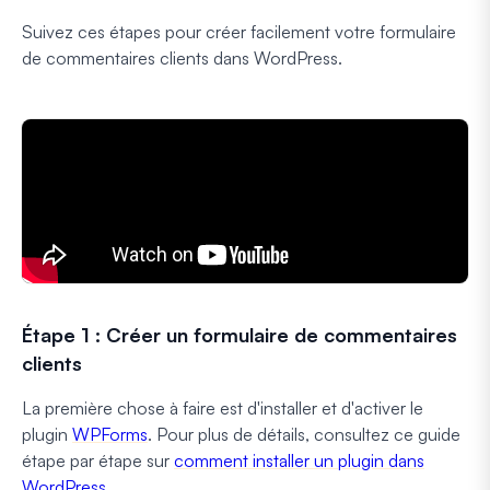
Suivez ces étapes pour créer facilement votre formulaire
de commentaires clients dans WordPress.
Étape 1 : Créer un formulaire de commentaires
clients
La première chose à faire est d'installer et d'activer le
plugin
WPForms
. Pour plus de détails, consultez ce guide
étape par étape sur
comment installer un plugin dans
WordPress
.