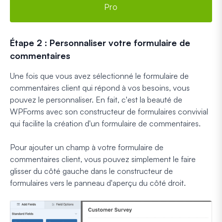
Pro
Étape 2 : Personnaliser votre formulaire de
commentaires
Une fois que vous avez sélectionné le formulaire de
commentaires client qui répond à vos besoins, vous
pouvez le personnaliser. En fait, c'est la beauté de
WPForms avec son constructeur de formulaires convivial
qui facilite la création d'un formulaire de commentaires.
Pour ajouter un champ à votre formulaire de
commentaires client, vous pouvez simplement le faire
glisser du côté gauche dans le constructeur de
formulaires vers le panneau d'aperçu du côté droit.