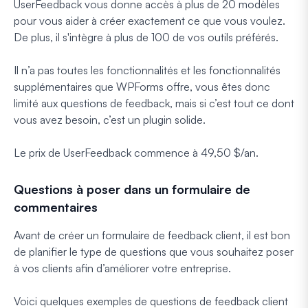
UserFeedback vous donne accès à plus de 20 modèles
pour vous aider à créer exactement ce que vous voulez.
De plus, il s'intègre à plus de 100 de vos outils préférés.
Il n’a pas toutes les fonctionnalités et les fonctionnalités
supplémentaires que WPForms offre, vous êtes donc
limité aux questions de feedback, mais si c’est tout ce dont
vous avez besoin, c’est un plugin solide.
Le prix de UserFeedback commence à 49,50 $/an.
Questions à poser dans un formulaire de
commentaires
Avant de créer un formulaire de feedback client, il est bon
de planifier le type de questions que vous souhaitez poser
à vos clients afin d’améliorer votre entreprise.
Voici quelques exemples de questions de feedback client