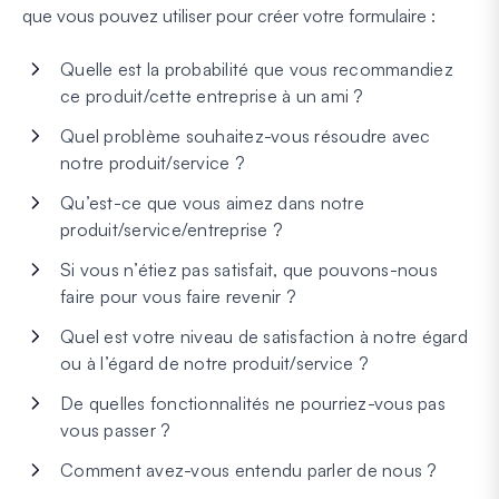
que vous pouvez utiliser pour créer votre formulaire :
Quelle est la probabilité que vous recommandiez
ce produit/cette entreprise à un ami ?
Quel problème souhaitez-vous résoudre avec
notre produit/service ?
Qu’est-ce que vous aimez dans notre
produit/service/entreprise ?
Si vous n’étiez pas satisfait, que pouvons-nous
faire pour vous faire revenir ?
Quel est votre niveau de satisfaction à notre égard
ou à l’égard de notre produit/service ?
De quelles fonctionnalités ne pourriez-vous pas
vous passer ?
Comment avez-vous entendu parler de nous ?