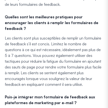
de leurs formulaires de feedback.
Quelles sont les meilleures pratiques pour
encourager les clients à remplir les formulaires de
feedback ?
Les clients sont plus susceptibles de remplir un formulaire
de feedback s’il est concis. Limitez le nombre de
questions à ce qui est nécessaire, idéalement pas plus de
5 à 7 questions. Vous pouvez également utiliser des
tactiques pour réduire la fatigue du formulaire en ajoutant
des sauts de page pour rendre votre formulaire plus facile
à remplir. Les clients se sentent également plus
encouragés lorsque vous soulignez la valeur de leur
feedback en expliquant comment il sera utilisé.
Puis-je intégrer mon formulaire de feedback aux
plateformes de marketing par e-mail ?