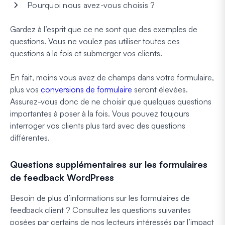
Pourquoi nous avez-vous choisis ?
Gardez à l’esprit que ce ne sont que des exemples de
questions. Vous ne voulez pas utiliser toutes ces
questions à la fois et submerger vos clients.
En fait, moins vous avez de champs dans votre formulaire,
plus vos
conversions de formulaire
seront élevées.
Assurez-vous donc de ne choisir que quelques questions
importantes à poser à la fois. Vous pouvez toujours
interroger vos clients plus tard avec des questions
différentes.
Questions supplémentaires sur les formulaires
de feedback WordPress
Besoin de plus d’informations sur les formulaires de
feedback client ? Consultez les questions suivantes
posées par certains de nos lecteurs intéressés par l’impact