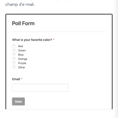
champ d'e-mail.