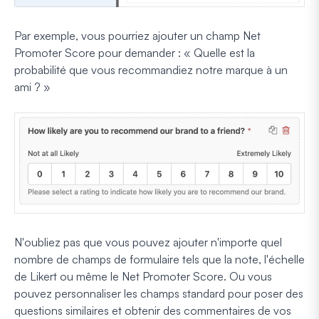
Par exemple, vous pourriez ajouter un champ Net
Promoter Score pour demander : « Quelle est la
probabilité que vous recommandiez notre marque à un
ami ? »
N'oubliez pas que vous pouvez ajouter n'importe quel
nombre de champs de formulaire tels que la note, l'échelle
de Likert ou même le Net Promoter Score. Ou vous
pouvez personnaliser les champs standard pour poser des
questions similaires et obtenir des commentaires de vos