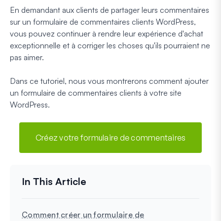
En demandant aux clients de partager leurs commentaires
sur un formulaire de commentaires clients WordPress,
vous pouvez continuer à rendre leur expérience d'achat
exceptionnelle et à corriger les choses qu'ils pourraient ne
pas aimer.
Dans ce tutoriel, nous vous montrerons comment ajouter
un formulaire de commentaires clients à votre site
WordPress.
Créez votre formulaire de commentaires
Comment créer un formulaire de