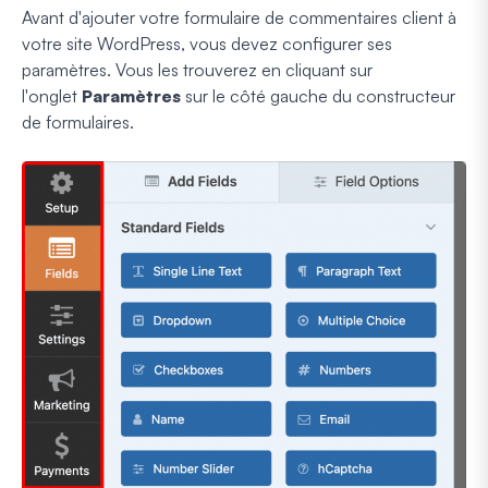
Avant d'ajouter votre formulaire de commentaires client à
votre site WordPress, vous devez configurer ses
paramètres. Vous les trouverez en cliquant sur
l'onglet
Paramètres
sur le côté gauche du constructeur
de formulaires.