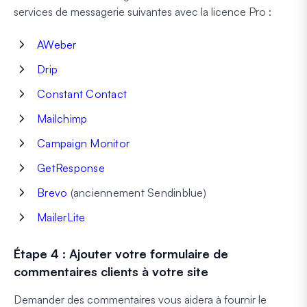
services de messagerie suivantes avec la licence Pro :
AWeber
Drip
Constant Contact
Mailchimp
Campaign Monitor
GetResponse
Brevo
(anciennement Sendinblue)
MailerLite
Étape 4 : Ajouter votre formulaire de
commentaires clients à votre site
Demander des commentaires vous aidera à fournir le