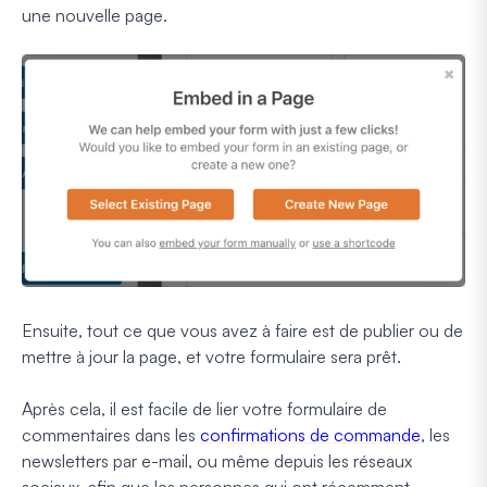
une nouvelle page.
Ensuite, tout ce que vous avez à faire est de publier ou de
mettre à jour la page, et votre formulaire sera prêt.
Après cela, il est facile de lier votre formulaire de
commentaires dans les
confirmations de commande
, les
newsletters par e-mail, ou même depuis les réseaux