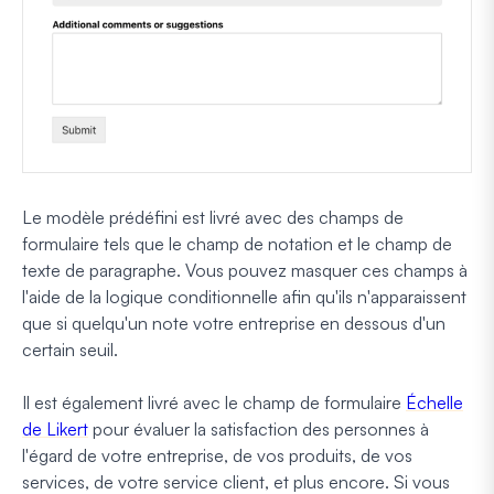
Le modèle prédéfini est livré avec des champs de
formulaire tels que le champ de notation et le champ de
texte de paragraphe. Vous pouvez masquer ces champs à
l'aide de la logique conditionnelle afin qu'ils n'apparaissent
que si quelqu'un note votre entreprise en dessous d'un
certain seuil.
Il est également livré avec le champ de formulaire
Échelle
de Likert
pour évaluer la satisfaction des personnes à
l'égard de votre entreprise, de vos produits, de vos
services, de votre service client, et plus encore. Si vous