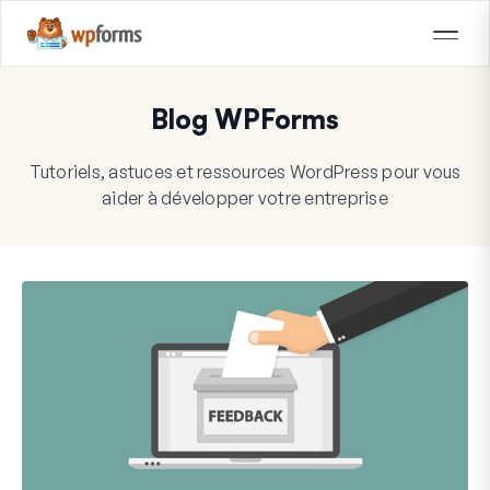
Blog WPForms
Tutoriels, astuces et ressources WordPress pour vous
aider à développer votre entreprise