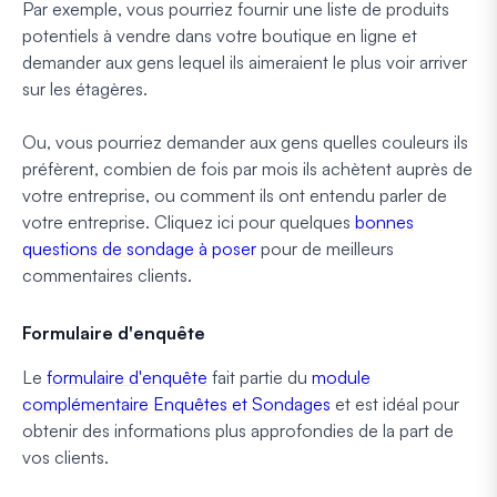
Par exemple, vous pourriez fournir une liste de produits
potentiels à vendre dans votre boutique en ligne et
demander aux gens lequel ils aimeraient le plus voir arriver
sur les étagères.
Ou, vous pourriez demander aux gens quelles couleurs ils
préfèrent, combien de fois par mois ils achètent auprès de
votre entreprise, ou comment ils ont entendu parler de
votre entreprise. Cliquez ici pour quelques
bonnes
questions de sondage à poser
pour de meilleurs
commentaires clients.
Formulaire d'enquête
Le
formulaire d'enquête
fait partie du
module
complémentaire Enquêtes et Sondages
et est idéal pour
obtenir des informations plus approfondies de la part de
vos clients.