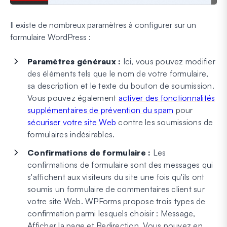
Il existe de nombreux paramètres à configurer sur un
formulaire WordPress :
Paramètres généraux :
Ici, vous pouvez modifier
des éléments tels que le nom de votre formulaire,
sa description et le texte du bouton de soumission.
Vous pouvez également
activer des fonctionnalités
supplémentaires de prévention du spam
pour
sécuriser votre site Web
contre les soumissions de
formulaires indésirables.
Confirmations de formulaire :
Les
confirmations de formulaire sont des messages qui
s'affichent aux visiteurs du site une fois qu'ils ont
soumis un formulaire de commentaires client sur
votre site Web. WPForms propose trois types de
confirmation parmi lesquels choisir : Message,
Afficher la page et Redirection. Vous pouvez en