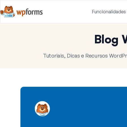
Funcionalidades
Blog
Tutoriais, Dicas e Recursos WordPr