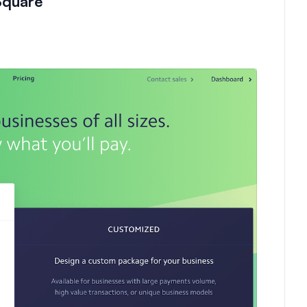
Square