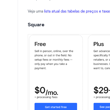
Veja uma
lista atual das tabelas de preços e taxa
Square