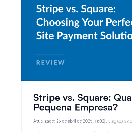
Stripe vs. Square: Qua
Pequena Empresa?
Atualizado:
25 de abril de 2025, 14:02
Divulgação do