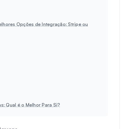
hores Opções de Integração: Stripe ou
s: Qual é o Melhor Para Si?