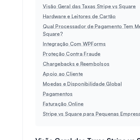
Visão Geral das Taxas Stripe vs Square
Hardware e Leitores de Cartão
Qual Processador de Pagamento Tem Mel
Square?
Integração Com WPForms
Proteção Contra Fraude
Chargebacks e Reembolsos
Apoio ao Cliente
Moedas e Disponibilidade Global
Pagamentos
Faturação Online
Stripe vs Square para Pequenas Empresa