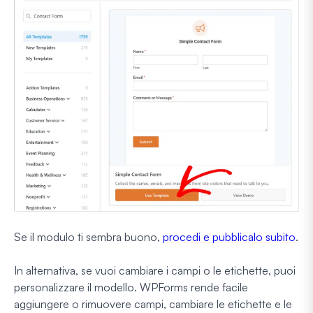
Se il modulo ti sembra buono,
procedi e pubblicalo subito
.
In alternativa, se vuoi cambiare i campi o le etichette, puoi
personalizzare il modello. WPForms rende facile
aggiungere o rimuovere campi, cambiare le etichette e le