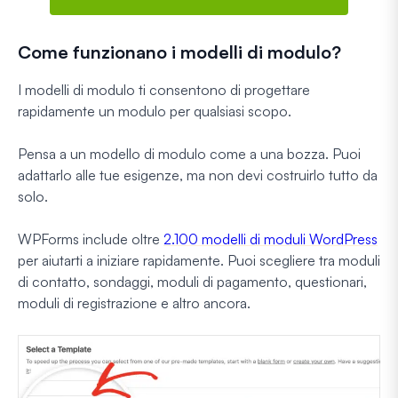
Come funzionano i modelli di modulo?
I modelli di modulo ti consentono di progettare
rapidamente un modulo per qualsiasi scopo.
Pensa a un modello di modulo come a una bozza. Puoi
adattarlo alle tue esigenze, ma non devi costruirlo tutto da
solo.
WPForms include oltre
2.100 modelli di moduli WordPress
per aiutarti a iniziare rapidamente. Puoi scegliere tra moduli
di contatto, sondaggi, moduli di pagamento, questionari,
moduli di registrazione e altro ancora.