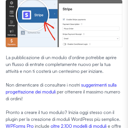
La pubblicazione di un modulo d'ordine potrebbe aprire
un flusso di entrate completamente nuovo per la tua
attività e non ti costerà un centesimo per iniziare.
Non dimenticare di consultare i nostri
suggerimenti sulla
progettazione dei moduli
per ottenere il massimo numero
di ordini!
Pronto a creare il tuo modulo? Inizia oggi stesso con il
plugin per la creazione di moduli WordPress più semplice.
WPForms Pro
include
oltre 2.100 modelli di moduli
e offre