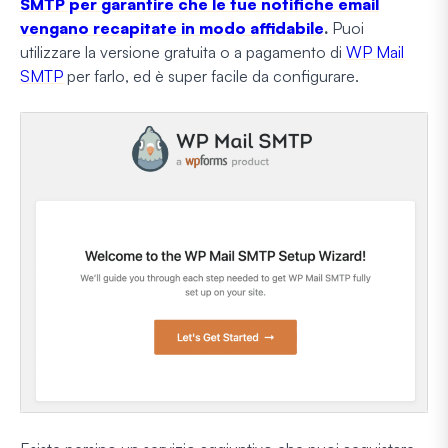
SMTP per garantire che le tue notifiche email
vengano recapitate in modo affidabile
.
Puoi
utilizzare la versione gratuita o a pagamento di
WP Mail
SMTP
per farlo, ed è super facile da configurare.