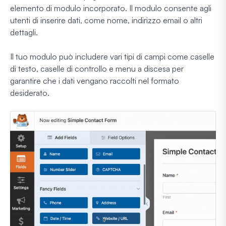
elemento di modulo incorporato. Il modulo consente agli
utenti di inserire dati, come nome, indirizzo email o altri
dettagli.
Il tuo modulo può includere vari tipi di campi come caselle
di testo, caselle di controllo e menu a discesa per
garantire che i dati vengano raccolti nel formato
desiderato.