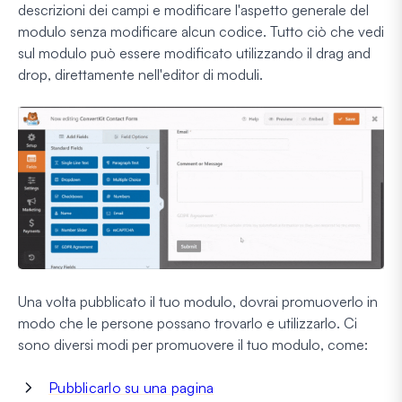
descrizioni dei campi e modificare l'aspetto generale del
modulo senza modificare alcun codice. Tutto ciò che vedi
sul modulo può essere modificato utilizzando il drag and
drop, direttamente nell'editor di moduli.
Una volta pubblicato il tuo modulo, dovrai promuoverlo in
modo che le persone possano trovarlo e utilizzarlo. Ci
sono diversi modi per promuovere il tuo modulo, come:
Pubblicarlo su una pagina