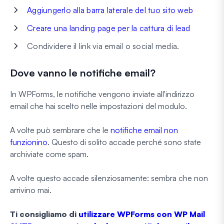
Aggiungerlo alla barra laterale del tuo sito web
Creare una landing page per la cattura di lead
Condividere il link via email o social media.
Dove vanno le notifiche email?
In WPForms, le notifiche vengono inviate all'indirizzo
email che hai scelto nelle impostazioni del modulo.
A volte può sembrare che le
notifiche email non
funzionino
. Questo di solito accade perché sono state
archiviate come spam.
A volte questo accade silenziosamente: sembra che non
arrivino mai.
Ti consigliamo di
utilizzare WPForms con WP Mail