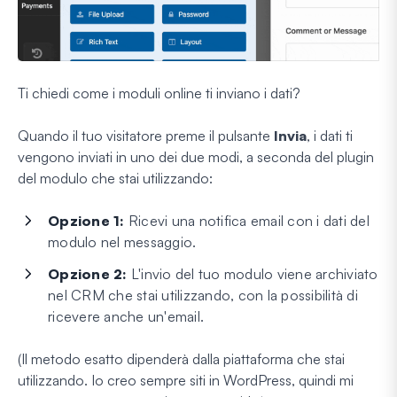
Ti chiedi come i moduli online ti inviano i dati?
Quando il tuo visitatore preme il pulsante
Invia
, i dati ti
vengono inviati in uno dei due modi, a seconda del plugin
del modulo che stai utilizzando:
Opzione 1:
Ricevi una notifica email con i dati del
modulo nel messaggio.
Opzione 2:
L'invio del tuo modulo viene archiviato
nel CRM che stai utilizzando, con la possibilità di
ricevere anche un'email.
(Il metodo esatto dipenderà dalla piattaforma che stai
utilizzando. Io creo sempre siti in WordPress, quindi mi