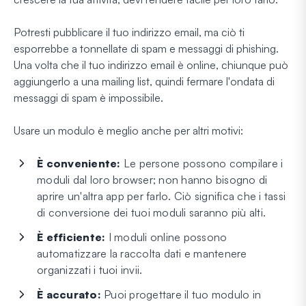
Potresti pubblicare il tuo indirizzo email, ma ciò ti
esporrebbe a tonnellate di spam e messaggi di phishing.
Una volta che il tuo indirizzo email è online, chiunque può
aggiungerlo a una mailing list, quindi fermare l'ondata di
messaggi di spam è impossibile.
Usare un modulo è meglio anche per altri motivi:
È conveniente:
Le persone possono compilare i
moduli dal loro browser; non hanno bisogno di
aprire un'altra app per farlo. Ciò significa che i tassi
di conversione dei tuoi moduli saranno più alti.
È efficiente:
I moduli online possono
automatizzare la raccolta dati e mantenere
organizzati i tuoi invii.
È accurato:
Puoi progettare il tuo modulo in