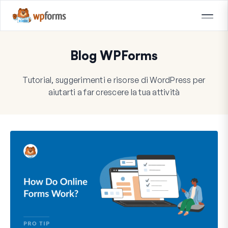
Blog WPForms
Tutorial, suggerimenti e risorse di WordPress per
aiutarti a far crescere la tua attività