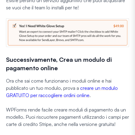
Esiste persino un servizio aggiuntivo che puoi acquistare
se vuoi che il team lo installi per te!
Successivamente, Crea un modulo di
pagamento online
Ora che sai come funzionano i moduli online e hai
pubblicato un tuo modulo, prova a
creare un modulo
GRATUITO per raccogliere ordini online
.
WPForms rende facile creare moduli di pagamento da un
modello. Puoi riscuotere pagamenti utilizzando i campi per
carte di credito Stripe, anche nella versione gratuita!