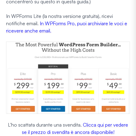
concentrerò su questo in questa guida.)
In WPForms Lite (la nostra versione gratuita), ricevi
notifiche email.
In WPForms Pro, puoi archiviare le voci e
ricevere anche email.
L'ho scattata durante una svendita.
Clicca qui per vedere
se il prezzo di svendita è ancora disponibile!