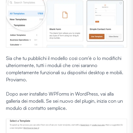
Sia che tu pubblichi il modello così com'è o lo modifichi
ulteriormente, tutti i moduli che crei saranno
completamente funzionali su dispositivi desktop e mobili.
Proviamo.
Dopo aver installato WPForms in WordPress, vai alla
galleria dei modelli. Se sei nuovo del plugin, inizia con un
modulo di contatto semplice.