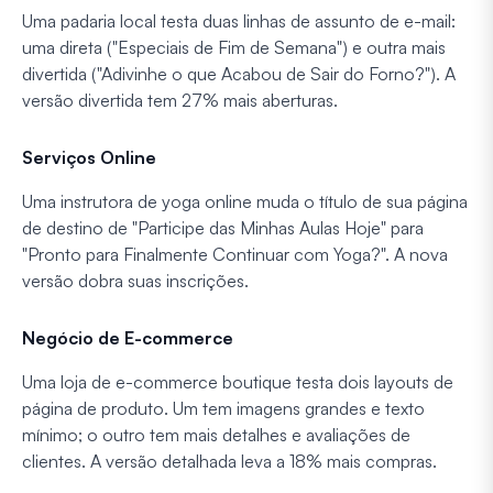
Uma padaria local testa duas linhas de assunto de e-mail:
uma direta ("Especiais de Fim de Semana") e outra mais
divertida ("Adivinhe o que Acabou de Sair do Forno?"). A
versão divertida tem 27% mais aberturas.
Serviços Online
Uma instrutora de yoga online muda o título de sua página
de destino de "Participe das Minhas Aulas Hoje" para
"Pronto para Finalmente Continuar com Yoga?". A nova
versão dobra suas inscrições.
Negócio de E-commerce
Uma loja de e-commerce boutique testa dois layouts de
página de produto. Um tem imagens grandes e texto
mínimo; o outro tem mais detalhes e avaliações de
clientes. A versão detalhada leva a 18% mais compras.