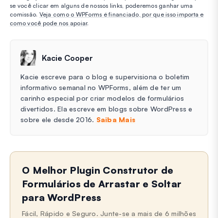
se você clicar em alguns de nossos links, poderemos ganhar uma
comissão.
Veja como o WPForms é financiado, por que isso importa e
como você pode nos apoiar
.
Kacie Cooper
Kacie escreve para o blog e supervisiona o boletim
informativo semanal no WPForms, além de ter um
carinho especial por criar modelos de formulários
divertidos. Ela escreve em blogs sobre WordPress e
sobre ele desde 2016.
Saiba Mais
O Melhor Plugin Construtor de
Formulários de Arrastar e Soltar
para WordPress
Fácil, Rápido e Seguro. Junte-se a mais de 6 milhões