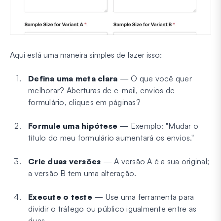
Aqui está uma maneira simples de fazer isso:
Defina uma meta clara
— O que você quer
melhorar? Aberturas de e-mail, envios de
formulário, cliques em páginas?
Formule uma hipótese
— Exemplo: "Mudar o
título do meu formulário aumentará os envios."
Crie duas versões
— A versão A é a sua original;
a versão B tem uma alteração.
Execute o teste
— Use uma ferramenta para
dividir o tráfego ou público igualmente entre as
duas.