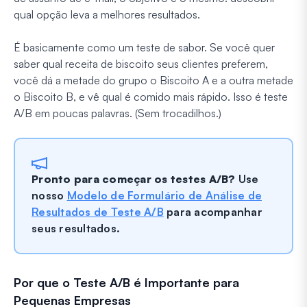
qual opção leva a melhores resultados.
É basicamente como um teste de sabor. Se você quer
saber qual receita de biscoito seus clientes preferem,
você dá a metade do grupo o Biscoito A e a outra metade
o Biscoito B, e vê qual é comido mais rápido. Isso é teste
A/B em poucas palavras. (Sem trocadilhos.)
Pronto para começar os testes A/B?
Use
nosso
Modelo de Formulário de Análise de
Resultados de Teste A/B
para acompanhar
seus resultados.
Por que o Teste A/B é Importante para
Pequenas Empresas