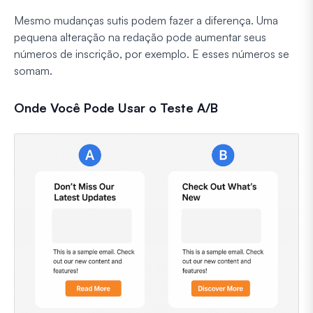
Mesmo mudanças sutis podem fazer a diferença. Uma
pequena alteração na redação pode aumentar seus
números de inscrição, por exemplo. E esses números se
somam.
Onde Você Pode Usar o Teste A/B