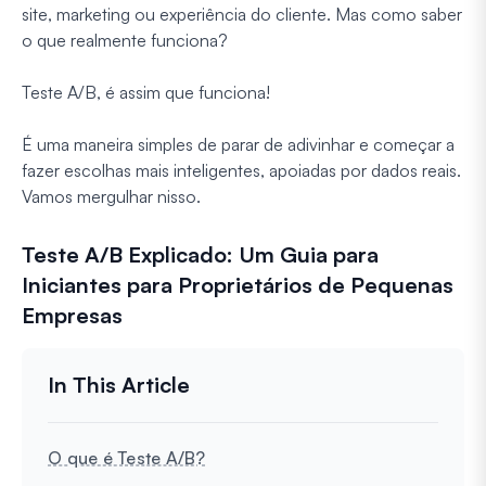
site, marketing ou experiência do cliente. Mas como saber
o que realmente funciona?
Teste A/B, é assim que funciona!
É uma maneira simples de parar de adivinhar e começar a
fazer escolhas mais inteligentes, apoiadas por dados reais.
Vamos mergulhar nisso.
Teste A/B Explicado: Um Guia para
Iniciantes para Proprietários de Pequenas
Empresas
O que é Teste A/B?