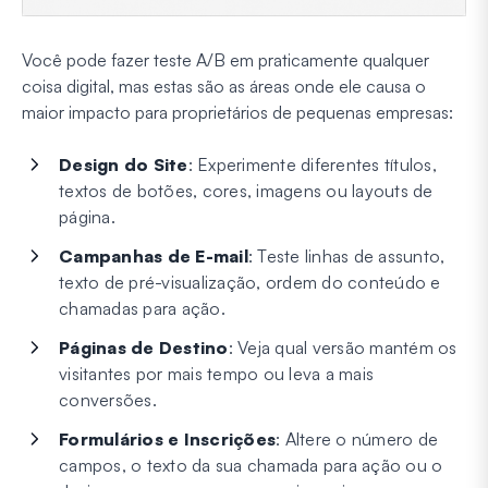
Você pode fazer teste A/B em praticamente qualquer
coisa digital, mas estas são as áreas onde ele causa o
maior impacto para proprietários de pequenas empresas:
Design do Site
: Experimente diferentes títulos,
textos de botões, cores, imagens ou layouts de
página.
Campanhas de E-mail
: Teste linhas de assunto,
texto de pré-visualização, ordem do conteúdo e
chamadas para ação.
Páginas de Destino
: Veja qual versão mantém os
visitantes por mais tempo ou leva a mais
conversões.
Formulários e Inscrições
: Altere o número de
campos, o texto da sua chamada para ação ou o