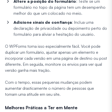
Altere a posição do formulário
: Teste se um
formulário no topo da página tem um desempenho
melhor do que um colocado no meio.
Adicione sinais de confiança
: Inclua uma
declaração de privacidade ou depoimento perto do
formulário para aliviar a hesitação do usuário.
O WPForms torna isso especialmente fácil. Você pode
duplicar um formulário, ajustar apenas um elemento e
incorporar cada versão em uma página de destino ou post
diferente. Em seguida, monitore os envios para ver qual
versão ganha mais tração.
Com o tempo, essas pequenas mudanças podem
aumentar drasticamente o número de pessoas que
tomam uma atitude em seu site.
Melhores Práticas a Ter em Mente