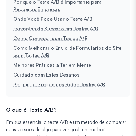
Por que o Teste A/B é Importante para
Pequenas Empresas
Onde Você Pode Usar o Teste A/B
Exemplos de Sucesso em Testes A/B
Como Começar com Testes A/B
Como Melhorar o Envio de Formulários do Site
com Testes A/B
Melhores Práticas a Ter em Mente
Cuidado com Estes Desafios
Perguntas Frequentes Sobre Testes A/B
O que é Teste A/B?
Em sua essência, o teste A/B é um método de comparar
duas versões de algo para ver qual tem melhor