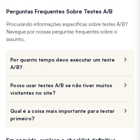
Perguntas Frequentes Sobre Testes A/B
Procurando informações específicas sobre testes A/B?
Navegue por nossas perguntas frequentes sobre o
assunto.
Por quanto tempo devo executar um teste
A/B?
Posso usar testes A/B se não tiver muitos
visitantes no site?
Qual é a coisa mais importante para testar
primeiro?
Em seguida, explore o checklist definitivo