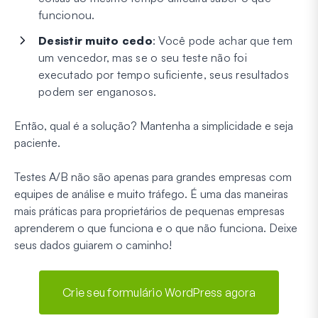
funcionou.
Desistir muito cedo
: Você pode achar que tem
um vencedor, mas se o seu teste não foi
executado por tempo suficiente, seus resultados
podem ser enganosos.
Então, qual é a solução? Mantenha a simplicidade e seja
paciente.
Testes A/B não são apenas para grandes empresas com
equipes de análise e muito tráfego. É uma das maneiras
mais práticas para proprietários de pequenas empresas
aprenderem o que funciona e o que não funciona. Deixe
seus dados guiarem o caminho!
Crie seu formulário WordPress agora