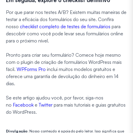
Por que parar nos testes A/B? Existem muitas maneiras de
testar a eficácia dos formulários do seu site. Confira
nosso
checklist completo de testes de formulários
para
descobrir como você pode levar seus formulários online
para o próximo nível.
Pronto para criar seu formulário? Comece hoje mesmo
com o plugin de criação de formulários WordPress mais
fácil.
WPForms Pro
inclui muitos modelos gratuitos e
oferece uma garantia de devolução do dinheiro em 14
dias.
Se este artigo ajudou você, por favor, siga-nos
no
Facebook
e
Twitter
para mais tutoriais e guias gratuitos
do WordPress.
Divulgação
: Nosso conteúdo é apoiado pelo leitor. Isso significa que