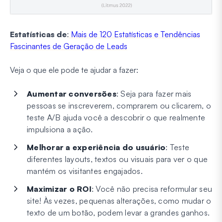
Estatísticas de
:
Mais de 120 Estatísticas e Tendências
Fascinantes de Geração de Leads
Veja o que ele pode te ajudar a fazer:
Aumentar conversões
: Seja para fazer mais
pessoas se inscreverem, comprarem ou clicarem, o
teste A/B ajuda você a descobrir o que realmente
impulsiona a ação.
Melhorar a experiência do usuário
: Teste
diferentes layouts, textos ou visuais para ver o que
mantém os visitantes engajados.
Maximizar o ROI
: Você não precisa reformular seu
site! Às vezes, pequenas alterações, como mudar o
texto de um botão, podem levar a grandes ganhos.