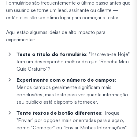
Formulários são frequentemente o último passo antes que
um usuário se torne um lead, assinante ou cliente —
então eles são um ótimo lugar para começar a testar.
Aqui estão algumas ideias de alto impacto para
experimentar:
Teste o título do formulário
: "Inscreva-se Hoje"
tem um desempenho melhor do que "Receba Meu
Guia Gratuito"?
Experimente com o número de campos
:
Menos campos geralmente significam mais
conclusões, mas teste para ver quanta informação
seu público está disposto a fornecer.
Tente textos de botão diferentes
: Troque
"Enviar" por opções mais orientadas para a ação,
como "Começar" ou "Enviar Minhas Informações".