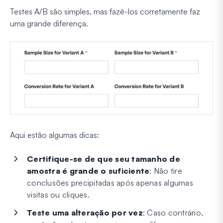
Testes A/B são simples, mas fazê-los corretamente faz
uma grande diferença.
Aqui estão algumas dicas:
Certifique-se de que seu tamanho de
amostra é grande o suficiente
: Não tire
conclusões precipitadas após apenas algumas
visitas ou cliques.
Teste uma alteração por vez
: Caso contrário,