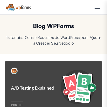
Blog WPForms
Tutoriais, Dicas e Recursos do WordPress para Ajudar
a Crescer Seu Negócio