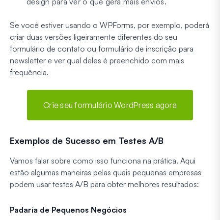
design para ver o que gera mais envios.
Se você estiver usando o WPForms, por exemplo, poderá
criar duas versões ligeiramente diferentes do seu
formulário de contato ou formulário de inscrição para
newsletter e ver qual deles é preenchido com mais
frequência.
Crie seu formulário WordPress agora
Exemplos de Sucesso em Testes A/B
Vamos falar sobre como isso funciona na prática. Aqui
estão algumas maneiras pelas quais pequenas empresas
podem usar testes A/B para obter melhores resultados:
Padaria de Pequenos Negócios