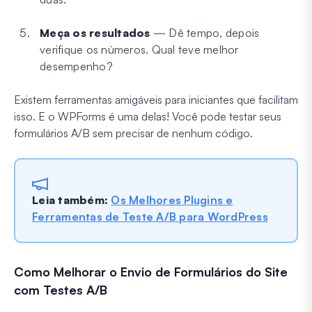
Meça os resultados
— Dê tempo, depois
verifique os números. Qual teve melhor
desempenho?
Existem ferramentas amigáveis para iniciantes que facilitam
isso. E o WPForms é uma delas! Você pode testar seus
formulários A/B sem precisar de nenhum código.
Leia também
:
Os Melhores Plugins e
Ferramentas de Teste A/B para WordPress
Como Melhorar o Envio de Formulários do Site
com Testes A/B