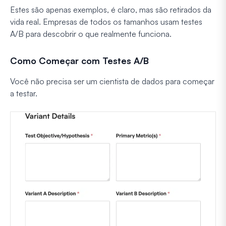
Estes são apenas exemplos, é claro, mas são retirados da
vida real. Empresas de todos os tamanhos usam testes
A/B para descobrir o que realmente funciona.
Como Começar com Testes A/B
Você não precisa ser um cientista de dados para começar
a testar.