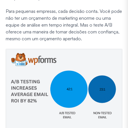
Para pequenas empresas, cada decisão conta. Você pode
não ter um orçamento de marketing enorme ou uma
equipe de análise em tempo integral. Mas o teste A/B
oferece uma maneira de tomar decisões com confiança,
mesmo com um orçamento apertado.