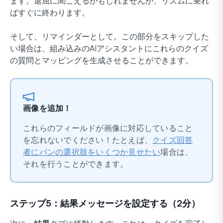
ます。退屈に聞こえるかもしれませんが、リズムに乗れ
ばすぐに終わります。
そして、リマインダーとして。この部分をスキップした
い場合は、組み込みのAIアシスタントにこれらのクイズ
の質問とマッピングを生成させることができます。
画像を追加！
これらのフィールドが画像に対応していること
を忘れないでください！たとえば、
クイズ回答
者にパンの選択肢をいくつか見せたい
場合は、
それを行うことができます。
ステップ5：結果メッセージを設定する（2分）