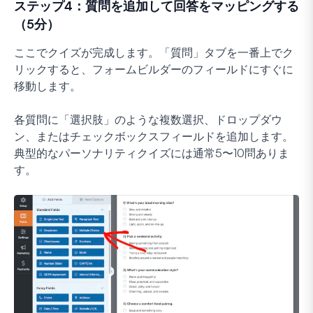
ステップ4：質問を追加して回答をマッピングする
（5分）
ここでクイズが完成します。「質問」タブを一番上でク
リックすると、フォームビルダーのフィールドにすぐに
移動します。
各質問に「選択肢」のような複数選択、ドロップダウ
ン、またはチェックボックスフィールドを追加します。
典型的なパーソナリティクイズには通常5〜10問ありま
す。