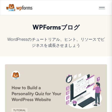
WPFormsブログ
WordPressのチュートリアル、ヒント、リソースでビ
ジネスを成長させましょう