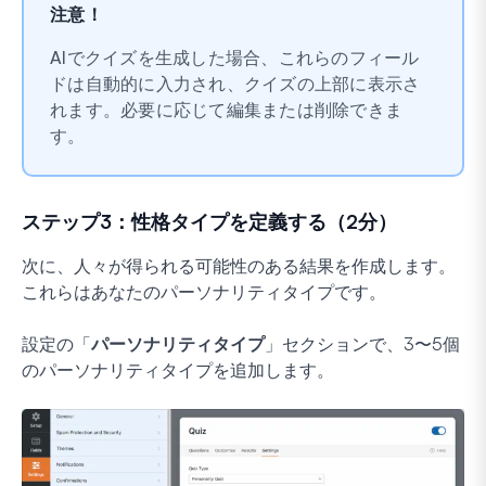
注意！
AIでクイズを生成した場合、これらのフィール
ドは自動的に入力され、クイズの上部に表示さ
れます。必要に応じて編集または削除できま
す。
ステップ3：性格タイプを定義する（2分）
次に、人々が得られる可能性のある結果を作成します。
これらはあなたのパーソナリティタイプです。
設定の「
パーソナリティタイプ
」セクションで、3〜5個
のパーソナリティタイプを追加します。