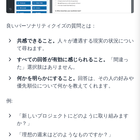
良いパーソナリティクイズの質問とは：
共感できること。
人々が遭遇する現実の状況につい
て尋ねます。
すべての回答が有効に感じられること。
「間違っ
た」選択肢はありません。
何かを明らかにすること。
回答は、その人の好みや
優先順位について何かを教えてくれます。
例:
「新しいプロジェクトにどのように取り組みます
か？」
「理想の週末はどのようなものですか？」