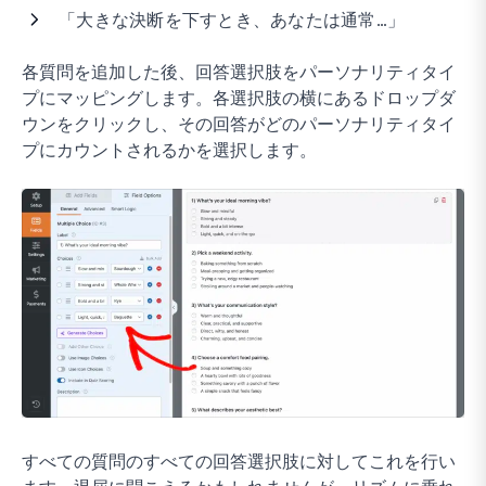
「大きな決断を下すとき、あなたは通常…」
各質問を追加した後、回答選択肢をパーソナリティタイ
プにマッピングします。各選択肢の横にあるドロップダ
ウンをクリックし、その回答がどのパーソナリティタイ
プにカウントされるかを選択します。
すべての質問のすべての回答選択肢に対してこれを行い