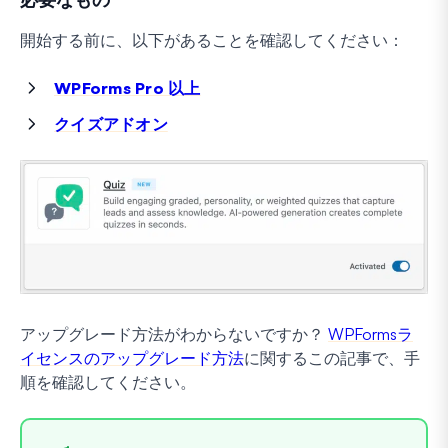
開始する前に、以下があることを確認してください：
WPForms Pro 以上
クイズアドオン
アップグレード方法がわからないですか？
WPFormsラ
イセンスのアップグレード方法
に関するこの記事で、手
順を確認してください。