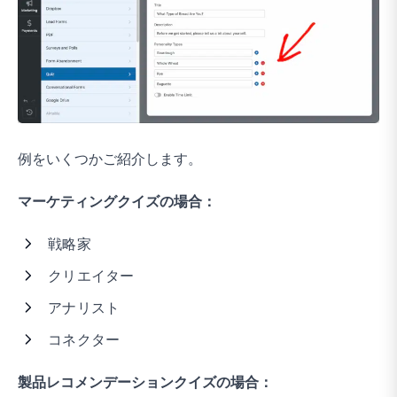
例をいくつかご紹介します。
マーケティングクイズの場合：
戦略家
クリエイター
アナリスト
コネクター
製品レコメンデーションクイズの場合：