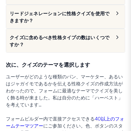
リードジェネレーションに性格クイズを使用で
きますか？
クイズに含めるべき性格タイプの数はいくつで
すか？
次に、クイズのテーマを選択します
ユーザーがどのような種類のパン、マーケター、あるい
はジャガイモであるかを伝える性格クイズの作成方法が
わかったので、フォームに最適なテーマでクイズを美し
く飾る時が来ました。私は自分のために「ハーベスト」
を考えています…
フォームビルダー内で直接アクセスできる
40以上のフォ
ームテーマツアー
にご参加ください。色、ボタンのスタ