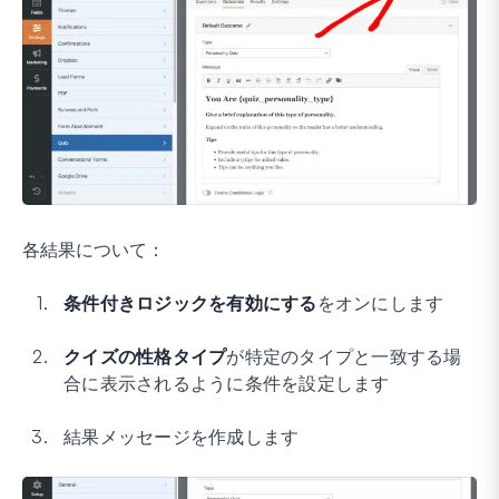
各結果について：
条件付きロジックを有効にする
をオンにします
クイズの性格タイプ
が特定のタイプと一致する場
合に表示されるように条件を設定します
結果メッセージを作成します