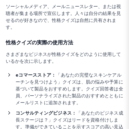
ソーシャルメディア、メールニュースレター、または視
聴者が集まる場所で宣伝します。人々は自分の結果を見
せるのが好きなので、性格クイズは自然に共有されま
す。
性格クイズの実際の使用方法
さまざまなビジネスが性格クイズをどのように使用して
いるかを次に示します。
eコマースストア：
「あなたの完璧なスキンケアル
ーチンを見つけよう」クイズは、肌の悩みや予算に
基づいて製品をおすすめします。クイズ回答者は全
員、パーソナライズされた製品のおすすめとともに
メールリストに追加されます。
コンサルティングビジネス：
「あなたのビジネス成
長ステージは？」クイズはリードを資格付けしま
す。準備ができていることを示すスコアの高い見込