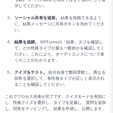
示してください。
ソーシャル共有を追加。
結果を投稿できるよう
に、結果メッセージに共有ボタンを含めてくださ
い。
結果を追跡。
WPFormsの「結果」タブを確認し
て、どの性格タイプが最も一般的かを確認してく
ださい。これにより、オーディエンスについて多
くのことがわかります。
クイズをテスト。
自分自身で数回受験し、異なる
回答を選択して、各性格タイプが正しく表示され
ることを確認してください。
これでプロセス全体が完了です。クイズモードを有効に
し、性格クイズを選択し、タイプを定義し、質問を追加
し、回答をマッピングし、結果を作成し、公開します。