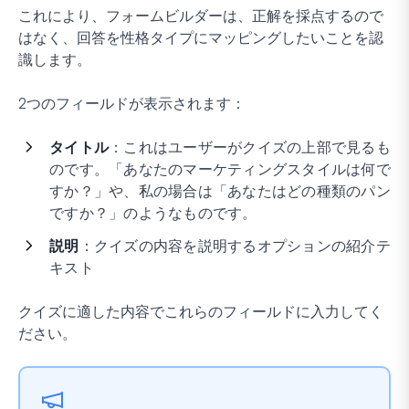
これにより、フォームビルダーは、正解を採点するので
はなく、回答を性格タイプにマッピングしたいことを認
識します。
2つのフィールドが表示されます：
タイトル
：これはユーザーがクイズの上部で見るも
のです。「あなたのマーケティングスタイルは何で
すか？」や、私の場合は「あなたはどの種類のパン
ですか？」のようなものです。
説明
：クイズの内容を説明するオプションの紹介テ
キスト
クイズに適した内容でこれらのフィールドに入力してく
ださい。