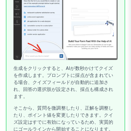
生成をクリックすると、AIが数秒かけてクイズ
を作成します。プロンプトに採点が含まれてい
る場合、クイズフィールドが自動的に追加さ
れ、回答の選択肢が設定され、採点も構成され
ます。
そこから、質問を微調整したり、正解を調整し
たり、ポイント値を変更したりできます。クイ
ズ設定はすでに有効になっているため、実質的
にゴールラインから開始することになります。