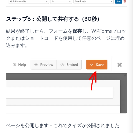
ステップ6：公開して共有する（30秒）
結果が終了したら、フォームを
保存
し、WPFormsブロッ
クまたはショートコードを使用して任意のページに埋め
込みます。
ページを公開します - これでクイズが公開されました！