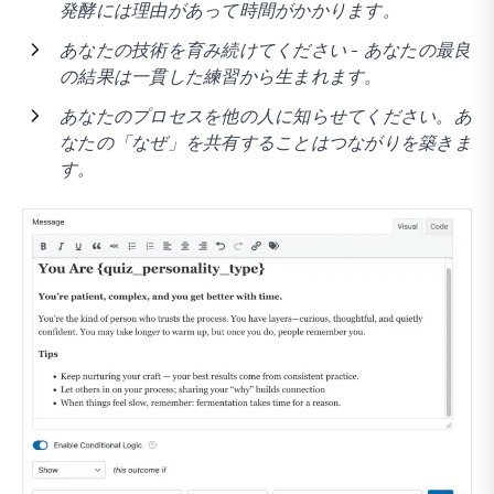
発酵には理由があって時間がかかります。
あなたの技術を育み続けてください - あなたの最良
の結果は一貫した練習から生まれます。
あなたのプロセスを他の人に知らせてください。あ
なたの「なぜ」を共有することはつながりを築きま
す。