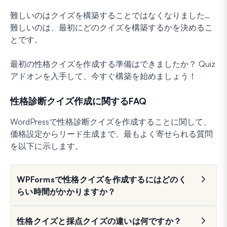
難しいのはクイズを構築することではなくなりました…
難しいのは、最初にどのクイズを構築するかを決めるこ
とです。
最初の性格クイズを作成する準備はできましたか？ Quiz
アドオンを入手して、今すぐ構築を始めましょう！
性格診断クイズ作成に関するFAQ
WordPressで性格診断クイズを作成することに関して、
価格設定からリード生成まで、最もよく寄せられる質問
を以下に示します。
WPFormsで性格クイズを作成するにはどのく
らい時間がかかりますか？
性格クイズと採点クイズの違いは何ですか？