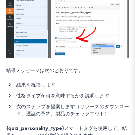
結果メッセージは次のとおりです。
結果を祝福します
性格タイプが何を意味するかを説明します
次のステップを提案します（リソースのダウンロー
ド、通話の予約、製品のチェックアウト）
{quiz_personality_type}
スマートタグを使用して、結