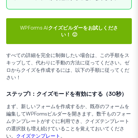
WPForms AIクイズビルダーをお試しくださ
い！ 🙂
すべての詳細を完全に制御したい場合は、この手順をス
キップして、代わりに手動の方法に従ってください。ゼ
ロからクイズを作成するには、以下の手順に従ってくだ
さい！
ステップ1：クイズモードを有効にする（30秒）
まず、新しいフォームを作成するか、既存のフォームを
編集してWPFormsビルダーを開きます。数千ものフォー
ムテンプレートがすぐに利用でき、クイズテンプレート
の選択肢も増え続けていることを覚えておいてくださ
い。
クイズテンプレート
。