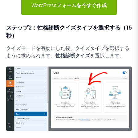
WordPressフォームを今すぐ作成
ステップ2：性格診断クイズタイプを選択する（15
秒）
クイズモードを有効にした後、クイズタイプを選択する
ように求められます。
性格診断クイズ
を選択します。