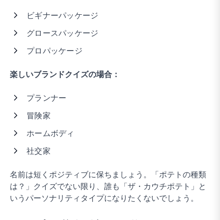
ビギナーパッケージ
グロースパッケージ
プロパッケージ
楽しいブランドクイズの場合：
プランナー
冒険家
ホームボディ
社交家
名前は短くポジティブに保ちましょう。「ポテトの種類
は？」クイズでない限り、誰も「ザ・カウチポテト」と
いうパーソナリティタイプになりたくないでしょう。