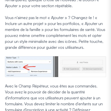
Ajouter » pour votre section répétable.
Vous n'aimez pas le mot « Ajouter » ? Changez-le ! «
Inclure un autre projet » pour les portfolios, « Ajouter un
membre de la famille » pour les formulaires de santé. Vous
pouvez même omettre complètement les mots et opter
pour un style minimaliste avec des icônes. Petite touche,
grande différence pour guider vos utilisateurs.
Avec le Champ Répéteur, vous êtes aux commandes.
Vous avez le pouvoir de décider de la quantité
d'informations que vos utilisateurs peuvent ajouter à un
formulaire. Vous devez limiter le nombre d'enfants sur un
formulaire d'inscription à une activité ? Définissez