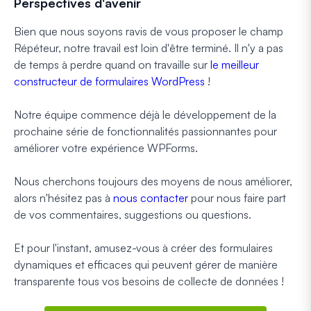
Perspectives d'avenir
Bien que nous soyons ravis de vous proposer le champ
Répéteur, notre travail est loin d'être terminé. Il n'y a pas
de temps à perdre quand on travaille sur
le meilleur
constructeur de formulaires WordPress
!
Notre équipe commence déjà le développement de la
prochaine série de fonctionnalités passionnantes pour
améliorer votre expérience WPForms.
Nous cherchons toujours des moyens de nous améliorer,
alors n'hésitez pas à
nous contacter
pour nous faire part
de vos commentaires, suggestions ou questions.
Et pour l'instant, amusez-vous à créer des formulaires
dynamiques et efficaces qui peuvent gérer de manière
transparente tous vos besoins de collecte de données !