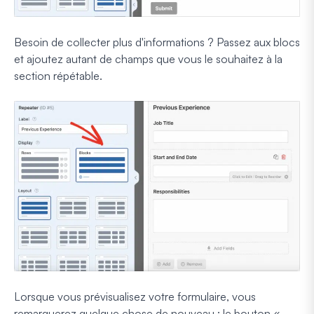
Besoin de collecter plus d'informations ? Passez aux blocs
et ajoutez autant de champs que vous le souhaitez à la
section répétable.
Lorsque vous prévisualisez votre formulaire, vous
remarquerez quelque chose de nouveau : le bouton «