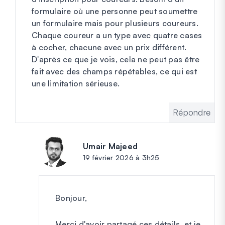
formulaire où une personne peut soumettre
un formulaire mais pour plusieurs coureurs.
Chaque coureur a un type avec quatre cases
à cocher, chacune avec un prix différent.
D'après ce que je vois, cela ne peut pas être
fait avec des champs répétables, ce qui est
une limitation sérieuse.
Répondre
Umair Majeed
dit :
19 février 2026 à 3h25
Bonjour,
Merci d'avoir partagé ces détails, et je