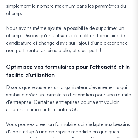
simplement le nombre maximum dans les paramètres du
champ.
Nous avons même ajouté la possibilité de supprimer un
champ. Disons qu'un utilisateur remplit un formulaire de
candidature et change d'avis sur l'ajout d'une expérience
non pertinente. Un simple clic, et c'est parti !
Optimisez vos formulaires pour l'efficacité et la
facilité d'utilisation
Disons que vous êtes un organisateur d'événements qui
souhaite créer un formulaire d'inscription pour une retraite
d'entreprise. Certaines entreprises pourraient vouloir
ajouter 5 participants, d'autres 50.
Vous pouvez créer un formulaire qui s'adapte aux besoins
d'une startup à une entreprise mondiale en quelques