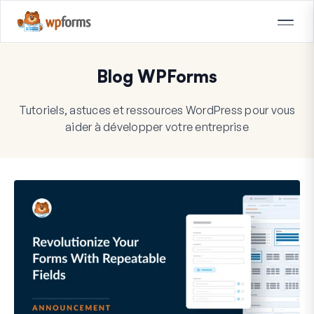
Blog WPForms
Tutoriels, astuces et ressources WordPress pour vous
aider à développer votre entreprise