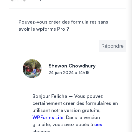
Pouvez-vous créer des formulaires sans
avoir le wpforms Pro ?
Répondre
Shawon Chowdhury
dit :
24 juin 2024 à 14h18
Bonjour Felicha – Vous pouvez
certainement créer des formulaires en
utilisant notre version gratuite,
WPForms Lite
. Dans la version
gratuite, vous avez accès à
ces
champs.