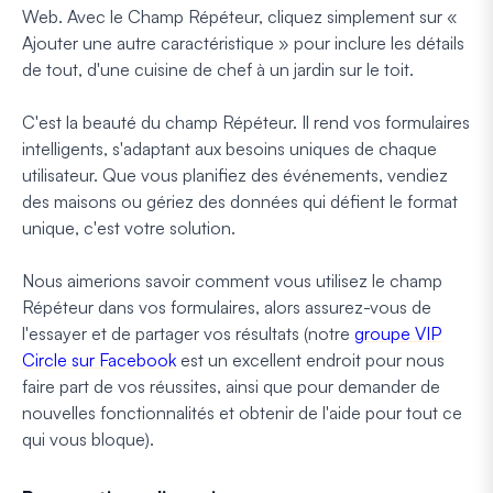
Web. Avec le Champ Répéteur, cliquez simplement sur «
Ajouter une autre caractéristique » pour inclure les détails
de tout, d'une cuisine de chef à un jardin sur le toit.
C'est la beauté du champ Répéteur. Il rend vos formulaires
intelligents, s'adaptant aux besoins uniques de chaque
utilisateur. Que vous planifiez des événements, vendiez
des maisons ou gériez des données qui défient le format
unique, c'est votre solution.
Nous aimerions savoir comment vous utilisez le champ
Répéteur dans vos formulaires, alors assurez-vous de
l'essayer et de partager vos résultats (notre
groupe VIP
Circle sur Facebook
est un excellent endroit pour nous
faire part de vos réussites, ainsi que pour demander de
nouvelles fonctionnalités et obtenir de l'aide pour tout ce
qui vous bloque).