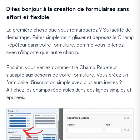
Dites bonjour à la création de formulaires sans
effort et flexible
La première chose que vous remarquerez ? Sa facilité de
démarrage. Faites simplement glisser et déposez le Champ
Répéteur dans votre formulaire, comme vous le feriez
avec n'importe quel autre champ.
Ensuite, vous verrez comment le Champ Répéteur
s'adapte aux besoins de votre formulaire. Vous créez un
formulaire d'inscription simple avec plusieurs invités ?
Affichez les champs répétables dans des lignes simples et
épurées.