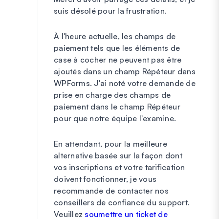
suis désolé pour la frustration.
À l'heure actuelle, les champs de
paiement tels que les éléments de
case à cocher ne peuvent pas être
ajoutés dans un champ Répéteur dans
WPForms. J'ai noté votre demande de
prise en charge des champs de
paiement dans le champ Répéteur
pour que notre équipe l'examine.
En attendant, pour la meilleure
alternative basée sur la façon dont
vos inscriptions et votre tarification
doivent fonctionner, je vous
recommande de contacter nos
conseillers de confiance du support.
Veuillez
soumettre un ticket de