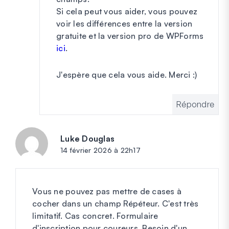
Si cela peut vous aider, vous pouvez
voir les différences entre la version
gratuite et la version pro de WPForms
ici
.
J'espère que cela vous aide. Merci :)
Répondre
Luke Douglas
dit :
14 février 2026 à 22h17
Vous ne pouvez pas mettre de cases à
cocher dans un champ Répéteur. C'est très
limitatif. Cas concret. Formulaire
d'inscription pour coureurs. Besoin d'un