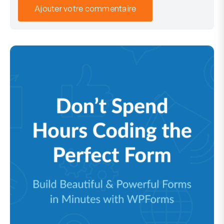
Ajouter votre commentaire