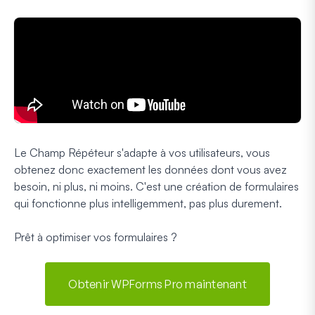
Le Champ Répéteur s'adapte à vos utilisateurs, vous
obtenez donc exactement les données dont vous avez
besoin, ni plus, ni moins. C'est une création de formulaires
qui fonctionne plus intelligemment, pas plus durement.
Prêt à optimiser vos formulaires ?
Obtenir WPForms Pro maintenant