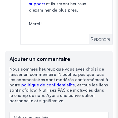
support
et ils seront heureux
d'examiner de plus près.
Merci !
Répondre
Ajouter un commentaire
Nous sommes heureux que vous ayez choisi de
laisser un commentaire. N'oubliez pas que tous
les commentaires sont modérés conformément à
notre
politique de confidentialité
, et tous les liens
sont nofollow. N'utilisez PAS de mots-clés dans
le champ du nom. Ayons une conversation
personnelle et significative.
Votre commentaire