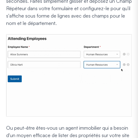
secondes. Faites simplement glisser et déposez un Champ
Répéteur dans votre formulaire et configurez-le pour qu'il
s'affiche sous forme de lignes avec des champs pour le
nom et le département.
Ou peut-être êtes-vous un agent immobilier qui a besoin
d'un moyen efficace de lister des propriétés sur votre site