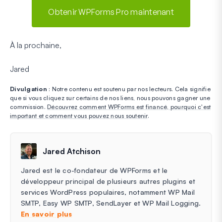
Obtenir WPForms Pro maintenant
À la prochaine,
Jared
Divulgation
: Notre contenu est soutenu par nos lecteurs. Cela signifie
que si vous cliquez sur certains de nos liens, nous pouvons gagner une
commission.
Découvrez comment WPForms est financé, pourquoi c'est
important et comment vous pouvez nous soutenir
.
Jared Atchison
Jared est le co-fondateur de WPForms et le
développeur principal de plusieurs autres plugins et
services WordPress populaires, notamment WP Mail
SMTP, Easy WP SMTP, SendLayer et WP Mail Logging.
En savoir plus