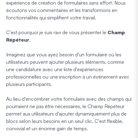
expérience de création de formulaires sans effort. Nous
écoutons vos commentaires et les transformons en
fonctionnalités qui simplifient votre travail.
C'est pourquoi je suis ravi de vous présenter le
Champ
Répéteur
.
Imaginez que vous ayez besoin d'un formulaire où les
utilisateurs peuvent ajouter plusieurs éléments, comme
une candidature avec une liste d'expériences
professionnelles ou une inscription à un événement avec
plusieurs participants.
Au lieu d'encombrer votre formulaire avec des champs qui
pourraient ne pas être nécessaires, le Champ Répéteur
permet aux utilisateurs d'ajouter dynamiquement plus de
blocs selon leurs besoins en un seul clic. C'est flexible,
convivial et un énorme gain de temps.