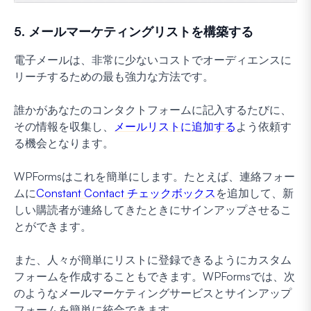
5. メールマーケティングリストを構築する
電子メールは、非常に少ないコストでオーディエンスに
リーチするための最も強力な方法です。
誰かがあなたのコンタクトフォームに記入するたびに、
その情報を収集し、
メールリストに追加する
よう依頼す
る機会となります。
WPFormsはこれを簡単にします。たとえば、連絡フォー
ムに
Constant Contact チェックボックス
を追加して、新
しい購読者が連絡してきたときにサインアップさせるこ
とができます。
また、人々が簡単にリストに登録できるようにカスタム
フォームを作成することもできます。WPFormsでは、次
のようなメールマーケティングサービスとサインアップ
フォームを簡単に統合できます。