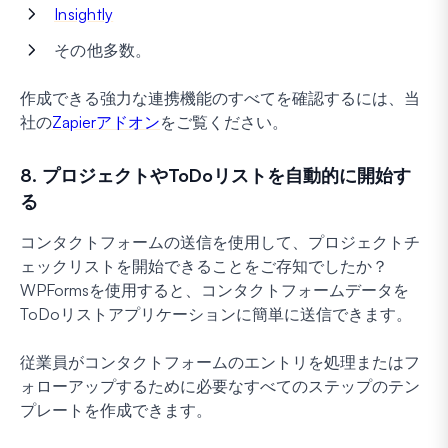
Insightly
その他多数。
作成できる強力な連携機能のすべてを確認するには、当
社の
Zapierアドオン
をご覧ください。
8. プロジェクトやToDoリストを自動的に開始す
る
コンタクトフォームの送信を使用して、プロジェクトチ
ェックリストを開始できることをご存知でしたか？
WPFormsを使用すると、コンタクトフォームデータを
ToDoリストアプリケーションに簡単に送信できます。
従業員がコンタクトフォームのエントリを処理またはフ
ォローアップするために必要なすべてのステップのテン
プレートを作成できます。