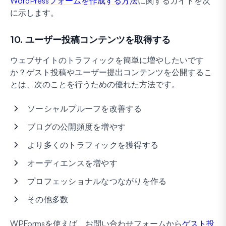
WordPressフォームを作成する方法
に関するガイドを次
に示します。
10. ユーザー投稿コンテンツを取得する
ウェブサイトのトラフィックを簡単に増やしたいです
か？ゲスト投稿やユーザー提出コンテンツを公開するこ
とは、次のことを行うための優れた方法です。
ソーシャルプルーフを改善する
ブログの公開頻度を増やす
より多くのトラフィックを獲得する
オーディエンスを増やす
プロフェッショナルなつながりを作る
その他多数
WPFormsを使えば、お問い合わせフォームから
ゲスト投