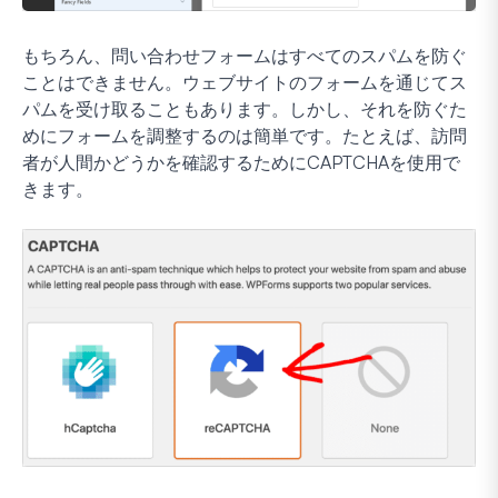
もちろん、問い合わせフォームはすべてのスパムを防ぐ
ことはできません。ウェブサイトのフォームを通じてス
パムを受け取ることもあります。しかし、それを防ぐた
めにフォームを調整するのは簡単です。たとえば、訪問
者が人間かどうかを確認するためにCAPTCHAを使用で
きます。