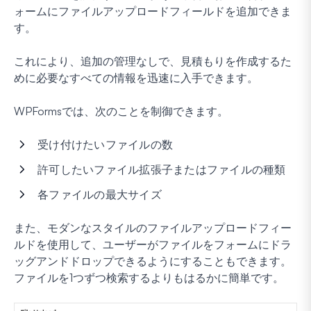
ォームにファイルアップロードフィールドを追加できま
す。
これにより、追加の管理なしで、見積もりを作成するた
めに必要なすべての情報を迅速に入手できます。
WPFormsでは、次のことを制御できます。
受け付けたいファイルの数
許可したいファイル拡張子またはファイルの種類
各ファイルの最大サイズ
また、モダンなスタイルのファイルアップロードフィー
ルドを使用して、ユーザーがファイルをフォームにドラ
ッグアンドドロップできるようにすることもできます。
ファイルを1つずつ検索するよりもはるかに簡単です。