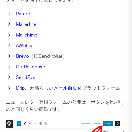
Pardot
MailerLite
Mailchimp
AWeber
Brevo
（旧Sendinblue）
GetResponse
SendFox
Drip
、素晴らしい
メール自動化
プラットフォーム
ニュースレター登録フォームの公開は、ボタンを1つ押す
のと同じくらい簡単です。