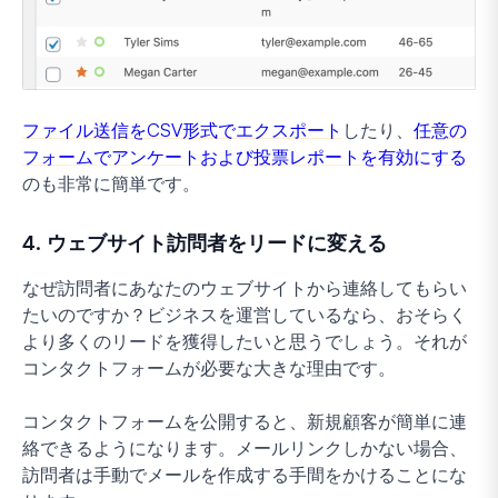
ファイル送信をCSV形式でエクスポート
したり、
任意の
フォームでアンケートおよび投票レポートを有効にする
のも非常に簡単です。
4. ウェブサイト訪問者をリードに変える
なぜ訪問者にあなたのウェブサイトから連絡してもらい
たいのですか？ビジネスを運営しているなら、おそらく
より多くのリードを獲得したいと思うでしょう。それが
コンタクトフォームが必要な大きな理由です。
コンタクトフォームを公開すると、新規顧客が簡単に連
絡できるようになります。メールリンクしかない場合、
訪問者は手動でメールを作成する手間をかけることにな