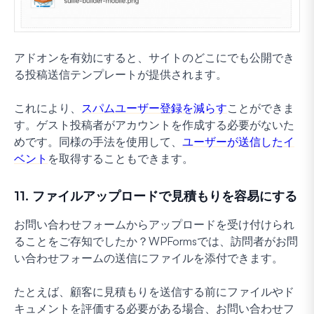
アドオンを有効にすると、サイトのどこにでも公開でき
る投稿送信テンプレートが提供されます。
これにより、
スパムユーザー登録を減らす
ことができま
す。ゲスト投稿者がアカウントを作成する必要がないた
めです。同様の手法を使用して、
ユーザーが送信したイ
ベント
を取得することもできます。
11. ファイルアップロードで見積もりを容易にする
お問い合わせフォームからアップロードを受け付けられ
ることをご存知でしたか？WPFormsでは、訪問者がお問
い合わせフォームの送信にファイルを添付できます。
たとえば、顧客に見積もりを送信する前にファイルやド
キュメントを評価する必要がある場合、お問い合わせフ