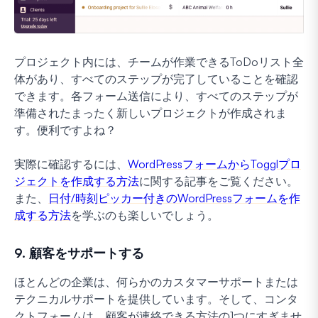
プロジェクト内には、チームが作業できるToDoリスト全
体があり、すべてのステップが完了していることを確認
できます。各フォーム送信により、すべてのステップが
準備されたまったく新しいプロジェクトが作成されま
す。便利ですよね？
実際に確認するには、
WordPressフォームからTogglプロ
ジェクトを作成する方法
に関する記事をご覧ください。
また、
日付/時刻ピッカー付きのWordPressフォームを作
成する方法
を学ぶのも楽しいでしょう。
9. 顧客をサポートする
ほとんどの企業は、何らかのカスタマーサポートまたは
テクニカルサポートを提供しています。そして、コンタ
クトフォームは、顧客が連絡できる方法の1つにすぎませ