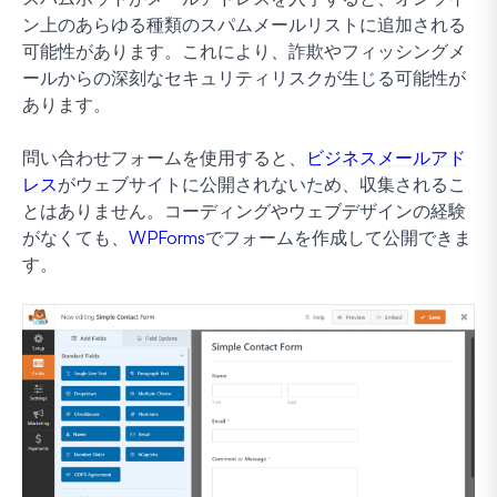
ン上のあらゆる種類のスパムメールリストに追加される
可能性があります。これにより、詐欺やフィッシングメ
ールからの深刻なセキュリティリスクが生じる可能性が
あります。
問い合わせフォームを使用すると、
ビジネスメールアド
レス
がウェブサイトに公開されないため、収集されるこ
とはありません。コーディングやウェブデザインの経験
がなくても、
WPForms
でフォームを作成して公開できま
す。