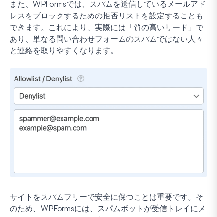
また、WPFormsでは、スパムを送信しているメールアド
レスをブロックするための拒否リストを設定することも
できます。これにより、実際には「質の高いリード」で
あり、単なる問い合わせフォームのスパムではない人々
と連絡を取りやすくなります。
サイトをスパムフリーで安全に保つことは重要です。そ
のため、WPFormsには、スパムボットが受信トレイにメ