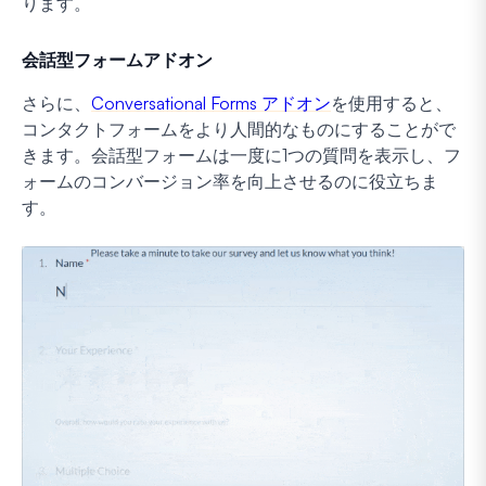
ります。
会話型フォームアドオン
さらに、
Conversational Forms アドオン
を使用すると、
コンタクトフォームをより人間的なものにすることがで
きます。会話型フォームは一度に1つの質問を表示し、フ
ォームのコンバージョン率を向上させるのに役立ちま
す。