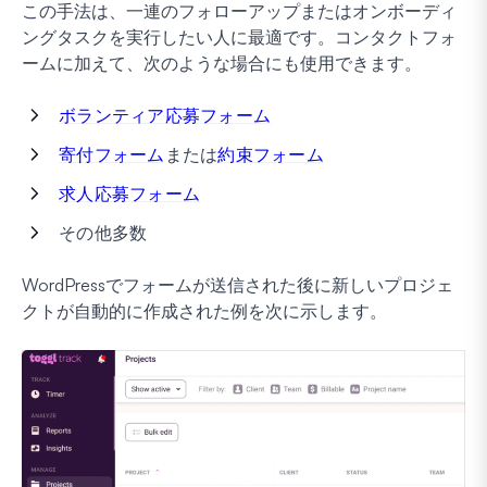
この手法は、一連のフォローアップまたはオンボーディ
ングタスクを実行したい人に最適です。コンタクトフォ
ームに加えて、次のような場合にも使用できます。
ボランティア応募フォーム
寄付フォーム
または
約束フォーム
求人応募フォーム
その他多数
WordPressでフォームが送信された後に新しいプロジェ
クトが自動的に作成された例を次に示します。