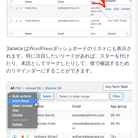
Записи はWordPressダッシュボードのリストにも表示さ
れます。特に注目したいリードがあれば、スターを付け
たり、未読としてマークしたりして、後で確認するため
のリマインダーにすることができます。