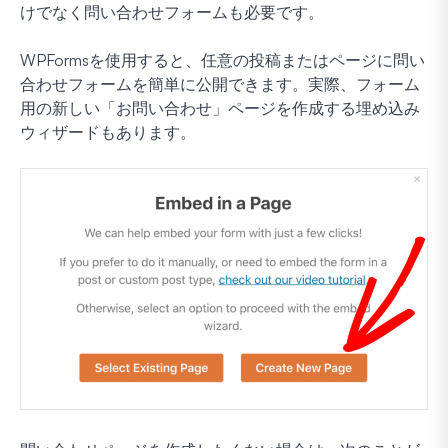
けでなく問い合わせフォームも必要です。
WPFormsを使用すると、任意の投稿またはページに問い
合わせフォームを簡単に公開できます。実際、フォーム
用の新しい「お問い合わせ」ページを作成する埋め込み
ウィザードもあります。