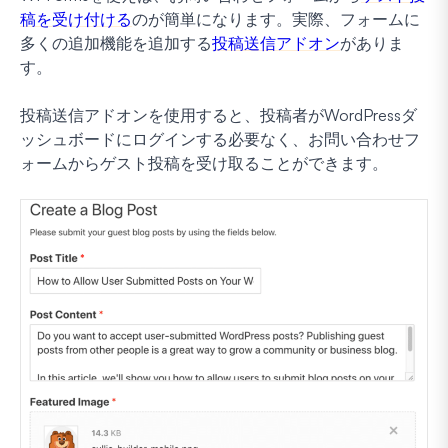
稿を受け付ける
のが簡単になります。実際、フォームに
多くの追加機能を追加する
投稿送信アドオン
がありま
す。
投稿送信アドオンを使用すると、投稿者がWordPressダ
ッシュボードにログインする必要なく、お問い合わせフ
ォームからゲスト投稿を受け取ることができます。