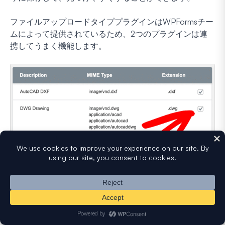
ファイルアップロードタイププラグインはWPFormsチー
ムによって提供されているため、2つのプラグインは連
携してうまく機能します。
訪問者がお問い合わせフォームからほぼすべての種類の
ファイルをアップロードできるようにすることがいかに
簡単かを確認するには、
Adobe Illustratorファイルを