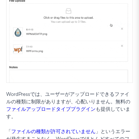
WordPressでは、ユーザーがアップロードできるファイ
ルの種類に制限がありますが、心配いりません。無料の
ファイルアップロードタイププラグイン
も提供していま
す。
「
ファイルの種類が許可されていません
」というエラー
が発生することなく、WordPressでほとんどすべてのフ