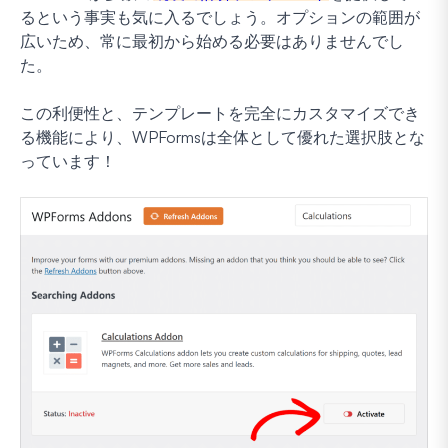
るという事実も気に入るでしょう。オプションの範囲が
広いため、常に最初から始める必要はありませんでし
た。
この利便性と、テンプレートを完全にカスタマイズでき
る機能により、WPFormsは全体として優れた選択肢とな
っています！