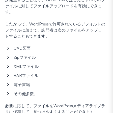
ァイルに対してファイルアップロードを有効にできま
す。
したがって、WordPressで許可されているデフォルトの
ファイルに加えて、訪問者は次のファイルをアップロー
ドすることもできます。
CAD図面
Zipファイル
XMLファイル
RARファイル
電子書籍
その他多数。
必要に応じて、ファイルをWordPressメディアライブラ
リに保存して、見つけやすくすることができます。