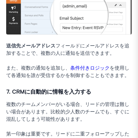
送信先メールアドレス
フィールドにメールアドレスを追
加することで、複数の人に通知を送信できます。
また、複数の通知を追加し、
条件付きロジック
を使用し
て各通知を誰が受信するかを制御することもできます。
7. CRMに自動的に情報を入力する
複数のチームメンバーがいる場合、リードの管理は難し
い場合があります。比較的少人数のチームでも、すぐに
混乱してしまう可能性があります。
第一印象は重要です。リードに二重フォローアップした