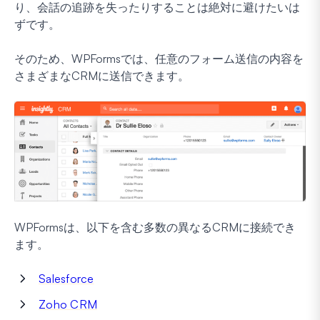
り、会話の追跡を失ったりすることは絶対に避けたいは
ずです。
そのため、WPFormsでは、任意のフォーム送信の内容を
さまざまなCRMに送信できます。
WPFormsは、以下を含む多数の異なるCRMに接続でき
ます。
Salesforce
Zoho CRM