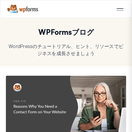
WPFormsブログ
WordPressのチュートリアル、ヒント、リソースでビ
ジネスを成長させましょう