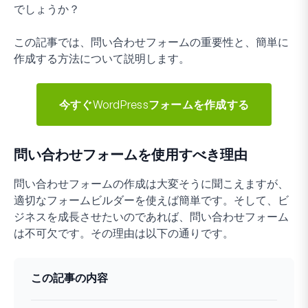
でしょうか？
この記事では、問い合わせフォームの重要性と、簡単に
作成する方法について説明します。
今すぐWordPressフォームを作成する
問い合わせフォームを使用すべき理由
問い合わせフォームの作成は大変そうに聞こえますが、
適切なフォームビルダーを使えば簡単です。そして、ビ
ジネスを成長させたいのであれば、問い合わせフォーム
は不可欠です。その理由は以下の通りです。
この記事の内容