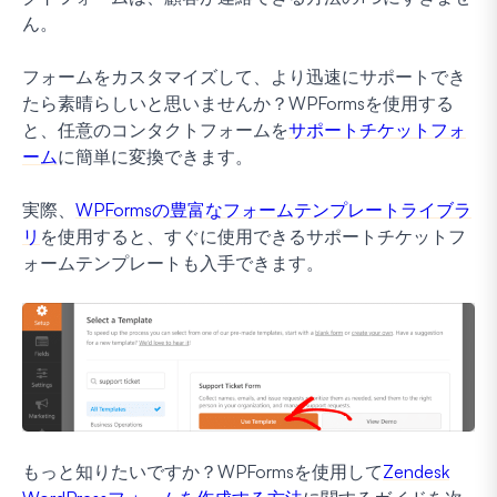
ん。
フォームをカスタマイズして、より迅速にサポートでき
たら素晴らしいと思いませんか？WPFormsを使用する
と、任意のコンタクトフォームを
サポートチケットフォ
ーム
に簡単に変換できます。
実際、
WPFormsの豊富なフォームテンプレートライブラ
リ
を使用すると、すぐに使用できるサポートチケットフ
ォームテンプレートも入手できます。
もっと知りたいですか？WPFormsを使用して
Zendesk