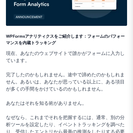
WPFormsアナリティクスをご紹介します：フォームのパフォー
マンスを内蔵トラッキング
現在、あなたのウェブサイトで誰かがフォームに入力し
ています。
完了したのかもしれません。途中で諦めたのかもしれま
せん。あるいは、あなたが思っている以上に、ある項目
が多くの手間をかけているのかもしれません。
あなたはそれを知る術がありません。
なぜなら、これまでそれを把握するには、通常、別の分
析ツールを設定したり、イベントトラッキングを調べた
り、受信したエントリから最善の推測をしたりする必要