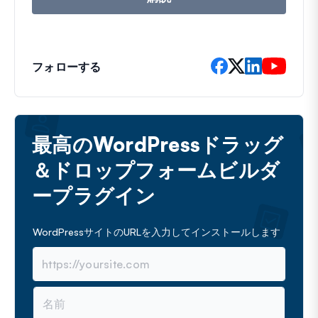
ス
フォローする
最高のWordPressドラッグ
＆ドロップフォームビルダ
ープラグイン
WordPressサイトのURLを入力してインストールします
名
前