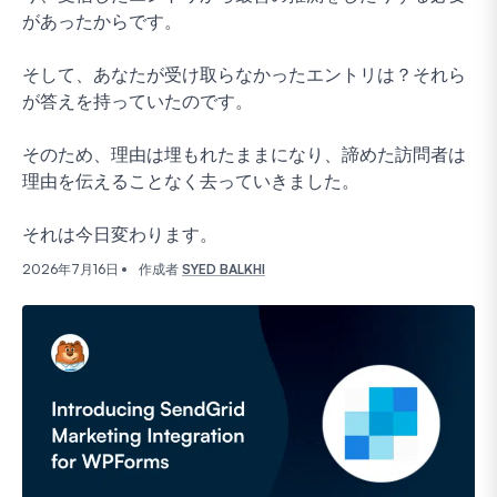
があったからです。
そして、あなたが受け取らなかったエントリは？それら
が答えを持っていたのです。
そのため、理由は埋もれたままになり、諦めた訪問者は
理由を伝えることなく去っていきました。
それは今日変わります。
2026年7月16日
作成者
SYED BALKHI