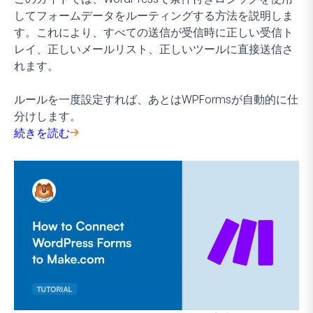
してフォームデータをルーティングする方法を説明しま
す。これにより、すべての送信が受信時に正しい受信ト
レイ、正しいメールリスト、正しいツールに直接送信さ
れます。
ルールを一度設定すれば、あとはWPFormsが自動的に仕
分けします。
続きを読む