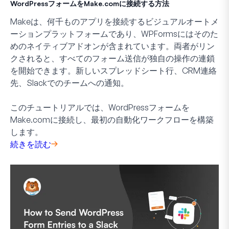
WordPressフォームをMake.comに接続する方法
Makeは、何千ものアプリを接続するビジュアルオートメ
ーションプラットフォームであり、WPFormsにはそのた
めのネイティブアドオンが含まれています。両者がリン
クされると、すべてのフォーム送信が独自の操作の連鎖
を開始できます。新しいスプレッドシート行、CRM連絡
先、Slackでのチームへの通知。
このチュートリアルでは、WordPressフォームを
Make.comに接続し、最初の自動化ワークフローを構築
します。
続きを読む