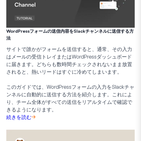
WordPressフォームの送信内容をSlackチャンネルに送信する方
法
サイトで誰かがフォームを送信すると、通常、その入力
はメールの受信トレイまたはWordPressダッシュボード
に届きます。どちらも数時間チェックされないまま放置
されると、熱いリードはすぐに冷めてしまいます。
このガイドでは、WordPressフォームの入力をSlackチャ
ンネルに自動的に送信する方法を紹介します。これによ
り、チーム全体がすべての送信をリアルタイムで確認で
きるようになります。
続きを読む