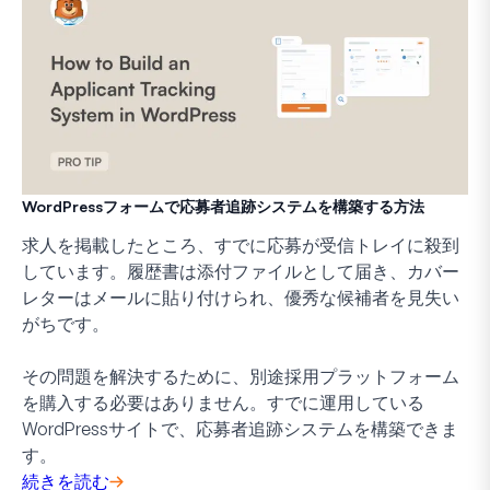
WordPressフォームで応募者追跡システムを構築する方法
求人を掲載したところ、すでに応募が受信トレイに殺到
しています。履歴書は添付ファイルとして届き、カバー
レターはメールに貼り付けられ、優秀な候補者を見失い
がちです。
その問題を解決するために、別途採用プラットフォーム
を購入する必要はありません。すでに運用している
WordPressサイトで、応募者追跡システムを構築できま
す。
続きを読む