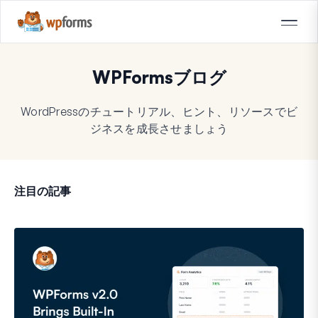
WPFormsブログ
WordPressのチュートリアル、ヒント、リソースでビ
ジネスを成長させましょう
注目の記事