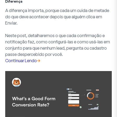
Diferença
A diferença importa, porque cada um cuida de metade
do que deve acontecer depois que alguém clica em
Enviar.
Neste post, detalharemos o que cada confirmação e
notificação faz, como configurá-las e como usá-las em
conjunto para que nenhum lead, pergunta ou cadastro
passe despercebido por você.
Continuar Lendo