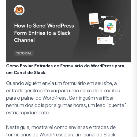
Como Enviar Entradas de Formulário do WordPress para
um Canal do Slack
Quando alguém envia um formulário em seu site, a
entrada geralmente vai para uma caixa de e-mail ou
para o painel do WordPress. Se ninguém verificar
nenhum dos dois por algumas horas, um lead "quente"
esfria rapidamente.
Neste guia, mostrarei como enviar as entradas de
formulários do WordPress para um canal do Slack