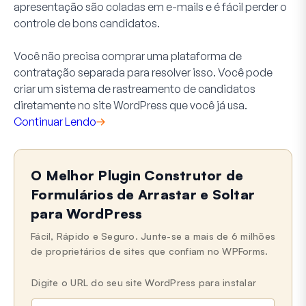
apresentação são coladas em e-mails e é fácil perder o
controle de bons candidatos.
Você não precisa comprar uma plataforma de
contratação separada para resolver isso. Você pode
criar um sistema de rastreamento de candidatos
diretamente no site WordPress que você já usa.
Continuar Lendo
O Melhor Plugin Construtor de
Formulários de Arrastar e Soltar
para WordPress
Fácil, Rápido e Seguro. Junte-se a mais de 6 milhões
de proprietários de sites que confiam no WPForms.
Digite o URL do seu site WordPress para instalar