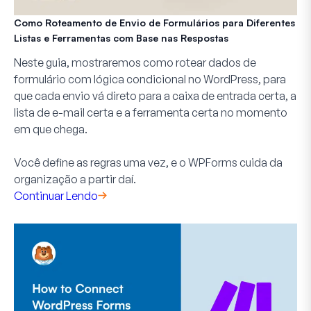
Como Roteamento de Envio de Formulários para Diferentes
Listas e Ferramentas com Base nas Respostas
Neste guia, mostraremos como rotear dados de
formulário com lógica condicional no WordPress, para
que cada envio vá direto para a caixa de entrada certa, a
lista de e-mail certa e a ferramenta certa no momento
em que chega.
Você define as regras uma vez, e o WPForms cuida da
organização a partir daí.
Continuar Lendo