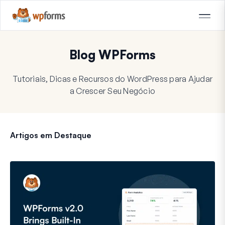
Blog WPForms
Tutoriais, Dicas e Recursos do WordPress para Ajudar
a Crescer Seu Negócio
Artigos em Destaque