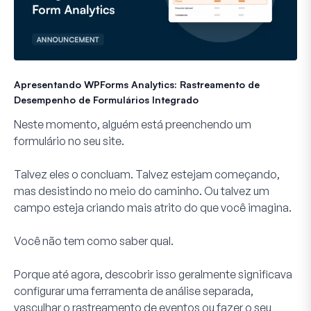
Apresentando WPForms Analytics: Rastreamento de
Desempenho de Formulários Integrado
Neste momento, alguém está preenchendo um
formulário no seu site.
Talvez eles o concluam. Talvez estejam começando,
mas desistindo no meio do caminho. Ou talvez um
campo esteja criando mais atrito do que você imagina.
Você não tem como saber qual.
Porque até agora, descobrir isso geralmente significava
configurar uma ferramenta de análise separada,
vasculhar o rastreamento de eventos ou fazer o seu