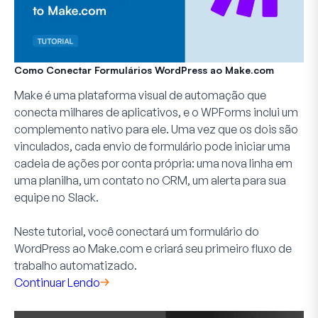
Como Conectar Formulários WordPress ao Make.com
Make é uma plataforma visual de automação que
conecta milhares de aplicativos, e o WPForms inclui um
complemento nativo para ele. Uma vez que os dois são
vinculados, cada envio de formulário pode iniciar uma
cadeia de ações por conta própria: uma nova linha em
uma planilha, um contato no CRM, um alerta para sua
equipe no Slack.
Neste tutorial, você conectará um formulário do
WordPress ao Make.com e criará seu primeiro fluxo de
trabalho automatizado.
Continuar Lendo