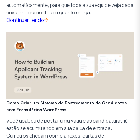
automaticamente, para que toda a sua equipe veja cada
envio no momento em que ele chega.
Continuar Lendo
Como Criar um Sistema de Rastreamento de Candidatos
com Formulários WordPress
Você acabou de postar uma vaga e as candidaturas já
estão se acumulando em sua caixa de entrada.
Currículos chegam como anexos, cartas de