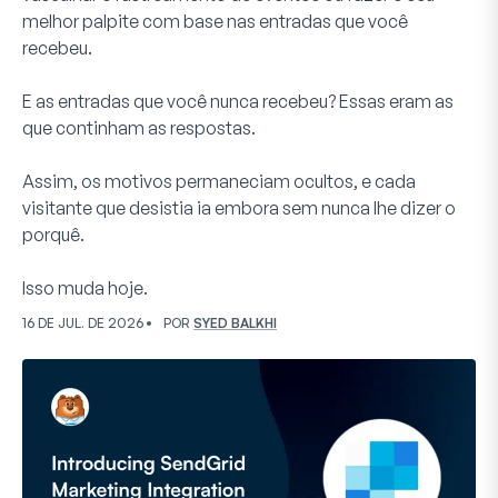
melhor palpite com base nas entradas que você
recebeu.
E as entradas que você nunca recebeu? Essas eram as
que continham as respostas.
Assim, os motivos permaneciam ocultos, e cada
visitante que desistia ia embora sem nunca lhe dizer o
porquê.
Isso muda hoje.
16 DE JUL. DE 2026
POR
SYED BALKHI