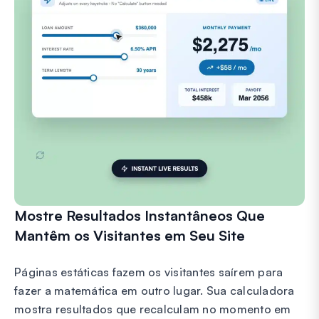
Mostre Resultados Instantâneos Que
Mantêm os Visitantes em Seu Site
Páginas estáticas fazem os visitantes saírem para
fazer a matemática em outro lugar. Sua calculadora
mostra resultados que recalculam no momento em