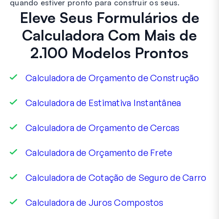
quando estiver pronto para construir os seus.
Eleve Seus Formulários de
Calculadora Com Mais de
2.100 Modelos Prontos
Calculadora de Orçamento de Construção
Calculadora de Estimativa Instantânea
Calculadora de Orçamento de Cercas
Calculadora de Orçamento de Frete
Calculadora de Cotação de Seguro de Carro
Calculadora de Juros Compostos