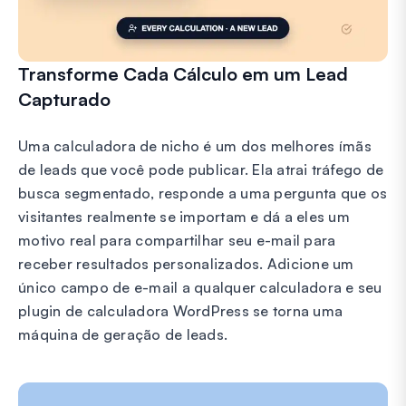
Transforme Cada Cálculo em um Lead
Capturado
Uma calculadora de nicho é um dos melhores ímãs
de leads que você pode publicar. Ela atrai tráfego de
busca segmentado, responde a uma pergunta que os
visitantes realmente se importam e dá a eles um
motivo real para compartilhar seu e-mail para
receber resultados personalizados. Adicione um
único campo de e-mail a qualquer calculadora e seu
plugin de calculadora WordPress se torna uma
máquina de geração de leads.