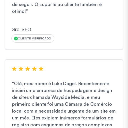
de seguir. O suporte ao cliente também é
ótimo!
”
Sra. SEO
CLIENTE VERIFICADO
“
Olá, meu nome é Luke Dagel. Recentemente
iniciei uma empresa de hospedagem e design
de sites chamada Wayside Media, e meu
primeiro cliente foi uma Câmara de Comércio
local com a necessidade urgente de um site em
um mês. Eles exigiam inúmeros formulários de
registro com esquemas de preços complexos