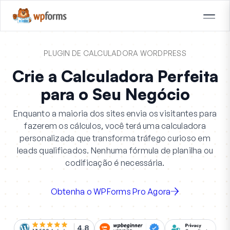
PLUGIN DE CALCULADORA WORDPRESS
Crie a Calculadora Perfeita
para o Seu Negócio
Enquanto a maioria dos sites envia os visitantes para
fazerem os cálculos, você terá uma calculadora
personalizada que transforma tráfego curioso em
leads qualificados. Nenhuma fórmula de planilha ou
codificação é necessária.
Obtenha o WPForms Pro Agora
4.8