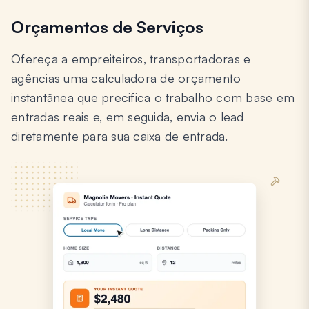
Orçamentos de Serviços
Ofereça a empreiteiros, transportadoras e
agências uma calculadora de orçamento
instantânea que precifica o trabalho com base em
entradas reais e, em seguida, envia o lead
diretamente para sua caixa de entrada.