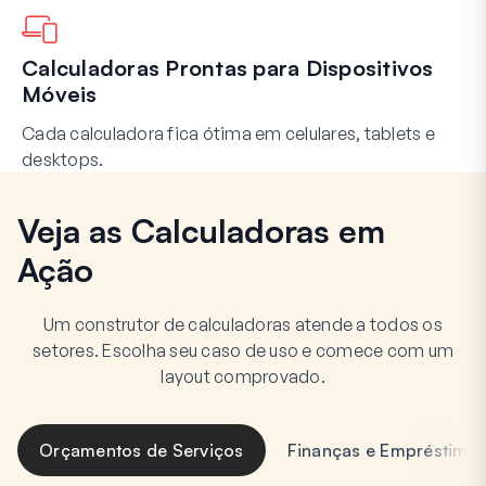
Calculadoras Prontas para Dispositivos
Móveis
Cada calculadora fica ótima em celulares, tablets e
desktops.
Veja as Calculadoras em
Ação
Um construtor de calculadoras atende a todos os
setores. Escolha seu caso de uso e comece com um
layout comprovado.
Orçamentos de Serviços
Finanças e Empréstimo