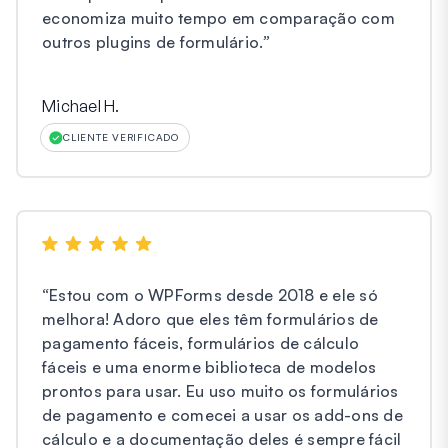
economiza muito tempo em comparação com
outros plugins de formulário.
”
Michael H.
CLIENTE VERIFICADO
“
Estou com o WPForms desde 2018 e ele só
melhora! Adoro que eles têm formulários de
pagamento fáceis, formulários de cálculo
fáceis e uma enorme biblioteca de modelos
prontos para usar. Eu uso muito os formulários
de pagamento e comecei a usar os add-ons de
cálculo e a documentação deles é sempre fácil