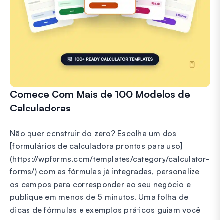
Comece Com Mais de 100 Modelos de
Calculadoras
Não quer construir do zero? Escolha um dos
[formulários de calculadora prontos para uso]
(https://wpforms.com/templates/category/calculator-
forms/) com as fórmulas já integradas, personalize
os campos para corresponder ao seu negócio e
publique em menos de 5 minutos. Uma folha de
dicas de fórmulas e exemplos práticos guiam você