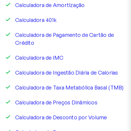
Calculadora de Amortização
Calculadora 401k
Calculadora de Pagamento de Cartão de
Crédito
Calculadora de IMC
Calculadora de Ingestão Diária de Calorias
Calculadora de Taxa Metabólica Basal (TMB)
Calculadora de Preços Dinâmicos
Calculadora de Desconto por Volume