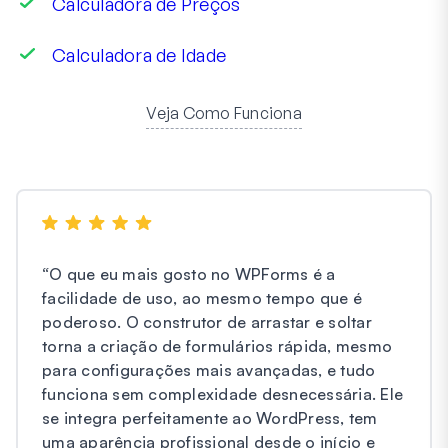
Calculadora de Preços
Calculadora de Idade
Veja Como Funciona
“
O que eu mais gosto no WPForms é a
facilidade de uso, ao mesmo tempo que é
poderoso. O construtor de arrastar e soltar
torna a criação de formulários rápida, mesmo
para configurações mais avançadas, e tudo
funciona sem complexidade desnecessária. Ele
se integra perfeitamente ao WordPress, tem
uma aparência profissional desde o início e