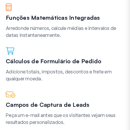
Funções Matemáticas Integradas
Arredonde números, calcule médias e intervalos de
datas instantaneamente.
Cálculos de Formulário de Pedido
Adicione totais, impostos, descontos e frete em
qualquer moeda.
Campos de Captura de Leads
Peça um e-mail antes que os visitantes vejam seus
resultados personalizados.