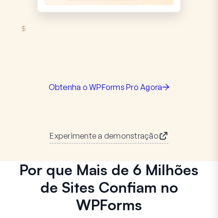
Obtenha o WPForms Pro Agora
Experimente a demonstração
Por que Mais de 6 Milhões
de Sites Confiam no
WPForms