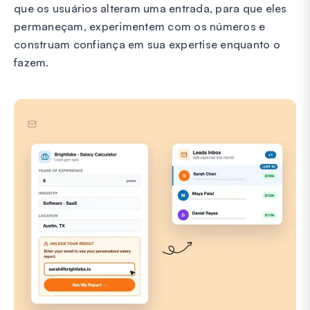
que os usuários alteram uma entrada, para que eles
permaneçam, experimentem com os números e
construam confiança em sua expertise enquanto o
fazem.