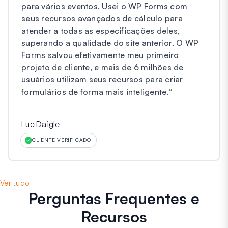
para vários eventos. Usei o WP Forms com
seus recursos avançados de cálculo para
atender a todas as especificações deles,
superando a qualidade do site anterior. O WP
Forms salvou efetivamente meu primeiro
projeto de cliente, e mais de 6 milhões de
usuários utilizam seus recursos para criar
formulários de forma mais inteligente.
”
Luc Daigle
CLIENTE VERIFICADO
Ver tudo
Perguntas Frequentes
e
Recursos