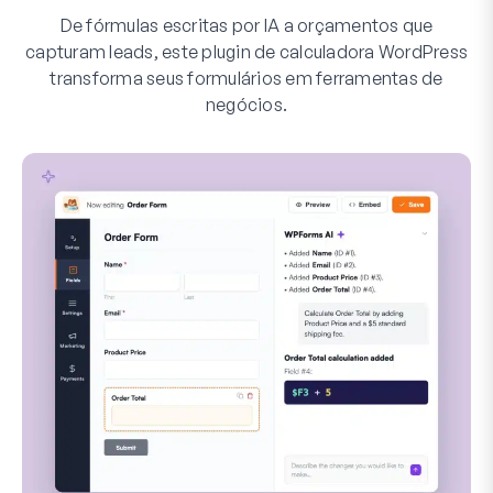
De fórmulas escritas por IA a orçamentos que
capturam leads, este plugin de calculadora WordPress
transforma seus formulários em ferramentas de
negócios.