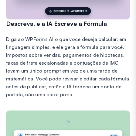
Descreva, e a IA Escreve a Fórmula
Diga ao WPForms AI o que você deseja calcular, em
linguagem simples, e ele gera a fórmula para você.
Impostos sobre vendas, pagamentos de hipotecas,
taxas de frete escalonadas e pontuações de IMC
levam um único prompt em vez de uma tarde de
matemática. Você pode revisar e editar cada fórmula
antes de publicar, então a IA fornece um ponto de
partida, não uma caixa preta.