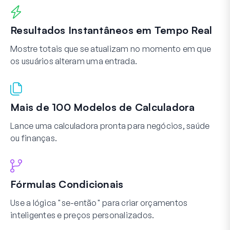
Resultados Instantâneos em Tempo Real
Mostre totais que se atualizam no momento em que
os usuários alteram uma entrada.
Mais de 100 Modelos de Calculadora
Lance uma calculadora pronta para negócios, saúde
ou finanças.
Fórmulas Condicionais
Use a lógica "se-então" para criar orçamentos
inteligentes e preços personalizados.