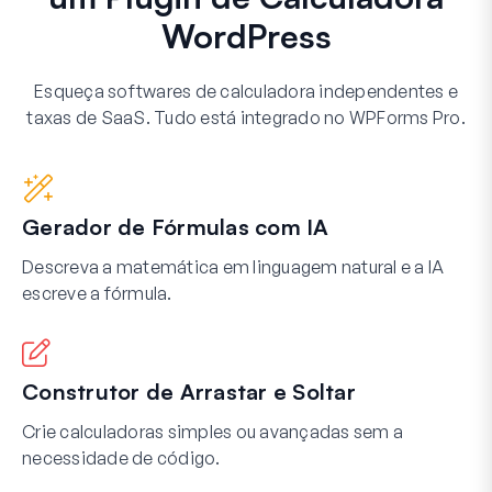
WordPress
Esqueça softwares de calculadora independentes e
taxas de SaaS. Tudo está integrado no WPForms Pro.
Gerador de Fórmulas com IA
Descreva a matemática em linguagem natural e a IA
escreve a fórmula.
Construtor de Arrastar e Soltar
Crie calculadoras simples ou avançadas sem a
necessidade de código.