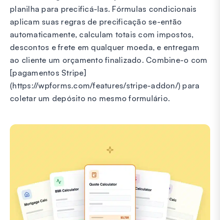
planilha para precificá-las. Fórmulas condicionais
aplicam suas regras de precificação se-então
automaticamente, calculam totais com impostos,
descontos e frete em qualquer moeda, e entregam
ao cliente um orçamento finalizado. Combine-o com
[pagamentos Stripe]
(https://wpforms.com/features/stripe-addon/) para
coletar um depósito no mesmo formulário.