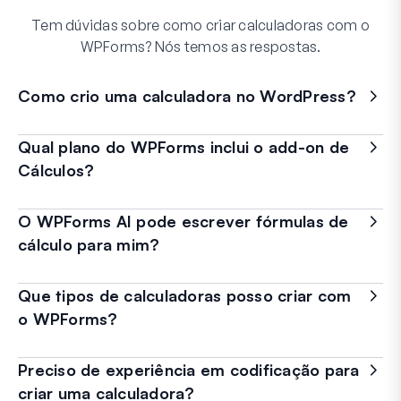
Tem dúvidas sobre como criar calculadoras com o
WPForms? Nós temos as respostas.
Como crio uma calculadora no WordPress?
Qual plano do WPForms inclui o add-on de
Cálculos?
O WPForms AI pode escrever fórmulas de
cálculo para mim?
Que tipos de calculadoras posso criar com
o WPForms?
Preciso de experiência em codificação para
criar uma calculadora?