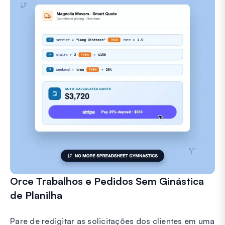
Orce Trabalhos e Pedidos Sem Ginástica
de Planilha
Pare de redigitar as solicitações dos clientes em uma