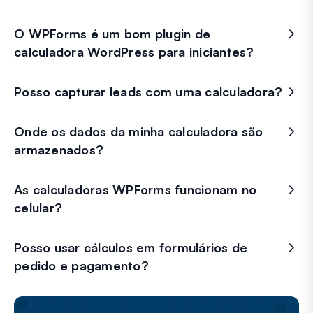
O WPForms é um bom plugin de
calculadora WordPress para iniciantes?
Posso capturar leads com uma calculadora?
Onde os dados da minha calculadora são
armazenados?
As calculadoras WPForms funcionam no
celular?
Posso usar cálculos em formulários de
pedido e pagamento?