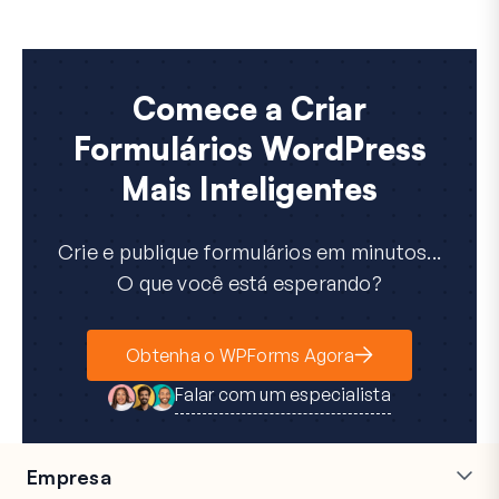
Comece a Criar
Formulários WordPress
Mais Inteligentes
Crie e publique formulários em minutos...
O que você está esperando?
Obtenha o WPForms Agora
Falar com um especialista
Empresa