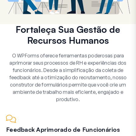
Fortaleça Sua Gestão de
Recursos Humanos
O WPForms oferece ferramentas poderosas para
aprimorar seus processos de RH e experiências dos
funcionários. Desde a simplificação da coleta de
feedback até a otimização do recrutamento, nosso
construtor de formulários permite que você crie um
ambiente de trabalho mais eficiente, engajado e
produtivo.
Feedback Aprimorado de Funcionários