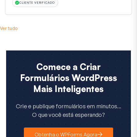
CLIENTE VERIFICADO
Ver tudo
Comece a Criar
Formulários WordPress
Mais Inteligentes
Crie e publique formulários em minutos...
O que você está esperando?
Obtenha o WPForms Agora