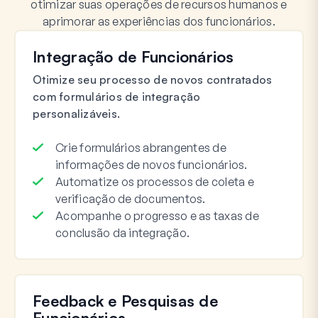
otimizar suas operações de recursos humanos e
aprimorar as experiências dos funcionários.
Integração de Funcionários
Otimize seu processo de novos contratados
com formulários de integração
personalizáveis.
Crie formulários abrangentes de
informações de novos funcionários.
Automatize os processos de coleta e
verificação de documentos.
Acompanhe o progresso e as taxas de
conclusão da integração.
Feedback e Pesquisas de
Funcionários