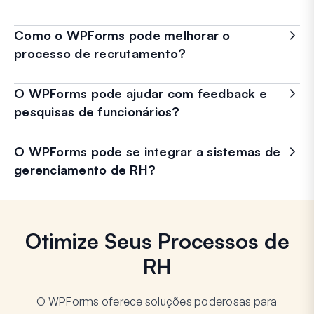
Como o WPForms pode melhorar o
processo de recrutamento?
O WPForms pode ajudar com feedback e
pesquisas de funcionários?
O WPForms pode se integrar a sistemas de
gerenciamento de RH?
Otimize Seus Processos de
RH
O WPForms oferece soluções poderosas para