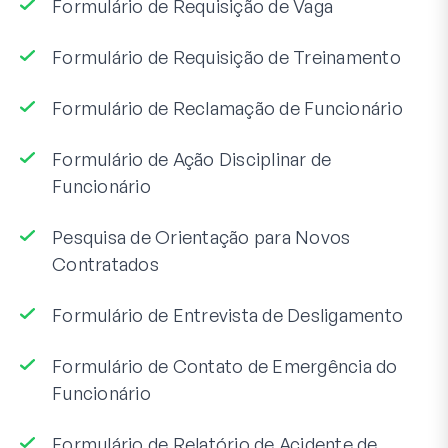
Formulário de Requisição de Vaga
Formulário de Requisição de Treinamento
Formulário de Reclamação de Funcionário
Formulário de Ação Disciplinar de
Funcionário
Pesquisa de Orientação para Novos
Contratados
Formulário de Entrevista de Desligamento
Formulário de Contato de Emergência do
Funcionário
Formulário de Relatório de Acidente de