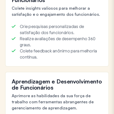
Colete insights valiosos para melhorar a
satisfação e o engajamento dos funcionários.
Crie pesquisas personalizadas de
satisfação dos funcionários.
Realize avaliações de desempenho 360
graus.
Colete feedback anônimo para melhoria
contínua.
Aprendizagem e Desenvolvimento
de Funcionários
Aprimore as habilidades da sua força de
trabalho com ferramentas abrangentes de
gerenciamento de aprendizagem.