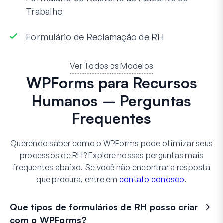
Trabalho
Formulário de Reclamação de RH
Ver Todos os Modelos
WPForms para Recursos
Humanos – Perguntas
Frequentes
Querendo saber como o WPForms pode otimizar seus
processos de RH? Explore nossas perguntas mais
frequentes abaixo. Se você não encontrar a resposta
que procura, entre em
contato conosco
.
Que tipos de formulários de RH posso criar
com o WPForms?