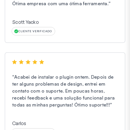
Ótima empresa com uma ótima ferramenta.
”
Scott Yacko
CLIENTE VERIFICADO
“
Acabei de instalar o plugin ontem. Depois de
ter alguns problemas de design, entrei em
contato com o suporte. Em poucas horas,
recebi feedback e uma solução funcional para
todas as minhas perguntas! Ótimo suporte!!!
”
Carlos