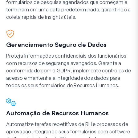
formulários de pesquisa agendados que começam e
terminam em uma data predeterminada, garantindo a
coleta rápida de insights úteis.
Gerenciamento Seguro de Dados
Proteja informações confidenciais dos funcionários
com recursos de segurança avançados. Garanta a
conformidade com o GDPR, implemente controles de
acesso e mantenha a integridade dos dados para
todos os seus formulários de Recursos Humanos.
Automação de Recursos Humanos
Automatize tarefas repetitivas de RH e processos de
aprovação integrando seus formulários com software