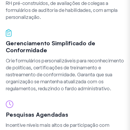
RH pré-construídos, de avaliações de colegas a
formulários de auditoria de habilidades, com ampla
personalização.
Gerenciamento Simplificado de
Conformidade
Crie formulários personalizáveis para reconhecimento
de políticas, certificações de treinamento e
rastreamento de conformidade. Garanta que sua
organização se mantenha atualizada com os
regulamentos, reduzindo o fardo administrativo.
Pesquisas Agendadas
Incentive níveis mais altos de participação com