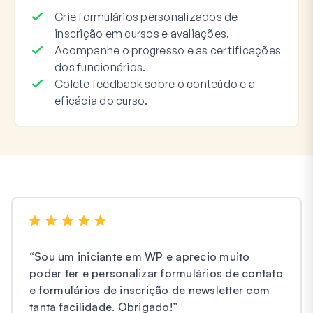
Crie formulários personalizados de
inscrição em cursos e avaliações.
Acompanhe o progresso e as certificações
dos funcionários.
Colete feedback sobre o conteúdo e a
eficácia do curso.
“
Sou um iniciante em WP e aprecio muito
poder ter e personalizar formulários de contato
e formulários de inscrição de newsletter com
tanta facilidade. Obrigado!
”