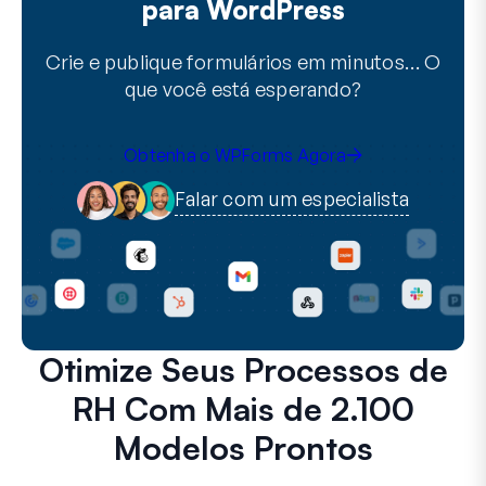
para WordPress
Crie e publique formulários em minutos… O
que você está esperando?
Obtenha o WPForms Agora
Falar com um especialista
Otimize Seus Processos de
RH Com Mais de 2.100
Modelos Prontos