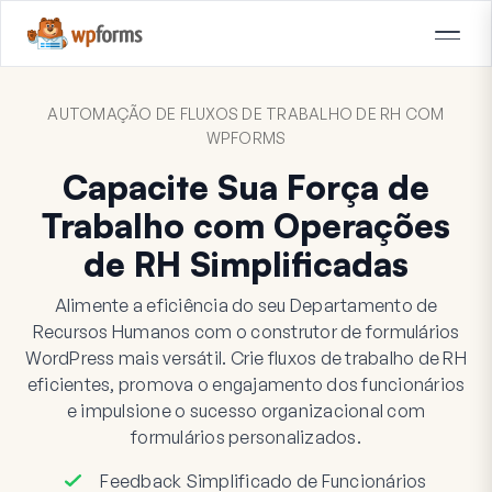
AUTOMAÇÃO DE FLUXOS DE TRABALHO DE RH COM
WPFORMS
Capacite Sua Força de
Trabalho com Operações
de RH Simplificadas
Alimente a eficiência do seu Departamento de
Recursos Humanos com o construtor de formulários
WordPress mais versátil. Crie fluxos de trabalho de RH
eficientes, promova o engajamento dos funcionários
e impulsione o sucesso organizacional com
formulários personalizados.
Feedback Simplificado de Funcionários