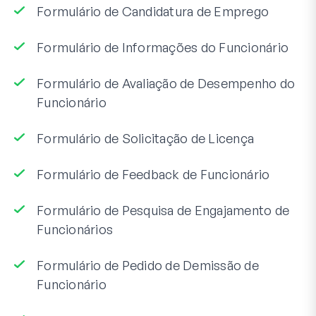
Formulário de Candidatura de Emprego
Formulário de Informações do Funcionário
Formulário de Avaliação de Desempenho do
Funcionário
Formulário de Solicitação de Licença
Formulário de Feedback de Funcionário
Formulário de Pesquisa de Engajamento de
Funcionários
Formulário de Pedido de Demissão de
Funcionário