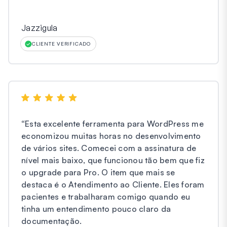
Jazzigula
CLIENTE VERIFICADO
“
Esta excelente ferramenta para WordPress me
economizou muitas horas no desenvolvimento
de vários sites. Comecei com a assinatura de
nível mais baixo, que funcionou tão bem que fiz
o upgrade para Pro. O item que mais se
destaca é o Atendimento ao Cliente. Eles foram
pacientes e trabalharam comigo quando eu
tinha um entendimento pouco claro da
documentação.