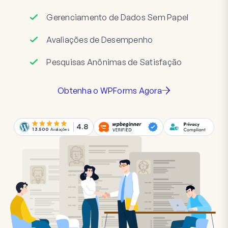
Gerenciamento de Dados Sem Papel
Avaliações de Desempenho
Pesquisas Anônimas de Satisfação
Obtenha o WPForms Agora
4.8
13.500
Avaliações