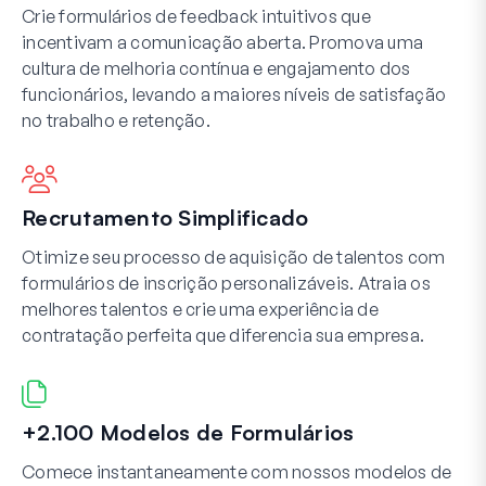
Crie formulários de feedback intuitivos que
incentivam a comunicação aberta. Promova uma
cultura de melhoria contínua e engajamento dos
funcionários, levando a maiores níveis de satisfação
no trabalho e retenção.
Recrutamento Simplificado
Otimize seu processo de aquisição de talentos com
formulários de inscrição personalizáveis. Atraia os
melhores talentos e crie uma experiência de
contratação perfeita que diferencia sua empresa.
+2.100 Modelos de Formulários
Comece instantaneamente com nossos modelos de