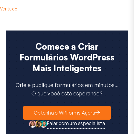
Ver tudo
Comece a Criar
Formulários WordPress
Mais Inteligentes
Crie e publique formulários em minutos...
O que você está esperando?
Obtenha o WPForms Agora
Falar com um especialista