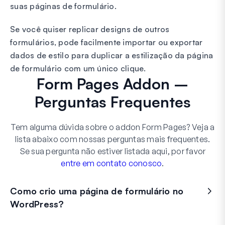
suas páginas de formulário.
Se você quiser replicar designs de outros
formulários, pode facilmente importar ou exportar
dados de estilo para duplicar a estilização da página
de formulário com um único clique.
Form Pages Addon –
Perguntas Frequentes
Tem alguma dúvida sobre o addon Form Pages? Veja a
lista abaixo com nossas perguntas mais frequentes.
Se sua pergunta não estiver listada aqui, por favor
entre em contato conosco
.
Como crio uma página de formulário no
WordPress?