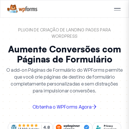
PLUGIN DE CRIAÇÃO DE LANDING PAGES PARA
WORDPRESS
Aumente Conversões com
Páginas de Formulário
O add-on Páginas de Formulário do WPForms permite
que você crie páginas de destino de formulário
completamente personalizadas e sem distrações
para impulsionar conversões.
Obtenha o WPForms Agora
4.8
13.500
Avaliações