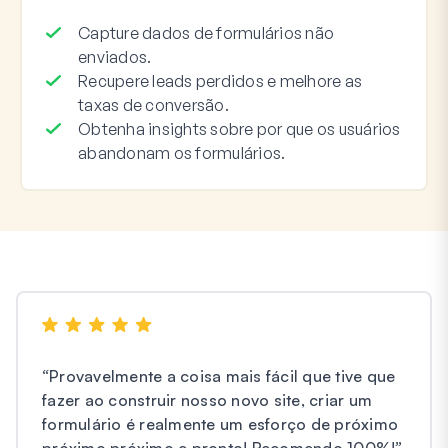
Capture dados de formulários não
enviados.
Recupere leads perdidos e melhore as
taxas de conversão.
Obtenha insights sobre por que os usuários
abandonam os formulários.
“
Provavelmente a coisa mais fácil que tive que
fazer ao construir nosso novo site, criar um
formulário é realmente um esforço de próximo