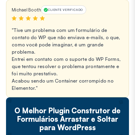
Michael Booth
CLIENTE VERIFICADO
Tive um problema com um formulário de
contato do WP que não enviava e-mails, o que,
como você pode imaginar, é um grande
problema.
Entrei em contato com o suporte do WP Forms,
que tentou resolver o problema prontamente e
foi muito prestativo.
Acabou sendo um Container corrompido no
Elementor.
O Melhor Plugin Construtor de
Formulários Arrastar e Soltar
para WordPress