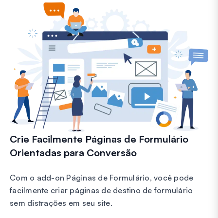
Crie Facilmente Páginas de Formulário
Orientadas para Conversão
Com o add-on Páginas de Formulário, você pode
facilmente criar páginas de destino de formulário
sem distrações em seu site.