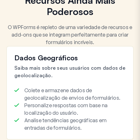
Recursos Ainda Mais
Poderosos
O WPForms é repleto de uma variedade de recursos e
add-ons que se integram perfeitamente para criar
formulários incríveis.
Dados Geográficos
Saiba mais sobre seus usuários com dados de
geolocalização.
Colete e armazene dados de
geolocalização de envios de formulários.
Personalize respostas com base na
localização do usuário.
Analise tendências geográficas em
entradas de formulários.