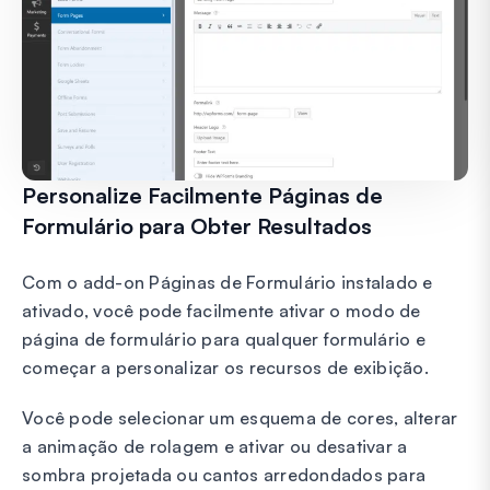
Personalize Facilmente Páginas de
Formulário para Obter Resultados
Com o add-on Páginas de Formulário instalado e
ativado, você pode facilmente ativar o modo de
página de formulário para qualquer formulário e
começar a personalizar os recursos de exibição.
Você pode selecionar um esquema de cores, alterar
a animação de rolagem e ativar ou desativar a
sombra projetada ou cantos arredondados para