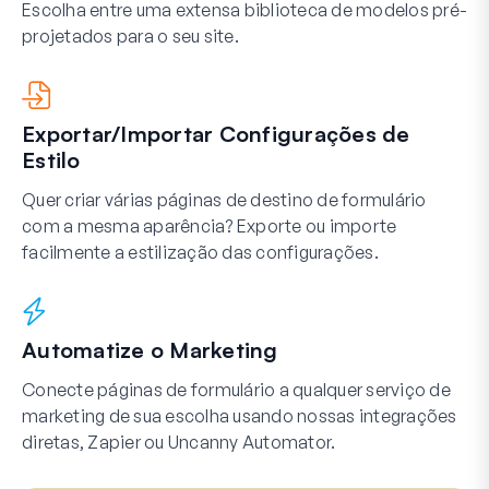
Escolha entre uma extensa biblioteca de modelos pré-
projetados para o seu site.
Exportar/Importar Configurações de
Estilo
Quer criar várias páginas de destino de formulário
com a mesma aparência? Exporte ou importe
facilmente a estilização das configurações.
Automatize o Marketing
Conecte páginas de formulário a qualquer serviço de
marketing de sua escolha usando nossas integrações
diretas, Zapier ou Uncanny Automator.