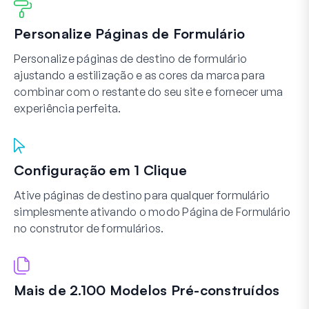
Personalize Páginas de Formulário
Personalize páginas de destino de formulário
ajustando a estilização e as cores da marca para
combinar com o restante do seu site e fornecer uma
experiência perfeita.
Configuração em 1 Clique
Ative páginas de destino para qualquer formulário
simplesmente ativando o modo Página de Formulário
no construtor de formulários.
Mais de 2.100 Modelos Pré-construídos