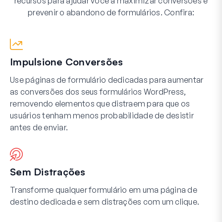
recursos para ajudar você a maximizar conversões e
prevenir o abandono de formulários. Confira:
Impulsione Conversões
Use páginas de formulário dedicadas para aumentar
as conversões dos seus formulários WordPress,
removendo elementos que distraem para que os
usuários tenham menos probabilidade de desistir
antes de enviar.
Sem Distrações
Transforme qualquer formulário em uma página de
destino dedicada e sem distrações com um clique.