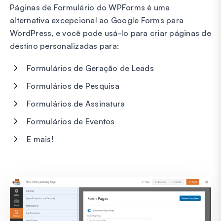
Páginas de Formulário do WPForms é uma
alternativa excepcional ao Google Forms para
WordPress, e você pode usá-lo para criar páginas de
destino personalizadas para:
Formulários de Geração de Leads
Formulários de Pesquisa
Formulários de Assinatura
Formulários de Eventos
E mais!