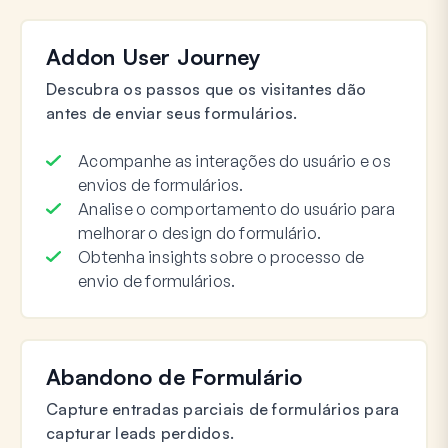
Addon User Journey
Descubra os passos que os visitantes dão
antes de enviar seus formulários.
Acompanhe as interações do usuário e os
envios de formulários.
Analise o comportamento do usuário para
melhorar o design do formulário.
Obtenha insights sobre o processo de
envio de formulários.
Abandono de Formulário
Capture entradas parciais de formulários para
capturar leads perdidos.