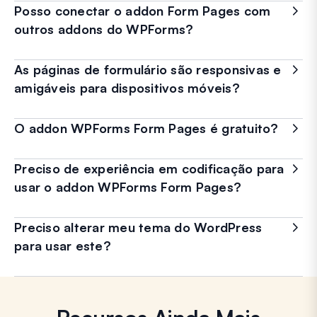
Posso conectar o addon Form Pages com
outros addons do WPForms?
As páginas de formulário são responsivas e
amigáveis para dispositivos móveis?
O addon WPForms Form Pages é gratuito?
Preciso de experiência em codificação para
usar o addon WPForms Form Pages?
Preciso alterar meu tema do WordPress
para usar este?