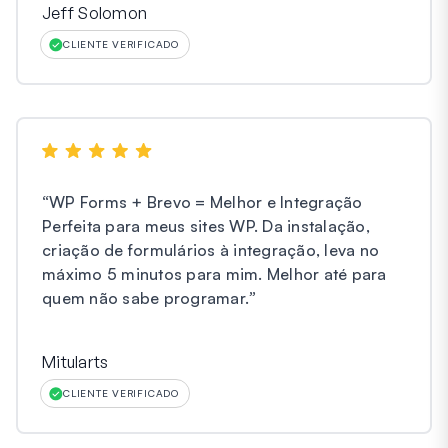
Jeff Solomon
CLIENTE VERIFICADO
“
WP Forms + Brevo = Melhor e Integração
Perfeita para meus sites WP. Da instalação,
criação de formulários à integração, leva no
máximo 5 minutos para mim. Melhor até para
quem não sabe programar.
”
Mitularts
CLIENTE VERIFICADO