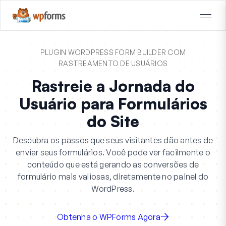
PLUGIN WORDPRESS FORM BUILDER COM
RASTREAMENTO DE USUÁRIOS
Rastreie a Jornada do
Usuário para Formulários
do Site
Descubra os passos que seus visitantes dão antes de
enviar seus formulários. Você pode ver facilmente o
conteúdo que está gerando as conversões de
formulário mais valiosas, diretamente no painel do
WordPress.
Obtenha o WPForms Agora