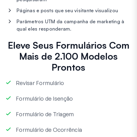
Páginas e posts que seu visitante visualizou
Parâmetros UTM da campanha de marketing à
qual eles responderam.
Eleve Seus Formulários Com
Mais de 2.100 Modelos
Prontos
Revisar Formulário
Formulário de Isenção
Formulário de Triagem
Formulário de Ocorrência