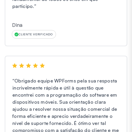
participo.
”
Dina
CLIENTE VERIFICADO
“
Obrigado equipe WPForms pela sua resposta
incrivelmente rápida e útil à questão que
encontrei com a programação do software em
dispositivos móveis. Sua orientação clara
ajudou a resolver nossa situação comercial de
forma eficiente e aprecio verdadeiramente o
nível de suporte fornecido. É ótimo ver tal
compromisso com a satisfação do cliente e me