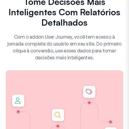
Tome Decisões Mais
Inteligentes Com Relatórios
Detalhados
Com o addon User Journey, você tem acesso à
jornada completa do usuário em seu site. Do primeiro
clique à conversão, use esses dados para tomar
decisões mais inteligentes.