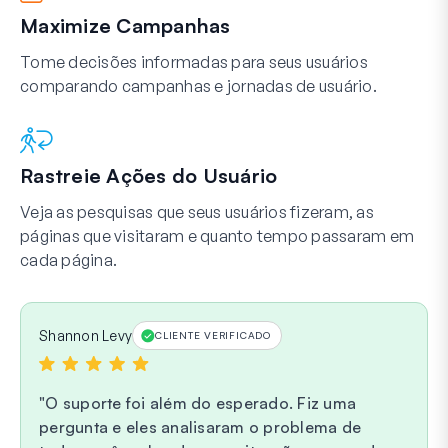
Maximize Campanhas
Tome decisões informadas para seus usuários
comparando campanhas e jornadas de usuário.
Rastreie Ações do Usuário
Veja as pesquisas que seus usuários fizeram, as
páginas que visitaram e quanto tempo passaram em
cada página.
Shannon Levy
CLIENTE VERIFICADO
O suporte foi além do esperado. Fiz uma
pergunta e eles analisaram o problema de