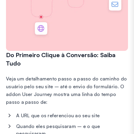
Do Primeiro Clique à Conversão: Saiba
Tudo
Veja um detalhamento passo a passo do caminho do
usuário pelo seu site – até o envio do formulário. O
addon User Journey mostra uma linha do tempo
passo a passo de:
A URL que os referenciou ao seu site
Quando eles pesquisaram – e o que
pesquisaram