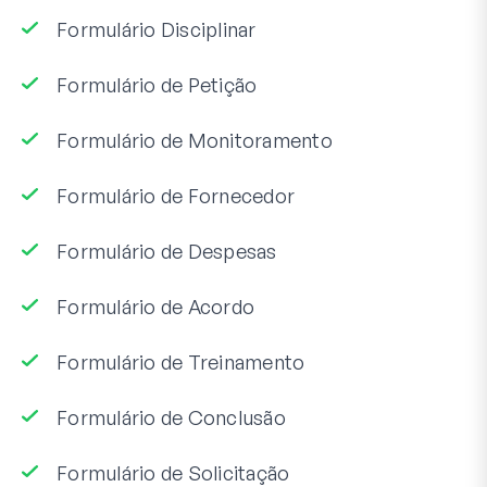
Formulário Disciplinar
Formulário de Petição
Formulário de Monitoramento
Formulário de Fornecedor
Formulário de Despesas
Formulário de Acordo
Formulário de Treinamento
Formulário de Conclusão
Formulário de Solicitação