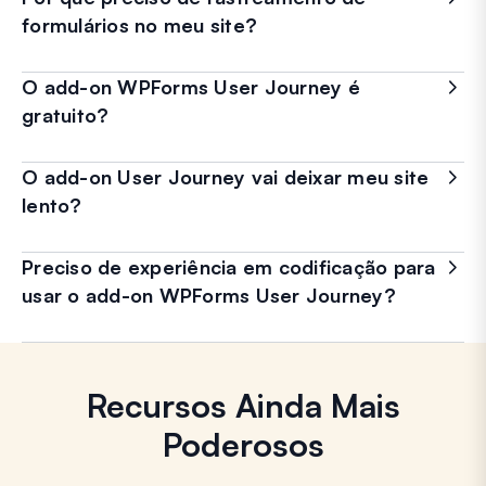
formulários no meu site?
O add-on WPForms User Journey é
gratuito?
O add-on User Journey vai deixar meu site
lento?
Preciso de experiência em codificação para
usar o add-on WPForms User Journey?
Recursos Ainda Mais
Poderosos