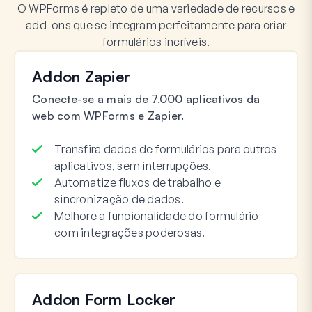
O WPForms é repleto de uma variedade de recursos e
add-ons que se integram perfeitamente para criar
formulários incríveis.
Addon Zapier
Conecte-se a mais de 7.000 aplicativos da
web com WPForms e Zapier.
Transfira dados de formulários para outros
aplicativos, sem interrupções.
Automatize fluxos de trabalho e
sincronização de dados.
Melhore a funcionalidade do formulário
com integrações poderosas.
Addon Form Locker