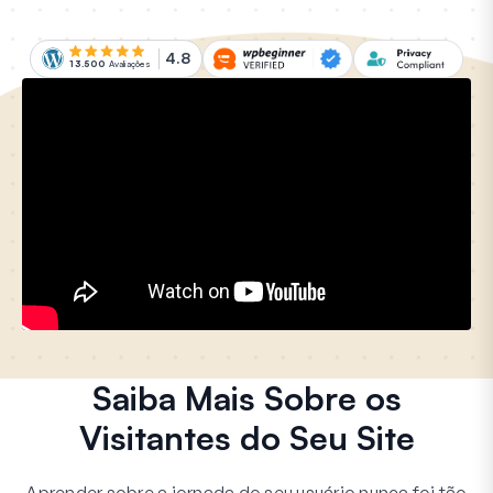
4.8
13.500
Avaliações
Saiba Mais Sobre os
Visitantes do Seu Site