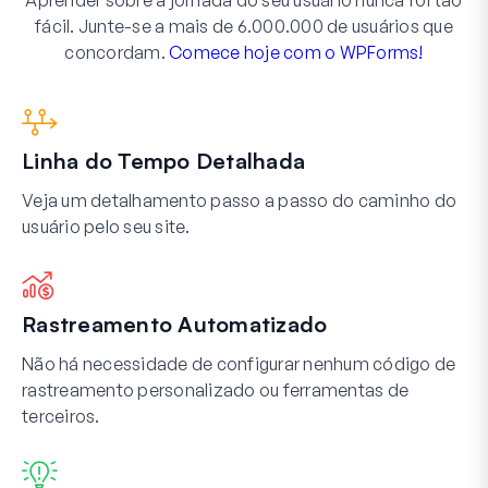
Aprender sobre a jornada do seu usuário nunca foi tão
fácil. Junte-se a mais de 6.000.000 de usuários que
concordam.
Comece hoje com o WPForms!
Linha do Tempo Detalhada
Veja um detalhamento passo a passo do caminho do
usuário pelo seu site.
Rastreamento Automatizado
Não há necessidade de configurar nenhum código de
rastreamento personalizado ou ferramentas de
terceiros.