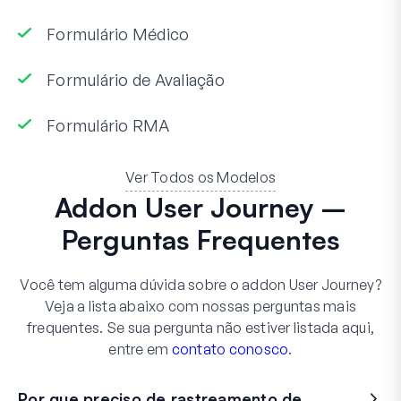
Formulário Médico
Formulário de Avaliação
Formulário RMA
Ver Todos os Modelos
Addon User Journey –
Perguntas Frequentes
Você tem alguma dúvida sobre o addon User Journey?
Veja a lista abaixo com nossas perguntas mais
frequentes. Se sua pergunta não estiver listada aqui,
entre em
contato conosco
.
Por que preciso de rastreamento de