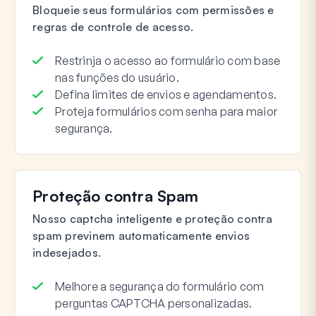
Bloqueie seus formulários com permissões e
regras de controle de acesso.
Restrinja o acesso ao formulário com base
nas funções do usuário.
Defina limites de envios e agendamentos.
Proteja formulários com senha para maior
segurança.
Proteção contra Spam
Nosso captcha inteligente e proteção contra
spam previnem automaticamente envios
indesejados.
Melhore a segurança do formulário com
perguntas CAPTCHA personalizadas.