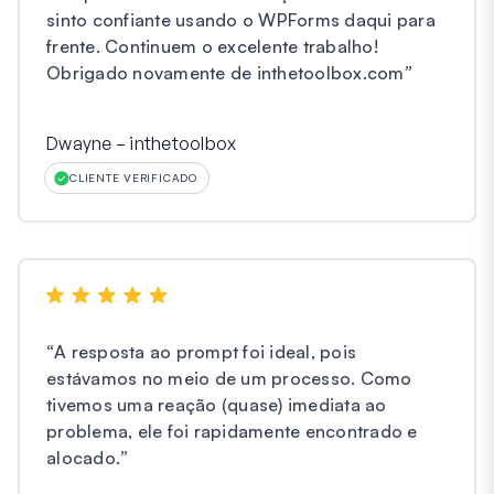
sinto confiante usando o WPForms daqui para
frente. Continuem o excelente trabalho!
Obrigado novamente de inthetoolbox.com
”
Dwayne – inthetoolbox
CLIENTE VERIFICADO
“
A resposta ao prompt foi ideal, pois
estávamos no meio de um processo. Como
tivemos uma reação (quase) imediata ao
problema, ele foi rapidamente encontrado e
alocado.
”