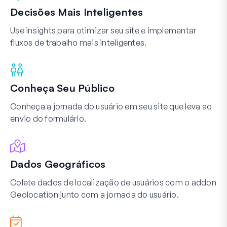
Decisões Mais Inteligentes
Use insights para otimizar seu site e implementar
fluxos de trabalho mais inteligentes.
Conheça Seu Público
Conheça a jornada do usuário em seu site que leva ao
envio do formulário.
Dados Geográficos
Colete dados de localização de usuários com o addon
Geolocation junto com a jornada do usuário.