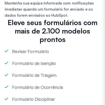
Mantenha sua equipe informada com notificações
imediatas quando um formulário for enviado e os
dados forem enviados ao HubSpot.
Eleve seus formulários com
mais de 2.100 modelos
prontos
Revisar Formulário
Formulário de Isenção
Formulário de Triagem
Formulário de Ocorrência
Formulário Disciplinar