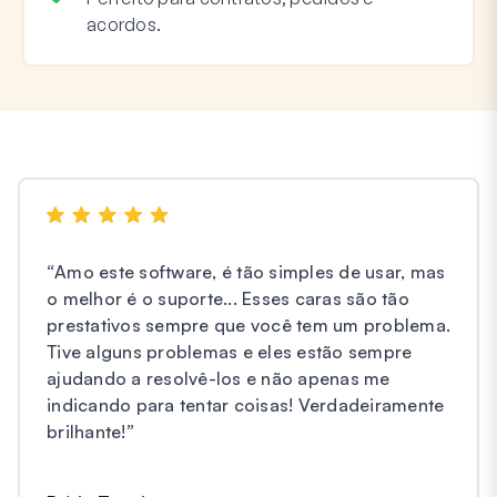
acordos.
“
Amo este software, é tão simples de usar, mas
o melhor é o suporte... Esses caras são tão
prestativos sempre que você tem um problema.
Tive alguns problemas e eles estão sempre
ajudando a resolvê-los e não apenas me
indicando para tentar coisas! Verdadeiramente
brilhante!
”