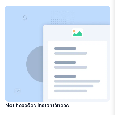
Notificações Instantâneas