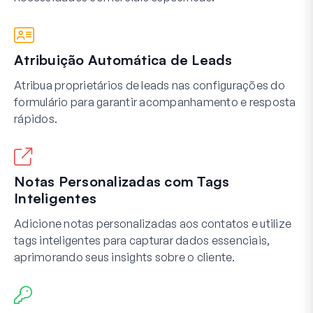
Atribuição Automática de Leads
Atribua proprietários de leads nas configurações do
formulário para garantir acompanhamento e resposta
rápidos.
Notas Personalizadas com Tags
Inteligentes
Adicione notas personalizadas aos contatos e utilize
tags inteligentes para capturar dados essenciais,
aprimorando seus insights sobre o cliente.