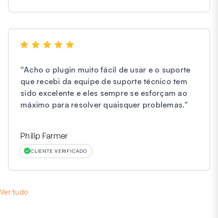
“
Acho o plugin muito fácil de usar e o suporte
que recebi da equipe de suporte técnico tem
sido excelente e eles sempre se esforçam ao
máximo para resolver quaisquer problemas.
”
Philip Farmer
CLIENTE VERIFICADO
Ver tudo