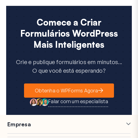
Comece a Criar
Formulários WordPress
Mais Inteligentes
Crie e publique formulários em minutos...
O que você está esperando?
Obtenha o WPForms Agora
Falar com um especialista
Empresa
Carreiras
Afiliados