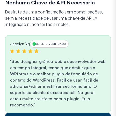
Nenhuma Chave de API Necessária
Desfrute de uma configuração sem complicações,
sem a necessidade de usar uma chave de API. A
integração nunca foi tão simples.
Jacqlyn Ng
CLIENTE VERIFICADO
Sou designer gráfico web e desenvolvedor web
em tempo integral, tenho que admitir que o
WPforms é o melhor plugin de formulário de
contato do WordPress. Fácil de usar, fácil de
adicionar/editar e estilizar seu formulário. O
suporte ao cliente é excepcional!! No geral,
estou muito satisfeito com o plugin. Eu o
recomendo.