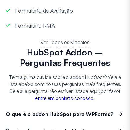
Formulário de Avaliação
Formulário RMA
Ver Todos os Modelos
HubSpot Addon –
Perguntas Frequentes
Tem alguma dúvida sobre o addon HubSpot? Veja a
lista abaixo com nossas perguntas mais frequentes.
Se a sua pergunta não estiver listada aqui, por favor
entre em contato conosco
.
O que é o addon HubSpot para WPForms?