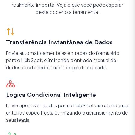
realmente importa. Veja o que você pode esperar
desta poderosa ferramenta.
Transferência Instantânea de Dados
Envie automaticamente as entradas do formulário
para o HubSpot, eliminando a entrada manual de
dados e reduzindo o risco de perda de leads.
Lógica Condicional Inteligente
Envie apenas entradas para o HubSpot que atendam a
critérios específicos, otimizando o gerenciamento de
seus leads.