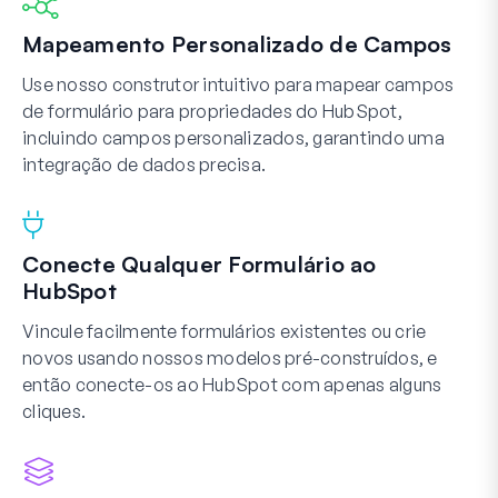
Mapeamento Personalizado de Campos
Use nosso construtor intuitivo para mapear campos
de formulário para propriedades do HubSpot,
incluindo campos personalizados, garantindo uma
integração de dados precisa.
Conecte Qualquer Formulário ao
HubSpot
Vincule facilmente formulários existentes ou crie
novos usando nossos modelos pré-construídos, e
então conecte-os ao HubSpot com apenas alguns
cliques.