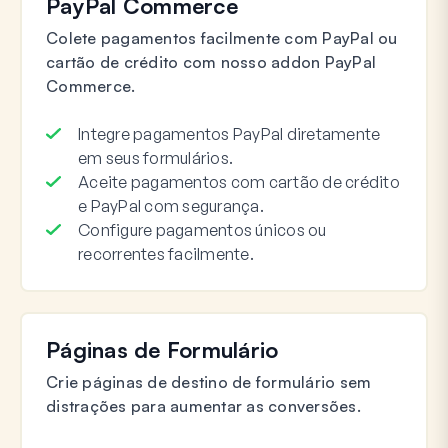
PayPal Commerce
Colete pagamentos facilmente com PayPal ou
cartão de crédito com nosso addon PayPal
Commerce.
Integre pagamentos PayPal diretamente
em seus formulários.
Aceite pagamentos com cartão de crédito
e PayPal com segurança.
Configure pagamentos únicos ou
recorrentes facilmente.
Páginas de Formulário
Crie páginas de destino de formulário sem
distrações para aumentar as conversões.