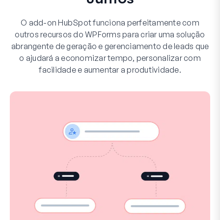
O add-on HubSpot funciona perfeitamente com
outros recursos do WPForms para criar uma solução
abrangente de geração e gerenciamento de leads que
o ajudará a economizar tempo, personalizar com
facilidade e aumentar a produtividade.