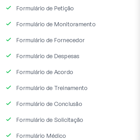
Formulário de Petição
Formulário de Monitoramento
Formulário de Fornecedor
Formulário de Despesas
Formulário de Acordo
Formulário de Treinamento
Formulário de Conclusão
Formulário de Solicitação
Formulário Médico