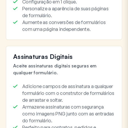
Configuração em 1 clique.
Personalize a aparência de suas páginas
de formulário.
Aumente as conversões de formulários
com uma página independente.
Assinaturas Digitais
Aceite assinaturas digitais seguras em
qualquer formulário.
Adicione campos de assinatura a qualquer
formulário com o construtor de formulários
de arrastar e soltar.
Armazene assinaturas com segurança
como imagens PNG junto com as entradas
do formulário.
Perfeito para contratos, pedidos e