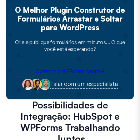
O Melhor Plugin Construtor de
Formulários Arrastar e Soltar
para WordPress
Crie e publique formulários em minutos… O que
você está esperando?
Obtenha o WPForms Agora
Falar com um especialista
Possibilidades de
Integração: HubSpot e
WPForms Trabalhando
Juntos