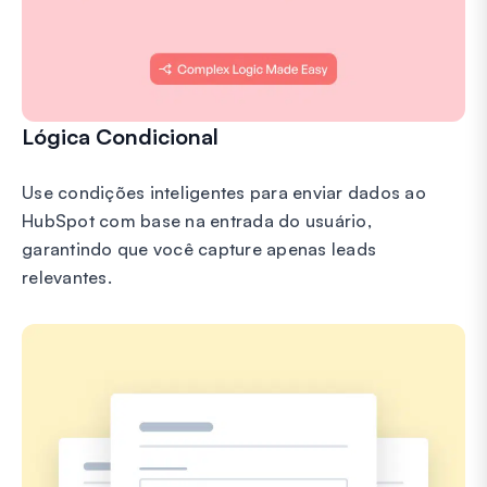
Lógica Condicional
Use condições inteligentes para enviar dados ao
HubSpot com base na entrada do usuário,
garantindo que você capture apenas leads
relevantes.