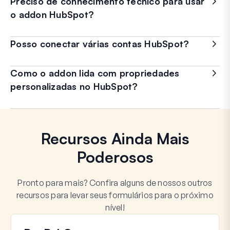
Preciso de conhecimento técnico para usar
o addon HubSpot?
Posso conectar várias contas HubSpot?
Como o addon lida com propriedades
personalizadas no HubSpot?
Recursos Ainda Mais
Poderosos
Pronto para mais? Confira alguns de nossos outros
recursos para levar seus formulários para o próximo
nível!