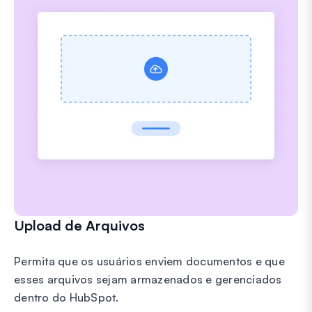
Upload de Arquivos
Permita que os usuários enviem documentos e que
esses arquivos sejam armazenados e gerenciados
dentro do HubSpot.