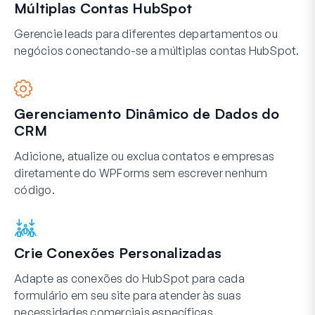
Múltiplas Contas HubSpot
Gerencie leads para diferentes departamentos ou
negócios conectando-se a múltiplas contas HubSpot.
Gerenciamento Dinâmico de Dados do
CRM
Adicione, atualize ou exclua contatos e empresas
diretamente do WPForms sem escrever nenhum
código.
Crie Conexões Personalizadas
Adapte as conexões do HubSpot para cada
formulário em seu site para atender às suas
necessidades comerciais específicas.