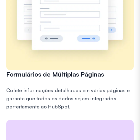
Formulários de Múltiplas Páginas
Colete informações detalhadas em várias páginas e
garanta que todos os dados sejam integrados
perfeitamente ao HubSpot.