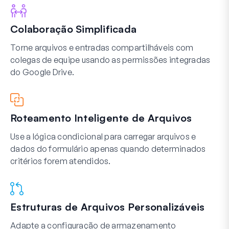
Colaboração Simplificada
Torne arquivos e entradas compartilháveis com
colegas de equipe usando as permissões integradas
do Google Drive.
Roteamento Inteligente de Arquivos
Use a lógica condicional para carregar arquivos e
dados do formulário apenas quando determinados
critérios forem atendidos.
Estruturas de Arquivos Personalizáveis
Adapte a configuração de armazenamento