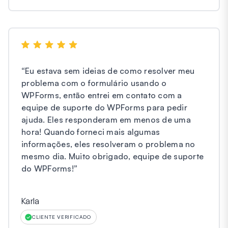
“
Eu estava sem ideias de como resolver meu
problema com o formulário usando o
WPForms, então entrei em contato com a
equipe de suporte do WPForms para pedir
ajuda. Eles responderam em menos de uma
hora! Quando forneci mais algumas
informações, eles resolveram o problema no
mesmo dia. Muito obrigado, equipe de suporte
do WPForms!
”
Karla
CLIENTE VERIFICADO