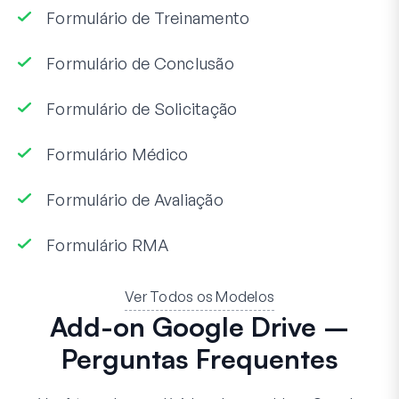
Formulário de Treinamento
Formulário de Conclusão
Formulário de Solicitação
Formulário Médico
Formulário de Avaliação
Formulário RMA
Ver Todos os Modelos
Add-on Google Drive –
Perguntas Frequentes