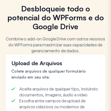
Desbloqueie todo o
potencial do WPForms e do
Google Drive
Combine o add-on Google Drive com outros recursos
do WPForms para maximizar suas capacidades de
gerenciamento de dados.
Upload de Arquivos
Colete arquivos de qualquer formulário
enviado em seu site.
Aceite arquivos de qualquer tipo, incluindo
documentos, imagens, áudio e vídeo
Escolha entre campos de upload de
arquivos clássicos ou modernos de