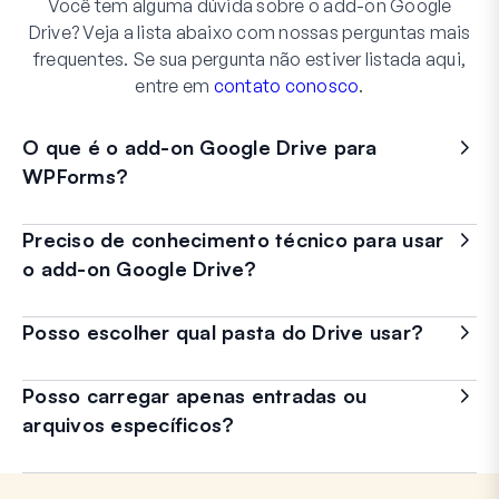
Você tem alguma dúvida sobre o add-on Google
Drive? Veja a lista abaixo com nossas perguntas mais
frequentes. Se sua pergunta não estiver listada aqui,
entre em
contato conosco
.
O que é o add-on Google Drive para
WPForms?
Preciso de conhecimento técnico para usar
o add-on Google Drive?
Posso escolher qual pasta do Drive usar?
Posso carregar apenas entradas ou
arquivos específicos?