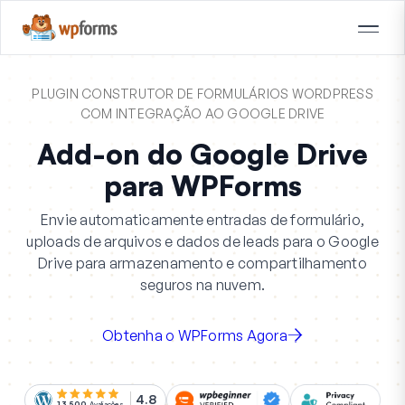
PLUGIN CONSTRUTOR DE FORMULÁRIOS WORDPRESS
COM INTEGRAÇÃO AO GOOGLE DRIVE
Add-on do Google Drive
para WPForms
Envie automaticamente entradas de formulário,
uploads de arquivos e dados de leads para o Google
Drive para armazenamento e compartilhamento
seguros na nuvem.
Obtenha o WPForms Agora
4.8
13.500
Avaliações