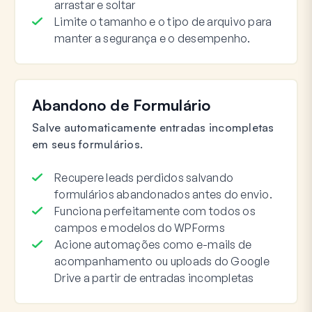
arrastar e soltar
Limite o tamanho e o tipo de arquivo para
manter a segurança e o desempenho.
Abandono de Formulário
Salve automaticamente entradas incompletas
em seus formulários.
Recupere leads perdidos salvando
formulários abandonados antes do envio.
Funciona perfeitamente com todos os
campos e modelos do WPForms
Acione automações como e-mails de
acompanhamento ou uploads do Google
Drive a partir de entradas incompletas