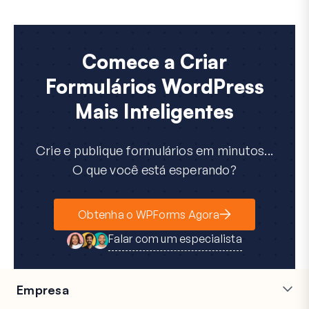
Comece a Criar
Formulários WordPress
Mais Inteligentes
Crie e publique formulários em minutos...
O que você está esperando?
Obtenha o WPForms Agora
Falar com um especialista
Empresa