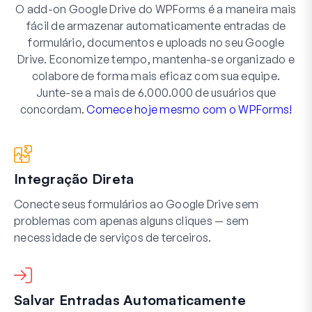
O add-on Google Drive do WPForms é a maneira mais
fácil de armazenar automaticamente entradas de
formulário, documentos e uploads no seu Google
Drive. Economize tempo, mantenha-se organizado e
colabore de forma mais eficaz com sua equipe.
Junte-se a mais de 6.000.000 de usuários que
concordam.
Comece hoje mesmo com o WPForms!
Integração Direta
Conecte seus formulários ao Google Drive sem
problemas com apenas alguns cliques — sem
necessidade de serviços de terceiros.
Salvar Entradas Automaticamente