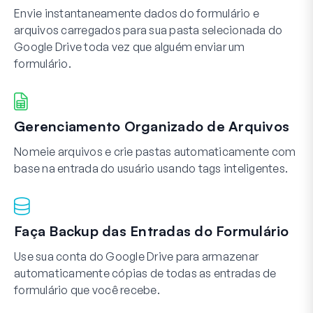
Envie instantaneamente dados do formulário e
arquivos carregados para sua pasta selecionada do
Google Drive toda vez que alguém enviar um
formulário.
Gerenciamento Organizado de Arquivos
Nomeie arquivos e crie pastas automaticamente com
base na entrada do usuário usando tags inteligentes.
Faça Backup das Entradas do Formulário
Use sua conta do Google Drive para armazenar
automaticamente cópias de todas as entradas de
formulário que você recebe.