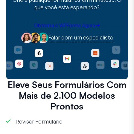
que você está esperando?
Obtenha o WPForms Agora
Falar com um especialista
Eleve Seus Formulários Com
Mais de 2.100 Modelos
Prontos
Revisar Formulário