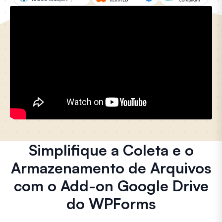
Simplifique a Coleta e o
Armazenamento de Arquivos
com o Add-on Google Drive
do WPForms