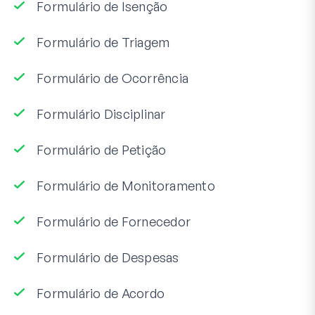
Formulário de Isenção
Formulário de Triagem
Formulário de Ocorrência
Formulário Disciplinar
Formulário de Petição
Formulário de Monitoramento
Formulário de Fornecedor
Formulário de Despesas
Formulário de Acordo