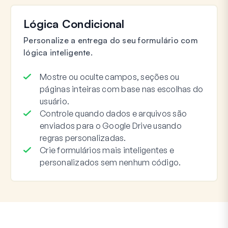
Lógica Condicional
Personalize a entrega do seu formulário com
lógica inteligente.
Mostre ou oculte campos, seções ou
páginas inteiras com base nas escolhas do
usuário.
Controle quando dados e arquivos são
enviados para o Google Drive usando
regras personalizadas.
Crie formulários mais inteligentes e
personalizados sem nenhum código.