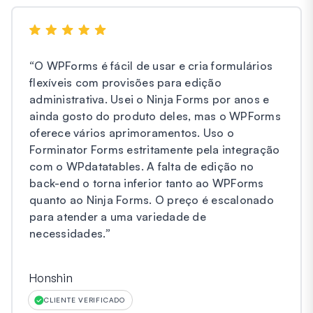
“
O WPForms é fácil de usar e cria formulários
flexíveis com provisões para edição
administrativa. Usei o Ninja Forms por anos e
ainda gosto do produto deles, mas o WPForms
oferece vários aprimoramentos. Uso o
Forminator Forms estritamente pela integração
com o WPdatatables. A falta de edição no
back-end o torna inferior tanto ao WPForms
quanto ao Ninja Forms. O preço é escalonado
para atender a uma variedade de
necessidades.
”
Honshin
CLIENTE VERIFICADO