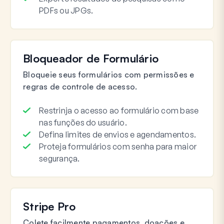
PDFs ou JPGs.
Bloqueador de Formulário
Bloqueie seus formulários com permissões e
regras de controle de acesso.
Restrinja o acesso ao formulário com base
nas funções do usuário.
Defina limites de envios e agendamentos.
Proteja formulários com senha para maior
segurança.
Stripe Pro
Colete facilmente pagamentos, doações e