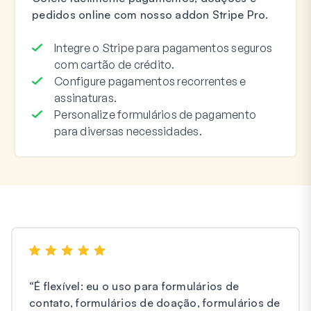
pedidos online com nosso addon Stripe Pro.
Integre o Stripe para pagamentos seguros
com cartão de crédito.
Configure pagamentos recorrentes e
assinaturas.
Personalize formulários de pagamento
para diversas necessidades.
“
É flexível: eu o uso para formulários de
contato, formulários de doação, formulários de