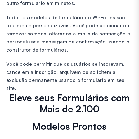
outro formulário em minutos.
Todos os modelos de formulário do WPForms são
totalmente personalizáveis. Você pode adicionar ou
remover campos, alterar os e-mails de notificação e
personalizar a mensagem de confirmação usando o
construtor de formulários.
Você pode permitir que os usuários se inscrevam,
cancelem a inscrição, arquivem ou solicitem a
exclusão permanente usando o formulário em seu
site.
Eleve seus Formulários com
Mais de 2.100
Modelos Prontos