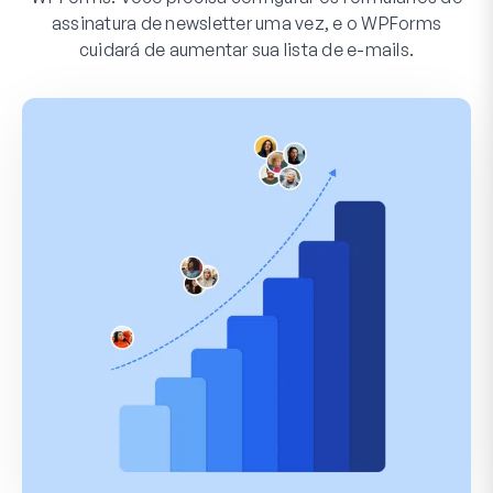
assinatura de newsletter uma vez, e o WPForms
cuidará de aumentar sua lista de e-mails.