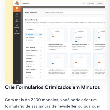
Crie Formulários Otimizados em Minutos
Com mais de 2.100 modelos, você pode criar um
formulário de assinatura de newsletter ou qualquer