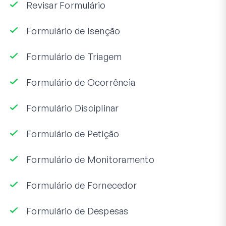
Revisar Formulário
Formulário de Isenção
Formulário de Triagem
Formulário de Ocorrência
Formulário Disciplinar
Formulário de Petição
Formulário de Monitoramento
Formulário de Fornecedor
Formulário de Despesas