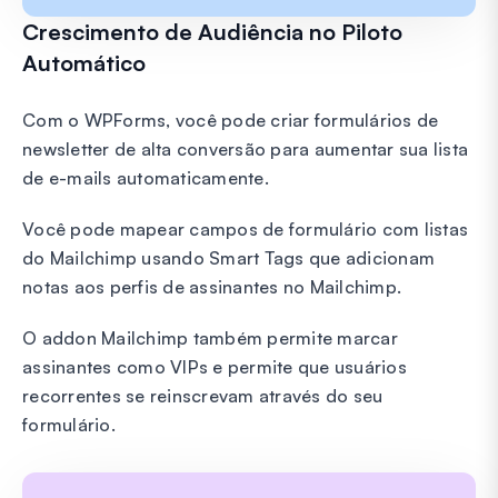
Crescimento de Audiência no Piloto
Automático
Com o WPForms, você pode criar formulários de
newsletter de alta conversão para aumentar sua lista
de e-mails automaticamente.
Você pode mapear campos de formulário com listas
do Mailchimp usando Smart Tags que adicionam
notas aos perfis de assinantes no Mailchimp.
O addon Mailchimp também permite marcar
assinantes como VIPs e permite que usuários
recorrentes se reinscrevam através do seu
formulário.