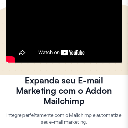
Expanda seu E-mail
Marketing com o Addon
Mailchimp
Integre perfeitamente com o Mailchimp e automatize
seu e-mail marketing.