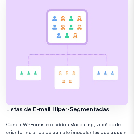
Listas de E-mail Hiper-Segmentadas
Com o WPForms e o addon Mailchimp, você pode
criar formulários de contato impactantes que podem