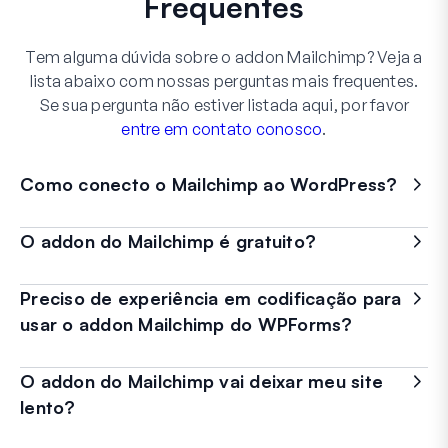
Frequentes
Tem alguma dúvida sobre o addon Mailchimp? Veja a
lista abaixo com nossas perguntas mais frequentes.
Se sua pergunta não estiver listada aqui, por favor
entre em contato conosco
.
Como conecto o Mailchimp ao WordPress?
O addon do Mailchimp é gratuito?
Preciso de experiência em codificação para
usar o addon Mailchimp do WPForms?
O addon do Mailchimp vai deixar meu site
lento?