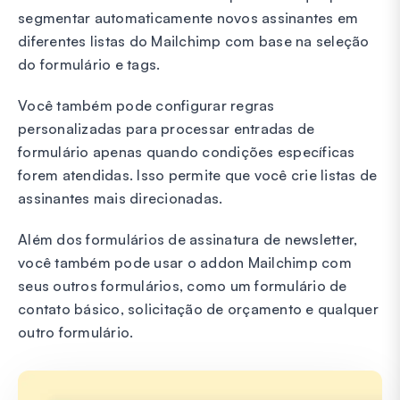
segmentar automaticamente novos assinantes em
diferentes listas do Mailchimp com base na seleção
do formulário e tags.
Você também pode configurar regras
personalizadas para processar entradas de
formulário apenas quando condições específicas
forem atendidas. Isso permite que você crie listas de
assinantes mais direcionadas.
Além dos formulários de assinatura de newsletter,
você também pode usar o addon Mailchimp com
seus outros formulários, como um formulário de
contato básico, solicitação de orçamento e qualquer
outro formulário.