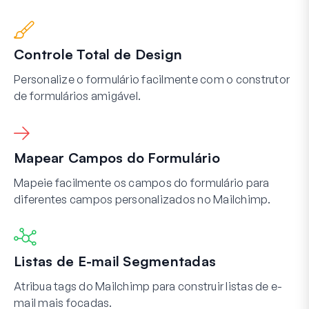
Controle Total de Design
Personalize o formulário facilmente com o construtor
de formulários amigável.
Mapear Campos do Formulário
Mapeie facilmente os campos do formulário para
diferentes campos personalizados no Mailchimp.
Listas de E-mail Segmentadas
Atribua tags do Mailchimp para construir listas de e-
mail mais focadas.