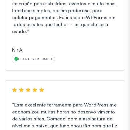
inscrição para subsídios, eventos e muito mais.
Interface simples, porém poderosa, para
coletar pagamentos. Eu instalo o WPForms em
todos os sites que tenho – sei que ele será
usado.
”
Nir A.
CLIENTE VERIFICADO
“
Esta excelente ferramenta para WordPress me
economizou muitas horas no desenvolvimento
de vários sites. Comecei com a assinatura de
nível mais baixo, que funcionou tão bem que fiz