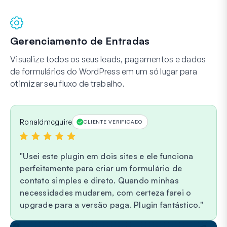
Gerenciamento de Entradas
Visualize todos os seus leads, pagamentos e dados
de formulários do WordPress em um só lugar para
otimizar seu fluxo de trabalho.
Ronaldmcguire
CLIENTE VERIFICADO
Usei este plugin em dois sites e ele funciona
perfeitamente para criar um formulário de
contato simples e direto. Quando minhas
necessidades mudarem, com certeza farei o
upgrade para a versão paga. Plugin fantástico.