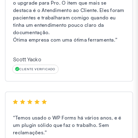
o upgrade para Pro. O item que mais se
destaca é o Atendimento ao Cliente. Eles foram
pacientes e trabalharam comigo quando eu
tinha um entendimento pouco claro da
documentação.
Ótima empresa com uma ótima ferramenta.
”
Scott Yacko
CLIENTE VERIFICADO
“
Temos usado o WP Forms há vários anos, e é
um plugin sólido que faz o trabalho. Sem
reclamações.
”