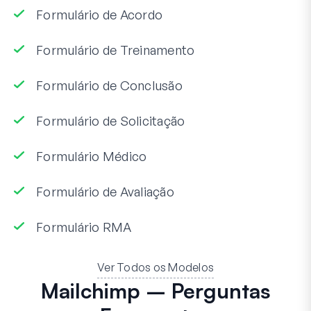
Formulário de Acordo
Formulário de Treinamento
Formulário de Conclusão
Formulário de Solicitação
Formulário Médico
Formulário de Avaliação
Formulário RMA
Ver Todos os Modelos
Mailchimp – Perguntas