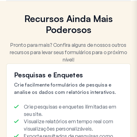
Recursos Ainda Mais
Poderosos
Pronto para mais? Confira alguns de nossos outros
recursos para levar seus formulários para o próximo
nível!
Pesquisas e Enquetes
Crie facilmente formulários de pesquisa e
analise os dados com relatórios interativos.
Crie pesquisas e enquetes ilimitadas em
seu site.
Visualize relatórios em tempo real com
visualizações personalizáveis.
Exporte resultados de pesquisas como