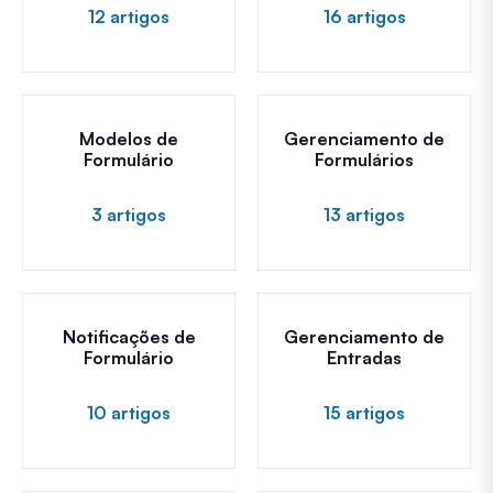
12 artigos
16 artigos
Modelos de
Gerenciamento de
Formulário
Formulários
3 artigos
13 artigos
Notificações de
Gerenciamento de
Formulário
Entradas
10 artigos
15 artigos