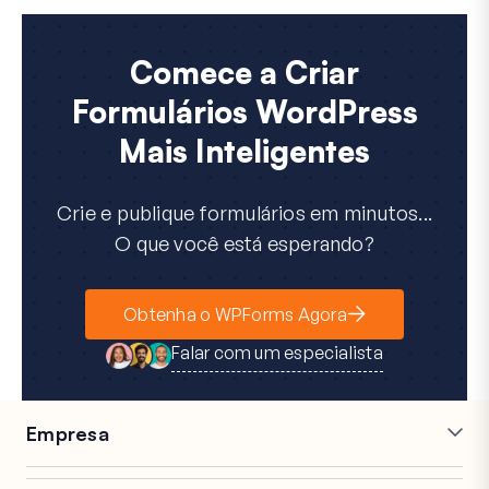
Comece a Criar
Formulários WordPress
Mais Inteligentes
Crie e publique formulários em minutos...
O que você está esperando?
Obtenha o WPForms Agora
Falar com um especialista
Empresa
Carreiras
Afiliados