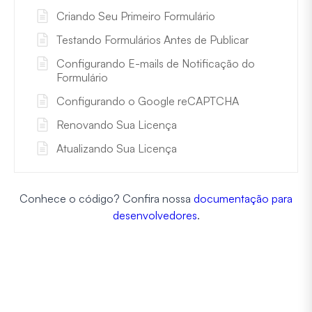
Criando Seu Primeiro Formulário
Testando Formulários Antes de Publicar
Configurando E-mails de Notificação do
Formulário
Configurando o Google reCAPTCHA
Renovando Sua Licença
Atualizando Sua Licença
Conhece o código? Confira nossa
documentação para
desenvolvedores
.