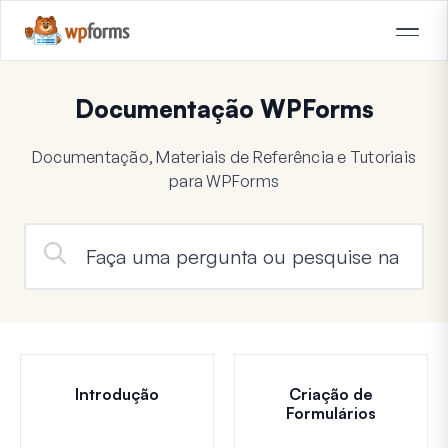
Documentação WPForms
Documentação, Materiais de Referência e Tutoriais
para WPForms
Introdução
Criação de
Formulários