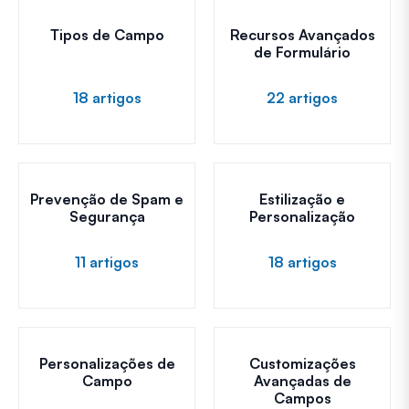
Tipos de Campo
Recursos Avançados
de Formulário
18 artigos
22 artigos
Prevenção de Spam e
Estilização e
Segurança
Personalização
11 artigos
18 artigos
Personalizações de
Customizações
Campo
Avançadas de
Campos