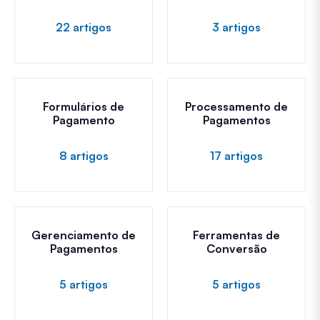
22 artigos
3 artigos
Formulários de
Processamento de
Pagamento
Pagamentos
8 artigos
17 artigos
Gerenciamento de
Ferramentas de
Pagamentos
Conversão
5 artigos
5 artigos