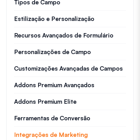
Tipos de Campo
Estilização e Personalização
Recursos Avançados de Formulário
Personalizações de Campo
Customizações Avançadas de Campos
Addons Premium Avançados
Addons Premium Elite
Ferramentas de Conversão
Integrações de Marketing