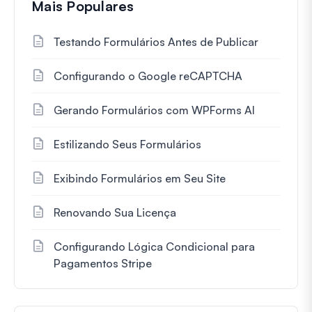
Mais Populares
Testando Formulários Antes de Publicar
Configurando o Google reCAPTCHA
Gerando Formulários com WPForms AI
Estilizando Seus Formulários
Exibindo Formulários em Seu Site
Renovando Sua Licença
Configurando Lógica Condicional para
Pagamentos Stripe