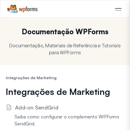
Documentação WPForms
Documentação, Materiais de Referência e Tutoriais
para WPForms
Integrações de Marketing
Integrações de Marketing
Add-on SendGrid
Saiba como configurar o complemento WPForms
SendGrid.