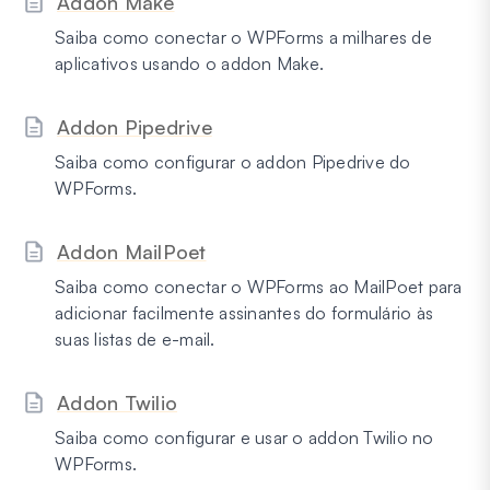
Addon Make
Saiba como conectar o WPForms a milhares de
aplicativos usando o addon Make.
Addon Pipedrive
Saiba como configurar o addon Pipedrive do
WPForms.
Addon MailPoet
Saiba como conectar o WPForms ao MailPoet para
adicionar facilmente assinantes do formulário às
suas listas de e-mail.
Addon Twilio
Saiba como configurar e usar o addon Twilio no
WPForms.