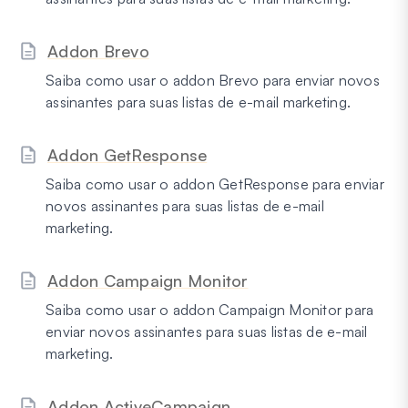
Addon Brevo
Saiba como usar o addon Brevo para enviar novos
assinantes para suas listas de e-mail marketing.
Addon GetResponse
Saiba como usar o addon GetResponse para enviar
novos assinantes para suas listas de e-mail
marketing.
Addon Campaign Monitor
Saiba como usar o addon Campaign Monitor para
enviar novos assinantes para suas listas de e-mail
marketing.
Addon ActiveCampaign