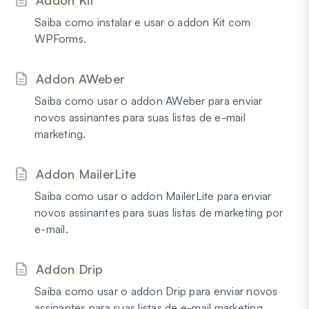
Saiba como instalar e usar o addon Kit com
WPForms.
Addon AWeber
Saiba como usar o addon AWeber para enviar
novos assinantes para suas listas de e-mail
marketing.
Addon MailerLite
Saiba como usar o addon MailerLite para enviar
novos assinantes para suas listas de marketing por
e-mail.
Addon Drip
Saiba como usar o addon Drip para enviar novos
assinantes para suas listas de e-mail marketing.