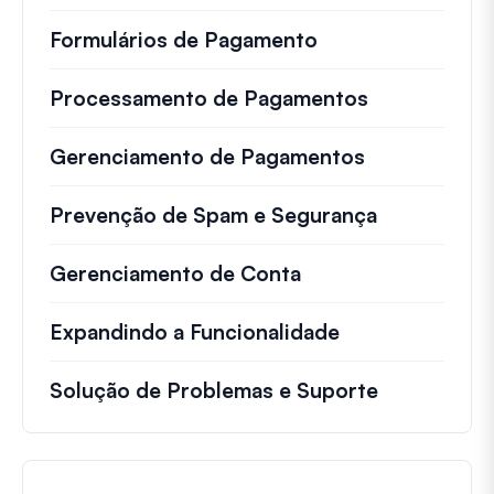
Formulários de Pagamento
Processamento de Pagamentos
Gerenciamento de Pagamentos
Prevenção de Spam e Segurança
Gerenciamento de Conta
Expandindo a Funcionalidade
Solução de Problemas e Suporte