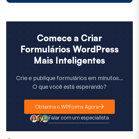
Comece a Criar
Formulários WordPress
Mais Inteligentes
Crie e publique formulários em minutos...
O que você está esperando?
Obtenha o WPForms Agora
Falar com um especialista