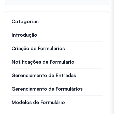
Categorias
Introdução
Criação de Formulários
Notificações de Formulário
Gerenciamento de Entradas
Gerenciamento de Formulários
Modelos de Formulário