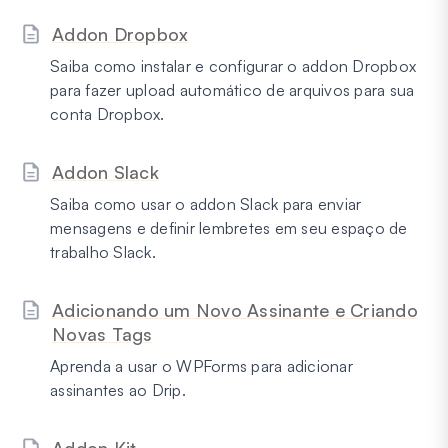
Addon Dropbox
Saiba como instalar e configurar o addon Dropbox
para fazer upload automático de arquivos para sua
conta Dropbox.
Addon Slack
Saiba como usar o addon Slack para enviar
mensagens e definir lembretes em seu espaço de
trabalho Slack.
Adicionando um Novo Assinante e Criando
Novas Tags
Aprenda a usar o WPForms para adicionar
assinantes ao Drip.
Addon Kit