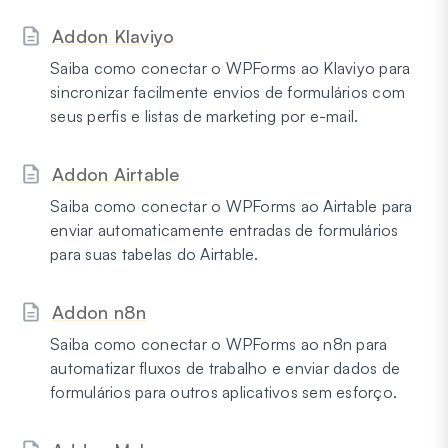
Addon Klaviyo
Saiba como conectar o WPForms ao Klaviyo para
sincronizar facilmente envios de formulários com
seus perfis e listas de marketing por e-mail.
Addon Airtable
Saiba como conectar o WPForms ao Airtable para
enviar automaticamente entradas de formulários
para suas tabelas do Airtable.
Addon n8n
Saiba como conectar o WPForms ao n8n para
automatizar fluxos de trabalho e enviar dados de
formulários para outros aplicativos sem esforço.