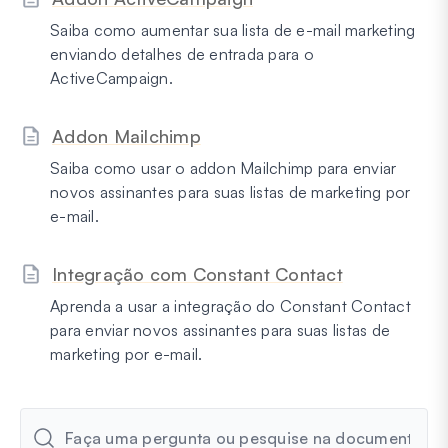
Saiba como aumentar sua lista de e-mail marketing
enviando detalhes de entrada para o
ActiveCampaign.
Addon Mailchimp
Saiba como usar o addon Mailchimp para enviar
novos assinantes para suas listas de marketing por
e-mail.
Integração com Constant Contact
Aprenda a usar a integração do Constant Contact
para enviar novos assinantes para suas listas de
marketing por e-mail.