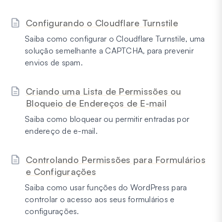
Configurando o Cloudflare Turnstile
Saiba como configurar o Cloudflare Turnstile, uma
solução semelhante a CAPTCHA, para prevenir
envios de spam.
Criando uma Lista de Permissões ou
Bloqueio de Endereços de E-mail
Saiba como bloquear ou permitir entradas por
endereço de e-mail.
Controlando Permissões para Formulários
e Configurações
Saiba como usar funções do WordPress para
controlar o acesso aos seus formulários e
configurações.