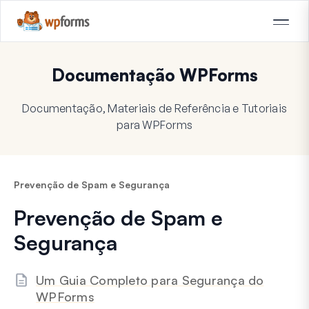
Documentação WPForms
Documentação, Materiais de Referência e Tutoriais
para WPForms
Prevenção de Spam e Segurança
Prevenção de Spam e
Segurança
Um Guia Completo para Segurança do
WPForms