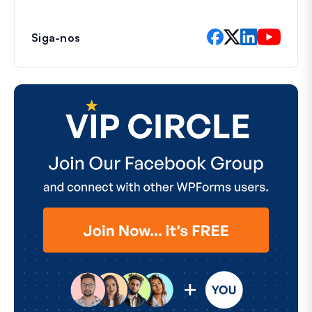
Siga-nos