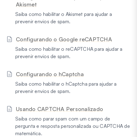
Akismet
Saiba como habilitar o Akismet para ajudar a
prevenir envios de spam.
Configurando o Google reCAPTCHA
Saiba como habilitar o reCAPTCHA para ajudar a
prevenir envios de spam.
Configurando o hCaptcha
Saiba como habilitar o hCaptcha para ajudar a
prevenir envios de spam.
Usando CAPTCHA Personalizado
Saiba como parar spam com um campo de
pergunta e resposta personalizada ou CAPTCHA de
matemática.