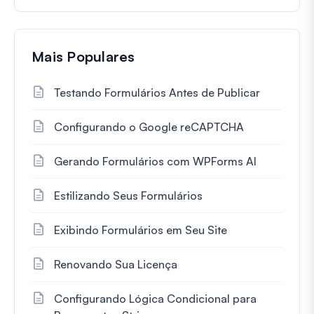
Mais Populares
Testando Formulários Antes de Publicar
Configurando o Google reCAPTCHA
Gerando Formulários com WPForms AI
Estilizando Seus Formulários
Exibindo Formulários em Seu Site
Renovando Sua Licença
Configurando Lógica Condicional para