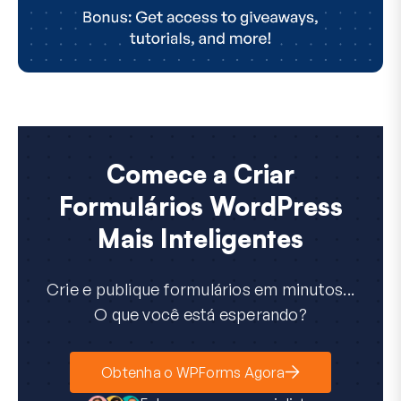
Comece a Criar
Formulários WordPress
Mais Inteligentes
Crie e publique formulários em minutos...
O que você está esperando?
Obtenha o WPForms Agora