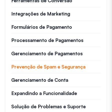
Ferramentas de Conversão
Integrações de Marketing
Formulários de Pagamento
Processamento de Pagamentos
Gerenciamento de Pagamentos
Prevenção de Spam e Segurança
Gerenciamento de Conta
Expandindo a Funcionalidade
Solução de Problemas e Suporte