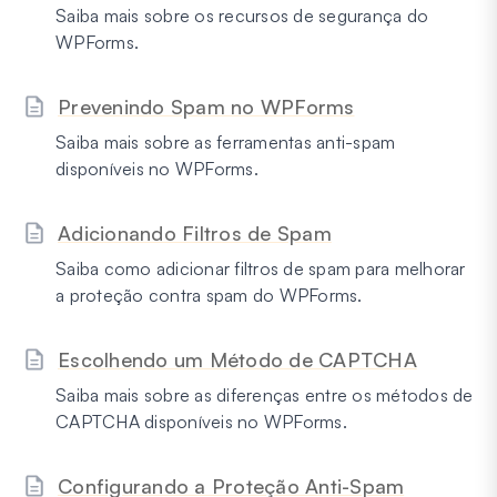
Saiba mais sobre os recursos de segurança do
WPForms.
Prevenindo Spam no WPForms
Saiba mais sobre as ferramentas anti-spam
disponíveis no WPForms.
Adicionando Filtros de Spam
Saiba como adicionar filtros de spam para melhorar
a proteção contra spam do WPForms.
Escolhendo um Método de CAPTCHA
Saiba mais sobre as diferenças entre os métodos de
CAPTCHA disponíveis no WPForms.
Configurando a Proteção Anti-Spam