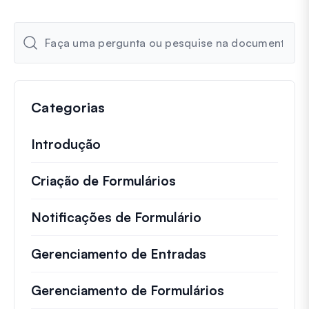
Categorias
Introdução
Criação de Formulários
Notificações de Formulário
Gerenciamento de Entradas
Gerenciamento de Formulários