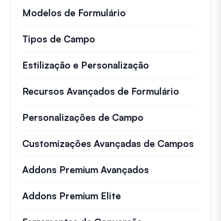
Modelos de Formulário
Tipos de Campo
Estilização e Personalização
Recursos Avançados de Formulário
Personalizações de Campo
Customizações Avançadas de Campos
Addons Premium Avançados
Addons Premium Elite