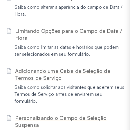
Saiba como alterar a aparência do campo de Data /
Hora.
Limitando Opções para o Campo de Data /
Hora
Saiba como limitar as datas e horários que podem
ser selecionados em seu formulário.
Adicionando uma Caixa de Seleção de
Termos de Serviço
Saiba como solicitar aos visitantes que aceitem seus
Termos de Serviço antes de enviarem seu
formulário.
Personalizando o Campo de Seleção
Suspensa