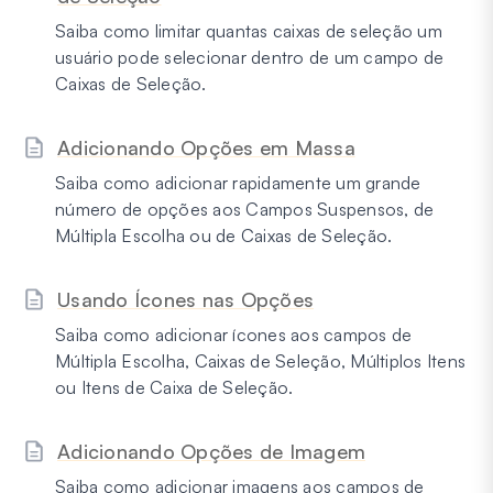
Saiba como limitar quantas caixas de seleção um
usuário pode selecionar dentro de um campo de
Caixas de Seleção.
Adicionando Opções em Massa
Saiba como adicionar rapidamente um grande
número de opções aos Campos Suspensos, de
Múltipla Escolha ou de Caixas de Seleção.
Usando Ícones nas Opções
Saiba como adicionar ícones aos campos de
Múltipla Escolha, Caixas de Seleção, Múltiplos Itens
ou Itens de Caixa de Seleção.
Adicionando Opções de Imagem
Saiba como adicionar imagens aos campos de