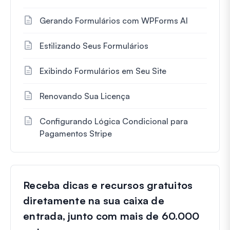
Gerando Formulários com WPForms AI
Estilizando Seus Formulários
Exibindo Formulários em Seu Site
Renovando Sua Licença
Configurando Lógica Condicional para
Pagamentos Stripe
Receba dicas e recursos gratuitos
diretamente na sua caixa de
entrada, junto com mais de 60.000