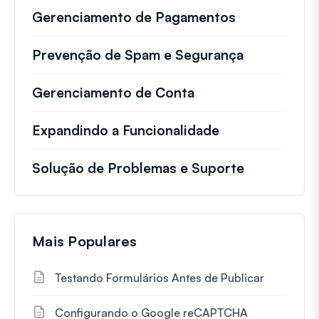
Gerenciamento de Pagamentos
Prevenção de Spam e Segurança
Gerenciamento de Conta
Expandindo a Funcionalidade
Solução de Problemas e Suporte
Mais Populares
Testando Formulários Antes de Publicar
Configurando o Google reCAPTCHA