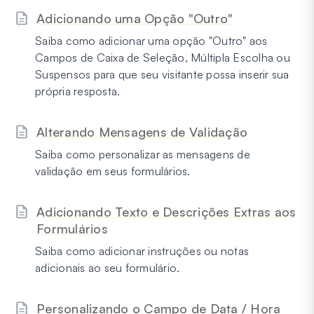
Adicionando uma Opção "Outro"
Saiba como adicionar uma opção "Outro" aos
Campos de Caixa de Seleção, Múltipla Escolha ou
Suspensos para que seu visitante possa inserir sua
própria resposta.
Alterando Mensagens de Validação
Saiba como personalizar as mensagens de
validação em seus formulários.
Adicionando Texto e Descrições Extras aos
Formulários
Saiba como adicionar instruções ou notas
adicionais ao seu formulário.
Personalizando o Campo de Data / Hora