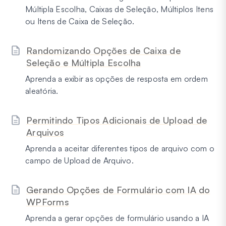
Múltipla Escolha, Caixas de Seleção, Múltiplos Itens
ou Itens de Caixa de Seleção.
Randomizando Opções de Caixa de
Seleção e Múltipla Escolha
Aprenda a exibir as opções de resposta em ordem
aleatória.
Permitindo Tipos Adicionais de Upload de
Arquivos
Aprenda a aceitar diferentes tipos de arquivo com o
campo de Upload de Arquivo.
Gerando Opções de Formulário com IA do
WPForms
Aprenda a gerar opções de formulário usando a IA