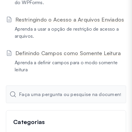
do WPForms.
Restringindo o Acesso a Arquivos Enviados
Aprenda a usar a opção de restrição de acesso a
arquivos.
Definindo Campos como Somente Leitura
Aprenda a definir campos para o modo somente
leitura
Categorias