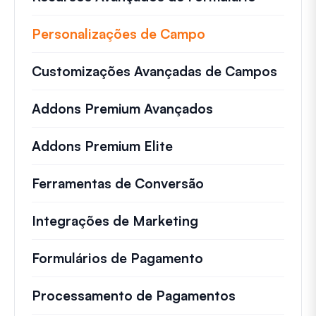
Personalizações de Campo
Customizações Avançadas de Campos
Addons Premium Avançados
Addons Premium Elite
Ferramentas de Conversão
Integrações de Marketing
Formulários de Pagamento
Processamento de Pagamentos