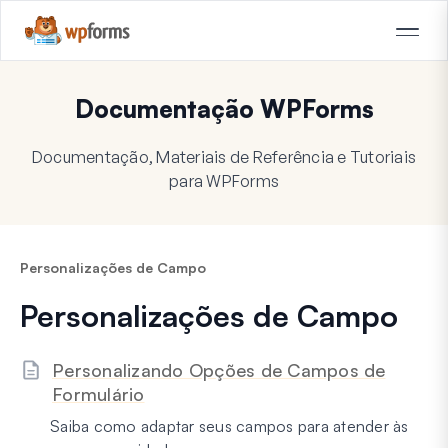
Documentação WPForms
Documentação, Materiais de Referência e Tutoriais
para WPForms
Personalizações de Campo
Personalizações de Campo
Personalizando Opções de Campos de
Formulário
Saiba como adaptar seus campos para atender às