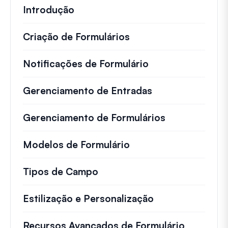
Introdução
Criação de Formulários
Notificações de Formulário
Gerenciamento de Entradas
Gerenciamento de Formulários
Modelos de Formulário
Tipos de Campo
Estilização e Personalização
Recursos Avançados de Formulário