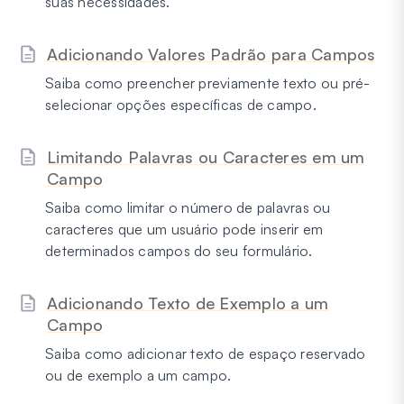
suas necessidades.
Adicionando Valores Padrão para Campos
Saiba como preencher previamente texto ou pré-
selecionar opções específicas de campo.
Limitando Palavras ou Caracteres em um
Campo
Saiba como limitar o número de palavras ou
caracteres que um usuário pode inserir em
determinados campos do seu formulário.
Adicionando Texto de Exemplo a um
Campo
Saiba como adicionar texto de espaço reservado
ou de exemplo a um campo.