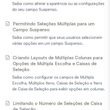
Saiba como alterar a aparência ou as configurações
do seu campo Suspenso.
Permitindo Seleções Múltiplas para um
Campo Suspenso
Saiba como permitir que seus usuários selecionem
várias opções em um campo Suspenso.
Criando Layouts de Múltiplas Colunas para
Opções de Múltipla Escolha e Caixas de
Seleção
Saiba como configurar os campos de Múltipla
Escolha, Múltiplos Itens, Caixas de Seleção e Itens
de Caixa de Seleção para exibir opções em colunas.
Limitando o Número de Seleções de Caixa
de Seleção