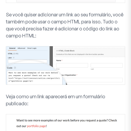
Se você quiser adicionar um link ao seu formulário, você
também pode usar o campo HTML para isso. Tudo o
que você precisa fazer é adicionar o código do link ao
campo HTML:
Veja como um link aparecerá em um formulário
publicado: