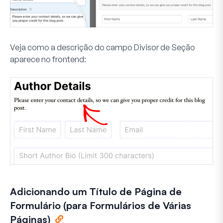
Veja como a descrição do campo Divisor de Seção
aparece no frontend:
Adicionando um Título de Página de
Formulário (para Formulários de Várias
Páginas)