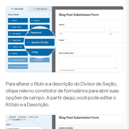
Para alterar o título e a descrição do Divisor de Seção,
clique nele no construtor de formulários para abrir suas
opções de campo. A partir daqui, você pode editar o
Rótulo
e a
Descrição
.