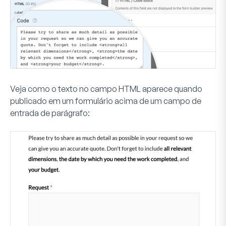
Veja como o texto no campo HTML aparece quando
publicado em um formulário acima de um campo de
entrada de parágrafo: