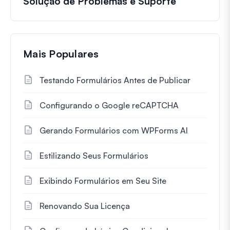
Solução de Problemas e Suporte
Mais Populares
Testando Formulários Antes de Publicar
Configurando o Google reCAPTCHA
Gerando Formulários com WPForms AI
Estilizando Seus Formulários
Exibindo Formulários em Seu Site
Renovando Sua Licença