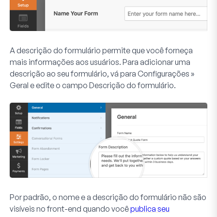
A descrição do formulário permite que você forneça
mais informações aos usuários. Para adicionar uma
descrição ao seu formulário, vá para
Configurações »
Geral
e edite o campo
Descrição do formulário
.
Por padrão, o nome e a descrição do formulário não são
visíveis no front-end quando você
publica seu