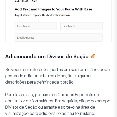
Adicionando um Divisor de Seção
Se você tem diferentes partes em seu formulário, pode
gostar de adicionar títulos de seção e algumas
descrições para definir cada porção.
Para fazer isso, procure em
Campos Especiais
no
construtor de formulários. Em seguida, clique no campo
Divisor de Seção
ou arraste e solte-o na área de
visualização para adicioná-lo ao seu formulário.