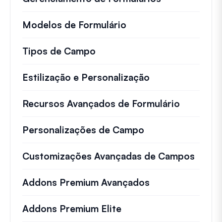
Modelos de Formulário
Tipos de Campo
Estilização e Personalização
Recursos Avançados de Formulário
Personalizações de Campo
Customizações Avançadas de Campos
Addons Premium Avançados
Addons Premium Elite