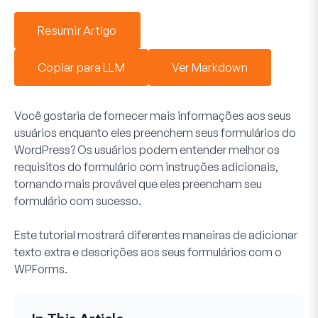
Resumir Artigo
Copiar para LLM
Ver Markdown
Você gostaria de fornecer mais informações aos seus
usuários enquanto eles preenchem seus formulários do
WordPress? Os usuários podem entender melhor os
requisitos do formulário com instruções adicionais,
tornando mais provável que eles preencham seu
formulário com sucesso.
Este tutorial mostrará diferentes maneiras de adicionar
texto extra e descrições aos seus formulários com o
WPForms.