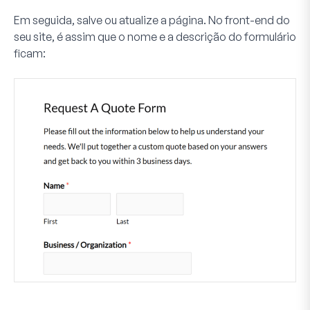
Em seguida, salve ou atualize a página. No front-end do
seu site, é assim que o nome e a descrição do formulário
ficam: