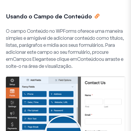
Usando o Campo de Conteúdo
O campo Conteúdo no WPForms oferece uma maneira
simples e amigável de adicionar conteúdo como títulos,
listas, parágrafos e mídia aos seus formulários. Para
adicionar este campo ao seu formulário, procure
em
Campos Elegantes
e clique em
Conteúdo
ou arraste e
solte-o na área de visualização.