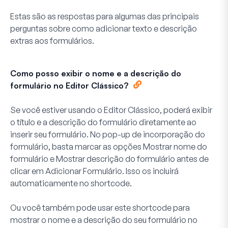
Estas são as respostas para algumas das principais
perguntas sobre como adicionar texto e descrição
extras aos formulários.
Como posso exibir o nome e a descrição do
formulário no Editor Clássico?
Se você estiver usando o Editor Clássico, poderá exibir
o título e a descrição do formulário diretamente ao
inserir seu formulário. No pop-up de incorporação do
formulário, basta marcar as opções
Mostrar nome do
formulário
e
Mostrar descrição do formulário
antes de
clicar em
Adicionar Formulário
. Isso os incluirá
automaticamente no shortcode.
Ou você também pode usar este shortcode para
mostrar o nome e a descrição do seu formulário no