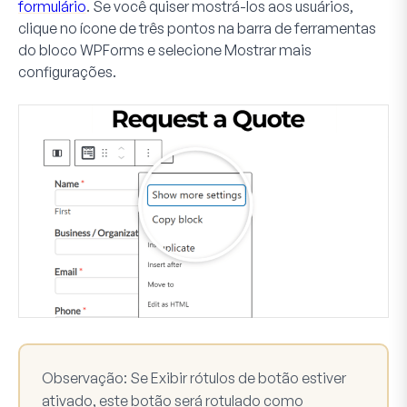
formulário
. Se você quiser mostrá-los aos usuários,
clique no ícone de três pontos na barra de ferramentas
do bloco WPForms e selecione
Mostrar mais
configurações
.
Observação:
Se
Exibir rótulos de botão
estiver
ativado, este botão será rotulado como