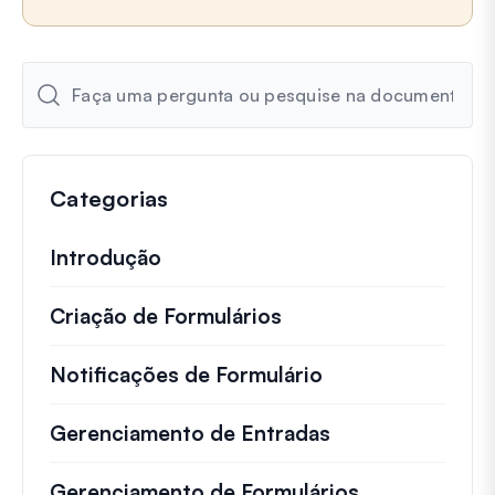
Categorias
Introdução
Criação de Formulários
Notificações de Formulário
Gerenciamento de Entradas
Gerenciamento de Formulários