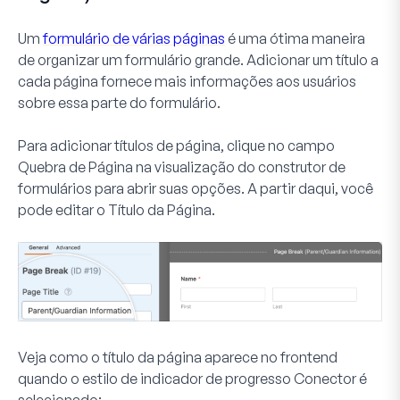
Um
formulário de várias páginas
é uma ótima maneira
de organizar um formulário grande. Adicionar um título a
cada página fornece mais informações aos usuários
sobre essa parte do formulário.
Para adicionar títulos de página, clique no campo
Quebra de Página
na visualização do construtor de
formulários para abrir suas opções. A partir daqui, você
pode editar o
Título da Página
.
Veja como o título da página aparece no frontend
quando o estilo de indicador de progresso Conector é
selecionado: