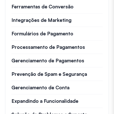
Ferramentas de Conversão
Integrações de Marketing
Formulários de Pagamento
Processamento de Pagamentos
Gerenciamento de Pagamentos
Prevenção de Spam e Segurança
Gerenciamento de Conta
Expandindo a Funcionalidade