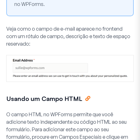
no WPForms.
Veja como o campo de e-mail aparece no frontend
com um rótulo de campo, descrição e texto de espaço
reservado:
Usando um Campo HTML
O campo HTML no WPForms permite que você
adicione texto independente ou código HTML ao seu
formulário. Para adicionar este campo ao seu
formulário, procure em
Campos Especiais
e clique em