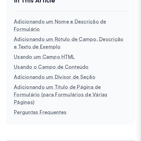
Adicionando um Nome e Descrição de
Formulário
Adicionando um Rótulo de Campo, Descrição
e Texto de Exemplo
Usando um Campo HTML
Usando o Campo de Conteúdo
Adicionando um Divisor de Seção
Adicionando um Título de Página de
Formulário (para Formulários de Várias
Páginas)
Perguntas Frequentes