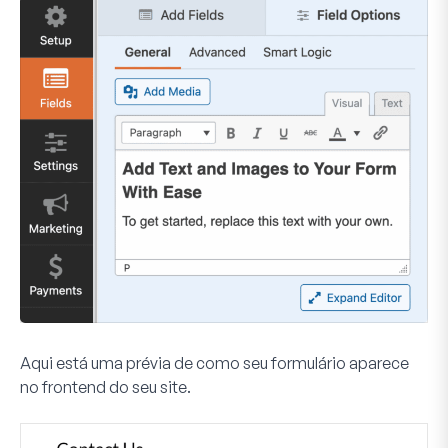
Aqui está uma prévia de como seu formulário aparece
no frontend do seu site.