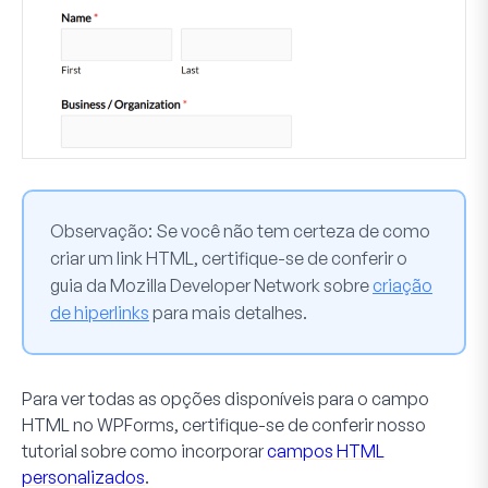
Observação:
Se você não tem certeza de como
criar um link HTML, certifique-se de conferir o
guia da Mozilla Developer Network sobre
criação
de hiperlinks
para mais detalhes.
Para ver todas as opções disponíveis para o campo
HTML no WPForms, certifique-se de conferir nosso
tutorial sobre como incorporar
campos HTML
personalizados
.