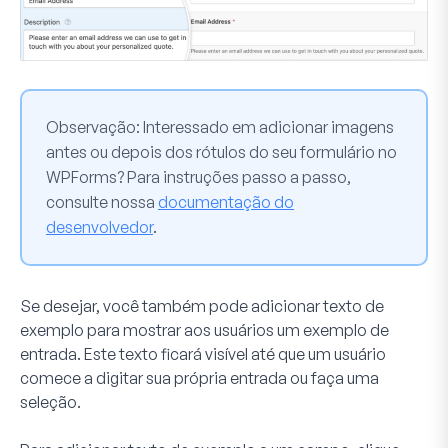
Observação:
Interessado em adicionar imagens
antes ou depois dos rótulos do seu formulário no
WPForms? Para instruções passo a passo,
consulte nossa
documentação do
desenvolvedor
.
Se desejar, você também pode adicionar texto de
exemplo para mostrar aos usuários um exemplo de
entrada. Este texto ficará visível até que um usuário
comece a digitar sua própria entrada ou faça uma
seleção.