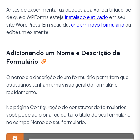
Antes de experimentar as opções abaixo, certifique-se
de que o WPForms esteja
instalado e ativado
em seu
site WordPress. Em seguida,
crie um novo formulário
ou
edite um existente.
Adicionando um Nome e Descrição de
Formulário
O nome e a descrição de um formulário permitem que
os usuários tenham uma visão geral do formulário
rapidamente.
Na página
Configuração
do construtor de formulários,
você pode adicionar ou editar o título do seu formulário
no campo
Nome do seu formulário
.