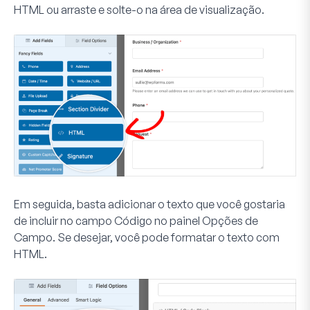
HTML
ou arraste e solte-o na área de visualização.
Em seguida, basta adicionar o texto que você gostaria
de incluir no campo
Código
no painel Opções de
Campo. Se desejar, você pode formatar o texto com
HTML.