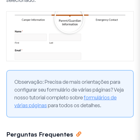
Observação:
Precisa de mais orientações para
configurar seu formulário de várias páginas? Veja
nosso tutorial completo sobre
formulários de
várias páginas
para todos os detalhes.
Perguntas Frequentes