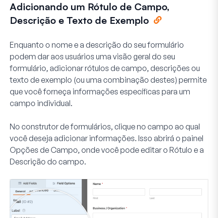
Adicionando um Rótulo de Campo,
Descrição e Texto de Exemplo
Enquanto o nome e a descrição do seu formulário
podem dar aos usuários uma visão geral do seu
formulário, adicionar rótulos de campo, descrições ou
texto de exemplo (ou uma combinação destes) permite
que você forneça informações específicas para um
campo individual.
No construtor de formulários, clique no campo ao qual
você deseja adicionar informações. Isso abrirá o painel
Opções de Campo, onde você pode editar o
Rótulo
e a
Descrição
do campo.