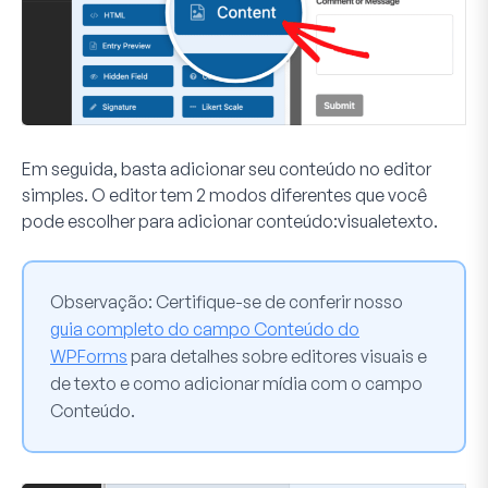
Em seguida, basta adicionar seu conteúdo no editor
simples. O editor tem 2 modos diferentes que você
pode escolher para adicionar conteúdo:
visual
e
texto
.
Observação:
Certifique-se de conferir nosso
guia completo do campo Conteúdo do
WPForms
para detalhes sobre editores visuais e
de texto e como adicionar mídia com o campo
Conteúdo
.