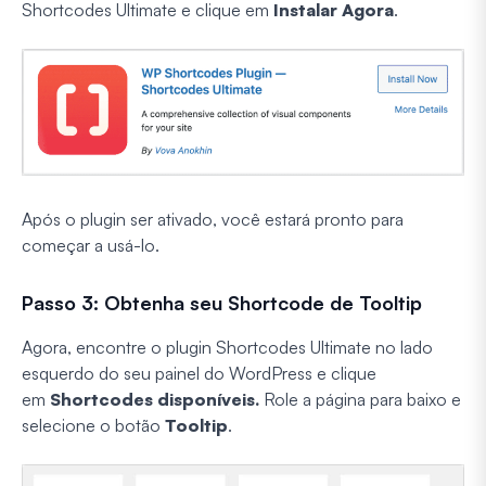
Shortcodes Ultimate e clique em
Instalar Agora
.
Após o plugin ser ativado, você estará pronto para
começar a usá-lo.
Passo 3: Obtenha seu Shortcode de Tooltip
Agora, encontre o plugin Shortcodes Ultimate no lado
esquerdo do seu painel do WordPress e clique
em
Shortcodes disponíveis.
Role a página para baixo e
selecione o botão
Tooltip
.