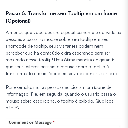
Passo 6: Transforme seu Tooltip em um Ícone
(Opcional)
A menos que você declare especificamente e convide as
pessoas a passar o mouse sobre seu tooltip em seu
shortcode de tooltip, seus visitantes podem nem
perceber que há conteúdo extra esperando para ser
mostrado nesse tooltip! Uma ótima maneira de garantir
que seus leitores passem o mouse sobre o tooltip é
transformá-lo em um ícone em vez de apenas usar texto.
Por exemplo, muitas pessoas adicionam um ícone de
informação "i" e, em seguida, quando o usuário passa o
mouse sobre esse ícone, o tooltip é exibido. Que legal,
não é?