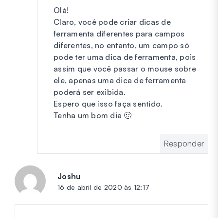
Olá!
Claro, você pode criar dicas de
ferramenta diferentes para campos
diferentes, no entanto, um campo só
pode ter uma dica de ferramenta, pois
assim que você passar o mouse sobre
ele, apenas uma dica de ferramenta
poderá ser exibida.
Espero que isso faça sentido.
Tenha um bom dia 🙂
Responder
Joshu
diz:
16 de abril de 2020 às 12:17