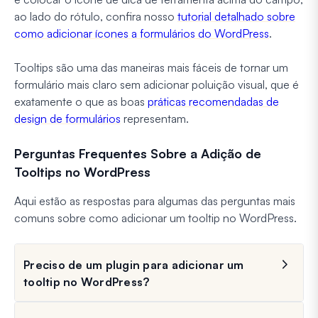
ao lado do rótulo, confira nosso
tutorial detalhado sobre
como adicionar ícones a formulários do WordPress
.
Tooltips são uma das maneiras mais fáceis de tornar um
formulário mais claro sem adicionar poluição visual, que é
exatamente o que as boas
práticas recomendadas de
design de formulários
representam.
Perguntas Frequentes Sobre a Adição de
Tooltips no WordPress
Aqui estão as respostas para algumas das perguntas mais
comuns sobre como adicionar um tooltip no WordPress.
Preciso de um plugin para adicionar um
tooltip no WordPress?