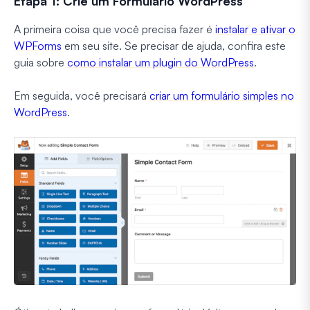
Etapa 1: Crie um Formulário WordPress
A primeira coisa que você precisa fazer é
instalar e ativar o
WPForms
em seu site. Se precisar de ajuda, confira este
guia sobre
como instalar um plugin do WordPress
.
Em seguida, você precisará
criar um formulário simples no
WordPress
.