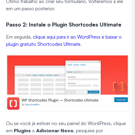
Ótimo trabalho ao criar seu formulário. Voltaremos a ele
em um passo posterior.
Passo 2: Instale o Plugin Shortcodes Ultimate
Em seguida,
clique aqui para ir ao WordPress e baixar o
plugin gratuito Shortcodes Ultimate
.
Ou se você já estiver no seu painel do WordPress, clique
em
Plugins
»
Adicionar Novo
, pesquise por