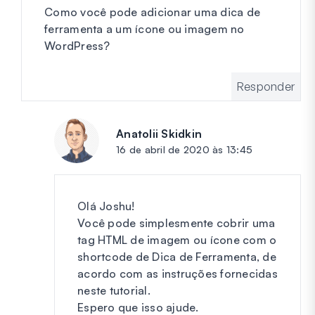
Como você pode adicionar uma dica de
ferramenta a um ícone ou imagem no
WordPress?
Responder
Anatolii Skidkin
diz:
16 de abril de 2020 às 13:45
Olá Joshu!
Você pode simplesmente cobrir uma
tag HTML de imagem ou ícone com o
shortcode de Dica de Ferramenta, de
acordo com as instruções fornecidas
neste tutorial.
Espero que isso ajude.