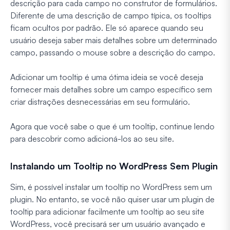
descrição para cada campo no construtor de formulários.
Diferente de uma descrição de campo típica, os tooltips
ficam ocultos por padrão. Ele só aparece quando seu
usuário deseja saber mais detalhes sobre um determinado
campo, passando o mouse sobre a descrição do campo.
Adicionar um tooltip é uma ótima ideia se você deseja
fornecer mais detalhes sobre um campo específico sem
criar distrações desnecessárias em seu formulário.
Agora que você sabe o que é um tooltip, continue lendo
para descobrir como adicioná-los ao seu site.
Instalando um Tooltip no WordPress Sem Plugin
Sim, é possível instalar um tooltip no WordPress sem um
plugin. No entanto, se você não quiser usar um plugin de
tooltip para adicionar facilmente um tooltip ao seu site
WordPress, você precisará ser um usuário avançado e