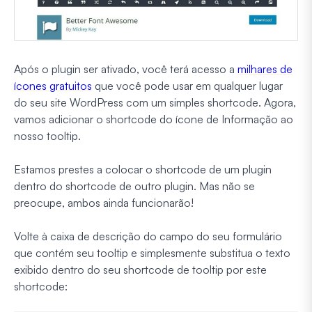
Após o plugin ser ativado, você terá acesso a
milhares de
ícones gratuitos
que você pode usar em qualquer lugar
do seu site WordPress com um simples shortcode. Agora,
vamos adicionar o shortcode do ícone de Informação ao
nosso tooltip.
Estamos prestes a colocar o shortcode de um plugin
dentro do shortcode de outro plugin. Mas não se
preocupe, ambos ainda funcionarão!
Volte à caixa de descrição do campo do seu formulário
que contém seu tooltip e simplesmente substitua o texto
exibido dentro do seu shortcode de tooltip por este
shortcode: