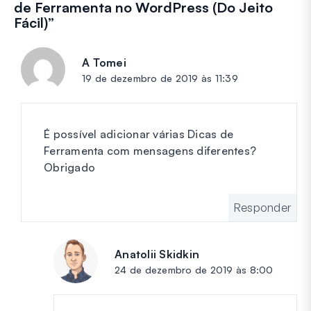
de Ferramenta no WordPress (Do Jeito
Fácil)
”
A Tomei
diz:
19 de dezembro de 2019 às 11:39
É possível adicionar várias Dicas de
Ferramenta com mensagens diferentes?
Obrigado
Responder
Anatolii Skidkin
diz:
24 de dezembro de 2019 às 8:00