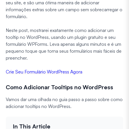
seu site, e são uma ótima maneira de adicionar
informações extras sobre um campo sem sobrecarregar o
formulário.
Neste post, mostrarei exatamente como adicionar um
tooltip no WordPress, usando um plugin gratuito e seu
formulário WPForms. Leva apenas alguns minutos e é um
pequeno toque que torna seus formulários mais fáceis de
preencher.
Crie Seu Formulário WordPress Agora
Como Adicionar Tooltips no WordPress
Vamos dar uma olhada no guia passo a passo sobre como
adicionar tooltips no WordPress.