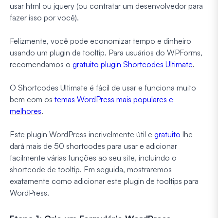
usar html ou jquery (ou contratar um desenvolvedor para
fazer isso por você).
Felizmente, você pode economizar tempo e dinheiro
usando um plugin de tooltip. Para usuários do WPForms,
recomendamos o
gratuito plugin Shortcodes Ultimate
.
O Shortcodes Ultimate é fácil de usar e funciona muito
bem com os
temas WordPress mais populares e
melhores
.
Este plugin WordPress incrivelmente útil e
gratuito
lhe
dará mais de 50 shortcodes para usar e adicionar
facilmente várias funções ao seu site, incluindo o
shortcode de tooltip. Em seguida, mostraremos
exatamente como adicionar este plugin de tooltips para
WordPress.