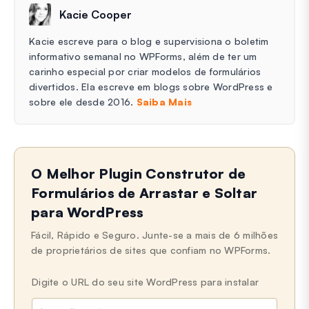
Kacie Cooper
Kacie escreve para o blog e supervisiona o boletim
informativo semanal no WPForms, além de ter um
carinho especial por criar modelos de formulários
divertidos. Ela escreve em blogs sobre WordPress e
sobre ele desde 2016.
Saiba Mais
O Melhor Plugin Construtor de
Formulários de Arrastar e Soltar
para WordPress
Fácil, Rápido e Seguro. Junte-se a mais de 6 milhões
de proprietários de sites que confiam no WPForms.
Digite o URL do seu site WordPress para instalar