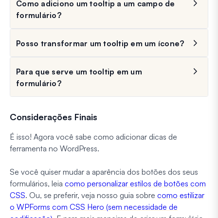
Como adiciono um tooltip a um campo de
formulário?
Posso transformar um tooltip em um ícone?
Para que serve um tooltip em um
formulário?
Considerações Finais
É isso! Agora você sabe como adicionar dicas de
ferramenta no WordPress.
Se você quiser mudar a aparência dos botões dos seus
formulários, leia
como personalizar estilos de botões com
CSS
. Ou, se preferir, veja nosso guia sobre
como estilizar
o WPForms com CSS Hero (sem necessidade de