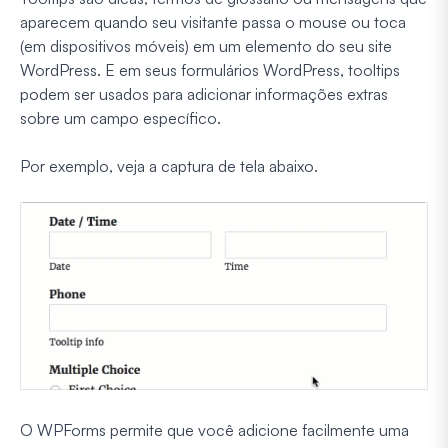
aparecem quando seu visitante passa o mouse ou toca
(em dispositivos móveis) em um elemento do seu site
WordPress. E em seus formulários WordPress, tooltips
podem ser usados para adicionar informações extras
sobre um campo específico.
Por exemplo, veja a captura de tela abaixo.
O WPForms permite que você adicione facilmente uma