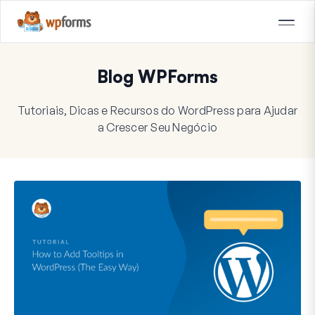
Blog WPForms
Tutoriais, Dicas e Recursos do WordPress para Ajudar
a Crescer Seu Negócio