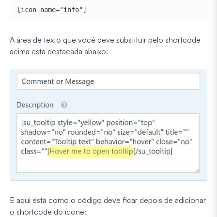
[icon name="info"]
A área de texto que você deve substituir pelo shortcode
acima está destacada abaixo:
E aqui está como o código deve ficar depois de adicionar
o shortcode do ícone: