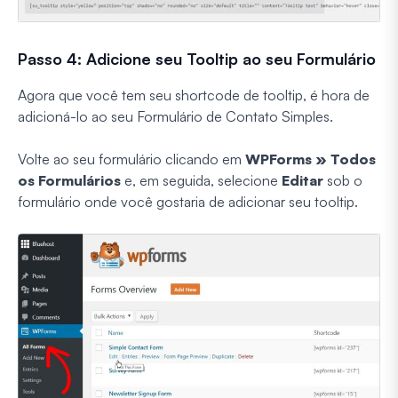
Passo 4: Adicione seu Tooltip ao seu Formulário
Agora que você tem seu shortcode de tooltip, é hora de
adicioná-lo ao seu Formulário de Contato Simples.
Volte ao seu formulário clicando em
WPForms »
Todos
os Formulários
e, em seguida, selecione
Editar
sob o
formulário onde você gostaria de adicionar seu tooltip.