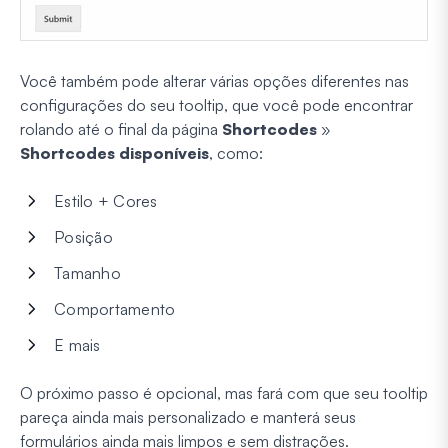
Você também pode alterar várias opções diferentes nas
configurações do seu tooltip, que você pode encontrar
rolando até o final da página
Shortcodes
»
Shortcodes disponíveis
, como:
Estilo + Cores
Posição
Tamanho
Comportamento
E mais
O próximo passo é opcional, mas fará com que seu tooltip
pareça ainda mais personalizado e manterá seus
formulários ainda mais limpos e sem distrações.