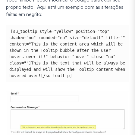
próprio texto. Aqui está um exemplo com as alterações
feitas em negrito:
[su_tooltip style="yellow" position="top" 
shadow="no" rounded="no" size="default" title="" 
content="This is the content area which will be 
shown in the Tooltip bubble after the user 
hovers over it!" behavior="hover" close="no" 
class=""]This is the text that will be always be 
displayed and will show the Tooltip content when 
hovered over![/su_tooltip]