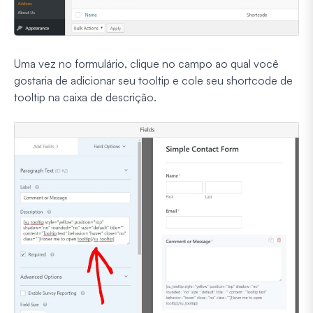
Uma vez no formulário, clique no campo ao qual você
gostaria de adicionar seu tooltip e cole seu shortcode de
tooltip na caixa de descrição.