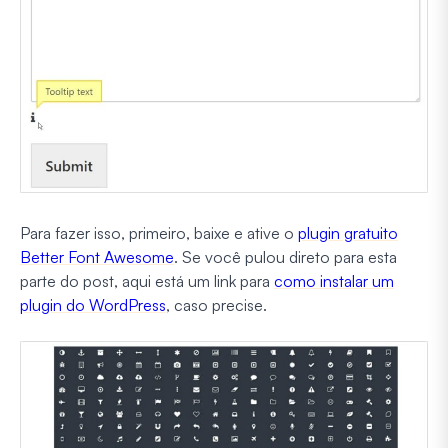
Para fazer isso, primeiro, baixe e ative o
plugin gratuito
Better Font Awesome
. Se você pulou direto para esta
parte do post, aqui está um link para
como instalar um
plugin do WordPress
, caso precise.