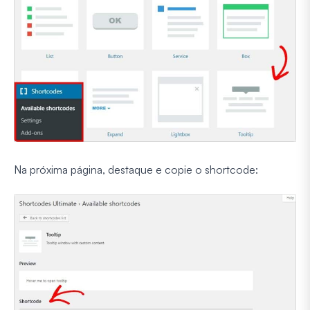
Na próxima página, destaque e copie o shortcode: