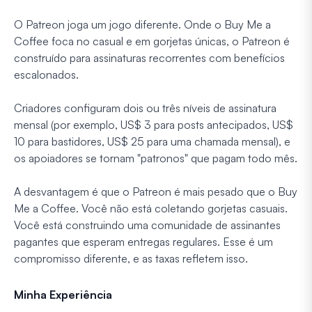
O Patreon joga um jogo diferente. Onde o Buy Me a
Coffee foca no casual e em gorjetas únicas, o Patreon é
construído para assinaturas recorrentes com benefícios
escalonados.
Criadores configuram dois ou três níveis de assinatura
mensal (por exemplo, US$ 3 para posts antecipados, US$
10 para bastidores, US$ 25 para uma chamada mensal), e
os apoiadores se tornam "patronos" que pagam todo mês.
A desvantagem é que o Patreon é mais pesado que o Buy
Me a Coffee. Você não está coletando gorjetas casuais.
Você está construindo uma comunidade de assinantes
pagantes que esperam entregas regulares. Esse é um
compromisso diferente, e as taxas refletem isso.
Minha Experiência