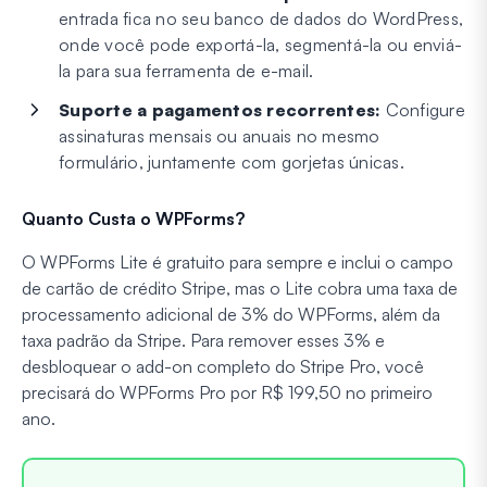
entrada fica no seu banco de dados do WordPress,
onde você pode exportá-la, segmentá-la ou enviá-
la para sua ferramenta de e-mail.
Suporte a pagamentos recorrentes:
Configure
assinaturas mensais ou anuais no mesmo
formulário, juntamente com gorjetas únicas.
Quanto Custa o WPForms?
O WPForms Lite é gratuito para sempre e inclui o campo
de cartão de crédito Stripe, mas o Lite cobra uma taxa de
processamento adicional de 3% do WPForms, além da
taxa padrão da Stripe. Para remover esses 3% e
desbloquear o add-on completo do Stripe Pro, você
precisará do WPForms Pro por R$ 199,50 no primeiro
ano.