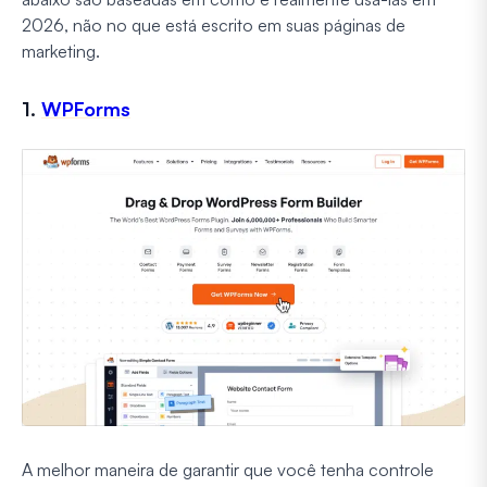
2026, não no que está escrito em suas páginas de
marketing.
1.
WPForms
A melhor maneira de garantir que você tenha controle