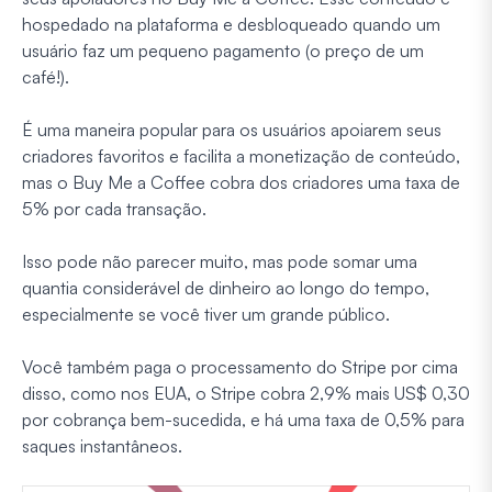
hospedado na plataforma e desbloqueado quando um
usuário faz um pequeno pagamento (o preço de um
café!).
É uma maneira popular para os usuários apoiarem seus
criadores favoritos e facilita a monetização de conteúdo,
mas o Buy Me a Coffee cobra dos criadores uma taxa de
5% por cada transação.
Isso pode não parecer muito, mas pode somar uma
quantia considerável de dinheiro ao longo do tempo,
especialmente se você tiver um grande público.
Você também paga o processamento do Stripe por cima
disso, como nos EUA, o Stripe cobra 2,9% mais US$ 0,30
por cobrança bem-sucedida, e há uma taxa de 0,5% para
saques instantâneos.