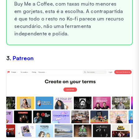
Buy Me a Coffee, com taxas muito menores
em gorjetas, esta é a escolha. A contrapartida
é que todo o resto no Ko-fi parece um recurso
secundário, não uma ferramenta
independente e polida.
3.
Patreon