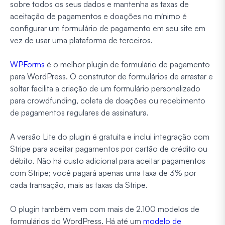
sobre todos os seus dados e mantenha as taxas de
aceitação de pagamentos e doações no mínimo é
configurar um formulário de pagamento em seu site em
vez de usar uma plataforma de terceiros.
WPForms
é o melhor plugin de formulário de pagamento
para WordPress. O construtor de formulários de arrastar e
soltar facilita a criação de um formulário personalizado
para crowdfunding, coleta de doações ou recebimento
de pagamentos regulares de assinatura.
A versão Lite do plugin é gratuita e inclui integração com
Stripe para aceitar pagamentos por cartão de crédito ou
débito. Não há custo adicional para aceitar pagamentos
com Stripe; você pagará apenas uma taxa de 3% por
cada transação, mais as taxas da Stripe.
O plugin também vem com mais de 2.100 modelos de
formulários do WordPress. Há até um
modelo de