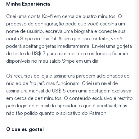
Minha Experiência
Criei uma conta Ko-fi em cerca de quatro minutos. O
processo de configuração pede que você escolha um
nome de usuário, escreva uma biografia e conecte sua
conta Stripe ou PayPal. Assim que isso for feito, você
poderá aceitar gorjetas imediatamente. Enviei uma gorjeta
de teste de US$ 3 para mim mesmo e os fundos ficaram
disponíveis no meu saldo Stripe em um dia.
Os recursos de loja e assinatura parecem adicionados ao
núcleo de "tip jar", mas funcionam. Criei um nível de
assinatura mensal de US$ 5 com uma postagem exclusiva
em cerca de dez minutos. O conteúdo exclusivo é restrito
pelo login de e-mail do apoiador, o que é aceitável, mas
não tão polido quanto o aplicativo do Patreon.
O que eu gostei