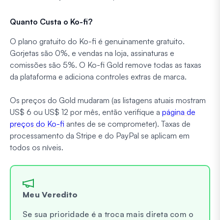
Quanto Custa o Ko-fi?
O plano gratuito do Ko-fi é genuinamente gratuito.
Gorjetas são 0%, e vendas na loja, assinaturas e
comissões são 5%. O Ko-fi Gold remove todas as taxas
da plataforma e adiciona controles extras de marca.
Os preços do Gold mudaram (as listagens atuais mostram
US$ 6 ou US$ 12 por mês, então verifique a
página de
preços do Ko-fi
antes de se comprometer). Taxas de
processamento da Stripe e do PayPal se aplicam em
todos os níveis.
Meu Veredito
Se sua prioridade é a troca mais direta com o