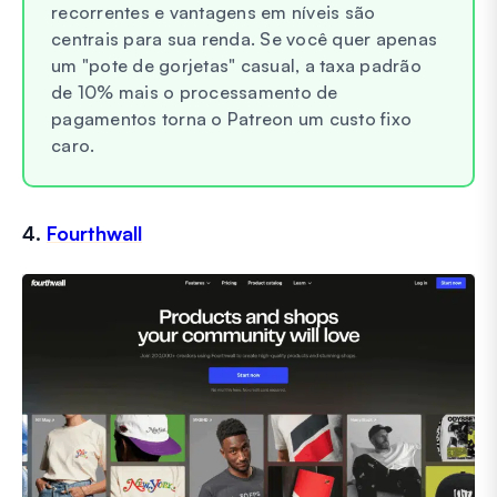
recorrentes e vantagens em níveis são
centrais para sua renda. Se você quer apenas
um "pote de gorjetas" casual, a taxa padrão
de 10% mais o processamento de
pagamentos torna o Patreon um custo fixo
caro.
4.
Fourthwall