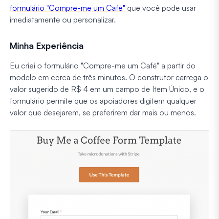
formulário "Compre-me um Café"
que você pode usar
imediatamente ou personalizar.
Minha Experiência
Eu criei o formulário "Compre-me um Café" a partir do
modelo em cerca de três minutos. O construtor carrega o
valor sugerido de R$ 4 em um campo de Item Único, e o
formulário permite que os apoiadores digitem qualquer
valor que desejarem, se preferirem dar mais ou menos.