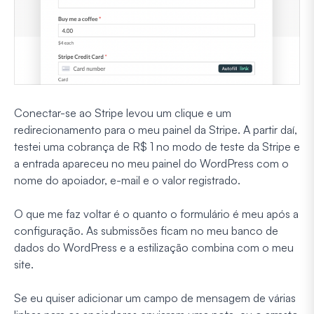
Conectar-se ao Stripe levou um clique e um
redirecionamento para o meu painel da Stripe. A partir daí,
testei uma cobrança de R$ 1 no modo de teste da Stripe e
a entrada apareceu no meu painel do WordPress com o
nome do apoiador, e-mail e o valor registrado.
O que me faz voltar é o quanto o formulário é meu após a
configuração. As submissões ficam no meu banco de
dados do WordPress e a estilização combina com o meu
site.
Se eu quiser adicionar um campo de mensagem de várias