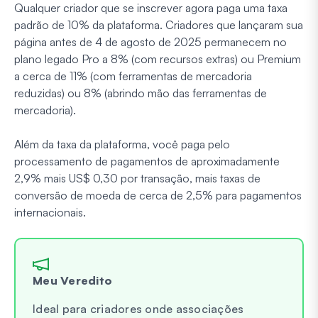
Qualquer criador que se inscrever agora paga uma taxa
padrão de 10% da plataforma. Criadores que lançaram sua
página antes de 4 de agosto de 2025 permanecem no
plano legado Pro a 8% (com recursos extras) ou Premium
a cerca de 11% (com ferramentas de mercadoria
reduzidas) ou 8% (abrindo mão das ferramentas de
mercadoria).
Além da taxa da plataforma, você paga pelo
processamento de pagamentos de aproximadamente
2,9% mais US$ 0,30 por transação, mais taxas de
conversão de moeda de cerca de 2,5% para pagamentos
internacionais.
Meu Veredito
Ideal para criadores onde associações