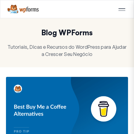
Blog WPForms
Tutoriais, Dicas e Recursos do WordPress para Ajudar
a Crescer Seu Negócio