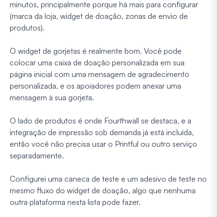
minutos, principalmente porque há mais para configurar
(marca da loja, widget de doação, zonas de envio de
produtos).
O widget de gorjetas é realmente bom. Você pode
colocar uma caixa de doação personalizada em sua
página inicial com uma mensagem de agradecimento
personalizada, e os apoiadores podem anexar uma
mensagem à sua gorjeta.
O lado de produtos é onde Fourthwall se destaca, e a
integração de impressão sob demanda já está incluída,
então você não precisa usar o Printful ou outro serviço
separadamente.
Configurei uma caneca de teste e um adesivo de teste no
mesmo fluxo do widget de doação, algo que nenhuma
outra plataforma nesta lista pode fazer.