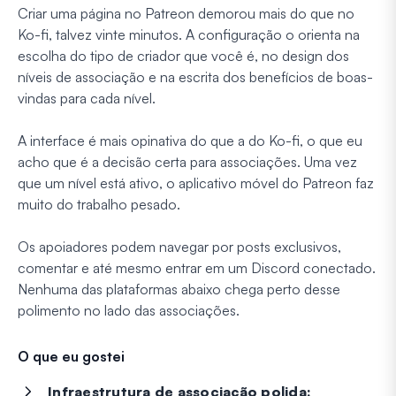
Criar uma página no Patreon demorou mais do que no
Ko-fi, talvez vinte minutos. A configuração o orienta na
escolha do tipo de criador que você é, no design dos
níveis de associação e na escrita dos benefícios de boas-
vindas para cada nível.
A interface é mais opinativa do que a do Ko-fi, o que eu
acho que é a decisão certa para associações. Uma vez
que um nível está ativo, o aplicativo móvel do Patreon faz
muito do trabalho pesado.
Os apoiadores podem navegar por posts exclusivos,
comentar e até mesmo entrar em um Discord conectado.
Nenhuma das plataformas abaixo chega perto desse
polimento no lado das associações.
O que eu gostei
Infraestrutura de associação polida: