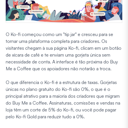
O Ko-fi começou como um "tip jar" e cresceu para se
tornar uma plataforma completa para criadores. Os
visitantes chegam à sua página Ko-fi, clicam em um botão
de xícara de café e te enviam uma gorjeta única sem
necessidade de conta. A interface é tão próxima do Buy
Me a Coffee que os apoiadores não notarão a troca.
O que diferencia o Ko-fi é a estrutura de taxas. Gorjetas
únicas no plano gratuito do Ko-fi são 0%, o que é o
principal atrativo para a maioria dos criadores que migram
do Buy Me a Coffee. Assinaturas, comissões e vendas na
loja têm um corte de 5% do Ko-fi, ou você pode pagar
pelo Ko-fi Gold para reduzir tudo a 0%.