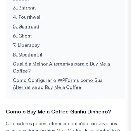
3. Patreon
4. Fourthwall
5. Gumroad
6. Ghost
7. Liberapay
8. Memberful
Qual é a Melhor Alternativa para o Buy Me a
Coffee?
Como Configurar o WPForms como Sua
Alternativa ao Buy Me a Coffee
Como o Buy Me a Coffee Ganha Dinheiro?
Os criadores podem oferecer conteúdo exclusivo aos
seus apoiadores no Buy Me a Coffee. Esse conteúdo é