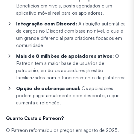
Benefícios em níveis, posts agendados e um
aplicativo móvel real para os apoiadores.
Integração com Discord:
Atribuição automática
de cargos no Discord com base no nível, o que é
um grande diferencial para criadores focados em
comunidade.
Mais de 8 milhões de apoiadores ativos:
O
Patreon tem a maior base de usuários de
patrocínio, então os apoiadores já estão
familiarizados com o funcionamento da plataforma.
Opção de cobrança anual:
Os apoiadores
podem pagar anualmente com desconto, o que
aumenta a retenção.
Quanto Custa o Patreon?
O Patreon reformulou os preços em agosto de 2025.