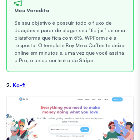
Meu Veredito
Se seu objetivo é possuir todo o fluxo de
doações e parar de alugar seu "tip jar" de uma
plataforma que fica com 5%, WPForms é a
resposta. O template Buy Me a Coffee te deixa
online em minutos e, uma vez que você assina
o Pro, o único corte é o da Stripe.
2.
Ko-fi