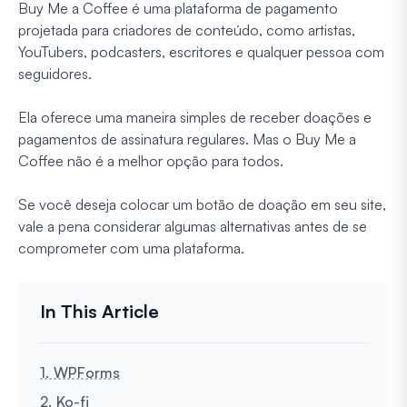
Buy Me a Coffee é uma plataforma de pagamento
projetada para criadores de conteúdo, como artistas,
YouTubers, podcasters, escritores e qualquer pessoa com
seguidores.
Ela oferece uma maneira simples de receber doações e
pagamentos de assinatura regulares. Mas o Buy Me a
Coffee não é a melhor opção para todos.
Se você deseja colocar um botão de doação em seu site,
vale a pena considerar algumas alternativas antes de se
comprometer com uma plataforma.
1. WPForms
2. Ko-fi