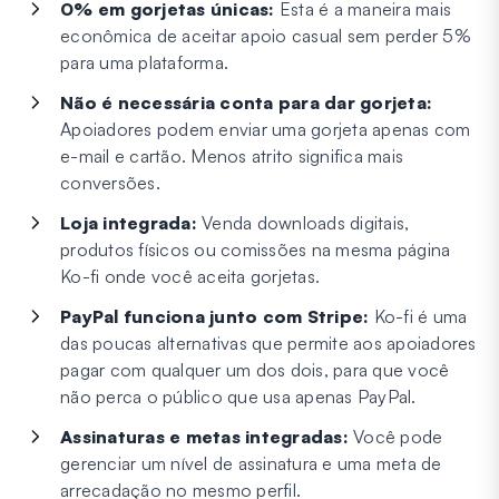
0% em gorjetas únicas:
Esta é a maneira mais
econômica de aceitar apoio casual sem perder 5%
para uma plataforma.
Não é necessária conta para dar gorjeta:
Apoiadores podem enviar uma gorjeta apenas com
e-mail e cartão. Menos atrito significa mais
conversões.
Loja integrada:
Venda downloads digitais,
produtos físicos ou comissões na mesma página
Ko-fi onde você aceita gorjetas.
PayPal funciona junto com Stripe:
Ko-fi é uma
das poucas alternativas que permite aos apoiadores
pagar com qualquer um dos dois, para que você
não perca o público que usa apenas PayPal.
Assinaturas e metas integradas:
Você pode
gerenciar um nível de assinatura e uma meta de
arrecadação no mesmo perfil.