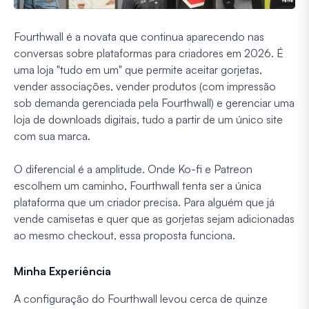
Fourthwall é a novata que continua aparecendo nas
conversas sobre plataformas para criadores em 2026. É
uma loja "tudo em um" que permite aceitar gorjetas,
vender associações, vender produtos (com impressão
sob demanda gerenciada pela Fourthwall) e gerenciar uma
loja de downloads digitais, tudo a partir de um único site
com sua marca.
O diferencial é a amplitude. Onde Ko-fi e Patreon
escolhem um caminho, Fourthwall tenta ser a única
plataforma que um criador precisa. Para alguém que já
vende camisetas e quer que as gorjetas sejam adicionadas
ao mesmo checkout, essa proposta funciona.
Minha Experiência
A configuração do Fourthwall levou cerca de quinze