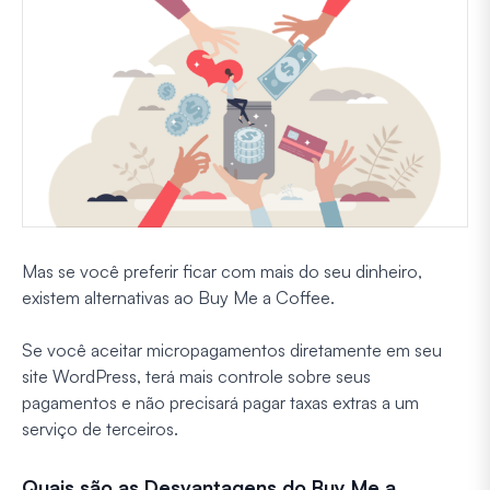
Mas se você preferir ficar com mais do seu dinheiro,
existem alternativas ao Buy Me a Coffee.
Se você aceitar micropagamentos diretamente em seu
site WordPress, terá mais controle sobre seus
pagamentos e não precisará pagar taxas extras a um
serviço de terceiros.
Quais são as Desvantagens do Buy Me a