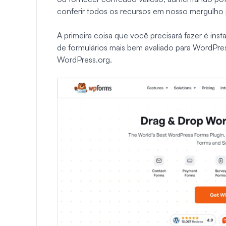
conferir todos os recursos em nosso mergulho
A primeira coisa que você precisará fazer é insta
de formulários mais bem avaliado para WordPres
WordPress.org.