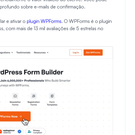
 profundo sobre e-mails de confirmação.
lar e ativar o
plugin WPForms
. O WPForms é o plugin
s, com mais de 13 mil avaliações de 5 estrelas no