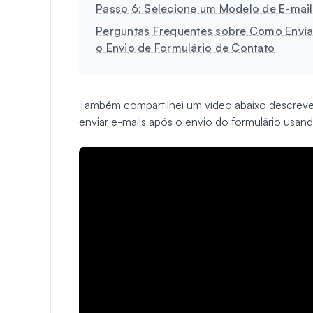
Passo 6: Selecione um Modelo de E-mail
Perguntas Frequentes sobre Como Envia
o Envio de Formulário de Contato
Também compartilhei um vídeo abaixo descreven
enviar e-mails após o envio do formulário usa