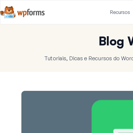
Recursos
Blog
Tutoriais, Dicas e Recursos do Wor