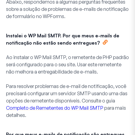
Abaixo, respondemos a algumas perguntas frequentes
sobre a solução de problemas de e-mails de notificação
de formulário no WPForms.
Instalei o WP Mail SMTP. Por que meus e-mails de
notificação não estão sendo entregues?
Ao instalar o WP Mail SMTP, o remetente de PHP padrão
será configurado para o seu site. Usar este remetente
não melhora a entregabilidade de e-mails.
Para resolver problemas de e-mail de notificação, você
precisará configurar um servidor SMTP usando uma das
opções de remetente disponíveis. Consulte o guia
Completo de Remetentes do WP Mail SMTP
para mais
detalhes.
Por que meus e-mails de notificação são entregues