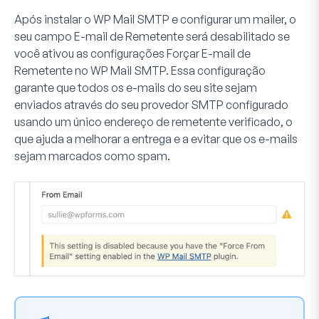
Após instalar o WP Mail SMTP e configurar um mailer, o
seu campo
E-mail de Remetente
será desabilitado se
você ativou as configurações
Forçar E-mail de
Remetente
no WP Mail SMTP. Essa configuração
garante que todos os e-mails do seu site sejam
enviados através do seu provedor SMTP configurado
usando um único endereço de remetente verificado, o
que ajuda a melhorar a entrega e a evitar que os e-mails
sejam marcados como spam.