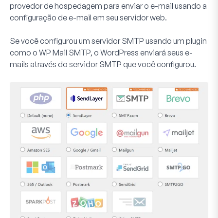
provedor de hospedagem para enviar o e-mail usando a
configuração de e-mail em seu servidor web.
Se você configurou um servidor SMTP usando um plugin
como o WP Mail SMTP, o WordPress enviará seus e-
mails através do servidor SMTP que você configurou.