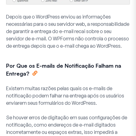
Depois que o WordPress enviou as informações
necessárias para o seu servidor web, a responsabilidade
de garantir a entrega do e-mail recai sobre o seu
servidor de e-mail. O WPForms não controla o processo
de entrega depois que o e-mail chega ao WordPress.
Por Que os E-mails de Notificação Falham na
Entrega?
Existem muitas razões pelas quais os e-mails de
notificação podem falhar na entrega após os usuários
enviarem seus formulários do WordPress.
Se houver erros de digitação em suas configurações de
notificação, como endereços de e-mail digitados
incorretamente ou espaços extras, isso impedirá a