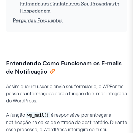
Entrando em Contato com Seu Provedor de
Hospedagem
Perguntas Frequentes
Entendendo Como Funcionam os E-mails
de Notificação
Assim que um usuário envia seu formulário, o WPForms
passa as informações para a função de e-mail integrada
do WordPress.
A função
é responsável por entregar a
wp_mail()
notificação na caixa de entrada do destinatário. Durante
esse processo, o WordPress interagirá com seu