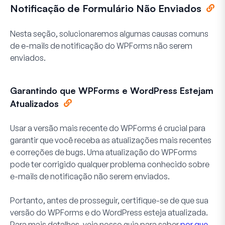
Notificação de Formulário Não Enviados
Nesta seção, solucionaremos algumas causas comuns
de e-mails de notificação do WPForms não serem
enviados.
Garantindo que WPForms e WordPress Estejam
Atualizados
Usar a versão mais recente do WPForms é crucial para
garantir que você receba as atualizações mais recentes
e correções de bugs. Uma atualização do WPForms
pode ter corrigido qualquer problema conhecido sobre
e-mails de notificação não serem enviados.
Portanto, antes de prosseguir, certifique-se de que sua
versão do WPForms e do WordPress esteja atualizada.
Para mais detalhes, veja nosso guia para saber
por que