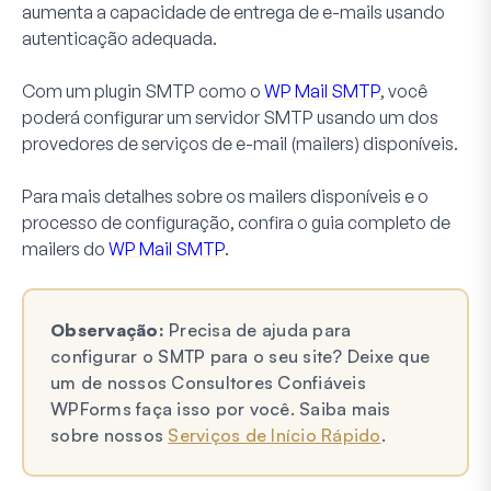
aumenta a capacidade de entrega de e-mails usando
autenticação adequada.
Com um plugin SMTP como o
WP Mail SMTP
, você
poderá configurar um servidor SMTP usando um dos
provedores de serviços de e-mail (mailers) disponíveis.
Para mais detalhes sobre os mailers disponíveis e o
processo de configuração, confira o guia completo de
mailers do
WP Mail SMTP
.
Observação:
Precisa de ajuda para
configurar o SMTP para o seu site? Deixe que
um de nossos Consultores Confiáveis
WPForms faça isso por você. Saiba mais
sobre nossos
Serviços de Início Rápido
.