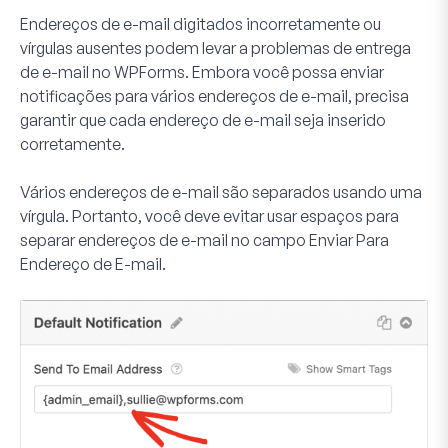
Endereços de e-mail digitados incorretamente ou
vírgulas ausentes podem levar a problemas de entrega
de e-mail no WPForms. Embora você possa enviar
notificações para vários endereços de e-mail, precisa
garantir que cada endereço de e-mail seja inserido
corretamente.
Vários endereços de e-mail são separados usando uma
vírgula. Portanto, você deve evitar usar espaços para
separar endereços de e-mail no campo
Enviar Para
Endereço de E-mail
.