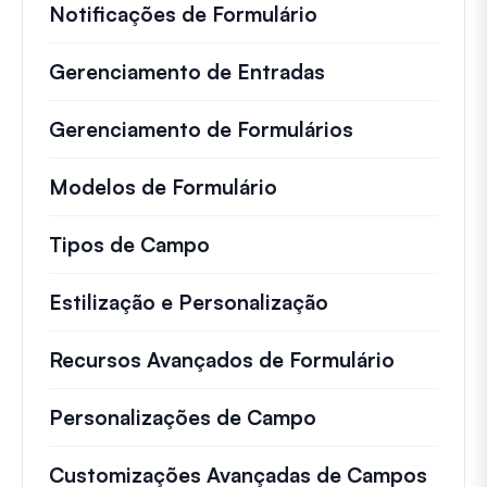
Notificações de Formulário
Gerenciamento de Entradas
Gerenciamento de Formulários
Modelos de Formulário
Tipos de Campo
Estilização e Personalização
Recursos Avançados de Formulário
Personalizações de Campo
Customizações Avançadas de Campos