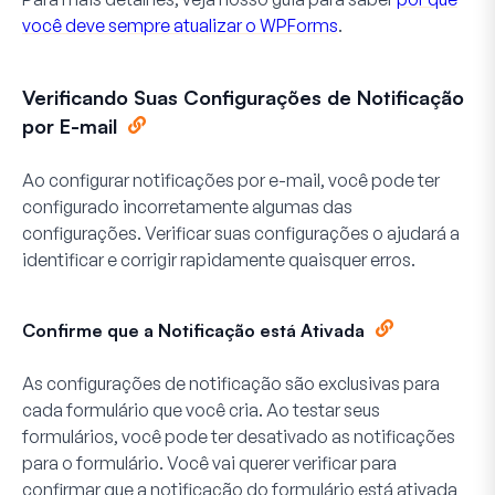
você deve sempre atualizar o WPForms
.
Verificando Suas Configurações de Notificação
por E-mail
Ao configurar notificações por e-mail, você pode ter
configurado incorretamente algumas das
configurações. Verificar suas configurações o ajudará a
identificar e corrigir rapidamente quaisquer erros.
Confirme que a Notificação está Ativada
As configurações de notificação são exclusivas para
cada formulário que você cria. Ao testar seus
formulários, você pode ter desativado as notificações
para o formulário. Você vai querer verificar para
confirmar que a notificação do formulário está ativada