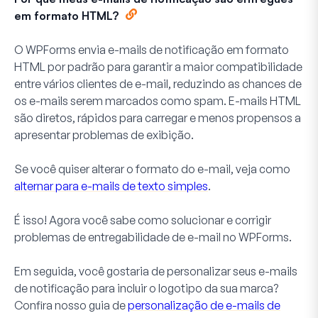
em formato HTML?
O WPForms envia e-mails de notificação em formato
HTML por padrão para garantir a maior compatibilidade
entre vários clientes de e-mail, reduzindo as chances de
os e-mails serem marcados como spam. E-mails HTML
são diretos, rápidos para carregar e menos propensos a
apresentar problemas de exibição.
Se você quiser alterar o formato do e-mail, veja como
alternar para e-mails de texto simples
.
É isso! Agora você sabe como solucionar e corrigir
problemas de entregabilidade de e-mail no WPForms.
Em seguida, você gostaria de personalizar seus e-mails
de notificação para incluir o logotipo da sua marca?
Confira nosso guia de
personalização de e-mails de