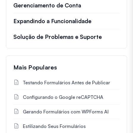
Gerenciamento de Conta
Expandindo a Funcionalidade
Solução de Problemas e Suporte
Mais Populares
Testando Formulários Antes de Publicar
Configurando o Google reCAPTCHA
Gerando Formulários com WPForms AI
Estilizando Seus Formulários