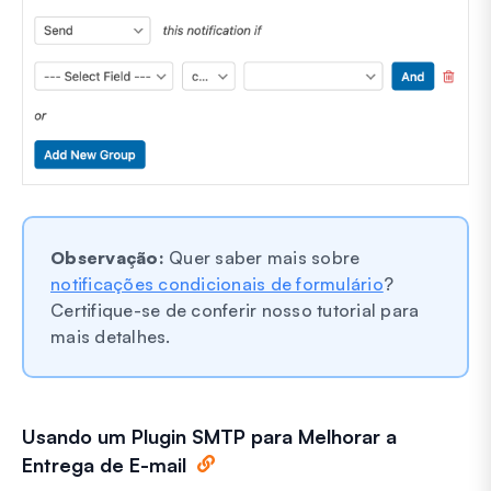
Observação:
Quer saber mais sobre
notificações condicionais de formulário
?
Certifique-se de conferir nosso tutorial para
mais detalhes.
Usando um Plugin SMTP para Melhorar a
Entrega de E-mail