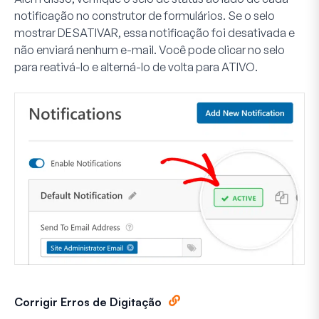
notificação no construtor de formulários. Se o selo
mostrar
DESATIVAR
, essa notificação foi desativada e
não enviará nenhum e-mail. Você pode clicar no selo
para reativá-lo e alterná-lo de volta para
ATIVO
.
Corrigir Erros de Digitação