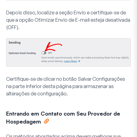
Depois disso, localize a seção
Envio
e certifique-se de
que a opção
Otimizar Envio de E-mail
esteja desativada
(OFF).
Certifique-se de clicar no botão
Salvar Configurações
na parte inferior desta página para armazenar as
alterações de configuração.
Entrando em Contato com Seu Provedor de
Hospedagem
Os métodos abordados acima devem melhorar sua