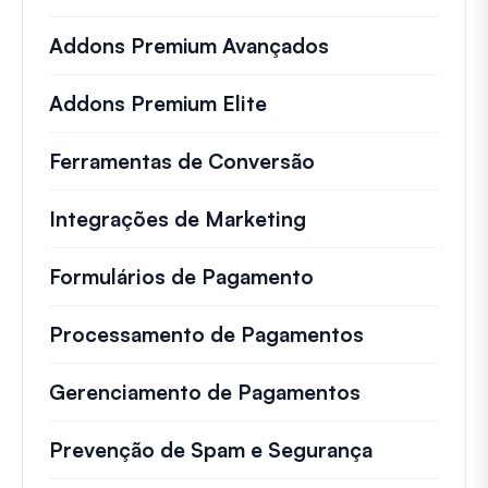
Addons Premium Avançados
Addons Premium Elite
Ferramentas de Conversão
Integrações de Marketing
Formulários de Pagamento
Processamento de Pagamentos
Gerenciamento de Pagamentos
Prevenção de Spam e Segurança