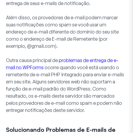
entrega de seus e-mails de notificação.
Além disso, os provedores de e-mail podem marcar
suas notificações como spam se você usar um
endereço de e-mail diferente do domínio do seu site
como o endereço de E-mail de Remetente (por
exemplo, @gmail.com).
Outra causa principal de
problemas de entrega de e-
mail no WPForms
ocorre quando você está usando o
remetente de e-mail PHP integrado para enviar e-mails
em seu site. Alguns servidores web não suportam a
função de e-mail padrão do WordPress. Como
resultado, os e-mails deste servidor são marcados
pelos provedores de e-mail como spam e podem não
entregar notificações deste servidor.
Solucionando Problemas de E-mails de