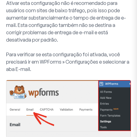
Ativar esta configuração
não
é recomendado para
usuários com sites de baixo tráfego, pois isso pode
aumentar substancialmente o tempo de entrega de e-
mail. Esta configuração também não se destina a
corrigir problemas de entrega de e-mail e está
desativada por padrão.
Para verificar se esta configuração foi ativada, você
precisará ir em
WPForms » Configurações
e selecionar a
aba
E-mail
.