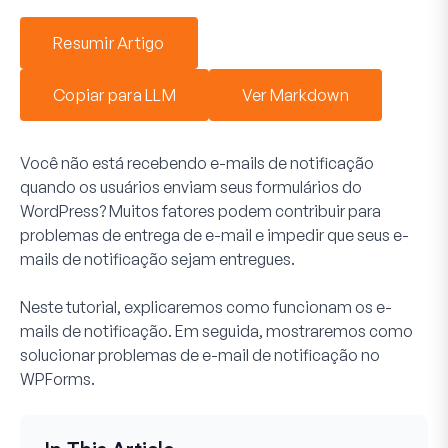
Resumir Artigo
Copiar para LLM
Ver Markdown
Você não está recebendo e-mails de notificação
quando os usuários enviam seus formulários do
WordPress? Muitos fatores podem contribuir para
problemas de entrega de e-mail e impedir que seus e-
mails de notificação sejam entregues.
Neste tutorial, explicaremos como funcionam os e-
mails de notificação. Em seguida, mostraremos como
solucionar problemas de e-mail de notificação no
WPForms.