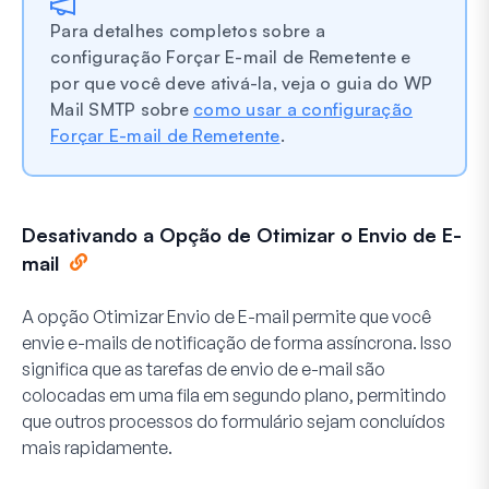
Para detalhes completos sobre a
configuração Forçar E-mail de Remetente e
por que você deve ativá-la, veja o guia do WP
Mail SMTP sobre
como usar a configuração
Forçar E-mail de Remetente
.
Desativando a Opção de Otimizar o Envio de E-
mail
A opção
Otimizar Envio de E-mail
permite que você
envie e-mails de notificação de forma assíncrona. Isso
significa que as tarefas de envio de e-mail são
colocadas em uma fila em segundo plano, permitindo
que outros processos do formulário sejam concluídos
mais rapidamente.