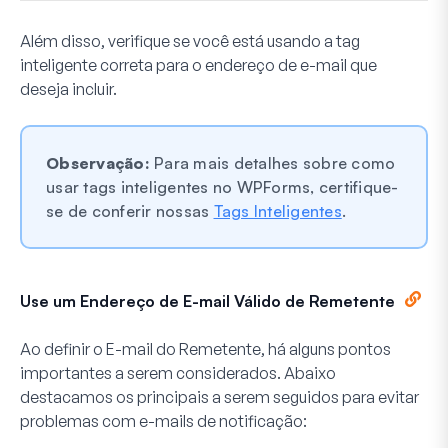
Além disso, verifique se você está usando a tag
inteligente correta para o endereço de e-mail que
deseja incluir.
Observação:
Para mais detalhes sobre como
usar tags inteligentes no WPForms, certifique-
se de conferir nossas
Tags Inteligentes
.
Use um Endereço de E-mail Válido de Remetente
Ao definir o E-mail do Remetente, há alguns pontos
importantes a serem considerados. Abaixo
destacamos os principais a serem seguidos para evitar
problemas com e-mails de notificação: