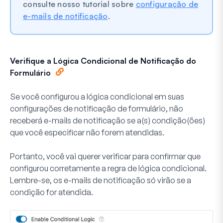
consulte nosso tutorial sobre
configuração de
e-mails de notificação
.
Verifique a Lógica Condicional de Notificação do
Formulário
Se você configurou a lógica condicional em suas
configurações de notificação de formulário, não
receberá e-mails de notificação se a(s) condição(ões)
que você especificar não forem atendidas.
Portanto, você vai querer verificar para confirmar que
configurou corretamente a regra de lógica condicional.
Lembre-se, os e-mails de notificação só virão se a
condição for atendida.