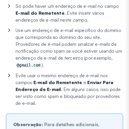
Só pode haver um endereço de e-mail no campo
E-mail do Remetente
. Evite inserir vários
endereços de e-mail neste campo.
Use um endereço de e-mail específico do domínio
que corresponda ao domínio do seu site.
Provedores de e-mail podem sinalizar e-mails de
notificação como spam se você estiver usando um
endereço de e-mail de terceiros (por exemplo,
).
@gmail.com
Evite usar o mesmo endereço de e-mail nos
campos
E-mail do Remetente
e
Enviar Para
Endereço de E-mail
. Em alguns casos, isso pode
ser visto como spam e bloqueado por provedores
de e-mail.
Observação:
Para detalhes adicionais,