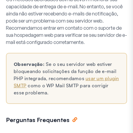
capacidade de entrega de e-mail. No entanto, se você
ainda não estiver recebendo e-mails de notificação,
pode ser um problema com seu servidor web.
Recomendamos entrar em contato com o suporte de
sua hospedagem web para verificar se seu servidor de e-
mail está configurado corretamente.
Observação:
Se o seu servidor web estiver
bloqueando solicitações da função de e-mail
PHP integrada, recomendamos
usar um plugin
SMTP
como o WP Mail SMTP para corrigir
esse problema.
Perguntas Frequentes