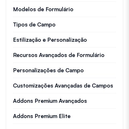
Modelos de Formulário
Tipos de Campo
Estilização e Personalização
Recursos Avançados de Formulário
Personalizações de Campo
Customizações Avançadas de Campos
Addons Premium Avançados
Addons Premium Elite