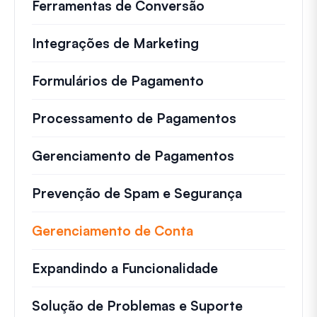
Ferramentas de Conversão
Integrações de Marketing
Formulários de Pagamento
Processamento de Pagamentos
Gerenciamento de Pagamentos
Prevenção de Spam e Segurança
Gerenciamento de Conta
Expandindo a Funcionalidade
Solução de Problemas e Suporte