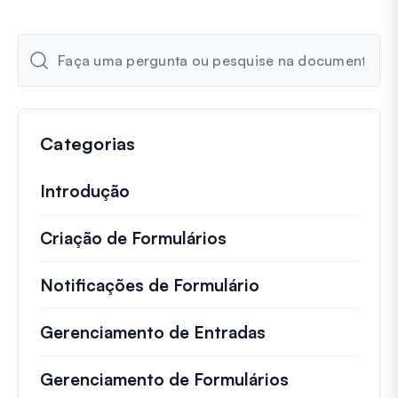
Categorias
Introdução
Criação de Formulários
Notificações de Formulário
Gerenciamento de Entradas
Gerenciamento de Formulários