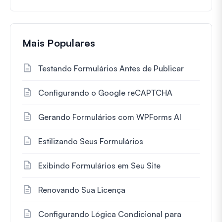
Mais Populares
Testando Formulários Antes de Publicar
Configurando o Google reCAPTCHA
Gerando Formulários com WPForms AI
Estilizando Seus Formulários
Exibindo Formulários em Seu Site
Renovando Sua Licença
Configurando Lógica Condicional para