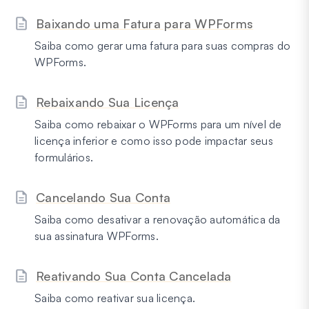
Baixando uma Fatura para WPForms
Saiba como gerar uma fatura para suas compras do
WPForms.
Rebaixando Sua Licença
Saiba como rebaixar o WPForms para um nível de
licença inferior e como isso pode impactar seus
formulários.
Cancelando Sua Conta
Saiba como desativar a renovação automática da
sua assinatura WPForms.
Reativando Sua Conta Cancelada
Saiba como reativar sua licença.