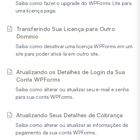
Saiba como fazer o upgrade do WPForms Lite para
uma licença paga.
Transferindo Sua Licença para Outro
Domínio
Saiba como desativar uma licença WPForms em um
site para poder ativá-la em outro site.
Atualizando os Detalhes de Login da Sua
Conta WPForms
Saiba como alterar ou atualizar seu e-mail e senha
para sua conta WPForms.
Atualizando Seus Detalhes de Cobrança
Saiba como alterar ou atualizar as informações de
pagamento da sua conta WPForms.