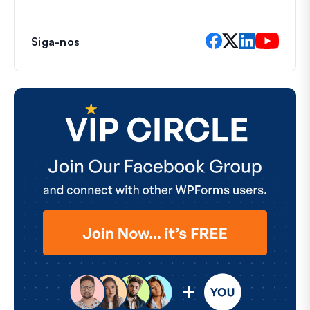
Siga-nos