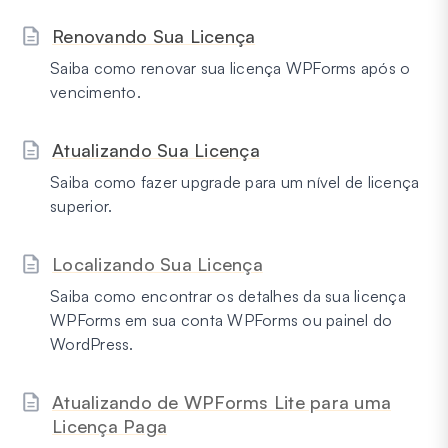
Renovando Sua Licença
Saiba como renovar sua licença WPForms após o
vencimento.
Atualizando Sua Licença
Saiba como fazer upgrade para um nível de licença
superior.
Localizando Sua Licença
Saiba como encontrar os detalhes da sua licença
WPForms em sua conta WPForms ou painel do
WordPress.
Atualizando de WPForms Lite para uma
Licença Paga