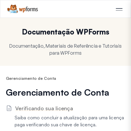
Documentação WPForms
Documentação, Materiais de Referência e Tutoriais
para WPForms
Gerenciamento de Conta
Gerenciamento de Conta
Verificando sua licença
Saiba como concluir a atualização para uma licença
paga verificando sua chave de licença.