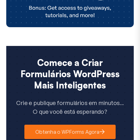
Comece a Criar
Formulários WordPress
Mais Inteligentes
Crie e publique formulários em minutos...
O que você está esperando?
Obtenha o WPForms Agora