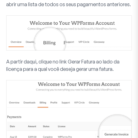
abrir uma lista de todos os seus pagamentos anteriores.
A partir daqui, clique no link
Gerar Fatura
ao lado da
licença para a qual você deseja gerar uma fatura.