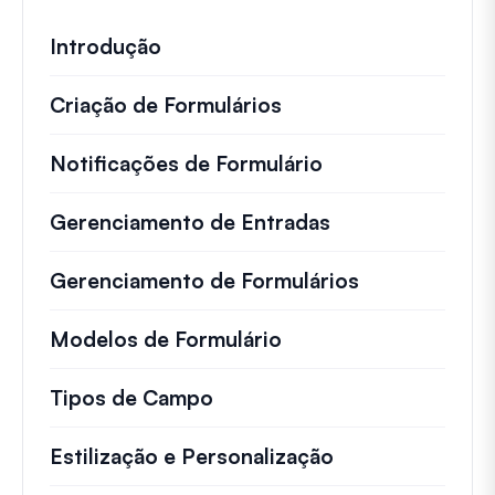
Introdução
Criação de Formulários
Notificações de Formulário
Gerenciamento de Entradas
Gerenciamento de Formulários
Modelos de Formulário
Tipos de Campo
Estilização e Personalização