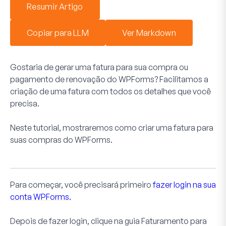
Resumir Artigo
Copiar para LLM
Ver Markdown
Gostaria de gerar uma fatura para sua compra ou
pagamento de renovação do WPForms? Facilitamos a
criação de uma fatura com todos os detalhes que você
precisa.
Neste tutorial, mostraremos como criar uma fatura para
suas compras do WPForms.
Para começar, você precisará primeiro
fazer login na sua
conta WPForms.
Depois de fazer login, clique na guia
Faturamento
para