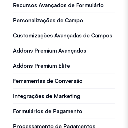
Recursos Avançados de Formulário
Personalizações de Campo
Customizações Avançadas de Campos
Addons Premium Avançados
Addons Premium Elite
Ferramentas de Conversão
Integrações de Marketing
Formulários de Pagamento
Processamento de Pagamentos