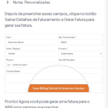
Notas Personalizadas
Depois de preencher esses campos, clique no botão
Salvar Detalhes de Faturamento e Gerar Fatura
para
gerar sua fatura.
Pronto! Agora você pode gerar uma fatura para o
WPForms sempre que precisar.