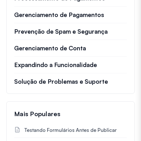
Gerenciamento de Pagamentos
Prevenção de Spam e Segurança
Gerenciamento de Conta
Expandindo a Funcionalidade
Solução de Problemas e Suporte
Mais Populares
Testando Formulários Antes de Publicar