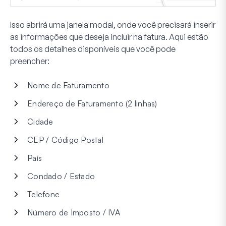
Isso abrirá uma janela modal, onde você precisará inserir
as informações que deseja incluir na fatura. Aqui estão
todos os detalhes disponíveis que você pode
preencher:
Nome de Faturamento
Endereço de Faturamento (2 linhas)
Cidade
CEP / Código Postal
País
Condado / Estado
Telefone
Número de Imposto / IVA