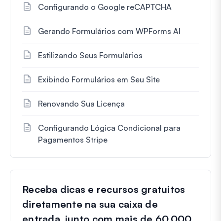
Configurando o Google reCAPTCHA
Gerando Formulários com WPForms AI
Estilizando Seus Formulários
Exibindo Formulários em Seu Site
Renovando Sua Licença
Configurando Lógica Condicional para
Pagamentos Stripe
Receba dicas e recursos gratuitos
diretamente na sua caixa de
entrada, junto com mais de 60.000