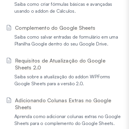
Saiba como criar fórmulas básicas e avançadas
usando o addon de Cálculos.
Complemento do Google Sheets
Saiba como salvar entradas de formulário em uma
Planilha Google dentro do seu Google Drive.
Requisitos de Atualização do Google
Sheets 2.0
Saiba sobre a atualização do addon WPForms
Google Sheets para a versão 2.0.
Adicionando Colunas Extras no Google
Sheets
Aprenda como adicionar colunas extras no Google
Sheets para o complemento do Google Sheets.