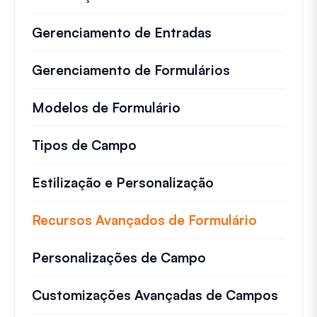
Gerenciamento de Entradas
Gerenciamento de Formulários
Modelos de Formulário
Tipos de Campo
Estilização e Personalização
Recursos Avançados de Formulário
Personalizações de Campo
Customizações Avançadas de Campos