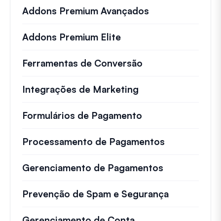
Addons Premium Avançados
Addons Premium Elite
Ferramentas de Conversão
Integrações de Marketing
Formulários de Pagamento
Processamento de Pagamentos
Gerenciamento de Pagamentos
Prevenção de Spam e Segurança
Gerenciamento de Conta