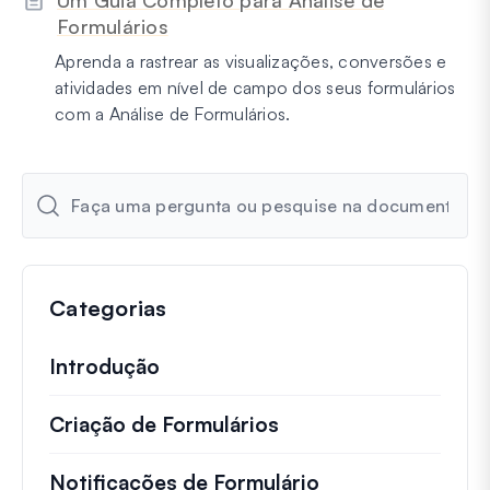
Formulários
Aprenda a rastrear as visualizações, conversões e
atividades em nível de campo dos seus formulários
com a Análise de Formulários.
Categorias
Introdução
Criação de Formulários
Notificações de Formulário