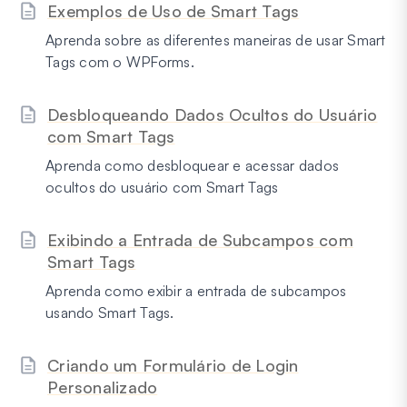
Exemplos de Uso de Smart Tags
Aprenda sobre as diferentes maneiras de usar Smart
Tags com o WPForms.
Desbloqueando Dados Ocultos do Usuário
com Smart Tags
Aprenda como desbloquear e acessar dados
ocultos do usuário com Smart Tags
Exibindo a Entrada de Subcampos com
Smart Tags
Aprenda como exibir a entrada de subcampos
usando Smart Tags.
Criando um Formulário de Login
Personalizado