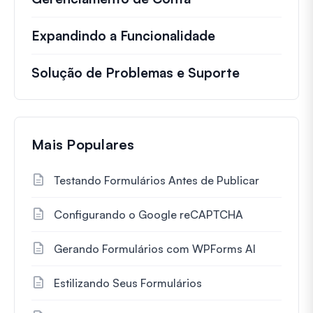
Expandindo a Funcionalidade
Solução de Problemas e Suporte
Mais Populares
Testando Formulários Antes de Publicar
Configurando o Google reCAPTCHA
Gerando Formulários com WPForms AI
Estilizando Seus Formulários