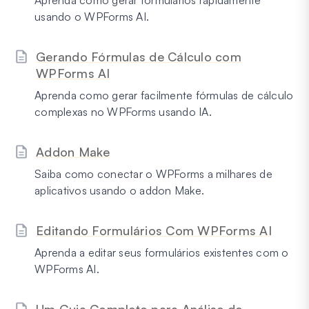
usando o WPForms AI.
Gerando Fórmulas de Cálculo com
WPForms AI
Aprenda como gerar facilmente fórmulas de cálculo
complexas no WPForms usando IA.
Addon Make
Saiba como conectar o WPForms a milhares de
aplicativos usando o addon Make.
Editando Formulários Com WPForms AI
Aprenda a editar seus formulários existentes com o
WPForms AI.
Um Guia Completo para Análise de