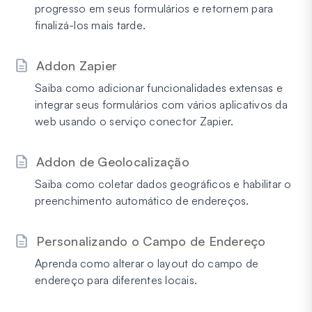
progresso em seus formulários e retornem para
finalizá-los mais tarde.
Addon Zapier
Saiba como adicionar funcionalidades extensas e
integrar seus formulários com vários aplicativos da
web usando o serviço conector Zapier.
Addon de Geolocalização
Saiba como coletar dados geográficos e habilitar o
preenchimento automático de endereços.
Personalizando o Campo de Endereço
Aprenda como alterar o layout do campo de
endereço para diferentes locais.