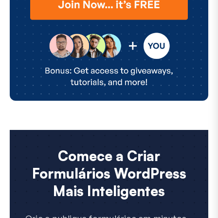
Comece a Criar
Formulários WordPress
Mais Inteligentes