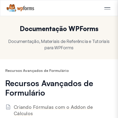
Documentação WPForms
Documentação, Materiais de Referência e Tutoriais
para WPForms
Recursos Avançados de Formulário
Recursos Avançados de
Formulário
Criando Fórmulas com o Addon de
Cálculos