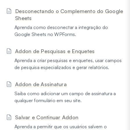
Desconectando o Complemento do Google
Sheets
Aprenda como desconectar a integração do
Google Sheets no WPForms.
Addon de Pesquisas e Enquetes
Aprenda a criar pesquisas e enquetes, usar campos
de pesquisa especializados e gerar relatórios.
Addon de Assinatura
Saiba como adicionar um campo de assinatura a
qualquer formulário em seu site.
Salvar e Continuar Addon
Aprenda a permitir que os usuários salvem o