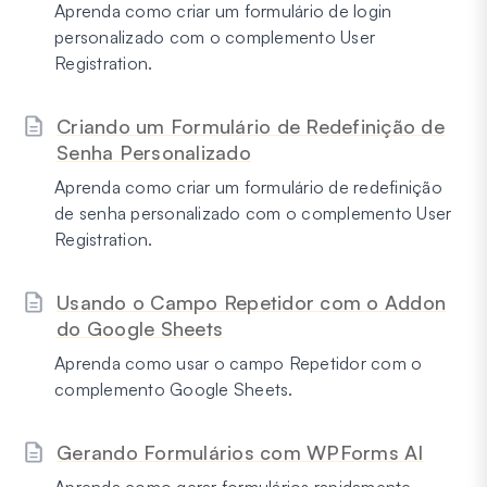
Aprenda como criar um formulário de login
personalizado com o complemento User
Registration.
Criando um Formulário de Redefinição de
Senha Personalizado
Aprenda como criar um formulário de redefinição
de senha personalizado com o complemento User
Registration.
Usando o Campo Repetidor com o Addon
do Google Sheets
Aprenda como usar o campo Repetidor com o
complemento Google Sheets.
Gerando Formulários com WPForms AI
Aprenda como gerar formulários rapidamente