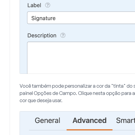
Você também pode personalizar a cor da "tinta" do
painel Opções de Campo. Clique nesta opção para abr
cor que deseja usar.