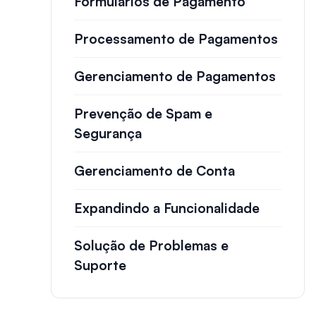
Formulários de Pagamento
Processamento de Pagamentos
Gerenciamento de Pagamentos
Prevenção de Spam e
Segurança
Gerenciamento de Conta
Expandindo a Funcionalidade
Solução de Problemas e
Suporte