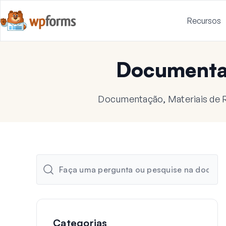
Recursos
Document
Documentação, Materiais de R
Categorias