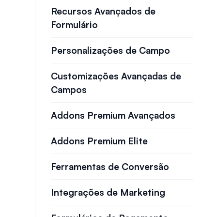
Recursos Avançados de
Formulário
Personalizações de Campo
Customizações Avançadas de
Campos
Addons Premium Avançados
Addons Premium Elite
Ferramentas de Conversão
Integrações de Marketing