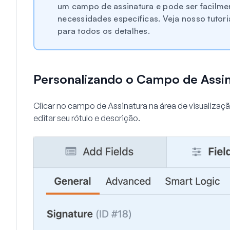
um campo de assinatura e pode ser facilme
necessidades específicas. Veja nosso tutor
para todos os detalhes.
Personalizando o Campo de Assi
Clicar no campo de Assinatura na área de visualiza
editar seu rótulo e descrição.