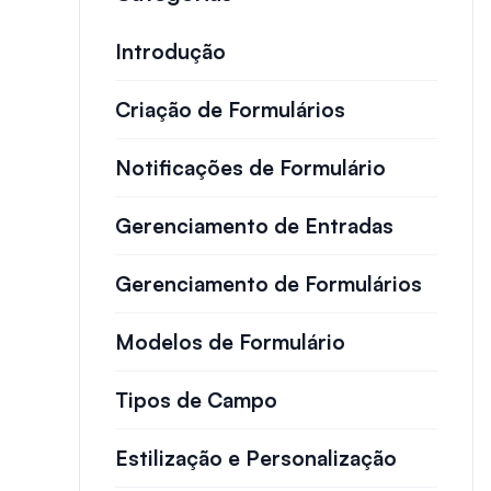
Introdução
Criação de Formulários
Notificações de Formulário
Gerenciamento de Entradas
Gerenciamento de Formulários
Modelos de Formulário
Tipos de Campo
Estilização e Personalização