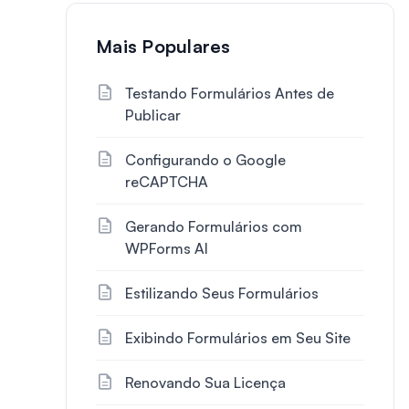
Mais Populares
Testando Formulários Antes de
Publicar
Configurando o Google
reCAPTCHA
Gerando Formulários com
WPForms AI
Estilizando Seus Formulários
Exibindo Formulários em Seu Site
Renovando Sua Licença