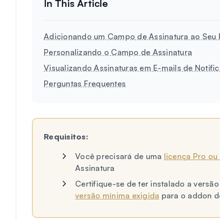
Adicionando um Campo de Assinatura ao Seu 
Personalizando o Campo de Assinatura
Visualizando Assinaturas em E-mails de Notifi
Perguntas Frequentes
Requisitos:
Você precisará de uma
licença Pro ou
Assinatura
Certifique-se de ter instalado a vers
versão mínima exigida
para o addon d