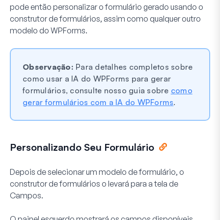
pode então personalizar o formulário gerado usando o
construtor de formulários, assim como qualquer outro
modelo do WPForms.
Observação:
Para detalhes completos sobre
como usar a IA do WPForms para gerar
formulários, consulte nosso guia sobre
como
gerar formulários com a IA do WPForms
.
Personalizando Seu Formulário
Depois de selecionar um modelo de formulário, o
construtor de formulários o levará para a tela de
Campos.
O painel esquerdo mostrará os campos disponíveis.