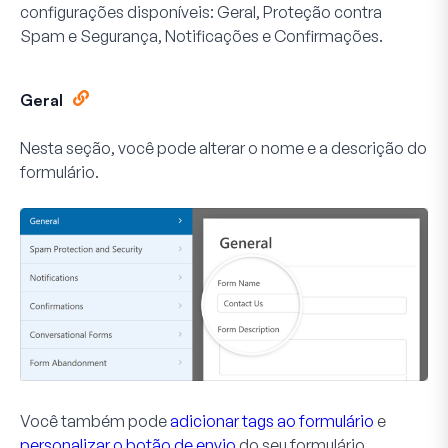
configurações disponíveis: Geral, Proteção contra
Spam e Segurança, Notificações e Confirmações.
Geral
Nesta seção, você pode alterar o nome e a descrição do
formulário.
Você também pode
adicionar tags ao formulário
e
personalizar o botão de envio
do seu formulário.