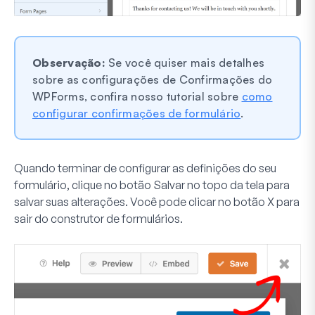
Observação:
Se você quiser mais detalhes
sobre as configurações de Confirmações do
WPForms, confira nosso tutorial sobre
como
configurar confirmações de formulário
.
Quando terminar de configurar as definições do seu
formulário, clique no botão
Salvar
no topo da tela para
salvar suas alterações. Você pode clicar no botão
X
para
sair do construtor de formulários.