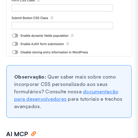
Observação:
Quer saber mais sobre como
incorporar CSS personalizado aos seus
formulários? Consulte nossa
documentação
para desenvolvedores
para tutoriais e trechos
avançados.
AI MCP