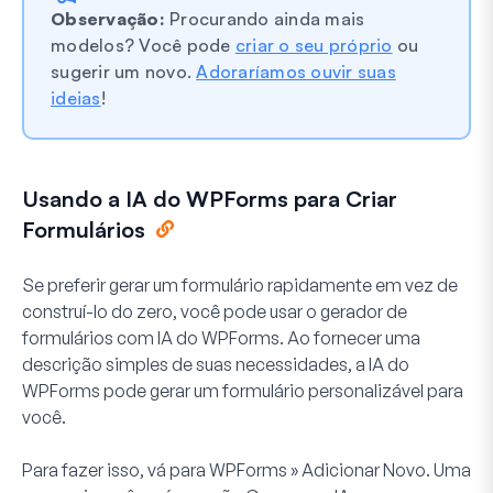
Observação:
Procurando ainda mais
modelos? Você pode
criar o seu próprio
ou
sugerir um novo.
Adoraríamos ouvir suas
ideias
!
Usando a IA do WPForms para Criar
Formulários
Se preferir gerar um formulário rapidamente em vez de
construí-lo do zero, você pode usar o gerador de
formulários com IA do WPForms. Ao fornecer uma
descrição simples de suas necessidades, a IA do
WPForms pode gerar um formulário personalizável para
você.
Para fazer isso, vá para
WPForms » Adicionar Novo
. Uma