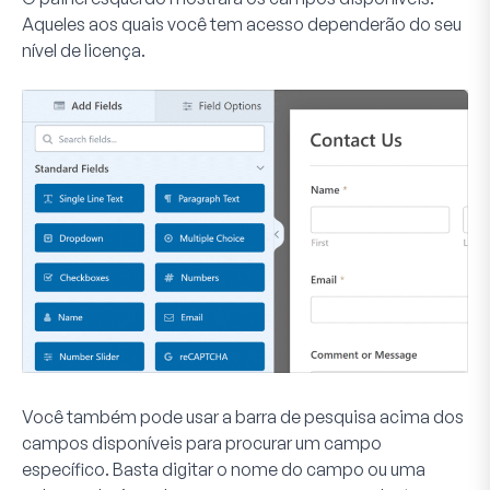
Aqueles aos quais você tem acesso dependerão do seu
nível de licença.
Você também pode usar a barra de pesquisa acima dos
campos disponíveis para procurar um campo
específico. Basta digitar o nome do campo ou uma