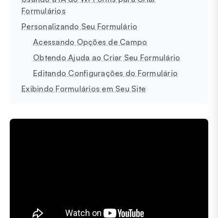
Formulários
Personalizando Seu Formulário
Acessando Opções de Campo
Obtendo Ajuda ao Criar Seu Formulário
Editando Configurações do Formulário
Exibindo Formulários em Seu Site