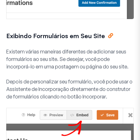
Exibindo Formulários em Seu Site
Existem várias maneiras diferentes de adicionar seus
formulários ao seu site. Se desejar, você pode
incorporá-lo em uma postagem ou página do seu site.
Depois de personalizar seu formulário, você pode usar o
Assistente de Incorporação diretamente do construtor
de formulários clicando no botão
Incorporar
.