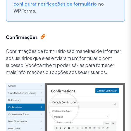
configurar notificações de formulário
no
WPForms.
Confirmações
Confirmações de formulário são maneiras de informar
aos usuários que eles enviaram um formulário com
sucesso. Você também pode usá-las para fornecer
mais informações ou opções aos seus usuários.