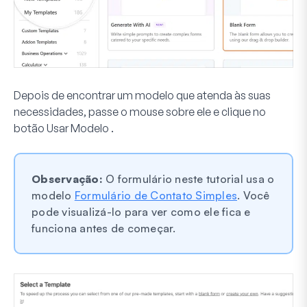
Depois de encontrar um modelo que atenda às suas
necessidades, passe o mouse sobre ele e clique no
botão
Usar Modelo
.
Observação:
O formulário neste tutorial usa o
modelo
Formulário de Contato Simples
. Você
pode visualizá-lo para ver como ele fica e
funciona antes de começar.