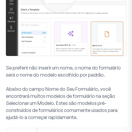
Se preferir não inserir um nome, o nome do formulário
será o nome do modelo escolhido por padrão.
Abaixo do campo Nome do Seu Formulário, você
encontrará muitos modelos de formulário na seção
Selecionar um Modelo
. Estes são modelos pré-
construídos de formulários comumente usados para
ajudá-lo a começar rapidamente.