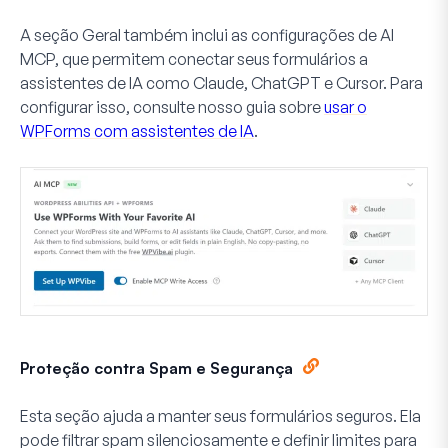
A seção Geral também inclui as configurações de AI
MCP, que permitem conectar seus formulários a
assistentes de IA como Claude, ChatGPT e Cursor. Para
configurar isso, consulte nosso guia sobre
usar o
WPForms com assistentes de IA
.
Proteção contra Spam e Segurança
Esta seção ajuda a manter seus formulários seguros. Ela
pode filtrar spam silenciosamente e definir limites para