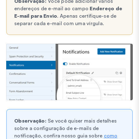
Observação:
Você pode adicionar vários
endereços de e-mail ao campo
Endereço de
E-mail para Envio
. Apenas certifique-se de
separar cada e-mail com uma vírgula.
Observação:
Se você quiser mais detalhes
sobre a configuração de e-mails de
notificação, confira nosso guia sobre
como