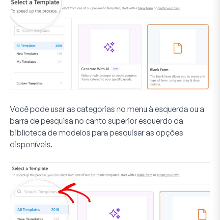
Você pode usar as categorias no menu à esquerda ou a
barra de pesquisa no canto superior esquerdo da
biblioteca de modelos para pesquisar as opções
disponíveis.