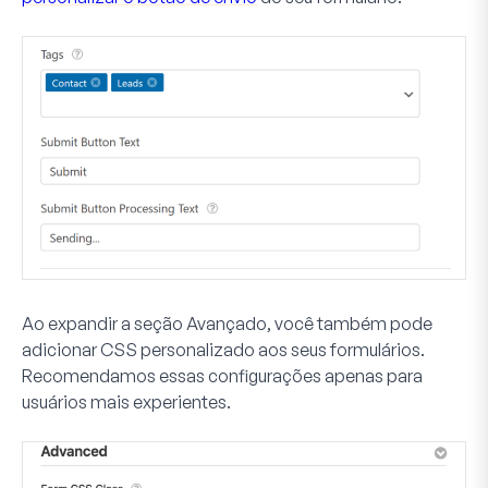
Ao expandir a seção
Avançado
, você também pode
adicionar CSS personalizado aos seus formulários.
Recomendamos essas configurações apenas para
usuários mais experientes.