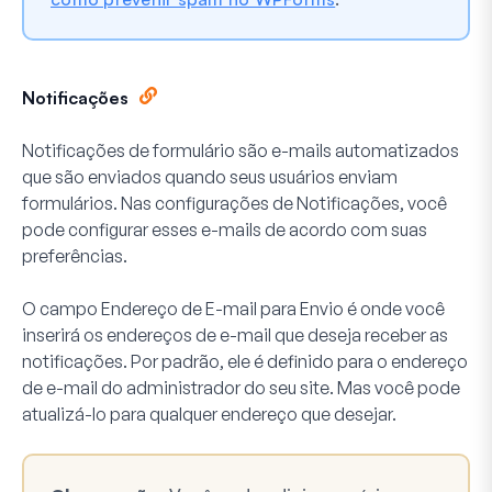
Notificações
Notificações de formulário são e-mails automatizados
que são enviados quando seus usuários enviam
formulários. Nas configurações de
Notificações
, você
pode configurar esses e-mails de acordo com suas
preferências.
O campo
Endereço de E-mail para Envio
é onde você
inserirá os endereços de e-mail que deseja receber as
notificações. Por padrão, ele é definido para o endereço
de e-mail do administrador do seu site. Mas você pode
atualizá-lo para qualquer endereço que desejar.