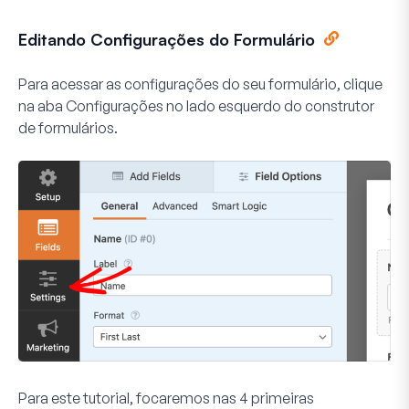
Editando Configurações do Formulário
Para acessar as configurações do seu formulário, clique
na aba
Configurações
no lado esquerdo do construtor
de formulários.
Para este tutorial, focaremos nas 4 primeiras