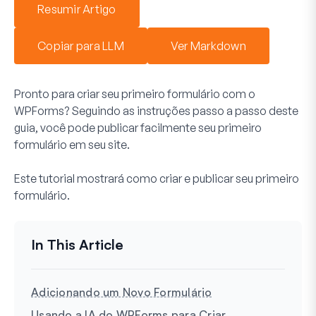
Resumir Artigo
Copiar para LLM
Ver Markdown
Pronto para criar seu primeiro formulário com o
WPForms? Seguindo as instruções passo a passo deste
guia, você pode publicar facilmente seu primeiro
formulário em seu site.
Este tutorial mostrará como criar e publicar seu primeiro
formulário.
Adicionando um Novo Formulário
Usando a IA do WPForms para Criar