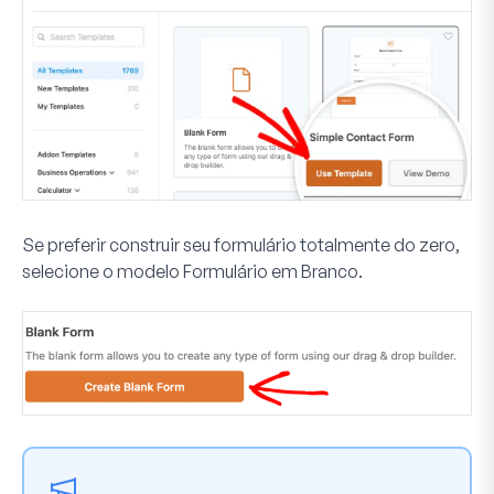
Se preferir construir seu formulário totalmente do zero,
selecione o modelo
Formulário em Branco
.