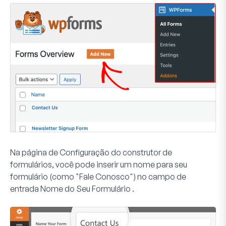
Na página de Configuração do construtor de
formulários, você pode inserir um nome para seu
formulário (como "Fale Conosco") no campo de
entrada
Nome do Seu Formulário
.