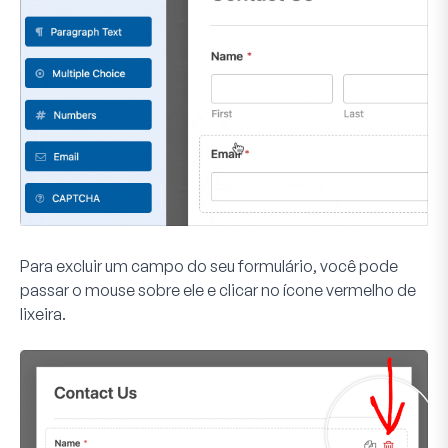
Para excluir um campo do seu formulário, você pode
passar o mouse sobre ele e clicar no ícone vermelho de
lixeira.