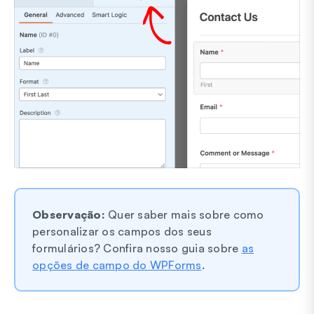
Observação:
Quer saber mais sobre como
personalizar os campos dos seus
formulários? Confira nosso guia sobre
as
opções de campo do WPForms
.