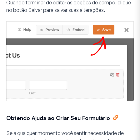
Quando terminar de editar as opções de campo, clique
no botão
Salvar
para salvar suas alterações.
Obtendo Ajuda ao Criar Seu Formulário
Se a qualquer momento você sentir necessidade de