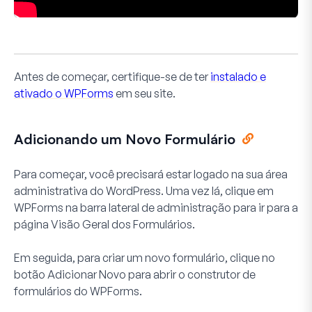
Antes de começar, certifique-se de ter
instalado e
ativado o WPForms
em seu site.
Adicionando um Novo Formulário
Para começar, você precisará estar logado na sua área
administrativa do WordPress. Uma vez lá, clique em
WPForms
na barra lateral de administração para ir para a
página Visão Geral dos Formulários.
Em seguida, para criar um novo formulário, clique no
botão
Adicionar Novo
para abrir o construtor de
formulários do WPForms.