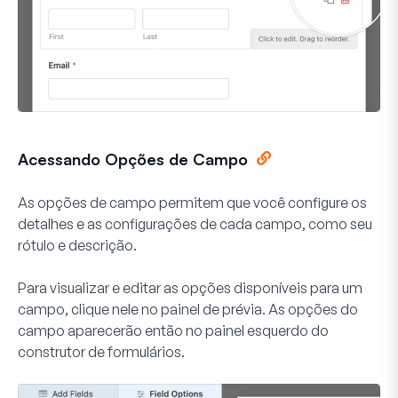
Acessando Opções de Campo
As opções de campo permitem que você configure os
detalhes e as configurações de cada campo, como seu
rótulo e descrição.
Para visualizar e editar as opções disponíveis para um
campo, clique nele no painel de prévia. As opções do
campo aparecerão então no painel esquerdo do
construtor de formulários.