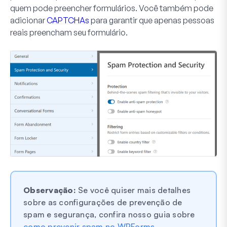
quem pode preencher formulários. Você também pode
adicionar
CAPTCHAs
para garantir que apenas pessoas
reais preencham seu formulário.
Observação:
Se você quiser mais detalhes
sobre as configurações de prevenção de
spam e segurança, confira nosso guia sobre
como prevenir spam no WPForms
.