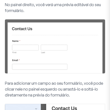
No painel direito, você verá uma prévia editável do seu
formulário.
Para adicionar um campo ao seu formulário, você pode
clicar nele no painel esquerdo ou arrastá-lo e soltá-lo
diretamente na prévia do formulário.