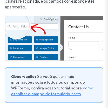
palavra relacionada, e os campos correspondentes
aparecerão.
Observação:
Se você quiser mais
informações sobre todos os campos do
WPForms, confira nosso tutorial sobre
como
escolher o campo de formulário certo
.