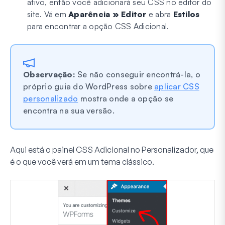
ativo, então você adicionará seu CSS no editor do
site. Vá em
Aparência » Editor
e abra
Estilos
para encontrar a opção CSS Adicional.
Observação:
Se não conseguir encontrá-la, o
próprio guia do WordPress sobre
aplicar CSS
personalizado
mostra onde a opção se
encontra na sua versão.
Aqui está o painel CSS Adicional no Personalizador, que
é o que você verá em um tema clássico.