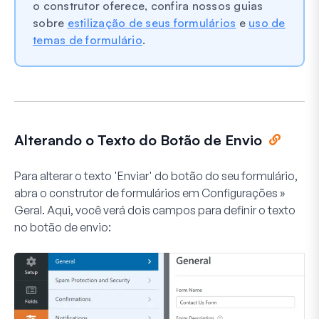
o construtor oferece, confira nossos guias
sobre
estilização de seus formulários
e
uso de
temas de formulário
.
Alterando o Texto do Botão de Envio
Para alterar o texto 'Enviar' do botão do seu formulário,
abra o construtor de formulários em
Configurações »
Geral
. Aqui, você verá dois campos para definir o texto
no botão de envio: