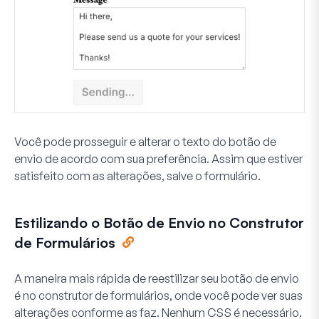
Você pode prosseguir e alterar o texto do botão de
envio de acordo com sua preferência. Assim que estiver
satisfeito com as alterações, salve o formulário.
Estilizando o Botão de Envio no Construtor
de Formulários
A maneira mais rápida de reestilizar seu botão de envio
é no construtor de formulários, onde você pode ver suas
alterações conforme as faz. Nenhum CSS é necessário.