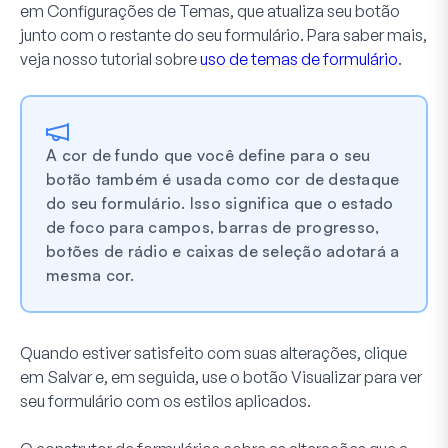
em
Configurações de Temas
, que atualiza seu botão
junto com o restante do seu formulário. Para saber mais,
veja nosso tutorial sobre
uso de temas de formulário
.
A cor de fundo que você define para o seu
botão também é usada como cor de destaque
do seu formulário. Isso significa que o estado
de foco para campos, barras de progresso,
botões de rádio e caixas de seleção adotará a
mesma cor.
Quando estiver satisfeito com suas alterações, clique
em
Salvar
e, em seguida, use o botão
Visualizar
para ver
seu formulário com os estilos aplicados.