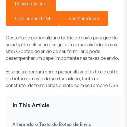
Resumir Artigo
Copiar para LLM
Ver Markdown
Gostaria de personalizar o botão de envio para que ele
se adapte melhor ao design ou à personalidade do seu
site? O botão de envio do seu formulário pode
desempenhar um papel importante nas taxas de envio.
Este guia abordará como personalizar o texto e o estilo
do botão de envio do seu formulário, tanto no
construtor de formulários quanto com seu próprio CSS.
Alterando o Texto do Botão de Envio