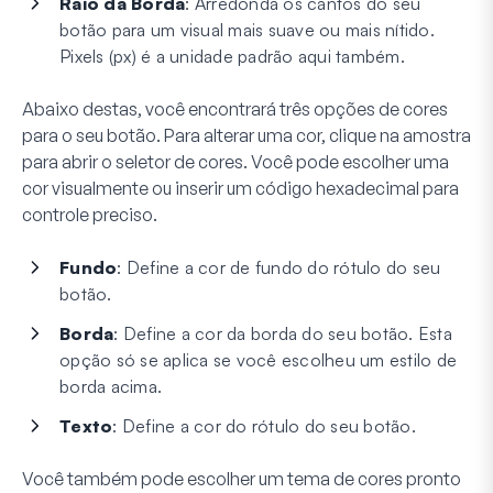
Raio da Borda
: Arredonda os cantos do seu
botão para um visual mais suave ou mais nítido.
Pixels (px) é a unidade padrão aqui também.
Abaixo destas, você encontrará três opções de cores
para o seu botão. Para alterar uma cor, clique na amostra
para abrir o seletor de cores. Você pode escolher uma
cor visualmente ou inserir um código hexadecimal para
controle preciso.
Fundo
: Define a cor de fundo do rótulo do seu
botão.
Borda
: Define a cor da borda do seu botão. Esta
opção só se aplica se você escolheu um estilo de
borda acima.
Texto
: Define a cor do rótulo do seu botão.
Você também pode escolher um tema de cores pronto