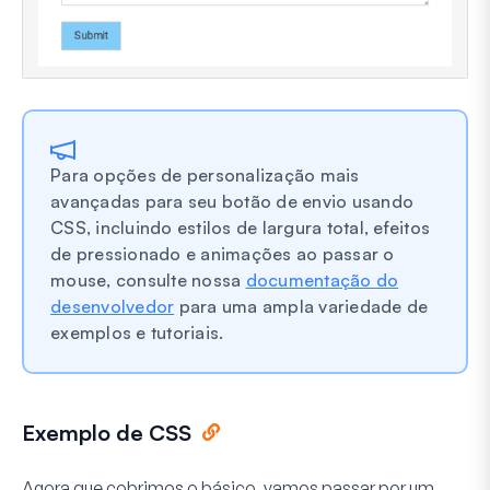
Para opções de personalização mais
avançadas para seu botão de envio usando
CSS, incluindo estilos de largura total, efeitos
de pressionado e animações ao passar o
mouse, consulte nossa
documentação do
desenvolvedor
para uma ampla variedade de
exemplos e tutoriais.
Exemplo de CSS
Agora que cobrimos o básico, vamos passar por um