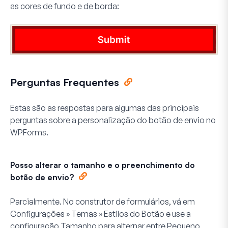
as cores de fundo e de borda:
Perguntas Frequentes
Estas são as respostas para algumas das principais
perguntas sobre a personalização do botão de envio no
WPForms.
Posso alterar o tamanho e o preenchimento do
botão de envio?
Parcialmente. No construtor de formulários, vá em
Configurações » Temas » Estilos do Botão
e use a
configuração
Tamanho
para alternar entre Pequeno,