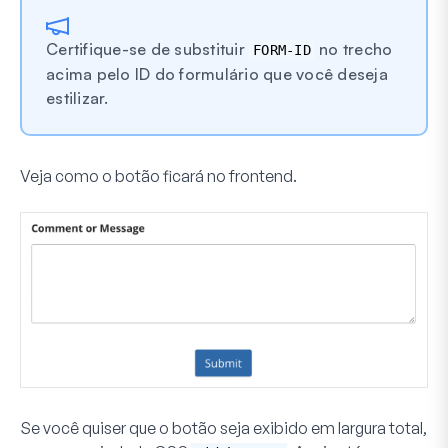
Certifique-se de substituir
no trecho
FORM-ID
acima pelo ID do formulário que você deseja
estilizar.
Veja como o botão ficará no frontend.
Se você quiser que o botão seja exibido em largura total,