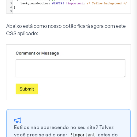
Abaixo está como nosso botão ficará agora com este
CSS aplicado:
Estilos não aparecendo no seu site? Talvez
você precise adicionar
antes do
!important