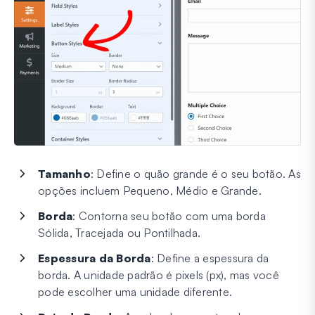
Tamanho
: Define o quão grande é o seu botão. As
opções incluem Pequeno, Médio e Grande.
Borda
: Contorna seu botão com uma borda
Sólida, Tracejada ou Pontilhada.
Espessura da Borda
: Define a espessura da
borda. A unidade padrão é pixels (px), mas você
pode escolher uma unidade diferente.