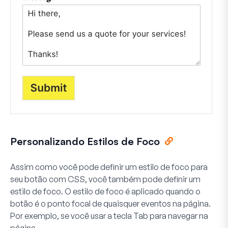
Personalizando Estilos de Foco
Assim como você pode definir um estilo de foco para
seu botão com CSS, você também pode definir um
estilo de foco. O estilo de foco é aplicado quando o
botão é o ponto focal de quaisquer eventos na página.
Por exemplo, se você usar a tecla Tab para navegar na