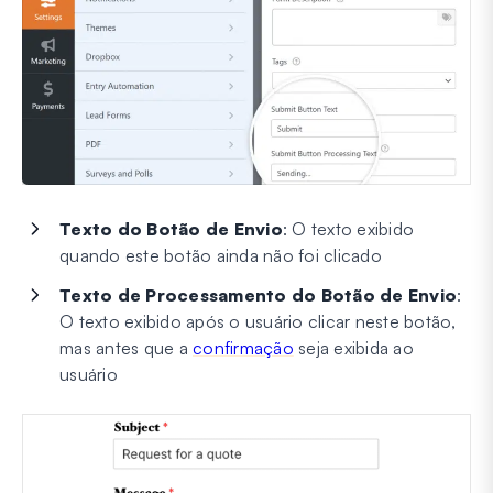
Texto do Botão de Envio
: O texto exibido
quando este botão ainda não foi clicado
Texto de Processamento do Botão de Envio
:
O texto exibido após o usuário clicar neste botão,
mas antes que a
confirmação
seja exibida ao
usuário