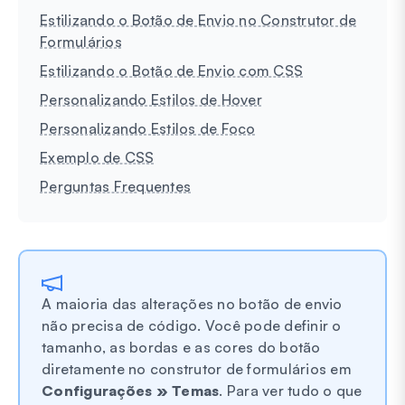
Estilizando o Botão de Envio no Construtor de
Formulários
Estilizando o Botão de Envio com CSS
Personalizando Estilos de Hover
Personalizando Estilos de Foco
Exemplo de CSS
Perguntas Frequentes
A maioria das alterações no botão de envio
não precisa de código. Você pode definir o
tamanho, as bordas e as cores do botão
diretamente no construtor de formulários em
Configurações » Temas
. Para ver tudo o que