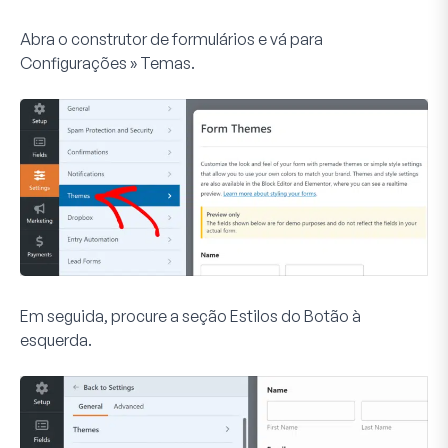
Abra o construtor de formulários e vá para
Configurações » Temas
.
Em seguida, procure a seção
Estilos do Botão
à
esquerda.