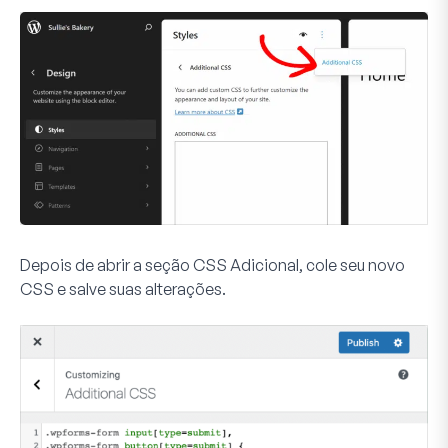
Depois de abrir a seção CSS Adicional, cole seu novo
CSS e salve suas alterações.