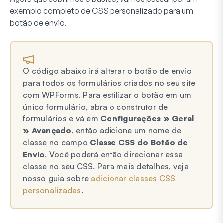
exemplo completo de CSS personalizado para um
botão de envio.
O código abaixo irá alterar o botão de envio
para todos os formulários criados no seu site
com WPForms. Para estilizar o botão em um
único formulário, abra o construtor de
formulários e vá em
Configurações » Geral
» Avançado
, então adicione um nome de
classe no campo
Classe CSS do Botão de
Envio
. Você poderá então direcionar essa
classe no seu CSS. Para mais detalhes, veja
nosso guia sobre
adicionar classes CSS
personalizadas
.