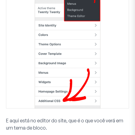
E aqui está no editor do site, que é o que você verá em
um tema de bloco.