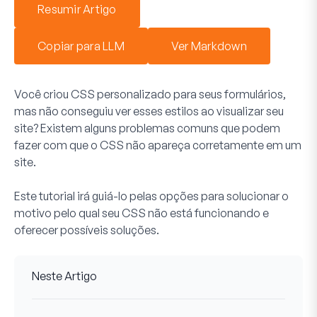
Resumir Artigo
Copiar para LLM
Ver Markdown
Você criou CSS personalizado para seus formulários,
mas não conseguiu ver esses estilos ao visualizar seu
site? Existem alguns problemas comuns que podem
fazer com que o CSS não apareça corretamente em um
site.
Este tutorial irá guiá-lo pelas opções para solucionar o
motivo pelo qual seu CSS não está funcionando e
oferecer possíveis soluções.
Neste Artigo