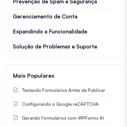
Prevenção de Spam e Segurança
Gerenciamento de Conta
Expandindo a Funcionalidade
Solução de Problemas e Suporte
Mais Populares
Testando Formulários Antes de Publicar
Configurando o Google reCAPTCHA
Gerando Formulários com WPForms AI