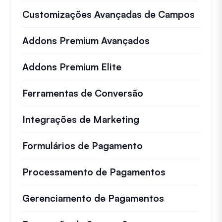
Customizações Avançadas de Campos
Addons Premium Avançados
Addons Premium Elite
Ferramentas de Conversão
Integrações de Marketing
Formulários de Pagamento
Processamento de Pagamentos
Gerenciamento de Pagamentos