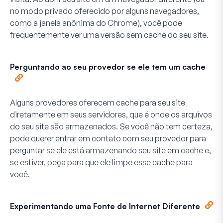
no modo privado oferecido por alguns navegadores,
como a janela anônima do Chrome), você pode
frequentemente ver uma versão sem cache do seu site.
Perguntando ao seu provedor se ele tem um cache
Alguns provedores oferecem cache para seu site
diretamente em seus servidores, que é onde os arquivos
do seu site são armazenados. Se você não tem certeza,
pode querer entrar em contato com seu provedor para
perguntar se ele está armazenando seu site em cache e,
se estiver, peça para que ele limpe esse cache para
você.
Experimentando uma Fonte de Internet Diferente