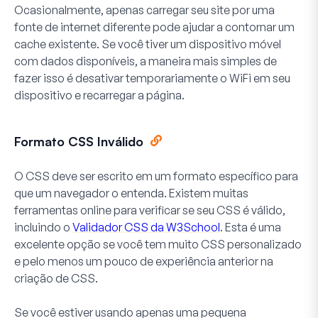
Ocasionalmente, apenas carregar seu site por uma
fonte de internet diferente pode ajudar a contornar um
cache existente. Se você tiver um dispositivo móvel
com dados disponíveis, a maneira mais simples de
fazer isso é desativar temporariamente o WiFi em seu
dispositivo e recarregar a página.
Formato CSS Inválido
O CSS deve ser escrito em um formato específico para
que um navegador o entenda. Existem muitas
ferramentas online para verificar se seu CSS é válido,
incluindo o
Validador CSS da W3School
. Esta é uma
excelente opção se você tem muito CSS personalizado
e pelo menos um pouco de experiência anterior na
criação de CSS.
Se você estiver usando apenas uma pequena