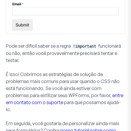
Pode ser difícil saber se a regra
funcionará
!important
ou não, então você provavelmente precisará tentar e
testar.
É isso! Cobrimos as estratégias de solução de
problemas mais comuns para usar quando o CSS não
está funcionando. Se você ainda estiver com
problemas para estilizar seus WPForms, por favor,
entre
em contato com o suporte
para que possamos ajudá-
lo.
Em seguida, você gostaria de personalizar ainda mais
seus formulários? Confira
nosso tutorial sobre como