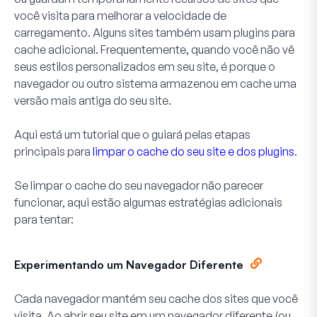
você visita para melhorar a velocidade de
carregamento. Alguns sites também usam plugins para
cache adicional. Frequentemente, quando você não vê
seus estilos personalizados em seu site, é porque o
navegador ou outro sistema armazenou em cache uma
versão mais antiga do seu site.
Aqui está um tutorial que o guiará pelas etapas
principais para
limpar o cache do seu site e dos plugins
.
Se limpar o cache do seu navegador não parecer
funcionar, aqui estão algumas estratégias adicionais
para tentar:
Experimentando um Navegador Diferente
Cada navegador mantém seu cache dos sites que você
visita. Ao abrir seu site em um navegador diferente (ou