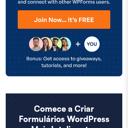
Comece a Criar
Formulários WordPress