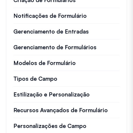
Notificações de Formulário
Gerenciamento de Entradas
Gerenciamento de Formulários
Modelos de Formulário
Tipos de Campo
Estilização e Personalização
Recursos Avançados de Formulário
Personalizações de Campo