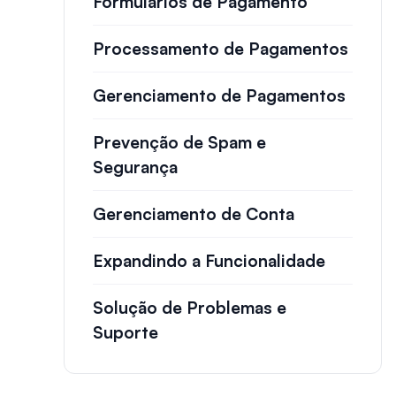
Formulários de Pagamento
Processamento de Pagamentos
Gerenciamento de Pagamentos
Prevenção de Spam e
Segurança
Gerenciamento de Conta
Expandindo a Funcionalidade
Solução de Problemas e
Suporte