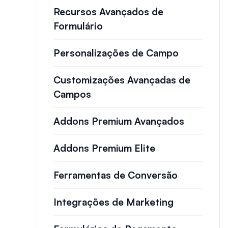
Recursos Avançados de
Formulário
Personalizações de Campo
Customizações Avançadas de
Campos
Addons Premium Avançados
Addons Premium Elite
Ferramentas de Conversão
Integrações de Marketing