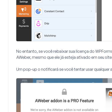
No entanto, se você rebaixar sua licença do WPForms
AWeber, mesmo que ele já esteja ativado em seu site
Um pop-up o notificará se você tentar usar qualquer