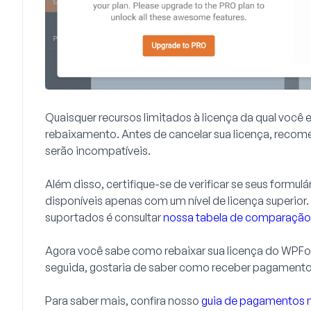
Quaisquer recursos limitados à licença da qual você
rebaixamento. Antes de cancelar sua licença, recom
serão incompatíveis.
Além disso, certifique-se de verificar se seus formu
disponíveis apenas com um nível de licença superior.
suportados é consultar
nossa tabela de comparação 
Agora você sabe como rebaixar sua licença do WPFo
seguida, gostaria de saber como receber pagamento
Para saber mais, confira nosso
guia de pagamentos