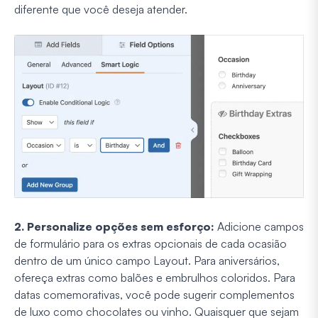
diferente que você deseja atender.
2. Personalize opções sem esforço:
Adicione campos
de formulário para os extras opcionais de cada ocasião
dentro de um único campo Layout. Para aniversários,
ofereça extras como balões e embrulhos coloridos. Para
datas comemorativas, você pode sugerir complementos
de luxo como chocolates ou vinho. Quaisquer que sejam