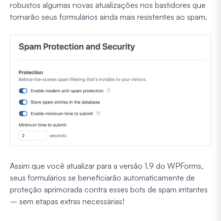
robustos algumas novas atualizações nos bastidores que
tornarão seus formulários ainda mais resistentes ao spam.
Assim que você atualizar para a versão 1.9 do WPForms,
seus formulários se beneficiarão automaticamente de
proteção aprimorada contra esses bots de spam irritantes
– sem etapas extras necessárias!