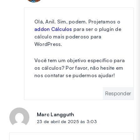
Olá, Anil. Sim, podem. Projetamos o
addon Cálculos
para ser o plugin de
cálculo mais poderoso para
WordPress.
Você tem um objetivo específico para
os cálculos? Por favor, não hesite em
nos contatar se pudermos ajudar!
Responder
Marc Langguth
diz:
23 de abril de 2025 às 3:03