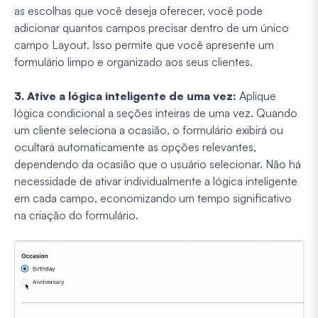
as escolhas que você deseja oferecer, você pode
adicionar quantos campos precisar dentro de um único
campo Layout. Isso permite que você apresente um
formulário limpo e organizado aos seus clientes.
3. Ative a lógica inteligente de uma vez:
Aplique
lógica condicional a seções inteiras de uma vez. Quando
um cliente seleciona a ocasião, o formulário exibirá ou
ocultará automaticamente as opções relevantes,
dependendo da ocasião que o usuário selecionar. Não há
necessidade de ativar individualmente a lógica inteligente
em cada campo, economizando um tempo significativo
na criação do formulário.