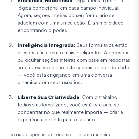
Eficiência, Redefinida
: Diga adeus a definir a
lógica condicional em cada campo individual.
Agora, seções inteiras do seu formulário se
adaptam com uma única ação. É a simplicidade
encontrando o poder.
Inteligência Integrada
: Seus formulários estão
prestes a ficar muito mais inteligentes. Ao mostrar
ou ocultar seções inteiras com base em respostas
anteriores, você não está apenas coletando dados
– você está engajando em uma conversa
dinâmica com seus usuários.
Liberte Sua Criatividade
: Com o trabalho
tedioso automatizado, você está livre para se
concentrar no que realmente importa – criar a
experiência perfeita para o usuário.
Isso não é apenas um recurso – é uma maneira