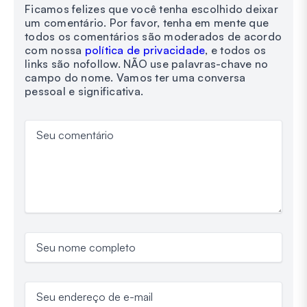
Ficamos felizes que você tenha escolhido deixar
um comentário. Por favor, tenha em mente que
todos os comentários são moderados de acordo
com nossa
política de privacidade
, e todos os
links são nofollow. NÃO use palavras-chave no
campo do nome. Vamos ter uma conversa
pessoal e significativa.
Seu comentário
Seu nome completo
Seu endereço de e-mail