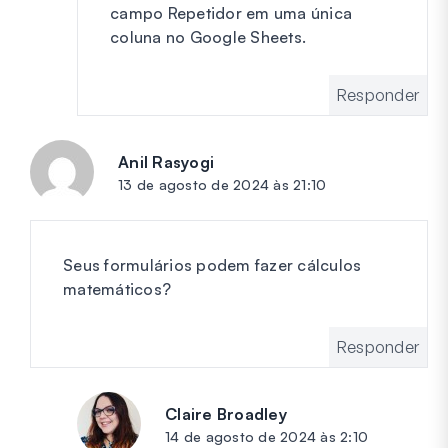
campo Repetidor em uma única
coluna no Google Sheets.
Responder
Anil Rasyogi
diz:
13 de agosto de 2024 às 21:10
Seus formulários podem fazer cálculos
matemáticos?
Responder
Claire Broadley
diz:
14 de agosto de 2024 às 2:10