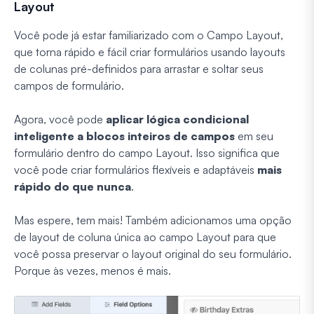
Layout
Você pode já estar familiarizado com o Campo Layout,
que torna rápido e fácil criar formulários usando layouts
de colunas pré-definidos para arrastar e soltar seus
campos de formulário.
Agora, você pode
aplicar lógica condicional
inteligente a blocos inteiros de campos
em seu
formulário dentro do campo Layout. Isso significa que
você pode criar formulários flexíveis e adaptáveis
mais
rápido do que nunca
.
Mas espere, tem mais! Também adicionamos uma opção
de layout de coluna única ao campo Layout para que
você possa preservar o layout original do seu formulário.
Porque às vezes, menos é mais.