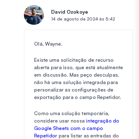
David Ozokoye
diz:
14 de agosto de 2024 às 5:42
Olá, Wayne.
Existe uma solicitação de recurso
aberta para isso, que está atualmente
em discussão. Mas peço desculpas,
não há uma solução integrada para
personalizar as configurações de
exportação para o campo Repetidor.
Como uma solução temporária,
considere usar nossa
integração do
Google Sheets com o campo
Repetidor
para listar as entradas do