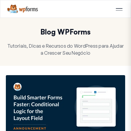
Blog WPForms
Tutoriais, Dicas e Recursos do WordPress para Ajudar
a Crescer Seu Negócio