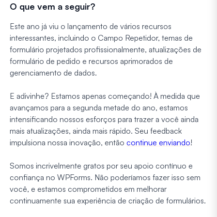
O que vem a seguir?
Este ano já viu o lançamento de vários recursos
interessantes, incluindo o Campo Repetidor, temas de
formulário projetados profissionalmente, atualizações de
formulário de pedido e recursos aprimorados de
gerenciamento de dados.
E adivinhe? Estamos apenas começando! À medida que
avançamos para a segunda metade do ano, estamos
intensificando nossos esforços para trazer a você ainda
mais atualizações, ainda mais rápido. Seu feedback
impulsiona nossa inovação, então
continue enviando
!
Somos incrivelmente gratos por seu apoio contínuo e
confiança no WPForms. Não poderíamos fazer isso sem
você, e estamos comprometidos em melhorar
continuamente sua experiência de criação de formulários.