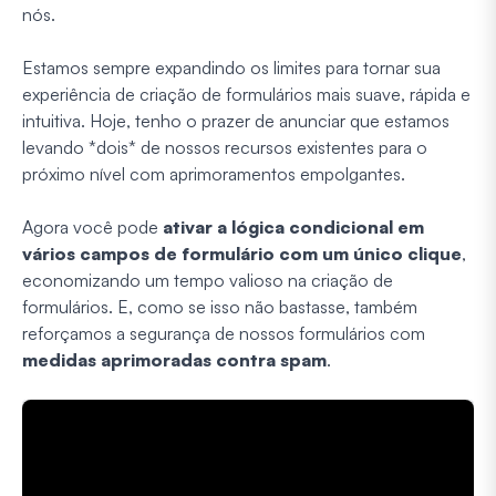
nós.
Estamos sempre expandindo os limites para tornar sua
experiência de criação de formulários mais suave, rápida e
intuitiva. Hoje, tenho o prazer de anunciar que estamos
levando *dois* de nossos recursos existentes para o
próximo nível com aprimoramentos empolgantes.
Agora você pode
ativar a lógica condicional em
vários campos de formulário com um único clique
,
economizando um tempo valioso na criação de
formulários. E, como se isso não bastasse, também
reforçamos a segurança de nossos formulários com
medidas aprimoradas contra spam
.