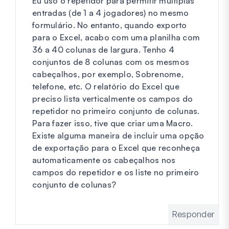
Eu uso o repetidor para permitir múltiplas
entradas (de 1 a 4 jogadores) no mesmo
formulário. No entanto, quando exporto
para o Excel, acabo com uma planilha com
36 a 40 colunas de largura. Tenho 4
conjuntos de 8 colunas com os mesmos
cabeçalhos, por exemplo, Sobrenome,
telefone, etc. O relatório do Excel que
preciso lista verticalmente os campos do
repetidor no primeiro conjunto de colunas.
Para fazer isso, tive que criar uma Macro.
Existe alguma maneira de incluir uma opção
de exportação para o Excel que reconheça
automaticamente os cabeçalhos nos
campos do repetidor e os liste no primeiro
conjunto de colunas?
Responder