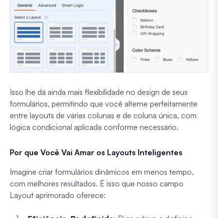
Isso lhe dá ainda mais flexibilidade no design de seus
formulários, permitindo que você alterne perfeitamente
entre layouts de várias colunas e de coluna única, com
lógica condicional aplicada conforme necessário.
Por que Você Vai Amar os Layouts Inteligentes
Imagine criar formulários dinâmicos em menos tempo,
com melhores resultados. É isso que nosso campo
Layout aprimorado oferece: