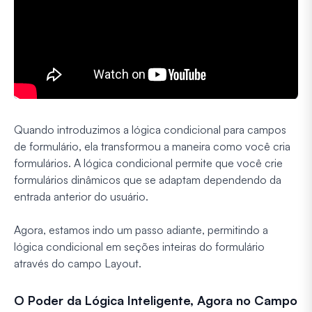
Quando introduzimos a lógica condicional para campos
de formulário, ela transformou a maneira como você cria
formulários. A lógica condicional permite que você crie
formulários dinâmicos que se adaptam dependendo da
entrada anterior do usuário.
Agora, estamos indo um passo adiante, permitindo a
lógica condicional em seções inteiras do formulário
através do campo Layout.
O Poder da Lógica Inteligente, Agora no Campo