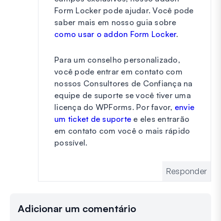
Form Locker pode ajudar. Você pode
saber mais em nosso guia sobre
como usar o addon Form Locker
.
Para um conselho personalizado,
você pode entrar em contato com
nossos Consultores de Confiança na
equipe de suporte se você tiver uma
licença do WPForms. Por favor,
envie
um ticket de suporte
e eles entrarão
em contato com você o mais rápido
possível.
Responder
Adicionar um comentário