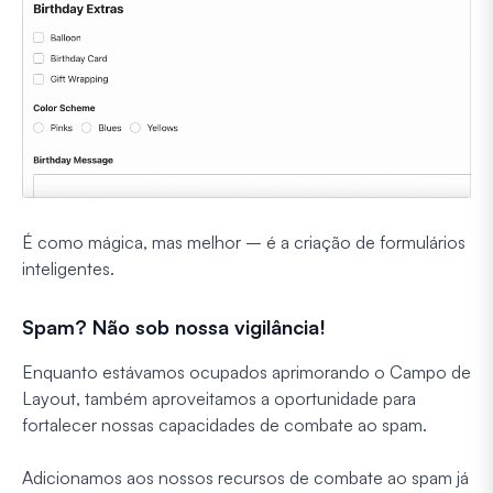
É como mágica, mas melhor – é a criação de formulários
inteligentes.
Spam? Não sob nossa vigilância!
Enquanto estávamos ocupados aprimorando o Campo de
Layout, também aproveitamos a oportunidade para
fortalecer nossas capacidades de combate ao spam.
Adicionamos aos nossos recursos de combate ao spam já