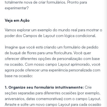
totalmente nova de criar formulários. Pronto para
experimentar?
Veja em Ação
Vamos explorar um exemplo do mundo real para mostrar o
poder dos Campos de Layout com lógica condicional.
Imagine que você está criando um formulário de pedido
de buquê de flores para uma floricultura. Você quer
oferecer diferentes opções de personalização com base
na ocasião. Com nosso campo Layout aprimorado, você
agora pode oferecer uma experiência personalizada com
base na ocasião:
1. Organize seu formulário intuitivamente:
Crie
seções separadas para diferentes ocasiões (por exemplo,
aniversários, datas comemorativas) com o campo Layout.
Arraste e solte um novo campo Layout para cada ocasião