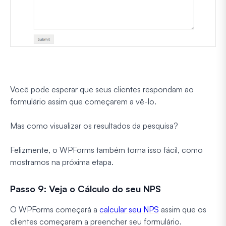
Você pode esperar que seus clientes respondam ao
formulário assim que começarem a vê-lo.
Mas como visualizar os resultados da pesquisa?
Felizmente, o WPForms também torna isso fácil, como
mostramos na próxima etapa.
Passo 9: Veja o Cálculo do seu NPS
O WPForms começará a
calcular seu NPS
assim que os
clientes começarem a preencher seu formulário.