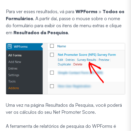
Para ver esses resultados, vá para
WPForms
»
Todos os
Formulários
. A partir daí, passe o mouse sobre o nome
do formulário para exibir os itens de menu extras e clique
em
Resultados da Pesquisa
.
Uma vez na página Resultados da Pesquisa, você poderá
ver os cálculos do seu Net Promoter Score.
A ferramenta de relatórios de pesquisa do WPForms é