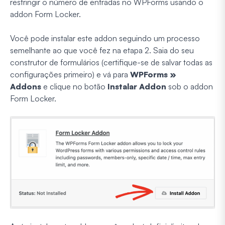
restringir o número de entradas no WPForms usando o
addon Form Locker.
Você pode instalar este addon seguindo um processo
semelhante ao que você fez na etapa 2. Saia do seu
construtor de formulários (certifique-se de salvar todas as
configurações primeiro) e vá para
WPForms »
Addons
e clique no botão
Instalar Addon
sob o addon
Form Locker.