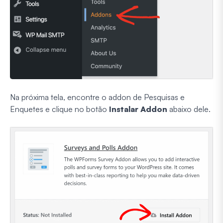
Na próxima tela, encontre o addon de Pesquisas e
Enquetes e clique no botão
Instalar Addon
abaixo dele.