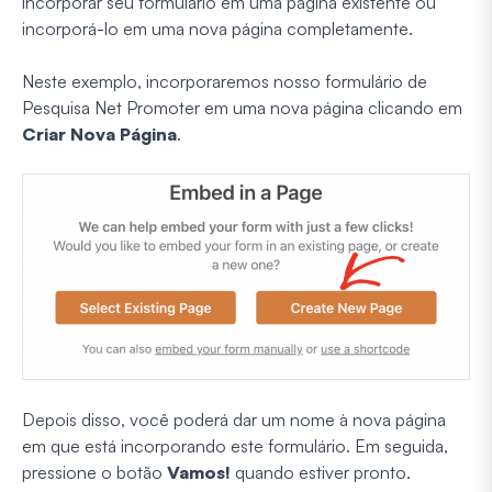
incorporar seu formulário em uma página existente ou
incorporá-lo em uma nova página completamente.
Neste exemplo, incorporaremos nosso formulário de
Pesquisa Net Promoter em uma nova página clicando em
Criar Nova Página
.
Depois disso, você poderá dar um nome à nova página
em que está incorporando este formulário. Em seguida,
pressione o botão
Vamos!
quando estiver pronto.