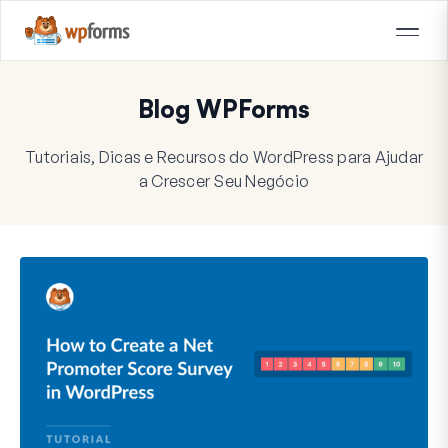
Blog WPForms
Tutoriais, Dicas e Recursos do WordPress para Ajudar
a Crescer Seu Negócio