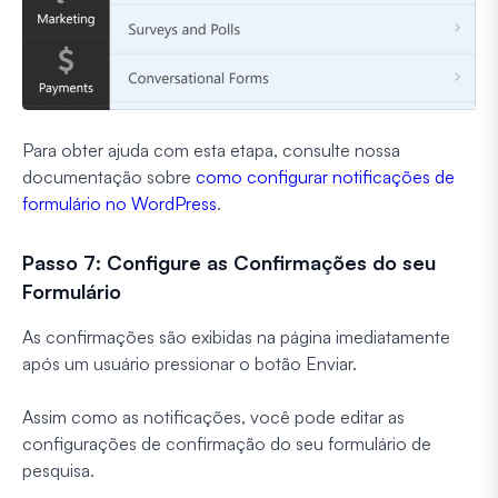
Para obter ajuda com esta etapa, consulte nossa
documentação sobre
como configurar notificações de
formulário no WordPress
.
Passo 7: Configure as Confirmações do seu
Formulário
As confirmações são exibidas na página imediatamente
após um usuário pressionar o botão Enviar.
Assim como as notificações, você pode editar as
configurações de confirmação do seu formulário de
pesquisa.