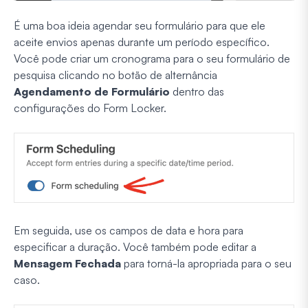
É uma boa ideia agendar seu formulário para que ele
aceite envios apenas durante um período específico.
Você pode criar um cronograma para o seu formulário de
pesquisa clicando no botão de alternância
Agendamento de Formulário
dentro das
configurações do Form Locker.
Em seguida, use os campos de data e hora para
especificar a duração. Você também pode editar a
Mensagem Fechada
para torná-la apropriada para o seu
caso.