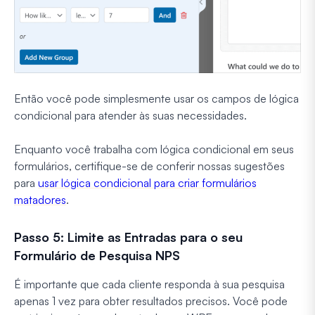
Então você pode simplesmente usar os campos de lógica
condicional para atender às suas necessidades.
Enquanto você trabalha com lógica condicional em seus
formulários, certifique-se de conferir nossas sugestões
para
usar lógica condicional para criar formulários
matadores
.
Passo 5: Limite as Entradas para o seu
Formulário de Pesquisa NPS
É importante que cada cliente responda à sua pesquisa
apenas 1 vez para obter resultados precisos. Você pode