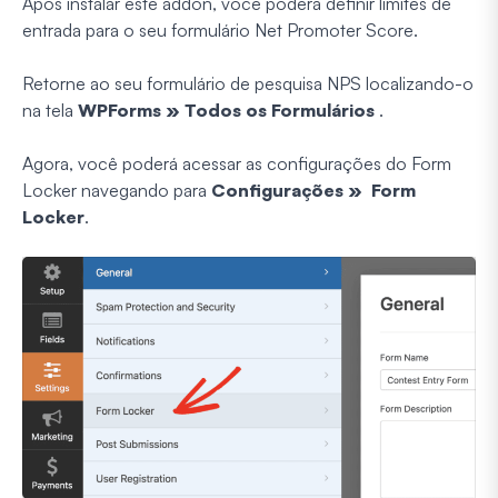
Após instalar este addon, você poderá definir limites de
entrada para o seu formulário Net Promoter Score.
Retorne ao seu formulário de pesquisa NPS localizando-o
na tela
WPForms » Todos os Formulários
.
Agora, você poderá acessar as configurações do Form
Locker navegando para
Configurações » Form
Locker
.