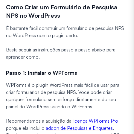
Como Criar um Formulário de Pesquisa
NPS no WordPress
É bastante fácil construir um formulário de pesquisa NPS
no WordPress com o plugin certo.
Basta seguir as instruções passo a passo abaixo para
aprender como.
Passo 1: Instalar o WPForms
WPForms é o plugin WordPress mais fácil de usar para
criar formulários de pesquisa NPS. Você pode criar
qualquer formulário sem esforço diretamente do seu
painel do WordPress usando o WPForms.
Recomendamos a aquisição da
licença WPForms Pro
porque ela inclui o
addon de Pesquisas e Enquetes
.