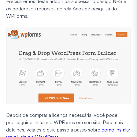
Precisaremos deste addon para acessar o campo NPS e
os poderosos recursos de relatórios de pesquisa do
WPForms.
Depois de comprar a licença necessária, você pode
prosseguir e instalar o WPForms em seu site. Para mais
detalhes, veja este guia passo a passo sobre
como instalar