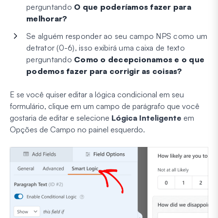
perguntando
O que poderíamos fazer para
melhorar?
Se alguém responder ao seu campo NPS como um
detrator (0-6), isso exibirá uma caixa de texto
perguntando
Como o decepcionamos e o que
podemos fazer para corrigir as coisas?
E se você quiser editar a lógica condicional em seu
formulário, clique em um campo de parágrafo que você
gostaria de editar e selecione
Lógica Inteligente
em
Opções de Campo no painel esquerdo.