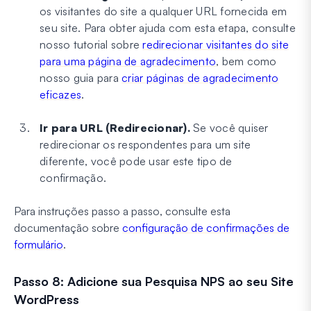
os visitantes do site a qualquer URL fornecida em
seu site. Para obter ajuda com esta etapa, consulte
nosso tutorial sobre
redirecionar visitantes do site
para uma página de agradecimento
, bem como
nosso guia para
criar páginas de agradecimento
eficazes
.
Ir para URL (Redirecionar).
Se você quiser
redirecionar os respondentes para um site
diferente, você pode usar este tipo de
confirmação.
Para instruções passo a passo, consulte esta
documentação sobre
configuração de confirmações de
formulário
.
Passo 8: Adicione sua Pesquisa NPS ao seu Site
WordPress