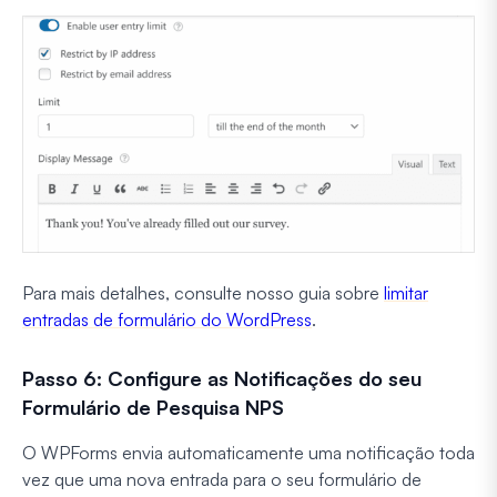
Para mais detalhes, consulte nosso guia sobre
limitar
entradas de formulário do WordPress
.
Passo 6: Configure as Notificações do seu
Formulário de Pesquisa NPS
O WPForms envia automaticamente uma notificação toda
vez que uma nova entrada para o seu formulário de