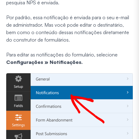
pesquisa NPS é enviada.
Por padrão, essa notificação é enviada para o seu e-mail
de administrador. Mas você pode editar o destinatário,
bem como o conteúdo dessas notificações diretamente
do construtor de formulários.
Para editar as notificações do formulário, selecione
Configurações
»
Notificações.