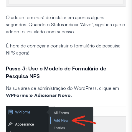
O addon terminará de instalar em apenas alguns
segundos. Quando o Status indicar “Ativo”, significa que o
addon foi instalado com sucesso.
É hora de começar a construir o formulário de pesquisa
NPS agora!
Passo 3: Use o Modelo de Formulário de
Pesquisa NPS
Na sua área de administração do WordPress, clique em
WPForms » Adicionar Novo
.