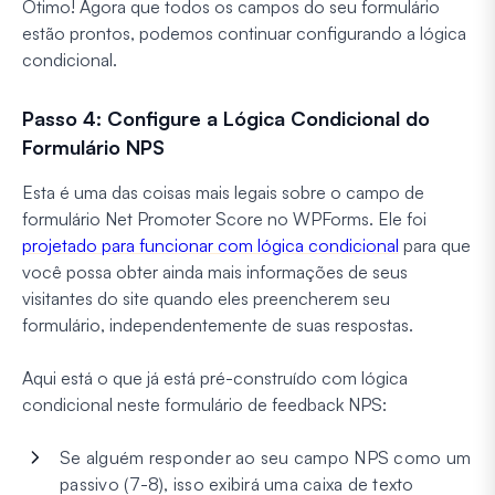
Ótimo! Agora que todos os campos do seu formulário
estão prontos, podemos continuar configurando a lógica
condicional.
Passo 4: Configure a Lógica Condicional do
Formulário NPS
Esta é uma das coisas mais legais sobre o campo de
formulário Net Promoter Score no WPForms. Ele foi
projetado para funcionar com lógica condicional
para que
você possa obter ainda mais informações de seus
visitantes do site quando eles preencherem seu
formulário, independentemente de suas respostas.
Aqui está o que já está pré-construído com lógica
condicional neste formulário de feedback NPS:
Se alguém responder ao seu campo NPS como um
passivo (7-8), isso exibirá uma caixa de texto