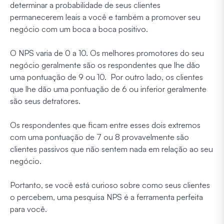
determinar a probabilidade de seus clientes
permanecerem leais a você e também a promover seu
negócio com um boca a boca positivo.
O NPS varia de 0 a 10. Os melhores promotores do seu
negócio geralmente são os respondentes que lhe dão
uma pontuação de 9 ou 10. Por outro lado, os clientes
que lhe dão uma pontuação de 6 ou inferior geralmente
são seus detratores.
Os respondentes que ficam entre esses dois extremos
com uma pontuação de 7 ou 8 provavelmente são
clientes passivos que não sentem nada em relação ao seu
negócio.
Portanto, se você está curioso sobre como seus clientes
o percebem, uma pesquisa NPS é a ferramenta perfeita
para você.