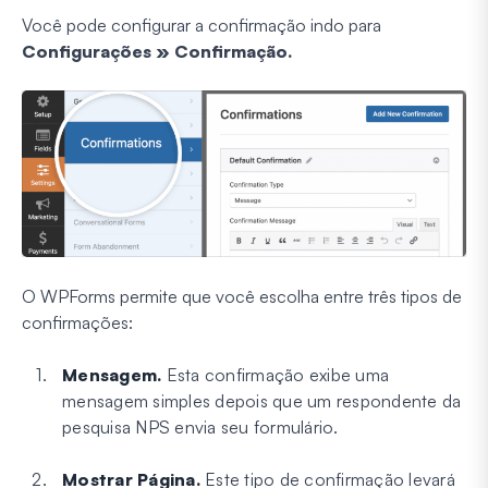
Você pode configurar a confirmação indo para
Configurações
»
Confirmação.
O WPForms permite que você escolha entre três tipos de
confirmações:
Mensagem.
Esta confirmação exibe uma
mensagem simples depois que um respondente da
pesquisa NPS envia seu formulário.
Mostrar Página.
Este tipo de confirmação levará