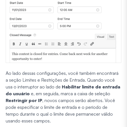
Ao lado dessas configurações, você também encontrará
a seção Limites e Restrições de Entrada. Quando você
usa o interruptor ao lado de
Habilitar limite de entrada
do usuário
e, em seguida, marca a caixa de seleção
Restringir por IP
, novos campos serão abertos. Você
pode especificar o limite de entrada e o período de
tempo durante o qual o limite deve permanecer válido
usando esses campos.