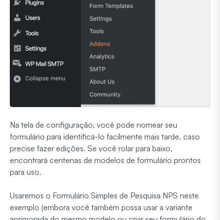
Na tela de configuração, você pode nomear seu
formulário para identificá-lo facilmente mais tarde, caso
precise fazer edições. Se você rolar para baixo,
encontrará centenas de modelos de formulário prontos
para uso.
Usaremos o Formulário Simples de Pesquisa NPS neste
exemplo (embora você também possa usar a variante
aprimorada do mesmo modelo ou criar seu formulário do