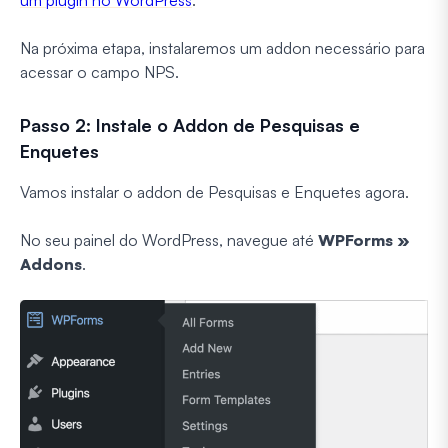
um plugin no WordPress
.
Na próxima etapa, instalaremos um addon necessário para
acessar o campo NPS.
Passo 2: Instale o Addon de Pesquisas e
Enquetes
Vamos instalar o addon de Pesquisas e Enquetes agora.
No seu painel do WordPress, navegue até
WPForms »
Addons
.