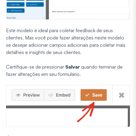
Este modelo é ideal para coletar feedback de seus
clientes. Mas você pode fazer alterações neste modelo
se desejar adicionar campos adicionais para coletar mais
detalhes e insights de seus clientes.
Certifique-se de pressionar
Salvar
quando terminar de
fazer alterações em seu formulário.