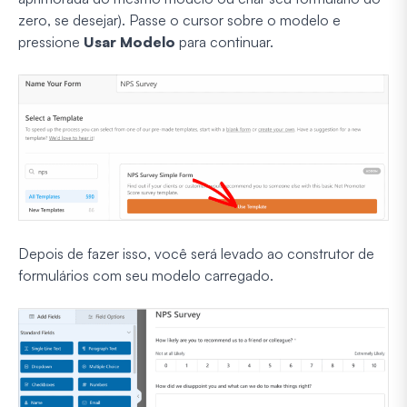
zero, se desejar). Passe o cursor sobre o modelo e
pressione
Usar Modelo
para continuar.
Depois de fazer isso, você será levado ao construtor de
formulários com seu modelo carregado.