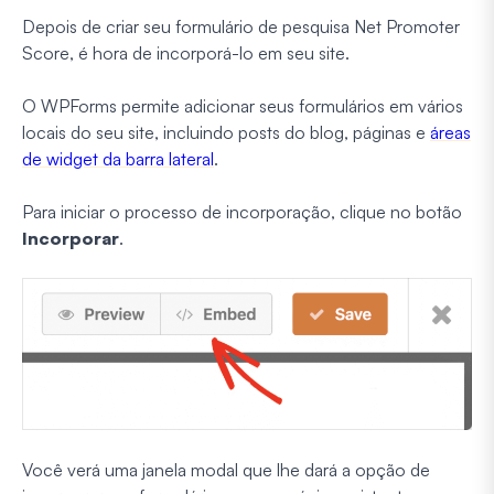
Depois de criar seu formulário de pesquisa Net Promoter
Score, é hora de incorporá-lo em seu site.
O WPForms permite adicionar seus formulários em vários
locais do seu site, incluindo posts do blog, páginas e
áreas
de widget da barra lateral
.
Para iniciar o processo de incorporação, clique no botão
Incorporar
.
Você verá uma janela modal que lhe dará a opção de