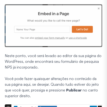
Neste ponto, você será levado ao editor da sua página do
WordPress, onde encontrará seu formulário de pesquisa
NPS já incorporado.
Você pode fazer quaisquer alterações no conteúdo da
sua página aqui, se desejar. Quando tudo estiver do jeito
que você quer, prossiga e pressione
Publicar
no canto
superior direito.