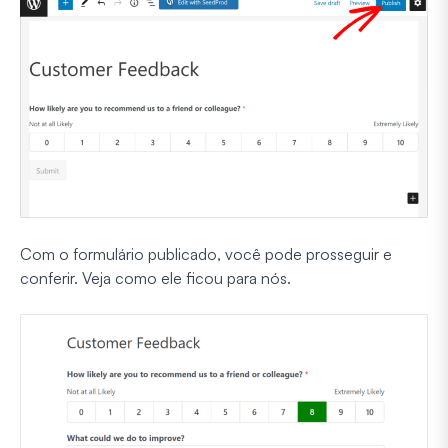
Com o formulário publicado, você pode prosseguir e
conferir. Veja como ele ficou para nós.