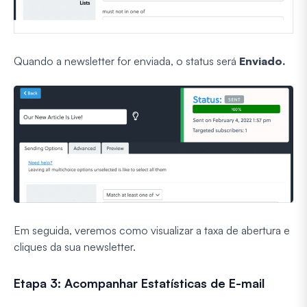
Quando a newsletter for enviada, o status será
Enviado.
Em seguida, veremos como visualizar a taxa de abertura e
cliques da sua newsletter.
Etapa 3: Acompanhar Estatísticas de E-mail