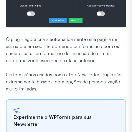
O plugin agora criará automaticamente uma página de
assinatura em seu site contendo um formulário com os
campos para seu formulário de inscrição de e-mail,
conforme você escolheu na etapa anterior.
Os formulários criados com o The Newsletter Plugin são
extremamente básicos, com opções de personalização
muito limitadas.
Experimente o WPForms para sua
Newsletter