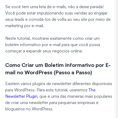
Se você tem uma lista de e-mails, não a deixe parada!
Você pode estar impulsionando suas vendas ao engajar
seus leads e convidá-los de volta ao seu site por meio de
marketing por e-mail.
Neste tutorial, mostrarei exatamente como criar um
boletim informativo por e-mail para que você possa
começar a expandir seus negócios online.
Como Criar um Boletim Informativo por E-
mail no WordPress (Passo a Passo)
Existem vários plugins de newsletter diferentes disponíveis
para WordPress. Para este tutorial, usaremos
The
Newsletter Plugin
, que é uma das maneiras mais populares
de criar uma newsletter para pequenas empresas e
blogueiros no WordPress.