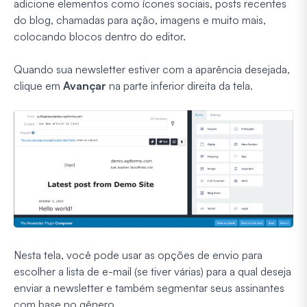
adicione elementos como ícones sociais, posts recentes
do blog, chamadas para ação, imagens e muito mais,
colocando blocos dentro do editor.
Quando sua newsletter estiver com a aparência desejada,
clique em
Avançar
na parte inferior direita da tela.
Nesta tela, você pode usar as opções de envio para
escolher a lista de e-mail (se tiver várias) para a qual deseja
enviar a newsletter e também segmentar seus assinantes
com base no gênero.