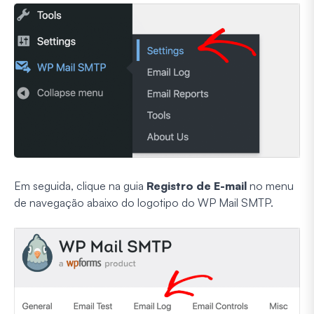
Em seguida, clique na guia
Registro de E-mail
no menu
de navegação abaixo do logotipo do WP Mail SMTP.