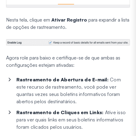
Nesta tela, clique em
Ativar Registro
para expandir a lista
de opções de rastreamento.
Agora role para baixo e certifique-se de que ambas as
configurações estejam ativadas:
Rastreamento de Abertura de E-mail:
Com
este recurso de rastreamento, você pode ver
quantas vezes seus boletins informativos foram
abertos pelos destinatários.
Rastreamento de Cliques em Links:
Ative isso
para ver quais links em seus boletins informativos
foram clicados pelos usuários.