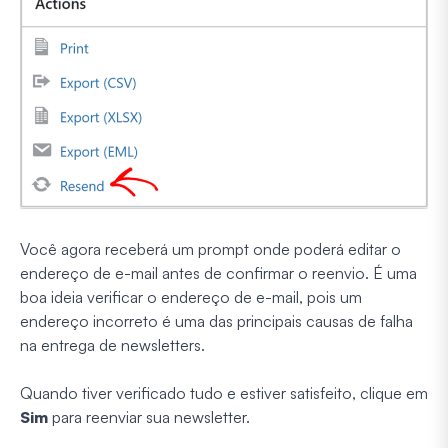
Você agora receberá um prompt onde poderá editar o
endereço de e-mail antes de confirmar o reenvio. É uma
boa ideia verificar o endereço de e-mail, pois um
endereço incorreto é uma das principais causas de falha
na entrega de newsletters.
Quando tiver verificado tudo e estiver satisfeito, clique em
Sim
para reenviar sua newsletter.