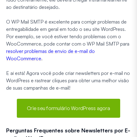
ao destinatário desejado.
O WP Mail SMTP é excelente para corrigir problemas de
entregabilidade em geral em todo o seu site WordPress.
Por exemplo, se você estiver tendo problemas com o
WooCommerce, pode contar com o WP Mail SMTP para
resolver problemas de envio de e-mail do
WooCommerce
.
E aí está! Agora você pode criar newsletters por e-mail no
WordPress e rastrear cliques para obter uma melhor visão
de suas campanhas de e-mail!
Crie seu formulário WordPress agora
Perguntas Frequentes sobre Newsletters por E-