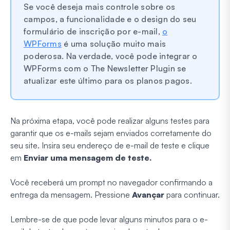
Se você deseja mais controle sobre os
campos, a funcionalidade e o design do seu
formulário de inscrição por e-mail,
o
WPForms
é uma solução muito mais
poderosa. Na verdade, você pode integrar o
WPForms com o The Newsletter Plugin se
atualizar este último para os planos pagos.
Na próxima etapa, você pode realizar alguns testes para
garantir que os e-mails sejam enviados corretamente do
seu site. Insira seu endereço de e-mail de teste e clique
em
Enviar uma mensagem de teste.
Você receberá um prompt no navegador confirmando a
entrega da mensagem. Pressione
Avançar
para continuar.
Lembre-se de que pode levar alguns minutos para o e-