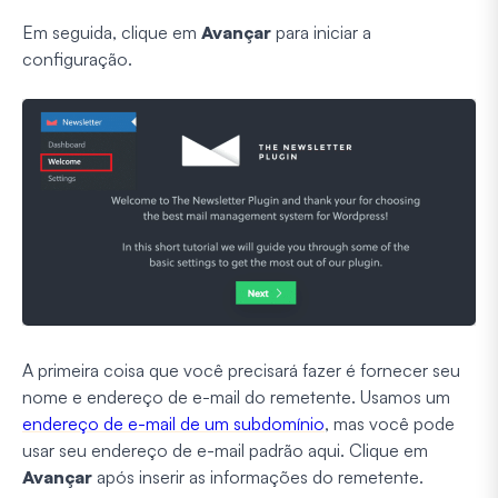
Em seguida, clique em
Avançar
para iniciar a
configuração.
A primeira coisa que você precisará fazer é fornecer seu
nome e endereço de e-mail do remetente. Usamos um
endereço de e-mail de um subdomínio
, mas você pode
usar seu endereço de e-mail padrão aqui. Clique em
Avançar
após inserir as informações do remetente.