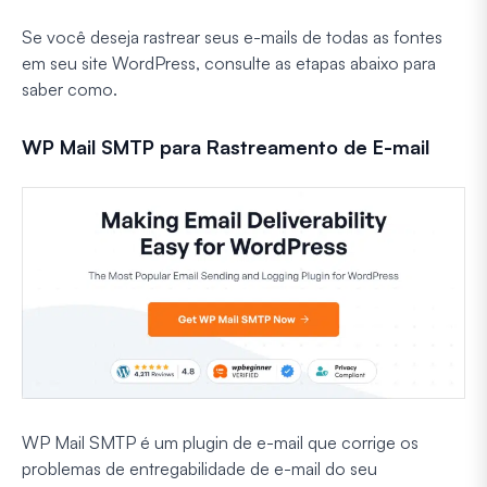
Se você deseja rastrear seus e-mails de todas as fontes
em seu site WordPress, consulte as etapas abaixo para
saber como.
WP Mail SMTP para Rastreamento de E-mail
WP Mail SMTP é um plugin de e-mail que corrige os
problemas de entregabilidade de e-mail do seu