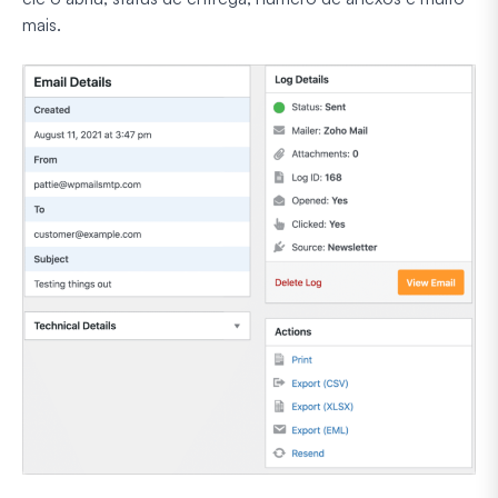
mais.