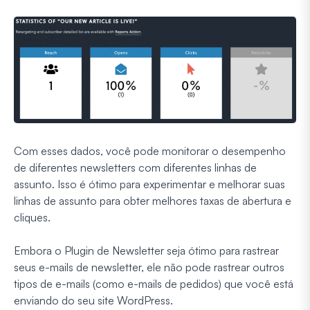
Com esses dados, você pode monitorar o desempenho
de diferentes newsletters com diferentes linhas de
assunto. Isso é ótimo para experimentar e melhorar suas
linhas de assunto para obter melhores taxas de abertura e
cliques.
Embora o Plugin de Newsletter seja ótimo para rastrear
seus e-mails de newsletter, ele não pode rastrear outros
tipos de e-mails (como e-mails de pedidos) que você está
enviando do seu site WordPress.