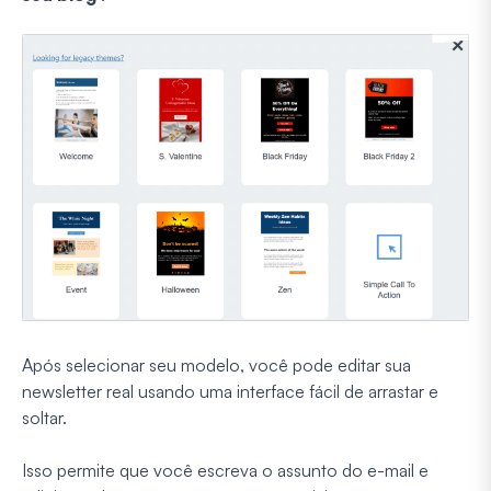
Após selecionar seu modelo, você pode editar sua
newsletter real usando uma interface fácil de arrastar e
soltar.
Isso permite que você escreva o assunto do e-mail e