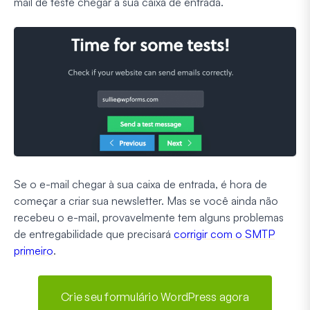
mail de teste chegar à sua caixa de entrada.
Se o e-mail chegar à sua caixa de entrada, é hora de
começar a criar sua newsletter. Mas se você ainda não
recebeu o e-mail, provavelmente tem alguns problemas
de entregabilidade que precisará
corrigir com o SMTP
primeiro
.
Crie seu formulário WordPress agora