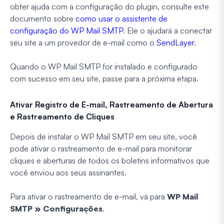
obter ajuda com a configuração do plugin, consulte este
documento sobre
como usar o assistente de
configuração do WP Mail SMTP
. Ele o ajudará a conectar
seu site a um provedor de e-mail como o
SendLayer
.
Quando o WP Mail SMTP for instalado e configurado
com sucesso em seu site, passe para a próxima etapa.
Ativar Registro de E-mail, Rastreamento de Abertura
e Rastreamento de Cliques
Depois de instalar o WP Mail SMTP em seu site, você
pode ativar o rastreamento de e-mail para monitorar
cliques e aberturas de todos os boletins informativos que
você enviou aos seus assinantes.
Para ativar o rastreamento de e-mail, vá para
WP Mail
SMTP » Configurações
.