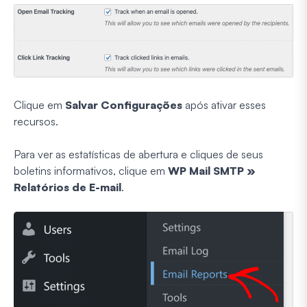
Clique em
Salvar Configurações
após ativar esses
recursos.
Para ver as estatísticas de abertura e cliques de seus
boletins informativos, clique em
WP Mail SMTP »
Relatórios de E-mail
.