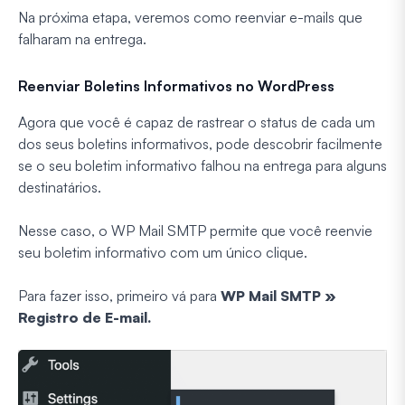
Na próxima etapa, veremos como reenviar e-mails que
falharam na entrega.
Reenviar Boletins Informativos no WordPress
Agora que você é capaz de rastrear o status de cada um
dos seus boletins informativos, pode descobrir facilmente
se o seu boletim informativo falhou na entrega para alguns
destinatários.
Nesse caso, o WP Mail SMTP permite que você reenvie
seu boletim informativo com um único clique.
Para fazer isso, primeiro vá para
WP Mail SMTP »
Registro de E-mail.