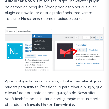
Adicionar Novo.
Em seguida, digite “newsletter plugin”
no campo de pesquisa. Você pode escolher qualquer
plugin de newsletter de sua preferência, mas vamos
instalar o
Newsletter
como mostrado abaixo.
Após o plugin ter sido instalado, o botão
Instalar Agora
mudará para
Ativar
. Pressione-o para ativar o plugin, que
o levará ao assistente de configuração do Newsletter.
Você também pode iniciar a configuração manualmente
clicando em
Newsletter » Bem-vindo.