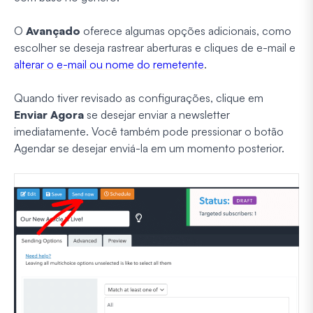
O
Avançado
oferece algumas opções adicionais, como
escolher se deseja rastrear aberturas e cliques de e-mail e
alterar o e-mail ou nome do remetente
.
Quando tiver revisado as configurações, clique em
Enviar Agora
se desejar enviar a newsletter
imediatamente. Você também pode pressionar o botão
Agendar se desejar enviá-la em um momento posterior.