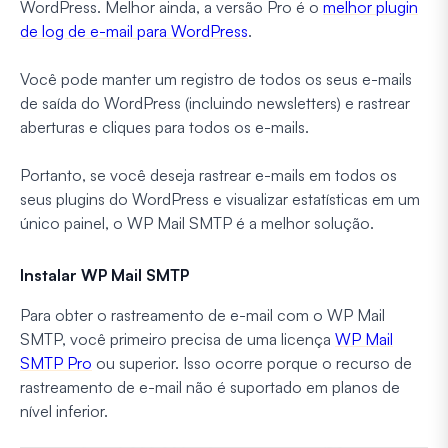
WordPress. Melhor ainda, a versão Pro é o
melhor plugin
de log de e-mail para WordPress
.
Você pode manter um registro de todos os seus e-mails
de saída do WordPress (incluindo newsletters) e rastrear
aberturas e cliques para todos os e-mails.
Portanto, se você deseja rastrear e-mails em todos os
seus plugins do WordPress e visualizar estatísticas em um
único painel, o WP Mail SMTP é a melhor solução.
Instalar WP Mail SMTP
Para obter o rastreamento de e-mail com o WP Mail
SMTP, você primeiro precisa de uma licença
WP Mail
SMTP Pro
ou superior. Isso ocorre porque o recurso de
rastreamento de e-mail não é suportado em planos de
nível inferior.