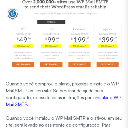
Quando você comprou o plano, prossiga e instale o WP
Mail SMTP em seu site. Se precisar de ajuda para
configurá-lo, consulte estas instruções para
instalar o WP
Mail SMTP
.
Quando você instalou o WP Mail SMTP e o ativou em seu
site, será levado ao assistente de configuração. Para