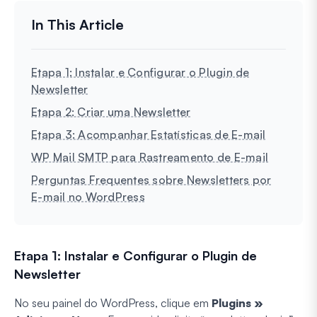
Etapa 1: Instalar e Configurar o Plugin de
Newsletter
Etapa 2: Criar uma Newsletter
Etapa 3: Acompanhar Estatísticas de E-mail
WP Mail SMTP para Rastreamento de E-mail
Perguntas Frequentes sobre Newsletters por
E-mail no WordPress
Etapa 1: Instalar e Configurar o Plugin de
Newsletter
No seu painel do WordPress, clique em
Plugins »