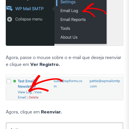
Agora, passe o mouse sobre o e-mail que deseja reenviar
e clique em
Ver Registro.
Agora, clique em
Reenviar.