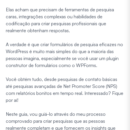
Elas acham que precisam de ferramentas de pesquisa
caras, integrações complexas ou habilidades de
codificação para criar pesquisas profissionais que
realmente obtenham respostas.
A verdade é que criar formulários de pesquisa eficazes no
WordPress é muito mais simples do que a maioria das
pessoas imagina, especialmente se você usar um plugin
construtor de formulários como o WPForms.
Você obtém tudo, desde pesquisas de contato básicas
até pesquisas avançadas de Net Promoter Score (NPS)
com relatórios bonitos em tempo real. Interessado? Fique
por aí!
Neste guia, vou guiá-lo através do meu processo
comprovado para criar pesquisas que as pessoas
realmente completam e que fornecem os insights que