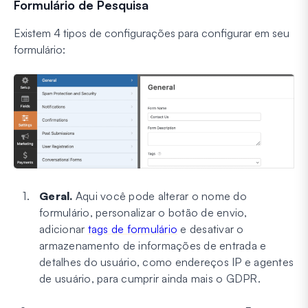
Formulário de Pesquisa
Existem 4 tipos de configurações para configurar em seu
formulário:
Geral.
Aqui você pode alterar o nome do
formulário, personalizar o botão de envio,
adicionar
tags de formulário
e desativar o
armazenamento de informações de entrada e
detalhes do usuário, como endereços IP e agentes
de usuário, para cumprir ainda mais o GDPR.