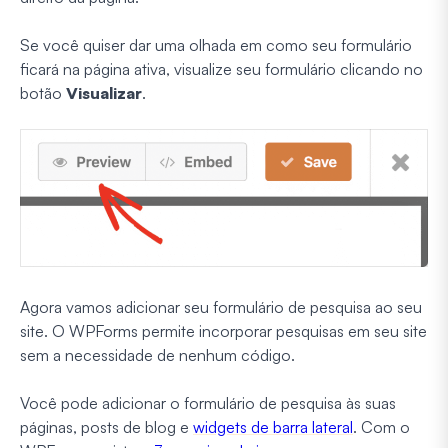
Se você quiser dar uma olhada em como seu formulário
ficará na página ativa, visualize seu formulário clicando no
botão
Visualizar
.
Agora vamos adicionar seu formulário de pesquisa ao seu
site. O WPForms permite incorporar pesquisas em seu site
sem a necessidade de nenhum código.
Você pode adicionar o formulário de pesquisa às suas
páginas, posts de blog e
widgets de barra lateral
. Com o