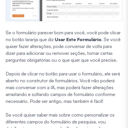
Se o formulário parecer bom para você, você pode clicar
no botão laranja que diz
Usar Este Formulário
. Se você
quiser fazer alterações, pode conversar de volta para
dizer para adicionar ou remover seções, tornar certas
perguntas obrigatórias ou o que quer que você precise.
Depois de clicar no botão para usar o formulário, ele será
aberto no construtor de formulários. Você não poderá
mais conversar com a IA, mas poderá fazer alterações
arrastando e soltando campos de formulário conforme
necessário. Pode ser antigo, mas também é fácil!
Se você quiser saber mais sobre como personalizar os
diferentes campos do formulário de pesquisa, vou