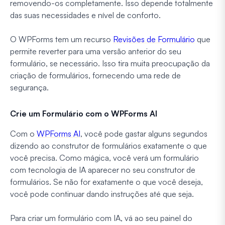
removendo-os completamente. Isso depende totalmente
das suas necessidades e nível de conforto.
O WPForms tem um recurso
Revisões de Formulário
que
permite reverter para uma versão anterior do seu
formulário, se necessário. Isso tira muita preocupação da
criação de formulários, fornecendo uma rede de
segurança.
Crie um Formulário com o WPForms AI
Com o
WPForms AI
, você pode gastar alguns segundos
dizendo ao construtor de formulários exatamente o que
você precisa. Como mágica, você verá um formulário
com tecnologia de IA aparecer no seu construtor de
formulários. Se não for exatamente o que você deseja,
você pode continuar dando instruções até que seja.
Para criar um formulário com IA, vá ao seu painel do