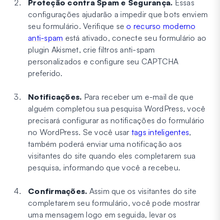
Proteção contra Spam e Segurança.
Essas
configurações ajudarão a impedir que bots enviem
seu formulário. Verifique se
o recurso moderno
anti-spam
está ativado, conecte seu formulário ao
plugin Akismet, crie filtros anti-spam
personalizados e configure seu CAPTCHA
preferido.
Notificações.
Para receber um e-mail de que
alguém completou sua pesquisa WordPress, você
precisará configurar as notificações do formulário
no WordPress. Se você usar
tags inteligentes
,
também poderá enviar uma notificação aos
visitantes do site quando eles completarem sua
pesquisa, informando que você a recebeu.
Confirmações.
Assim que os visitantes do site
completarem seu formulário, você pode mostrar
uma mensagem logo em seguida, levar os