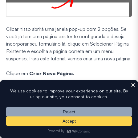
Clicar nisso abrirá uma janela pop-up com 2 opções. Se
você já tem uma página existente configurada e deseja
incorporar seu formulário lá, clique em Selecionar Página
Existente e escolha a página correta em um menu
suspenso. Para este tutorial, vamos criar uma nova página.
Clique em
Criar Nova Página.