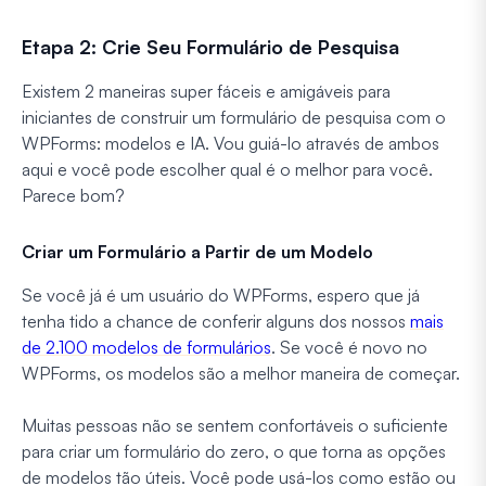
Etapa 2: Crie Seu Formulário de Pesquisa
Existem 2 maneiras super fáceis e amigáveis para
iniciantes de construir um formulário de pesquisa com o
WPForms: modelos e IA. Vou guiá-lo através de ambos
aqui e você pode escolher qual é o melhor para você.
Parece bom?
Criar um Formulário a Partir de um Modelo
Se você já é um usuário do WPForms, espero que já
tenha tido a chance de conferir alguns dos nossos
mais
de 2.100 modelos de formulários
. Se você é novo no
WPForms, os modelos são a melhor maneira de começar.
Muitas pessoas não se sentem confortáveis o suficiente
para criar um formulário do zero, o que torna as opções
de modelos tão úteis. Você pode usá-los como estão ou