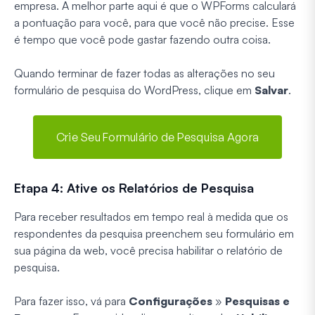
empresa. A melhor parte aqui é que o WPForms calculará
a pontuação para você, para que você não precise. Esse
é tempo que você pode gastar fazendo outra coisa.
Quando terminar de fazer todas as alterações no seu
formulário de pesquisa do WordPress, clique em
Salvar
.
Crie Seu Formulário de Pesquisa Agora
Etapa 4: Ative os Relatórios de Pesquisa
Para receber resultados em tempo real à medida que os
respondentes da pesquisa preenchem seu formulário em
sua página da web, você precisa habilitar o relatório de
pesquisa.
Para fazer isso, vá para
Configurações
»
Pesquisas e