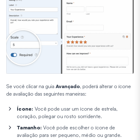
Se você clicar na guia
Avançado
, poderá alterar o ícone
de avaliação das seguintes maneiras:
Ícone
:
Você pode usar um ícone de estrela,
coração, polegar ou rosto sorridente.
Tamanho:
Você pode escolher o ícone de
avaliação para ser pequeno, médio ou grande.