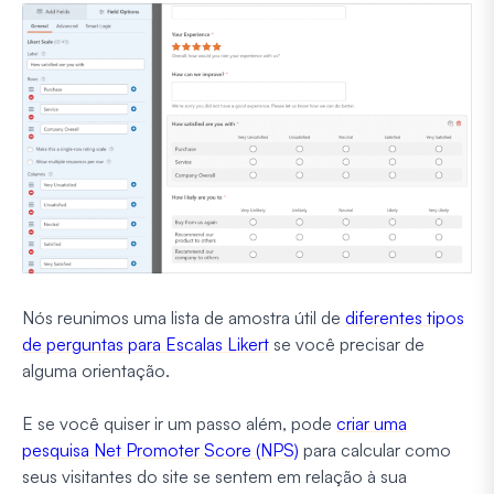
Nós reunimos uma lista de amostra útil de
diferentes tipos
de perguntas para Escalas Likert
se você precisar de
alguma orientação.
E se você quiser ir um passo além, pode
criar uma
pesquisa Net Promoter Score (NPS)
para calcular como
seus visitantes do site se sentem em relação à sua