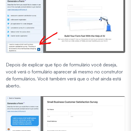
Depois de explicar que tipo de formulário você deseja,
você verá o formulário aparecer ali mesmo no construtor
de formulários. Você também verá que o chat ainda está
aberto.