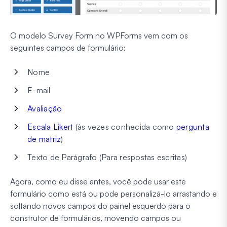
O modelo Survey Form no WPForms vem com os
seguintes campos de formulário:
Nome
E-mail
Avaliação
Escala Likert
(às vezes conhecida como
pergunta
de matriz
)
Texto de Parágrafo (Para respostas escritas)
Agora, como eu disse antes, você pode usar este
formulário como está ou pode personalizá-lo arrastando e
soltando novos campos do painel esquerdo para o
construtor de formulários, movendo campos ou