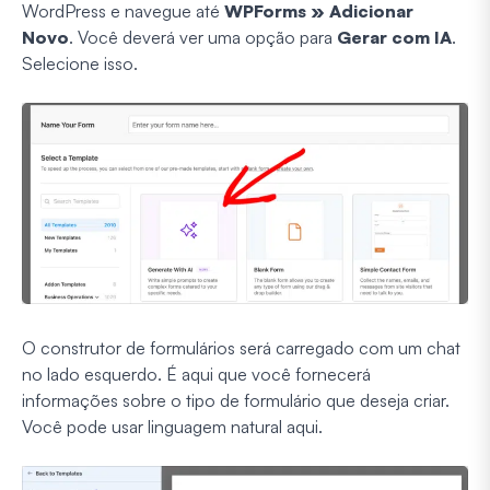
WordPress e navegue até
WPForms » Adicionar
Novo
. Você deverá ver uma opção para
Gerar com IA
.
Selecione isso.
O construtor de formulários será carregado com um chat
no lado esquerdo. É aqui que você fornecerá
informações sobre o tipo de formulário que deseja criar.
Você pode usar linguagem natural aqui.