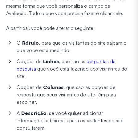
mesma forma que você personaliza o campo de
Avaliação. Tudo o que você precisa fazer é clicar nele.
A partir daí, você pode alterar o seguinte:
O
Rótulo
, para que os visitantes do site saibam o
que você está medindo.
Opções de
Linhas
, que são as
perguntas da
pesquisa
que você está fazendo aos visitantes do
site.
Opções de
Colunas
, que são as opções de
resposta que seus visitantes do site têm para
escolher.
A
Descrição
, se você quiser adicionar
informações adicionais para os visitantes do site
consultarem.