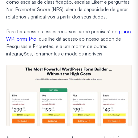
como escalas de classificação, escalas Likert e perguntas
Net Promoter Score (NPS), além da capacidade de gerar
relatórios significativos a partir dos seus dados.
Para ter acesso a esses recursos, você precisará do
plano
WPForms Pro
, que lhe dá acesso ao nosso addon de
Pesquisas e Enquetes, e a um monte de outras
integrações, ferramentas e modelos incríveis