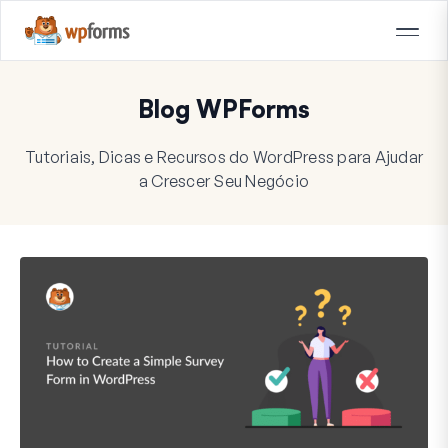
Blog WPForms
Tutoriais, Dicas e Recursos do WordPress para Ajudar
a Crescer Seu Negócio