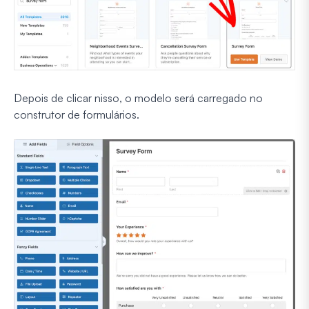
Depois de clicar nisso, o modelo será carregado no
construtor de formulários.