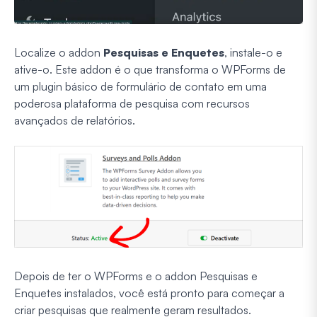
Localize o addon
Pesquisas e Enquetes
, instale-o e
ative-o. Este addon é o que transforma o WPForms de
um plugin básico de formulário de contato em uma
poderosa plataforma de pesquisa com recursos
avançados de relatórios.
Depois de ter o WPForms e o addon Pesquisas e
Enquetes instalados, você está pronto para começar a
criar pesquisas que realmente geram resultados.