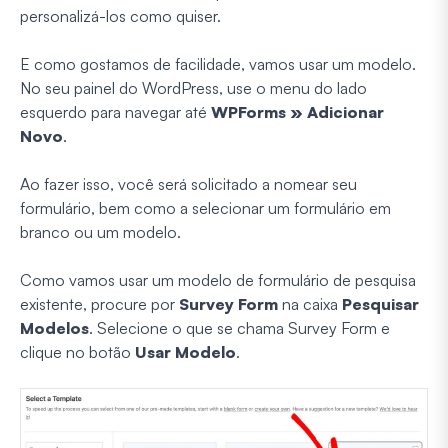
personalizá-los como quiser.
E como gostamos de facilidade, vamos usar um modelo.
No seu painel do WordPress, use o menu do lado
esquerdo para navegar até
WPForms » Adicionar
Novo
.
Ao fazer isso, você será solicitado a nomear seu
formulário, bem como a selecionar um formulário em
branco ou um modelo.
Como vamos usar um modelo de formulário de pesquisa
existente, procure por
Survey Form
na caixa
Pesquisar
Modelos
. Selecione o que se chama Survey Form e
clique no botão
Usar Modelo
.