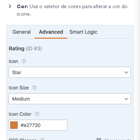
Cor:
Use o seletor de cores para alterar a cor do
ícone.