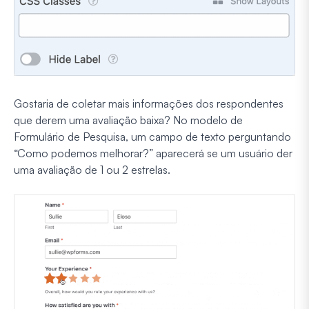
Gostaria de coletar mais informações dos respondentes
que derem uma avaliação baixa? No modelo de
Formulário de Pesquisa, um campo de texto perguntando
“Como podemos melhorar?” aparecerá se um usuário der
uma avaliação de 1 ou 2 estrelas.