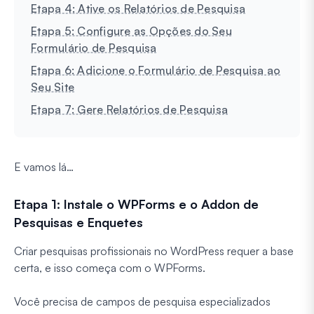
Etapa 4: Ative os Relatórios de Pesquisa
Etapa 5: Configure as Opções do Seu
Formulário de Pesquisa
Etapa 6: Adicione o Formulário de Pesquisa ao
Seu Site
Etapa 7: Gere Relatórios de Pesquisa
E vamos lá…
Etapa 1: Instale o WPForms e o Addon de
Pesquisas e Enquetes
Criar pesquisas profissionais no WordPress requer a base
certa, e isso começa com o WPForms.
Você precisa de campos de pesquisa especializados