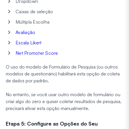
Dropdown
Caixas de seleção
Múltipla Escolha
Avaliação
Escala Likert
Net Promoter Score
O uso do modelo de Formulário de Pesquisa (ou outros
modelos de questionário) habilitará esta opção de coleta
de dados por padrão.
No entanto, se você usar outro modelo de formulário ou
criar algo do zero e quiser coletar resultados de pesquisa,
precisará ativar esta opção manualmente.
Etapa 5: Configure as Opções do Seu