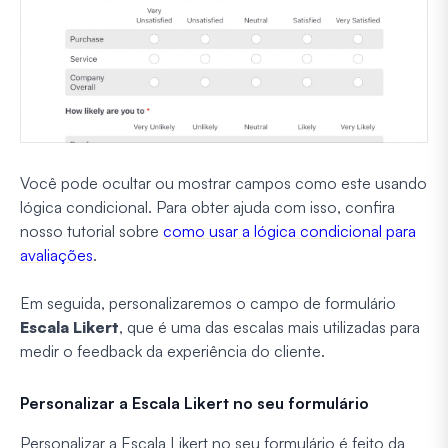
Você pode ocultar ou mostrar campos como este usando
lógica condicional. Para obter ajuda com isso, confira
nosso tutorial sobre
como usar a lógica condicional para
avaliações
.
Em seguida, personalizaremos o campo de formulário
Escala Likert
, que é uma das escalas mais utilizadas para
medir o feedback da experiência do cliente.
Personalizar a Escala Likert no seu formulário
Personalizar a Escala Likert no seu formulário é feito da