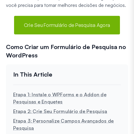
você precisa para tomar melhores decisões de negócios.
Crie Seu Formulário de Pesquisa Agora
Como Criar um Formulário de Pesquisa no
WordPress
Etapa 1: Instale o WPForms e o Addon de
Pesquisas e Enquetes
Etapa 2: Crie Seu Formulário de Pesquisa
Etapa 3: Personalize Campos Avançados de
Pesquisa