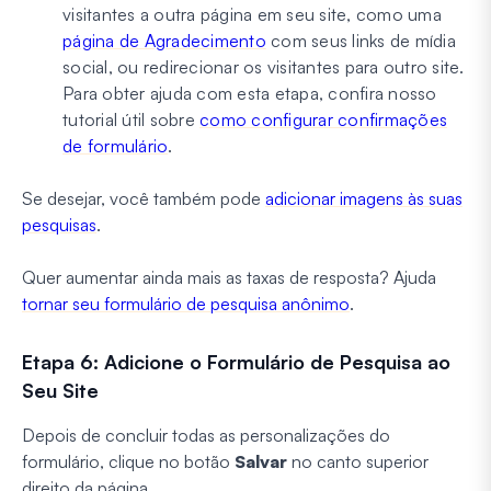
visitantes a outra página em seu site, como uma
página de Agradecimento
com seus links de mídia
social, ou redirecionar os visitantes para outro site.
Para obter ajuda com esta etapa, confira nosso
tutorial útil sobre
como configurar confirmações
de formulário
.
Se desejar, você também pode
adicionar imagens às suas
pesquisas
.
Quer aumentar ainda mais as taxas de resposta? Ajuda
tornar seu formulário de pesquisa anônimo
.
Etapa 6: Adicione o Formulário de Pesquisa ao
Seu Site
Depois de concluir todas as personalizações do
formulário, clique no botão
Salvar
no canto superior
direito da página.