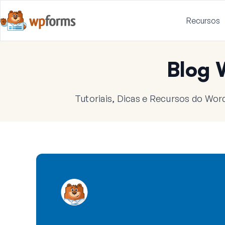
Recursos
Blog
Tutoriais, Dicas e Recursos do Wor