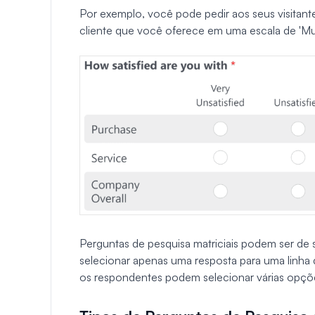
Por exemplo, você pode pedir aos seus visitant
cliente que você oferece em uma escala de 'Muito 
Perguntas de pesquisa matriciais podem ser d
selecionar apenas uma resposta para uma linha 
os respondentes podem selecionar várias opçõe