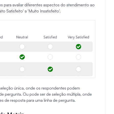
es para avaliar diferentes aspectos do atendimento ao
Satisfeito' a 'Muito Insatisfeito'.
e seleção única, onde os respondentes podem
de pergunta. Ou pode ser de seleção múltipla, onde
s de resposta para uma linha de pergunta.