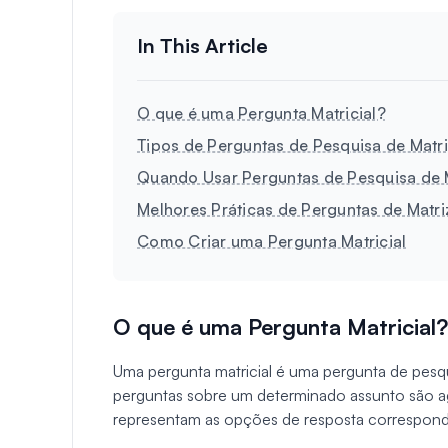
O que é uma Pergunta Matricial?
Tipos de Perguntas de Pesquisa de Matr
Quando Usar Perguntas de Pesquisa de 
Melhores Práticas de Perguntas de Matriz 
Como Criar uma Pergunta Matricial
O que é uma Pergunta Matricial?
Uma pergunta matricial é uma pergunta de pesqu
perguntas sobre um determinado assunto são a
representam as opções de resposta correspond