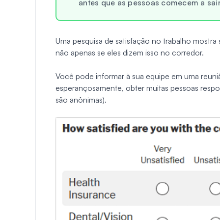
antes que as pessoas comecem a sair
Uma pesquisa de satisfação no trabalho mostra 
não apenas se eles dizem isso no corredor.
Você pode informar à sua equipe em uma reuniã
esperançosamente, obter muitas pessoas respo
são anônimas).