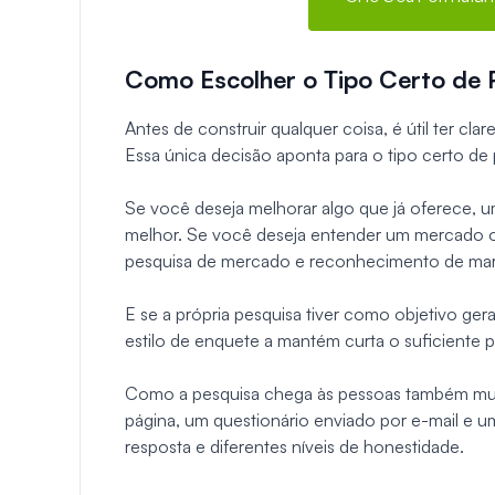
Como Escolher o Tipo Certo de 
Antes de construir qualquer coisa, é útil ter cl
Essa única decisão aponta para o tipo certo de 
Se você deseja melhorar algo que já oferece, 
melhor. Se você deseja entender um mercado o
pesquisa de mercado e reconhecimento de mar
E se a própria pesquisa tiver como objetivo ge
estilo de enquete a mantém curta o suficiente 
Como a pesquisa chega às pessoas também muda
página, um questionário enviado por e-mail e u
resposta e diferentes níveis de honestidade.