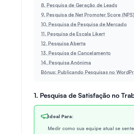
8. Pesquisa de Geração de Leads
9. Pesquisa de Net Promoter Score (NPS
10. Pesquisa de Pesquisa de Mercado
11. Pesquisa de Escala Likert
12. Pesquisa Aberta
13. Pesquisa de Cancelamento
14. Pesquisa Anônima
Bônus: Publicando Pesquisas no WordPr
1. Pesquisa de Satisfação no Tra
Ideal Para
:
Medir como sua equipe atual se sent