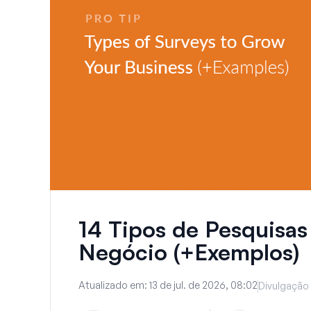
14 Tipos de Pesquisas
Negócio (+Exemplos)
Atualizado em:
13 de jul. de 2026, 08:02
Divulgação 