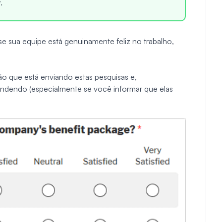
.
se sua equipe está genuinamente feliz no trabalho,
o que está enviando estas pesquisas e,
ndendo (especialmente se você informar que elas