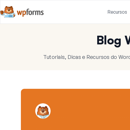
Recursos
Blog
Tutoriais, Dicas e Recursos do Wor