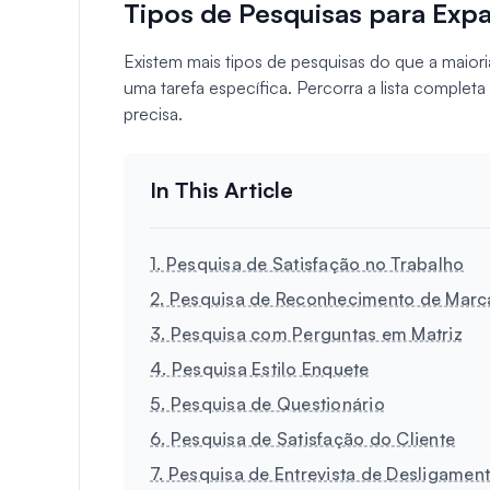
Tipos de Pesquisas para Exp
Existem mais tipos de pesquisas do que a maior
uma tarefa específica. Percorra a lista completa
precisa.
1. Pesquisa de Satisfação no Trabalho
2. Pesquisa de Reconhecimento de Marc
3. Pesquisa com Perguntas em Matriz
4. Pesquisa Estilo Enquete
5. Pesquisa de Questionário
6. Pesquisa de Satisfação do Cliente
7. Pesquisa de Entrevista de Desligamen