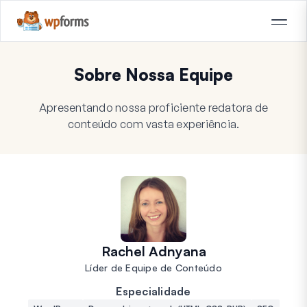
Sobre Nossa Equipe
Apresentando nossa proficiente redatora de
conteúdo com vasta experiência.
Rachel Adnyana
Líder de Equipe de Conteúdo
Especialidade