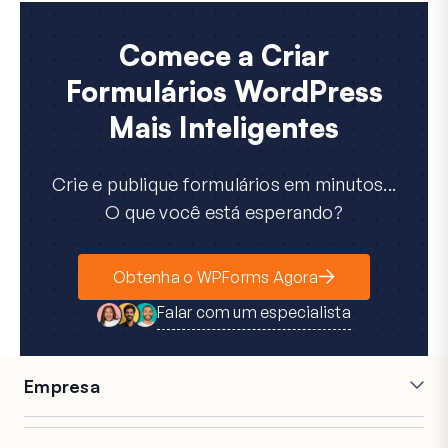
Comece a Criar
Formulários WordPress
Mais Inteligentes
Crie e publique formulários em minutos...
O que você está esperando?
Obtenha o WPForms Agora
Falar com um especialista
Empresa
Carreiras
Afiliados