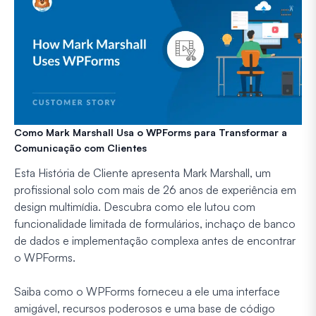
Como Mark Marshall Usa o WPForms para Transformar a
Comunicação com Clientes
Esta História de Cliente apresenta Mark Marshall, um
profissional solo com mais de 26 anos de experiência em
design multimídia. Descubra como ele lutou com
funcionalidade limitada de formulários, inchaço de banco
de dados e implementação complexa antes de encontrar
o WPForms.
Saiba como o WPForms forneceu a ele uma interface
amigável, recursos poderosos e uma base de código