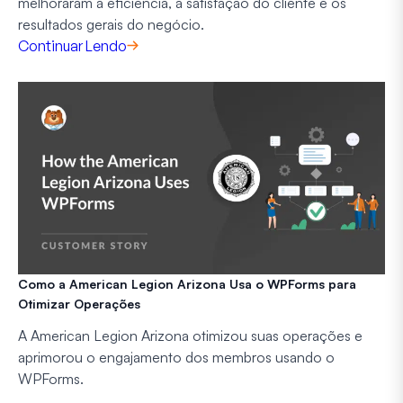
melhoraram a eficiência, a satisfação do cliente e os
resultados gerais do negócio.
Continuar Lendo
Como a American Legion Arizona Usa o WPForms para
Otimizar Operações
A American Legion Arizona otimizou suas operações e
aprimorou o engajamento dos membros usando o
WPForms.