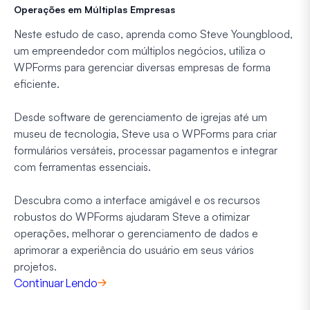
Operações em Múltiplas Empresas
Neste estudo de caso, aprenda como Steve Youngblood,
um empreendedor com múltiplos negócios, utiliza o
WPForms para gerenciar diversas empresas de forma
eficiente.
Desde software de gerenciamento de igrejas até um
museu de tecnologia, Steve usa o WPForms para criar
formulários versáteis, processar pagamentos e integrar
com ferramentas essenciais.
Descubra como a interface amigável e os recursos
robustos do WPForms ajudaram Steve a otimizar
operações, melhorar o gerenciamento de dados e
aprimorar a experiência do usuário em seus vários
projetos.
Continuar Lendo