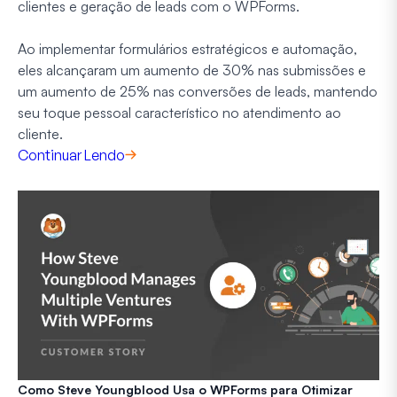
clientes e geração de leads com o WPForms.
Ao implementar formulários estratégicos e automação,
eles alcançaram um aumento de 30% nas submissões e
um aumento de 25% nas conversões de leads, mantendo
seu toque pessoal característico no atendimento ao
cliente.
Continuar Lendo
Como Steve Youngblood Usa o WPForms para Otimizar