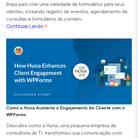
limpa para criar uma variedade de formulários para seus
clientes, incluindo registro de eventos, agendamento de
consultas e formulários de contato.
Continuar Lendo
Como a Huna Aumenta o Engajamento do Cliente com o
WPForms
Descubra como a Huna, uma pequena empresa de
consultoria de TI, transformou sua comunicação com