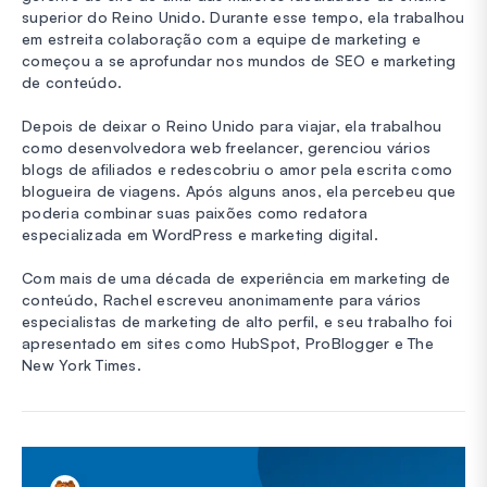
superior do Reino Unido. Durante esse tempo, ela trabalhou
em estreita colaboração com a equipe de marketing e
começou a se aprofundar nos mundos de SEO e marketing
de conteúdo.
Depois de deixar o Reino Unido para viajar, ela trabalhou
como desenvolvedora web freelancer, gerenciou vários
blogs de afiliados e redescobriu o amor pela escrita como
blogueira de viagens. Após alguns anos, ela percebeu que
poderia combinar suas paixões como redatora
especializada em WordPress e marketing digital.
Com mais de uma década de experiência em marketing de
conteúdo, Rachel escreveu anonimamente para vários
especialistas de marketing de alto perfil, e seu trabalho foi
apresentado em sites como HubSpot, ProBlogger e The
New York Times.