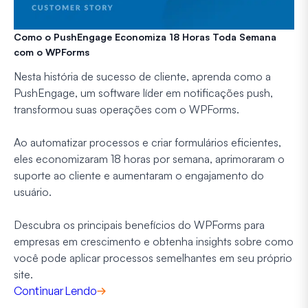
Como o PushEngage Economiza 18 Horas Toda Semana
com o WPForms
Nesta história de sucesso de cliente, aprenda como a
PushEngage, um software líder em notificações push,
transformou suas operações com o WPForms.
Ao automatizar processos e criar formulários eficientes,
eles economizaram 18 horas por semana, aprimoraram o
suporte ao cliente e aumentaram o engajamento do
usuário.
Descubra os principais benefícios do WPForms para
empresas em crescimento e obtenha insights sobre como
você pode aplicar processos semelhantes em seu próprio
site.
Continuar Lendo