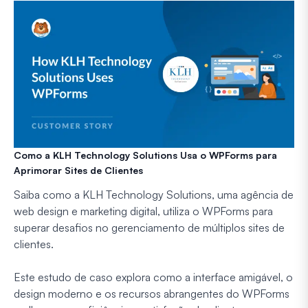
Como a KLH Technology Solutions Usa o WPForms para
Aprimorar Sites de Clientes
Saiba como a KLH Technology Solutions, uma agência de
web design e marketing digital, utiliza o WPForms para
superar desafios no gerenciamento de múltiplos sites de
clientes.
Este estudo de caso explora como a interface amigável, o
design moderno e os recursos abrangentes do WPForms