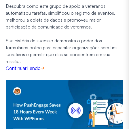
Descubra como este grupo de apoio a veteranos
automatizou tarefas, simplificou o registro de eventos,
melhorou a coleta de dados e promoveu maior
participação da comunidade de veteranos.
Sua história de sucesso demonstra o poder dos
formulários online para capacitar organizações sem fins
lucrativos e permitir que elas se concentrem em sua
missão.
Continuar Lendo