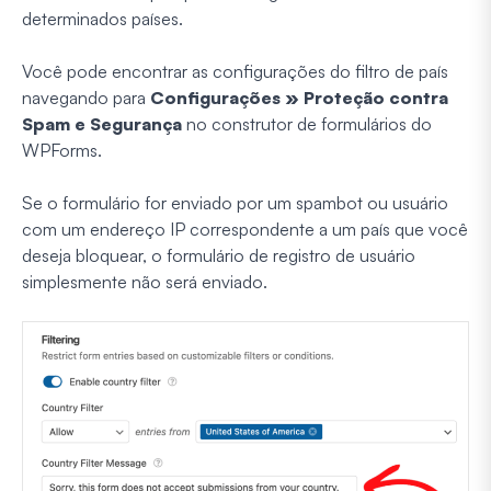
determinados países.
Você pode encontrar as configurações do filtro de país
navegando para
Configurações » Proteção contra
Spam e Segurança
no construtor de formulários do
WPForms.
Se o formulário for enviado por um spambot ou usuário
com um endereço IP correspondente a um país que você
deseja bloquear, o formulário de registro de usuário
simplesmente não será enviado.