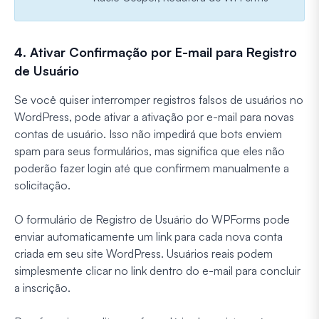
4. Ativar Confirmação por E-mail para Registro
de Usuário
Se você quiser interromper registros falsos de usuários no
WordPress, pode ativar a ativação por e-mail para novas
contas de usuário. Isso não impedirá que bots enviem
spam para seus formulários, mas significa que eles não
poderão fazer login até que confirmem manualmente a
solicitação.
O formulário de Registro de Usuário do WPForms pode
enviar automaticamente um link para cada nova conta
criada em seu site WordPress. Usuários reais podem
simplesmente clicar no link dentro do e-mail para concluir
a inscrição.