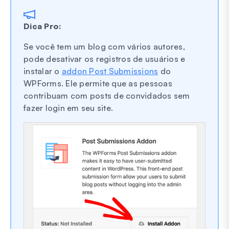
Dica Pro:
Se você tem um blog com vários autores,
pode desativar os registros de usuários e
instalar o
addon Post Submissions
do
WPForms. Ele permite que as pessoas
contribuam com posts de convidados sem
fazer login em seu site.