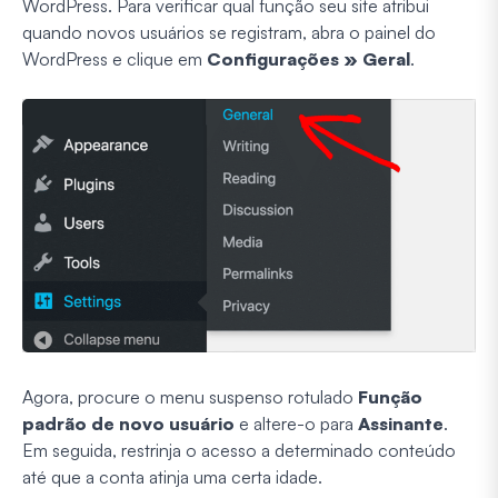
WordPress. Para verificar qual função seu site atribui
quando novos usuários se registram, abra o painel do
WordPress e clique em
Configurações » Geral
.
Agora, procure o menu suspenso rotulado
Função
padrão de novo usuário
e altere-o para
Assinante
.
Em seguida, restrinja o acesso a determinado conteúdo
até que a conta atinja uma certa idade.