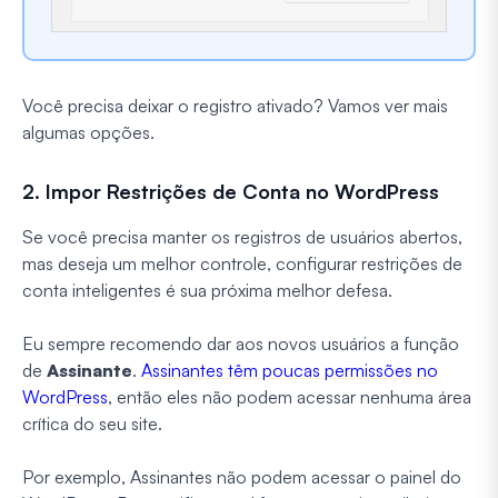
Você precisa deixar o registro ativado? Vamos ver mais
algumas opções.
2. Impor Restrições de Conta no WordPress
Se você precisa manter os registros de usuários abertos,
mas deseja um melhor controle, configurar restrições de
conta inteligentes é sua próxima melhor defesa.
Eu sempre recomendo dar aos novos usuários a função
de
Assinante
.
Assinantes têm poucas permissões no
WordPress
, então eles não podem acessar nenhuma área
crítica do seu site.
Por exemplo, Assinantes não podem acessar o painel do