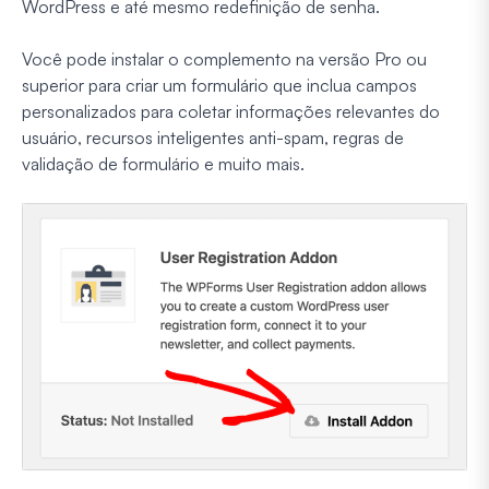
WordPress e até mesmo redefinição de senha.
Você pode instalar o complemento na versão Pro ou
superior para criar um formulário que inclua campos
personalizados para coletar informações relevantes do
usuário, recursos inteligentes anti-spam, regras de
validação de formulário e muito mais.