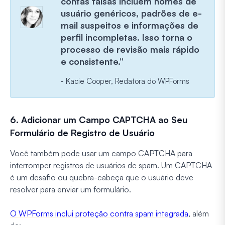
contas falsas incluem nomes de
usuário genéricos, padrões de e-
mail suspeitos e informações de
perfil incompletas. Isso torna o
processo de revisão mais rápido
e consistente.”
- Kacie Cooper, Redatora do WPForms
6. Adicionar um Campo CAPTCHA ao Seu
Formulário de Registro de Usuário
Você também pode usar um campo CAPTCHA para
interromper registros de usuários de spam. Um CAPTCHA
é um desafio ou quebra-cabeça que o usuário deve
resolver para enviar um formulário.
O WPForms inclui proteção contra spam integrada
, além