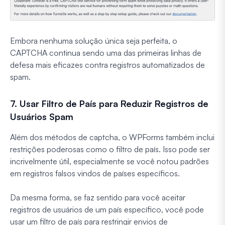
Embora nenhuma solução única seja perfeita, o
CAPTCHA continua sendo uma das primeiras linhas de
defesa mais eficazes contra registros automatizados de
spam.
7. Usar Filtro de País para Reduzir Registros de
Usuários Spam
Além dos métodos de captcha, o WPForms também inclui
restrições poderosas como o filtro de país. Isso pode ser
incrivelmente útil, especialmente se você notou padrões
em registros falsos vindos de países específicos.
Da mesma forma, se faz sentido para você aceitar
registros de usuários de um país específico, você pode
usar um filtro de país para restringir envios de