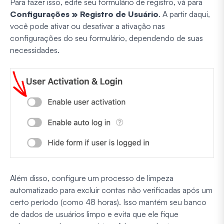
Para fazer isso, edite seu formulário de registro, vá para
Configurações » Registro de Usuário
. A partir daqui,
você pode ativar ou desativar a ativação nas
configurações do seu formulário, dependendo de suas
necessidades.
Além disso, configure um processo de limpeza
automatizado para excluir contas não verificadas após um
certo período (como 48 horas). Isso mantém seu banco
de dados de usuários limpo e evita que ele fique