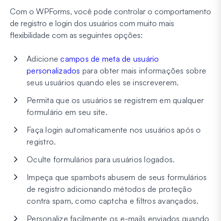
Com o WPForms, você pode controlar o comportamento
de registro e login dos usuários com muito mais
flexibilidade com as seguintes opções:
Adicione
campos de meta de usuário
personalizados
para obter mais informações sobre
seus usuários quando eles se inscreverem.
Permita que os usuários se registrem em qualquer
formulário em seu site.
Faça login automaticamente nos usuários após o
registro.
Oculte formulários para usuários logados.
Impeça que spambots abusem de seus formulários
de registro adicionando métodos de proteção
contra spam, como captcha e filtros avançados.
Personalize facilmente os e-mails enviados quando