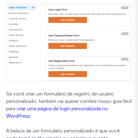
Se você criar um formulário de registro de usuário
personalizado, também vai querer conferir nosso guia fácil
para
criar uma página de login personalizada no
WordPress
.
A beleza de um formulário personalizado é que você