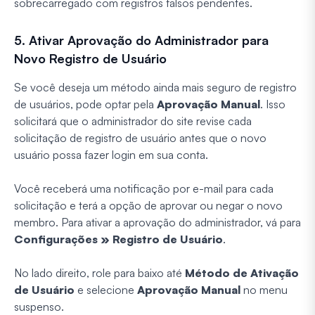
sobrecarregado com registros falsos pendentes.
5. Ativar Aprovação do Administrador para
Novo Registro de Usuário
Se você deseja um método ainda mais seguro de registro
de usuários, pode optar pela
Aprovação Manual
. Isso
solicitará que o administrador do site revise cada
solicitação de registro de usuário antes que o novo
usuário possa fazer login em sua conta.
Você receberá uma notificação por e-mail para cada
solicitação e terá a opção de aprovar ou negar o novo
membro. Para ativar a aprovação do administrador, vá para
Configurações » Registro de Usuário
.
No lado direito, role para baixo até
Método de Ativação
de Usuário
e selecione
Aprovação Manual
no menu
suspenso.