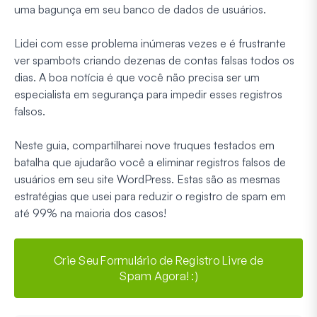
uma bagunça em seu banco de dados de usuários.
Lidei com esse problema inúmeras vezes e é frustrante
ver spambots criando dezenas de contas falsas todos os
dias. A boa notícia é que você não precisa ser um
especialista em segurança para impedir esses registros
falsos.
Neste guia, compartilharei nove truques testados em
batalha que ajudarão você a eliminar registros falsos de
usuários em seu site WordPress. Estas são as mesmas
estratégias que usei para reduzir o registro de spam em
até 99% na maioria dos casos!
Crie Seu Formulário de Registro Livre de
Spam Agora! :)