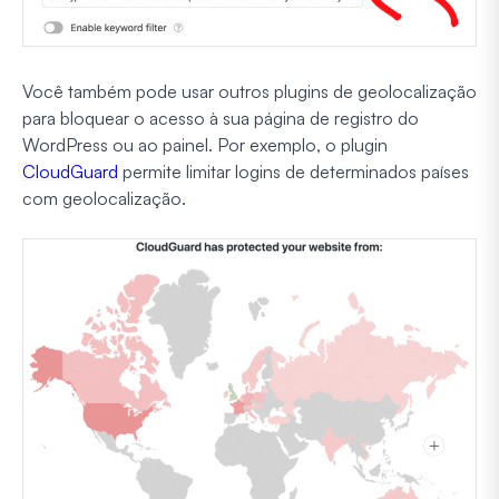
Você também pode usar outros plugins de geolocalização
para bloquear o acesso à sua página de registro do
WordPress ou ao painel. Por exemplo, o plugin
CloudGuard
permite limitar logins de determinados países
com geolocalização.