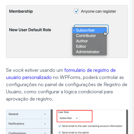
Se você estiver usando um
formulário de registro de
usuário personalizado
no WPForms, poderá controlar as
configurações no painel de configurações de Registro de
Usuário, como configurar a lógica condicional para
aprovação de registro.