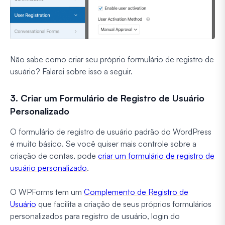
Não sabe como criar seu próprio formulário de registro de
usuário? Falarei sobre isso a seguir.
3. Criar um Formulário de Registro de Usuário
Personalizado
O formulário de registro de usuário padrão do WordPress
é muito básico. Se você quiser mais controle sobre a
criação de contas, pode
criar um formulário de registro de
usuário personalizado
.
O WPForms tem um
Complemento de Registro de
Usuário
que facilita a criação de seus próprios formulários
personalizados para registro de usuário, login do