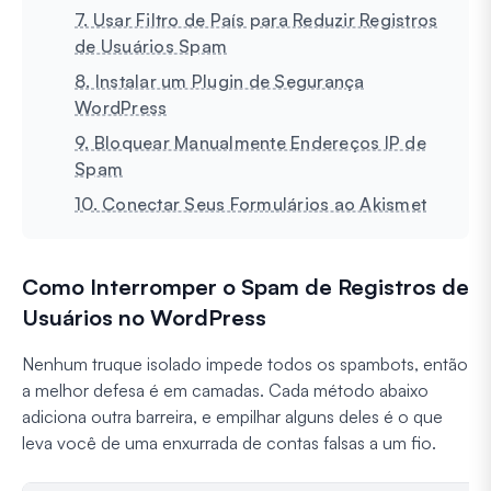
7. Usar Filtro de País para Reduzir Registros
de Usuários Spam
8. Instalar um Plugin de Segurança
WordPress
9. Bloquear Manualmente Endereços IP de
Spam
10. Conectar Seus Formulários ao Akismet
Como Interromper o Spam de Registros de
Usuários no WordPress
Nenhum truque isolado impede todos os spambots, então
a melhor defesa é em camadas. Cada método abaixo
adiciona outra barreira, e empilhar alguns deles é o que
leva você de uma enxurrada de contas falsas a um fio.