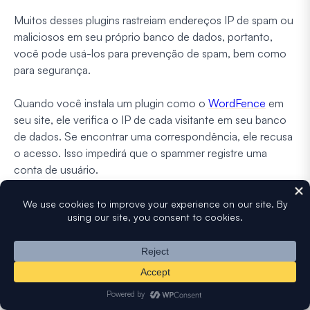
Muitos desses plugins rastreiam endereços IP de spam ou
maliciosos em seu próprio banco de dados, portanto,
você pode usá-los para prevenção de spam, bem como
para segurança.
Quando você instala um plugin como o
WordFence
em
seu site, ele verifica o IP de cada visitante em seu banco
de dados. Se encontrar uma correspondência, ele recusa
o acesso. Isso impedirá que o spammer registre uma
conta de usuário.