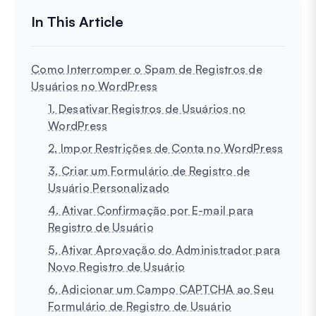
Como Interromper o Spam de Registros de
Usuários no WordPress
1. Desativar Registros de Usuários no
WordPress
2. Impor Restrições de Conta no WordPress
3. Criar um Formulário de Registro de
Usuário Personalizado
4. Ativar Confirmação por E-mail para
Registro de Usuário
5. Ativar Aprovação do Administrador para
Novo Registro de Usuário
6. Adicionar um Campo CAPTCHA ao Seu
Formulário de Registro de Usuário