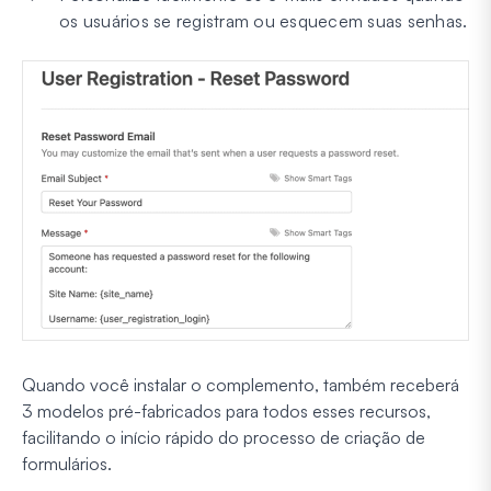
os usuários se registram ou esquecem suas senhas.
Quando você instalar o complemento, também receberá
3 modelos pré-fabricados para todos esses recursos,
facilitando o início rápido do processo de criação de
formulários.