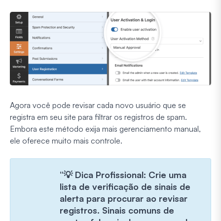
Agora você pode revisar cada novo usuário que se
registra em seu site para filtrar os registros de spam.
Embora este método exija mais gerenciamento manual,
ele oferece muito mais controle.
“💡 Dica Profissional: Crie uma
lista de verificação de sinais de
alerta para procurar ao revisar
registros. Sinais comuns de