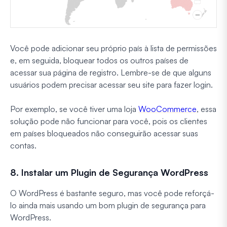
Você pode adicionar seu próprio país à lista de permissões
e, em seguida, bloquear todos os outros países de
acessar sua página de registro. Lembre-se de que alguns
usuários podem precisar acessar seu site para fazer login.
Por exemplo, se você tiver uma loja
WooCommerce
, essa
solução pode não funcionar para você, pois os clientes
em países bloqueados não conseguirão acessar suas
contas.
8. Instalar um Plugin de Segurança WordPress
O WordPress é bastante seguro, mas você pode reforçá-
lo ainda mais usando um bom plugin de segurança para
WordPress.