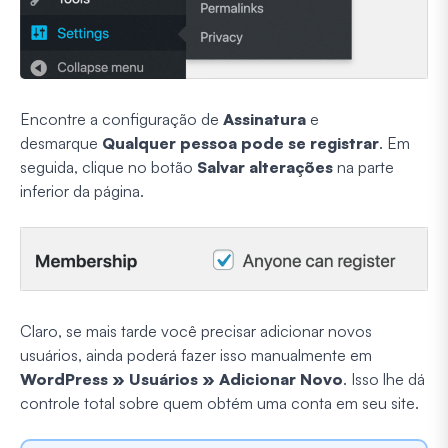
Encontre a configuração de
Assinatura
e
desmarque
Qualquer pessoa pode se registrar
. Em
seguida, clique no botão
Salvar alterações
na parte
inferior da página.
Claro, se mais tarde você precisar adicionar novos
usuários, ainda poderá fazer isso manualmente em
WordPress » Usuários » Adicionar Novo
. Isso lhe dá
controle total sobre quem obtém uma conta em seu site.