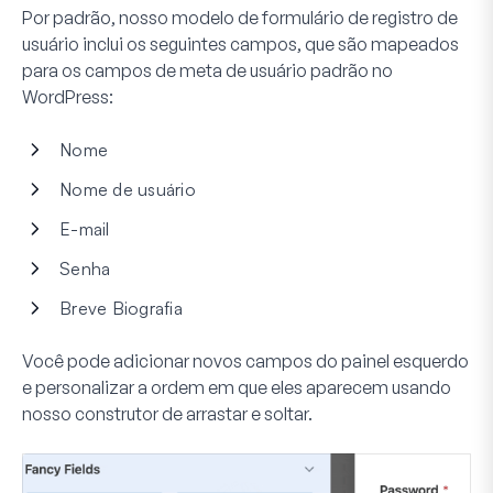
Por padrão, nosso modelo de formulário de registro de
usuário inclui os seguintes campos, que são mapeados
para os campos de meta de usuário padrão no
WordPress:
Nome
Nome de usuário
E-mail
Senha
Breve Biografia
Você pode adicionar novos campos do painel esquerdo
e personalizar a ordem em que eles aparecem usando
nosso construtor de arrastar e soltar.