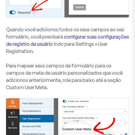
Quando você adicionou todos os seus campos ao seu
formulário, você precisará
configurar suas configurações
de registro de usuário
indo para
Settings » User
Registration
.
Para mapear seus campos de formulário para os
campos de meta de usuário personalizados que você
adicionou anteriormente, role para baixo até a seção
Custom User Meta
.