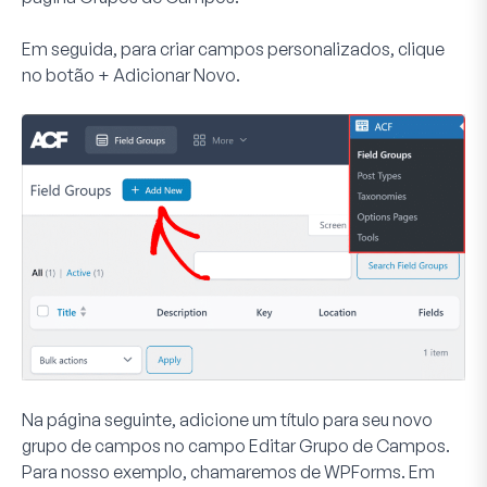
Em seguida, para criar campos personalizados, clique
no botão
+ Adicionar Novo
.
Na página seguinte, adicione um título para seu novo
grupo de campos no campo
Editar Grupo de Campos
.
Para nosso exemplo, chamaremos de
WPForms
. Em