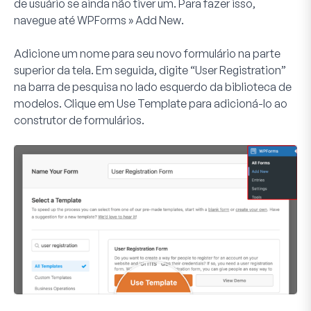
de usuário se ainda não tiver um. Para fazer isso,
navegue até
WPForms » Add New
.
Adicione um nome para seu novo formulário na parte
superior da tela. Em seguida, digite “User Registration”
na barra de pesquisa no lado esquerdo da biblioteca de
modelos. Clique em
Use Template
para adicioná-lo ao
construtor de formulários.