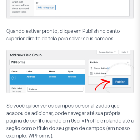
Quando estiver pronto, clique em
Publish
no canto
superior direito da tela para salvar seus campos.
Se você quiser ver os campos personalizados que
acabou de adicionar, pode navegar até sua própria
página de perfil clicando em
User » Profile
e rolando até a
seção com o título do seu grupo de campos (em nosso
exemplo, WPForms).