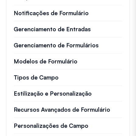
Notificações de Formulário
Gerenciamento de Entradas
Gerenciamento de Formulários
Modelos de Formulário
Tipos de Campo
Estilização e Personalização
Recursos Avançados de Formulário
Personalizações de Campo