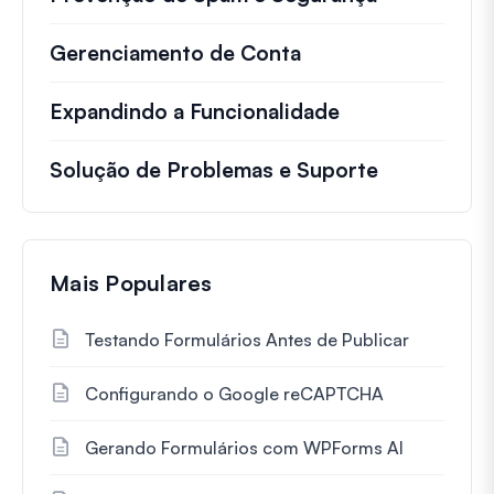
Gerenciamento de Conta
Expandindo a Funcionalidade
Solução de Problemas e Suporte
Mais Populares
Testando Formulários Antes de Publicar
Configurando o Google reCAPTCHA
Gerando Formulários com WPForms AI