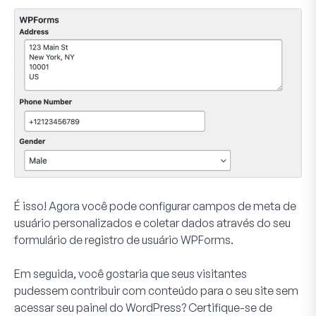
É isso! Agora você pode configurar campos de meta de
usuário personalizados e coletar dados através do seu
formulário de registro de usuário WPForms.
Em seguida, você gostaria que seus visitantes
pudessem contribuir com conteúdo para o seu site sem
acessar seu painel do WordPress? Certifique-se de