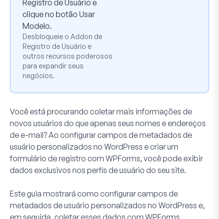
Registro de Usuário e
clique no botão
Usar
Modelo
.
Desbloqueie o Addon de
Registro de Usuário e
outros recursos poderosos
para expandir seus
negócios.
Você está procurando coletar mais informações de
novos usuários do que apenas seus nomes e endereços
de e-mail? Ao configurar campos de metadados de
usuário personalizados no WordPress e criar um
formulário de registro com WPForms, você pode exibir
dados exclusivos nos perfis de usuário do seu site.
Este guia mostrará como configurar campos de
metadados de usuário personalizados no WordPress e,
em seguida, coletar esses dados com WPForms.