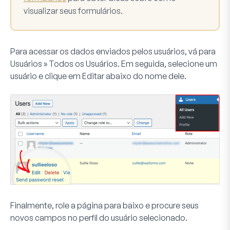
visualizar seus formulários.
Para acessar os dados enviados pelos usuários, vá para
Usuários » Todos os Usuários
. Em seguida, selecione um
usuário e clique em
Editar
abaixo do nome dele.
Finalmente, role a página para baixo e procure seus
novos campos no perfil do usuário selecionado.