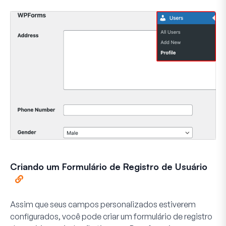
Criando um Formulário de Registro de Usuário
Assim que seus campos personalizados estiverem
configurados, você pode criar um formulário de registro