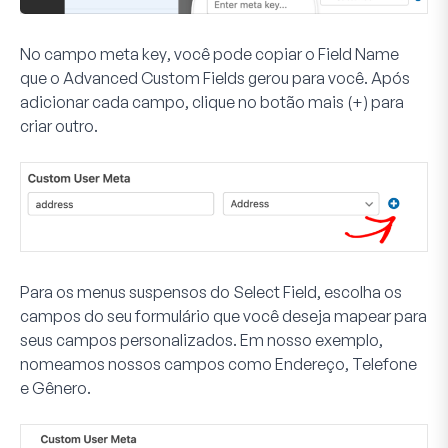
No campo
meta key
, você pode copiar o
Field Name
que o Advanced Custom Fields gerou para você. Após
adicionar cada campo, clique no botão
mais (+)
para
criar outro.
Para os menus suspensos do
Select Field
, escolha os
campos do seu formulário que você deseja mapear para
seus campos personalizados. Em nosso exemplo,
nomeamos nossos campos como Endereço, Telefone
e Gênero.