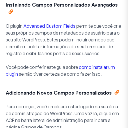
Instalando Campos Personalizados Avançados
O plugin
Advanced Custom Fields
permite que você crie
seus próprios campos de metadados de usuário para o
seu site WordPress. Estes podem incluir campos que
permitem coletar informações do seu formulário de
registro e exibi-las nos perfis de seus usuários.
Você pode conferir este guia sobre
como instalar um
plugin
se não tiver certeza de como fazer isso.
Adicionando Novos Campos Personalizados
Para começar, você precisará estar logado na sua área
de administração do WordPress. Uma vez lá, clique em
ACF
na barra lateral de administração para ir para a
página Grupos de Campos.