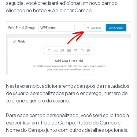
seguida, você precisará adicionar um novo campo
clicando no botão
+ Adicionar Campo
.
Neste exemplo, adicionaremos campos de metadados
de usuário personalizados para o endereço, número de
telefone e gênero do usuário.
Para cada campo personalizado, você será solicitado a
especificar um
Tipo de Campo
,
Rótulo do Campo
e
Nome do Campo
junto com outros detalhes opcionais.