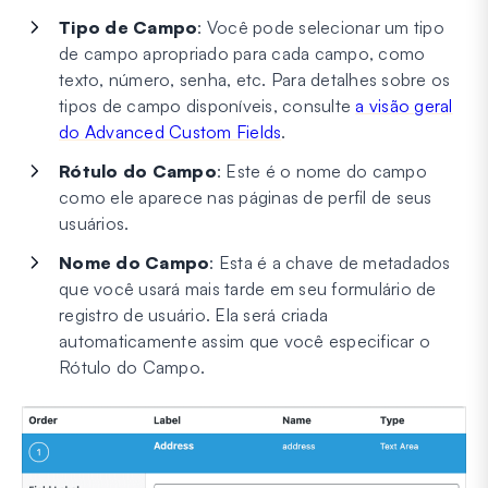
Tipo de Campo
: Você pode selecionar um tipo
de campo apropriado para cada campo, como
texto, número, senha, etc. Para detalhes sobre os
tipos de campo disponíveis, consulte
a visão geral
do Advanced Custom Fields
.
Rótulo do Campo
: Este é o nome do campo
como ele aparece nas páginas de perfil de seus
usuários.
Nome do Campo
: Esta é a chave de metadados
que você usará mais tarde em seu formulário de
registro de usuário. Ela será criada
automaticamente assim que você especificar o
Rótulo do Campo.