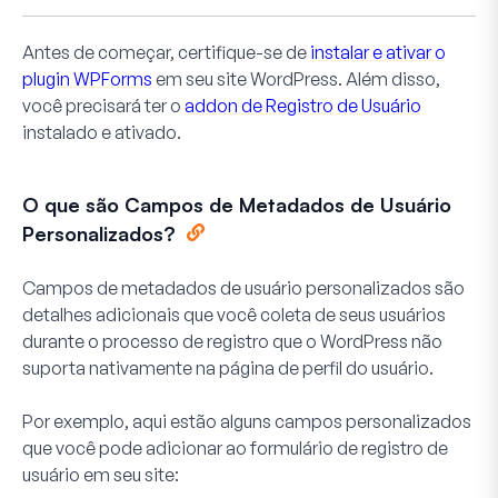
Antes de começar, certifique-se de
instalar e ativar o
plugin WPForms
em seu site WordPress. Além disso,
você precisará ter o
addon de Registro de Usuário
instalado e ativado.
O que são Campos de Metadados de Usuário
Personalizados?
Campos de metadados de usuário personalizados são
detalhes adicionais que você coleta de seus usuários
durante o processo de registro que o WordPress não
suporta nativamente na página de perfil do usuário.
Por exemplo, aqui estão alguns campos personalizados
que você pode adicionar ao formulário de registro de
usuário em seu site: