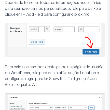
Depois de fornecer todas as informações necessárias
para seu novo campo personalizado, role para baixo e
clique em
+
Add Field
para configurar o próximo.
Para exibir os campos deste grupo na página de usuário
do WordPress, role para baixo até a seção
Location
e
configure a regra para ler
Show this field group if User
Role is equal to All
.