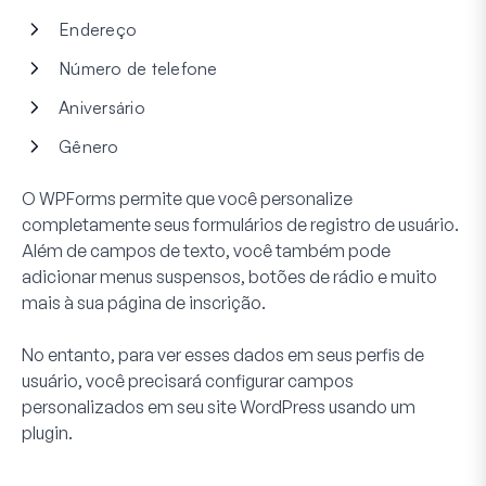
Endereço
Número de telefone
Aniversário
Gênero
O WPForms permite que você personalize
completamente seus formulários de registro de usuário.
Além de campos de texto, você também pode
adicionar menus suspensos, botões de rádio e muito
mais à sua página de inscrição.
No entanto, para ver esses dados em seus perfis de
usuário, você precisará configurar campos
personalizados em seu site WordPress usando um
plugin.