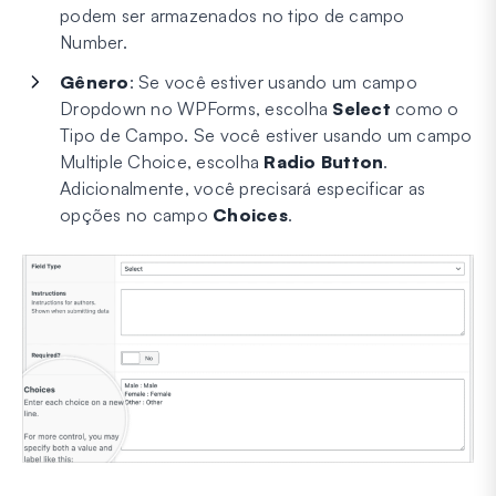
podem ser armazenados no tipo de campo
Number.
Gênero
: Se você estiver usando um campo
Dropdown no WPForms, escolha
Select
como o
Tipo de Campo. Se você estiver usando um campo
Multiple Choice, escolha
Radio Button
.
Adicionalmente, você precisará especificar as
opções no campo
Choices
.