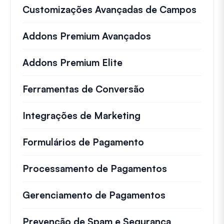
Customizações Avançadas de Campos
Addons Premium Avançados
Addons Premium Elite
Ferramentas de Conversão
Integrações de Marketing
Formulários de Pagamento
Processamento de Pagamentos
Gerenciamento de Pagamentos
Prevenção de Spam e Segurança