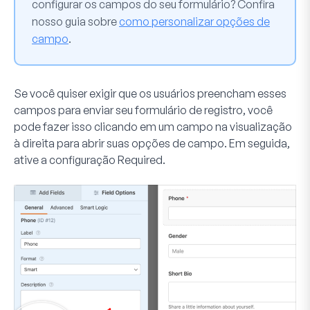
configurar os campos do seu formulário? Confira
nosso guia sobre
como personalizar opções de
campo
.
Se você quiser exigir que os usuários preencham esses
campos para enviar seu formulário de registro, você
pode fazer isso clicando em um campo na visualização
à direita para abrir suas opções de campo. Em seguida,
ative a configuração
Required
.