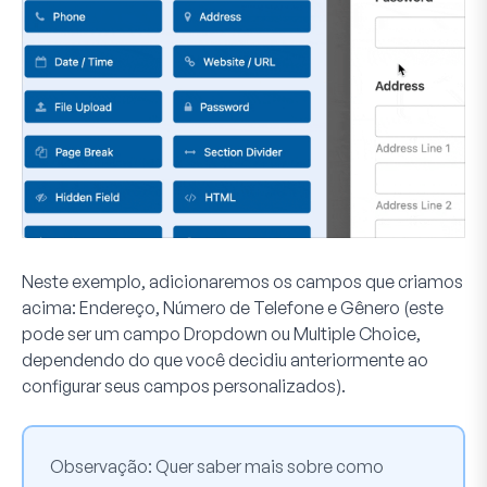
Neste exemplo, adicionaremos os campos que criamos
acima: Endereço, Número de Telefone e Gênero (este
pode ser um campo Dropdown ou Multiple Choice,
dependendo do que você decidiu anteriormente ao
configurar seus campos personalizados).
Observação:
Quer saber mais sobre como