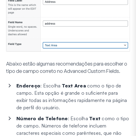
Abaixo estão algumas recomendações para escolher o
tipo de campo correto no Advanced Custom Fields.
Endereço
: Escolha
Text Area
como o tipo de
campo. Esta opção é grande o suficiente para
exibir todas as informações rapidamente na página
de perfil do usuário.
Número de Telefone
: Escolha
Text
como o tipo
de campo. Números de telefone incluem
caracteres especiais como parênteses, que não