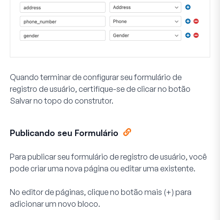
Quando terminar de configurar seu formulário de
registro de usuário, certifique-se de clicar no botão
Salvar
no topo do construtor.
Publicando seu Formulário
Para publicar seu formulário de registro de usuário, você
pode criar uma nova página ou editar uma existente.
No editor de páginas, clique no botão
mais (+)
para
adicionar um novo bloco.