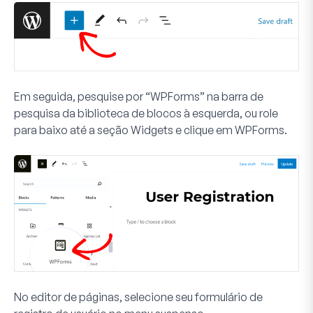
Em seguida, pesquise por “WPForms” na barra de
pesquisa da biblioteca de blocos à esquerda, ou role
para baixo até a seção
Widgets
e clique em
WPForms
.
No editor de páginas, selecione seu formulário de