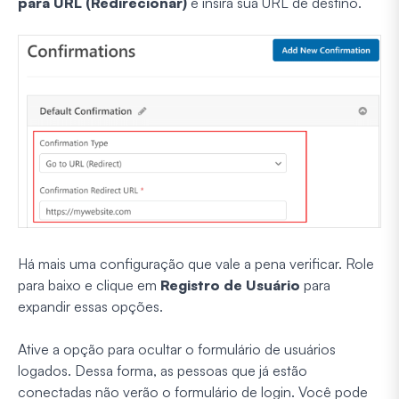
para URL (Redirecionar)
e insira sua URL de destino.
Há mais uma configuração que vale a pena verificar. Role
para baixo e clique em
Registro de Usuário
para
expandir essas opções.
Ative a opção para ocultar o formulário de usuários
logados. Dessa forma, as pessoas que já estão
conectadas não verão o formulário de login. Você pode