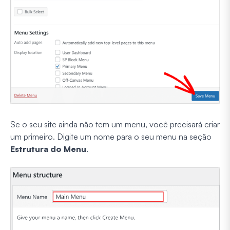
Se o seu site ainda não tem um menu, você precisará criar
um primeiro. Digite um nome para o seu menu na seção
Estrutura do Menu
.