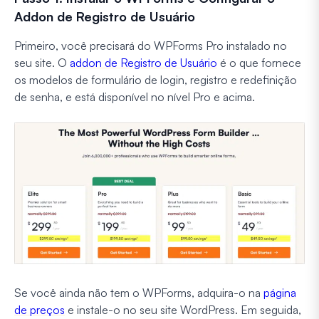
Addon de Registro de Usuário
Primeiro, você precisará do WPForms Pro instalado no
seu site. O
addon de Registro de Usuário
é o que fornece
os modelos de formulário de login, registro e redefinição
de senha, e está disponível no nível Pro e acima.
Se você ainda não tem o WPForms, adquira-o na
página
de preços
e instale-o no seu site WordPress. Em seguida,