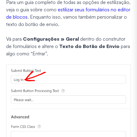
Para um guia completo de todas as opções de estilização,
veja o guia sobre como
estilizar seus formulários no editor
de blocos
. Enquanto isso, vamos também personalizar o
texto do botão de envio.
Vá para
Configurações » Geral
dentro do construtor
de formulários e altere o
Texto do Botão de Envio
para
algo como “Entrar”.