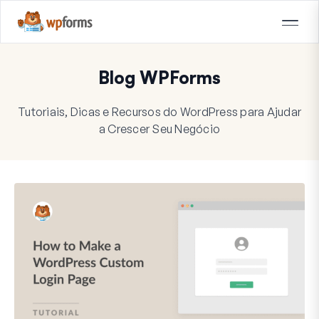
Blog WPForms
Tutoriais, Dicas e Recursos do WordPress para Ajudar
a Crescer Seu Negócio