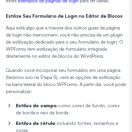
estes
exemplos de páginas de login
para ter ideias.
Estilize Seu Formulário de Login no Editor de Blocos
Aqui está algo que a maioria dos outros guias de página
de login não mencionam: você não precisa de um plugin
de estilização dedicado para o seu formulário de login. O
WPForms tem estilização de formulário integrada
diretamente no editor de blocos do WordPress.
Quando você incorporar seu formulário em uma página
(faremos isso na Etapa 5), verá as opções de estilização
na barra lateral do bloco WPForms. A partir daí, você pode
personalizar:
Estilos de campo
como cores de fundo, cores
de borda e raio da borda
Estilos de rótulo
incluindo fontes, tamanhos e
cores