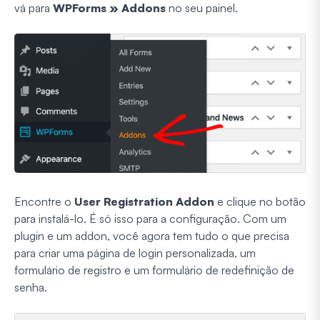
vá para
WPForms » Addons
no seu painel.
Encontre o
User Registration Addon
e clique no botão
para instalá-lo. É só isso para a configuração. Com um
plugin e um addon, você agora tem tudo o que precisa
para criar uma página de login personalizada, um
formulário de registro e um formulário de redefinição de
senha.