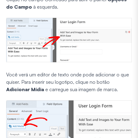
do Campo
à esquerda.
Você verá um editor de texto onde pode adicionar o que
quiser. Para inserir seu logotipo, clique no botão
Adicionar Mídia
e carregue sua imagem de marca.