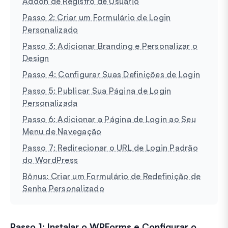
Addon de Registro de Usuário
Passo 2: Criar um Formulário de Login
Personalizado
Passo 3: Adicionar Branding e Personalizar o
Design
Passo 4: Configurar Suas Definições de Login
Passo 5: Publicar Sua Página de Login
Personalizada
Passo 6: Adicionar a Página de Login ao Seu
Menu de Navegação
Passo 7: Redirecionar o URL de Login Padrão
do WordPress
Bônus: Criar um Formulário de Redefinição de
Senha Personalizado
Passo 1: Instalar o WPForms e Configurar o