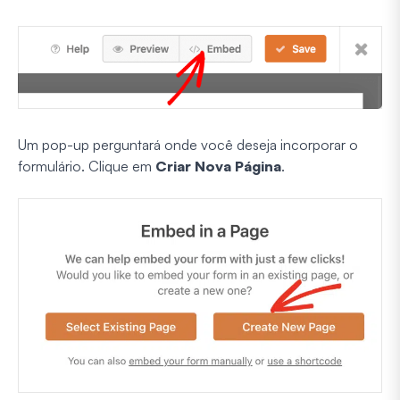
Um pop-up perguntará onde você deseja incorporar o
formulário. Clique em
Criar Nova Página
.