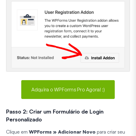
Adquira o WPForms Pro Agora! :)
Passo 2: Criar um Formulário de Login
Personalizado
Clique em
WPForms » Adicionar Novo
para criar seu