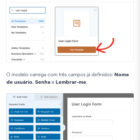
O modelo carrega com três campos já definidos:
Nome
de usuário
,
Senha
e
Lembrar-me
.