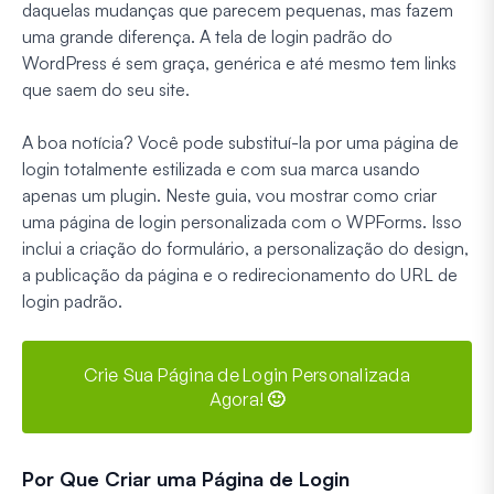
daquelas mudanças que parecem pequenas, mas fazem
uma grande diferença. A tela de login padrão do
WordPress é sem graça, genérica e até mesmo tem links
que saem do seu site.
A boa notícia? Você pode substituí-la por uma página de
login totalmente estilizada e com sua marca usando
apenas um plugin. Neste guia, vou mostrar como criar
uma página de login personalizada com o WPForms. Isso
inclui a criação do formulário, a personalização do design,
a publicação da página e o redirecionamento do URL de
login padrão.
Crie Sua Página de Login Personalizada
Agora! 🙂
Por Que Criar uma Página de Login