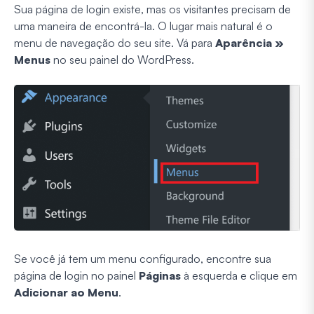
Sua página de login existe, mas os visitantes precisam de
uma maneira de encontrá-la. O lugar mais natural é o
menu de navegação do seu site. Vá para
Aparência »
Menus
no seu painel do WordPress.
Se você já tem um menu configurado, encontre sua
página de login no painel
Páginas
à esquerda e clique em
Adicionar ao Menu
.