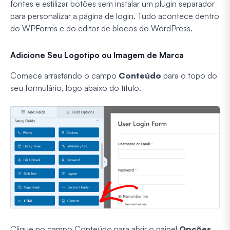
fontes e estilizar botões sem instalar um plugin separador
para personalizar a página de login. Tudo acontece dentro
do WPForms e do editor de blocos do WordPress.
Adicione Seu Logotipo ou Imagem de Marca
Comece arrastando o campo
Conteúdo
para o topo do
seu formulário, logo abaixo do título.
Clique no campo Conteúdo para abrir o painel
Opções