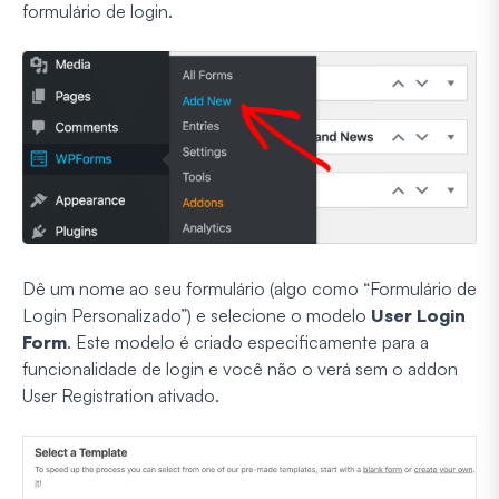
formulário de login.
Dê um nome ao seu formulário (algo como “Formulário de
Login Personalizado”) e selecione o modelo
User Login
Form
. Este modelo é criado especificamente para a
funcionalidade de login e você não o verá sem o addon
User Registration ativado.