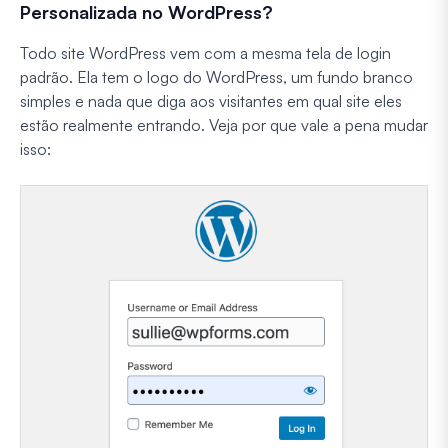
Personalizada no WordPress?
Todo site WordPress vem com a mesma tela de login
padrão. Ela tem o logo do WordPress, um fundo branco
simples e nada que diga aos visitantes em qual site eles
estão realmente entrando. Veja por que vale a pena mudar
isso: