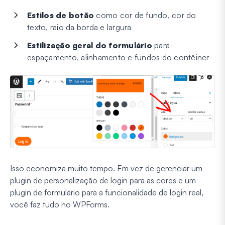
Estilos de botão
como cor de fundo, cor do
texto, raio da borda e largura
Estilização geral do formulário
para
espaçamento, alinhamento e fundos do contêiner
Isso economiza muito tempo. Em vez de gerenciar um
plugin de personalização de login para as cores e um
plugin de formulário para a funcionalidade de login real,
você faz tudo no WPForms.