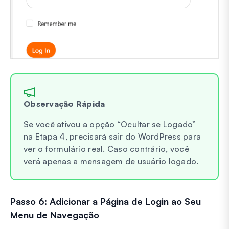
Observação Rápida
Se você ativou a opção “Ocultar se Logado”
na Etapa 4, precisará sair do WordPress para
ver o formulário real. Caso contrário, você
verá apenas a mensagem de usuário logado.
Passo 6: Adicionar a Página de Login ao Seu
Menu de Navegação