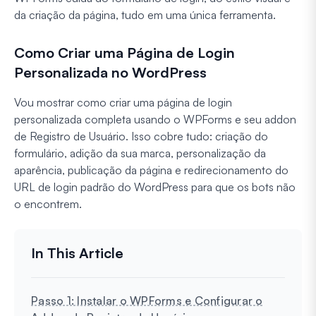
da criação da página, tudo em uma única ferramenta.
Como Criar uma Página de Login
Personalizada no WordPress
Vou mostrar como criar uma página de login
personalizada completa usando o WPForms e seu addon
de Registro de Usuário. Isso cobre tudo: criação do
formulário, adição da sua marca, personalização da
aparência, publicação da página e redirecionamento do
URL de login padrão do WordPress para que os bots não
o encontrem.
Passo 1: Instalar o WPForms e Configurar o