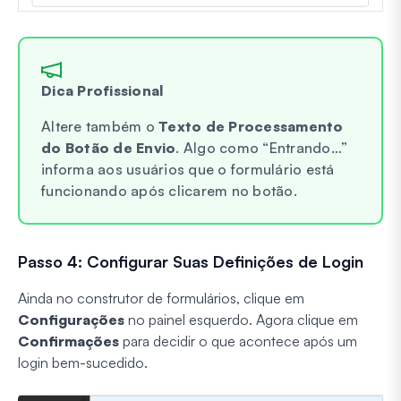
Dica Profissional
Altere também o
Texto de Processamento
do Botão de Envio
. Algo como “Entrando…”
informa aos usuários que o formulário está
funcionando após clicarem no botão.
Passo 4: Configurar Suas Definições de Login
Ainda no construtor de formulários, clique em
Configurações
no painel esquerdo. Agora clique em
Confirmações
para decidir o que acontece após um
login bem-sucedido.