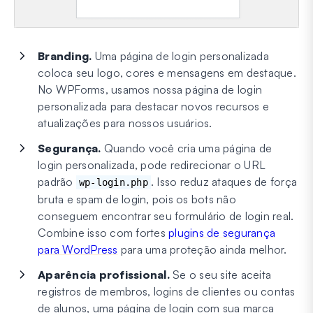
Branding.
Uma página de login personalizada
coloca seu logo, cores e mensagens em destaque.
No WPForms, usamos nossa página de login
personalizada para destacar novos recursos e
atualizações para nossos usuários.
Segurança.
Quando você cria uma página de
login personalizada, pode redirecionar o URL
padrão
. Isso reduz ataques de força
wp-login.php
bruta e spam de login, pois os bots não
conseguem encontrar seu formulário de login real.
Combine isso com fortes
plugins de segurança
para WordPress
para uma proteção ainda melhor.
Aparência profissional.
Se o seu site aceita
registros de membros, logins de clientes ou contas
de alunos, uma página de login com sua marca