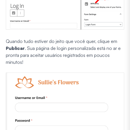
Quando tudo estiver do jeito que você quer, clique em
Publicar
. Sua página de login personalizada está no ar e
pronta para aceitar usuários registrados em poucos
minutos!