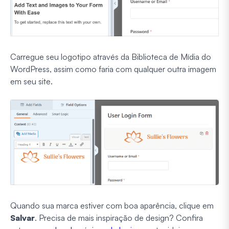
Carregue seu logotipo através da Biblioteca de Mídia do
WordPress, assim como faria com qualquer outra imagem
em seu site.
Quando sua marca estiver com boa aparência, clique em
Salvar
. Precisa de mais inspiração de design? Confira