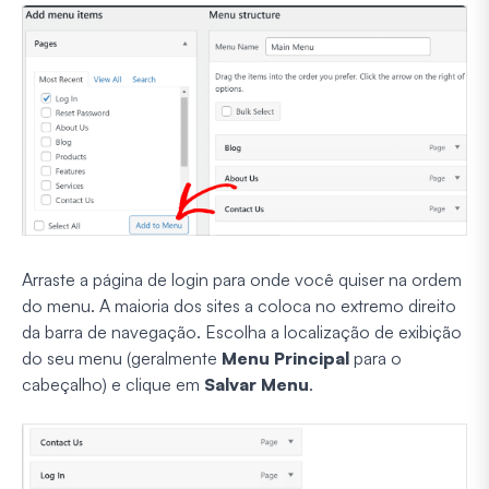
Arraste a página de login para onde você quiser na ordem
do menu. A maioria dos sites a coloca no extremo direito
da barra de navegação. Escolha a localização de exibição
do seu menu (geralmente
Menu Principal
para o
cabeçalho) e clique em
Salvar Menu
.