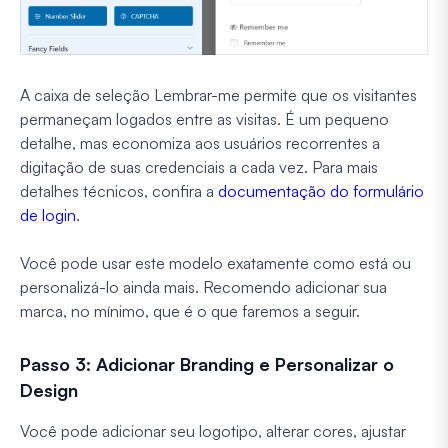
A caixa de seleção Lembrar-me permite que os visitantes
permaneçam logados entre as visitas. É um pequeno
detalhe, mas economiza aos usuários recorrentes a
digitação de suas credenciais a cada vez. Para mais
detalhes técnicos, confira a
documentação do formulário
de login
.
Você pode usar este modelo exatamente como está ou
personalizá-lo ainda mais. Recomendo adicionar sua
marca, no mínimo, que é o que faremos a seguir.
Passo 3: Adicionar Branding e Personalizar o
Design
Você pode adicionar seu logotipo, alterar cores, ajustar