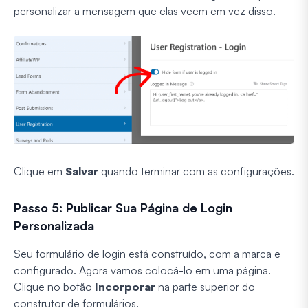
personalizar a mensagem que elas veem em vez disso.
Clique em
Salvar
quando terminar com as configurações.
Passo 5: Publicar Sua Página de Login
Personalizada
Seu formulário de login está construído, com a marca e
configurado. Agora vamos colocá-lo em uma página.
Clique no botão
Incorporar
na parte superior do
construtor de formulários.