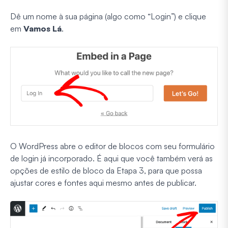
Dê um nome à sua página (algo como “Login”) e clique
em
Vamos Lá
.
O WordPress abre o editor de blocos com seu formulário
de login já incorporado. É aqui que você também verá as
opções de estilo de bloco da Etapa 3, para que possa
ajustar cores e fontes aqui mesmo antes de publicar.