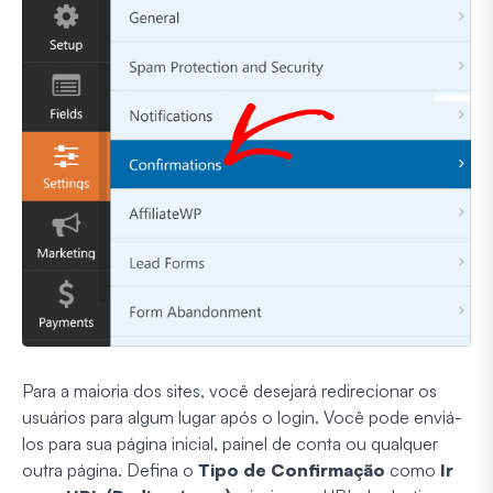
Para a maioria dos sites, você desejará redirecionar os
usuários para algum lugar após o login. Você pode enviá-
los para sua página inicial, painel de conta ou qualquer
outra página. Defina o
Tipo de Confirmação
como
Ir