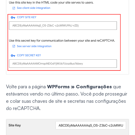
Volte para a página
WPForms » Configurações
que
estávamos vendo no último passo. Você pode prosseguir
e colar suas chaves de site e secretas nas configurações
do reCAPTCHA.