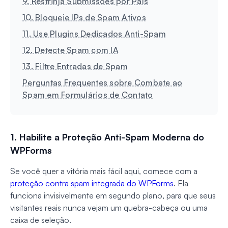
9. Restrinja Submissões por País
10. Bloqueie IPs de Spam Ativos
11. Use Plugins Dedicados Anti-Spam
12. Detecte Spam com IA
13. Filtre Entradas de Spam
Perguntas Frequentes sobre Combate ao
Spam em Formulários de Contato
1. Habilite a Proteção Anti-Spam Moderna do
WPForms
Se você quer a vitória mais fácil aqui, comece com a
proteção contra spam integrada do WPForms
. Ela
funciona invisivelmente em segundo plano, para que seus
visitantes reais nunca vejam um quebra-cabeça ou uma
caixa de seleção.