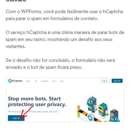
Com o WPForms, você pode facilmente usar o hCaptcha
para parar o spam em formulários de contato.
O serviço hCaptcha é uma ótima maneira de parar bots de
spam em seu rastro, mostrando um desafio aos seus
visitantes.
Se o desafio não for concluído, o formulário não será
enviado e o bot de spam ficará preso.