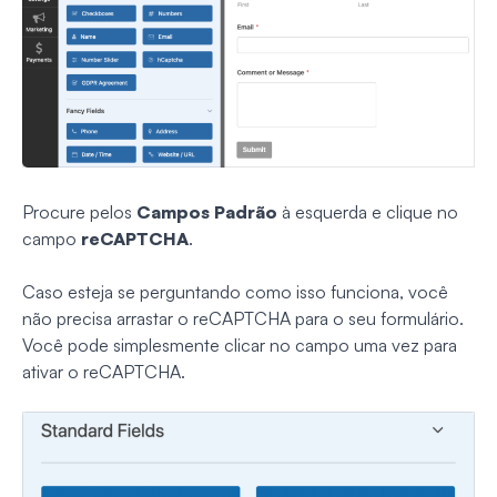
Procure pelos
Campos Padrão
à esquerda e clique no
campo
reCAPTCHA
.
Caso esteja se perguntando como isso funciona, você
não precisa arrastar o reCAPTCHA para o seu formulário.
Você pode simplesmente clicar no campo uma vez para
ativar o reCAPTCHA.