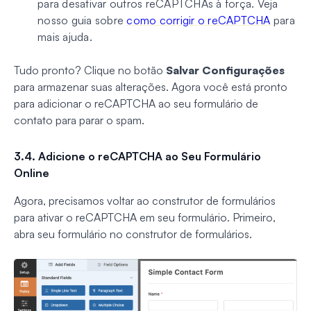
para desativar outros reCAPTCHAs à força. Veja
nosso guia sobre
como corrigir o reCAPTCHA
para
mais ajuda.
Tudo pronto? Clique no botão
Salvar Configurações
para armazenar suas alterações. Agora você está pronto
para adicionar o reCAPTCHA ao seu formulário de
contato para parar o spam.
3.4. Adicione o reCAPTCHA ao Seu Formulário
Online
Agora, precisamos voltar ao construtor de formulários
para ativar o reCAPTCHA em seu formulário. Primeiro,
abra seu formulário no construtor de formulários.