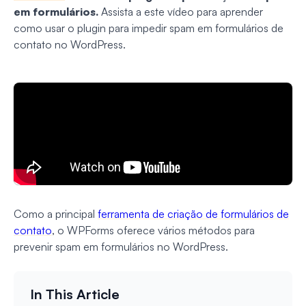
em formulários.
Assista a este vídeo para aprender
como usar o plugin para impedir spam em formulários de
contato no WordPress.
Como a principal
ferramenta de criação de formulários de
contato
, o WPForms oferece vários métodos para
prevenir spam em formulários no WordPress.