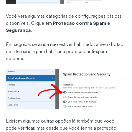
Você verá algumas categorias de configurações básicas
disponíveis. Clique em
Proteção contra Spam e
Segurança
.
Em seguida, se ainda não estiver habilitado, ative o botão
de alternância para habilitar a proteção anti-spam
moderna.
Existem algumas outras opções lá também que você
pode verificar, mas desde que você tenha a proteção