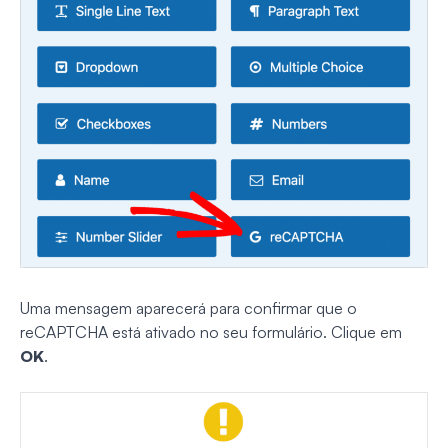
Uma mensagem aparecerá para confirmar que o
reCAPTCHA está ativado no seu formulário. Clique em
OK
.