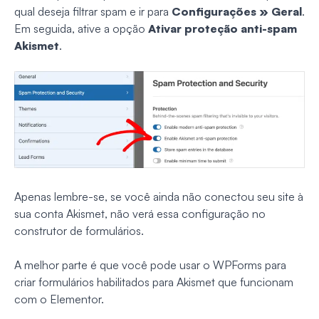
qual deseja filtrar spam e ir para
Configurações » Geral
.
Em seguida, ative a opção
Ativar proteção anti-spam
Akismet
.
Apenas lembre-se, se você ainda não conectou seu site à
sua conta Akismet, não verá essa configuração no
construtor de formulários.
A melhor parte é que você pode usar o WPForms para
criar formulários habilitados para Akismet que funcionam
com o Elementor.