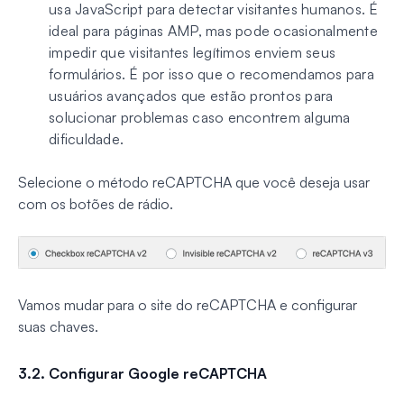
usa JavaScript para detectar visitantes humanos. É
ideal para páginas AMP, mas pode ocasionalmente
impedir que visitantes legítimos enviem seus
formulários. É por isso que o recomendamos para
usuários avançados que estão prontos para
solucionar problemas caso encontrem alguma
dificuldade.
Selecione o método reCAPTCHA que você deseja usar
com os botões de rádio.
Vamos mudar para o site do reCAPTCHA e configurar
suas chaves.
3.2. Configurar Google reCAPTCHA