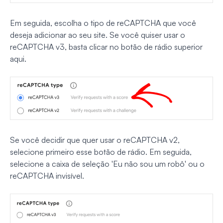
Em seguida, escolha o tipo de reCAPTCHA que você
deseja adicionar ao seu site. Se você quiser usar o
reCAPTCHA v3, basta clicar no botão de rádio superior
aqui.
Se você decidir que quer usar o reCAPTCHA v2,
selecione primeiro esse botão de rádio. Em seguida,
selecione a caixa de seleção 'Eu não sou um robô' ou o
reCAPTCHA invisível.