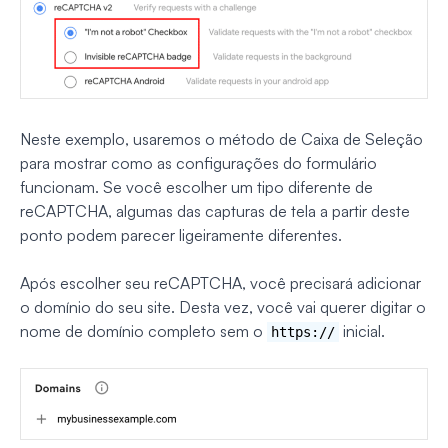
Neste exemplo, usaremos o método de Caixa de Seleção
para mostrar como as configurações do formulário
funcionam. Se você escolher um tipo diferente de
reCAPTCHA, algumas das capturas de tela a partir deste
ponto podem parecer ligeiramente diferentes.
Após escolher seu reCAPTCHA, você precisará adicionar
o domínio do seu site. Desta vez, você vai querer digitar o
nome de domínio completo sem o
inicial.
https://