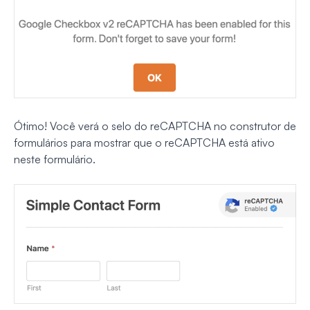
Ótimo! Você verá o selo do reCAPTCHA no construtor de
formulários para mostrar que o reCAPTCHA está ativo
neste formulário.