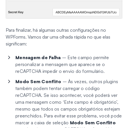
Para finalizar, há algumas outras configurações no
WPForms. Vamos dar uma olhada rápida no que elas
significam:
Mensagem de Falha
– Este campo permite
personalizar a mensagem que aparece se o
reCAPTCHA impedir o envio do formulário.
Modo Sem Conflito
– Às vezes, outros plugins
também podem tentar carregar o código
reCAPTCHA. Se isso acontecer, você poderá ver
uma mensagem como ‘Este campo é obrigatório’,
mesmo que todos os campos obrigatórios estejam
preenchidos. Para evitar esse problema, você pode
marcar a caixa de seleção
Modo Sem Conflito