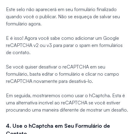
Este selo não aparecerá em seu formulário finalizado
quando você o publicar. Não se esqueça de salvar seu
formulário agora.
E é isso! Agora você sabe como adicionar um Google
reCAPTCHA v2 ou v3 para parar o spam em formulários
de contato.
Se você quiser desativar o reCAPTCHA em seu
formulário, basta editar o formulário e clicar no campo
reCAPTCHA novamente para desativá-lo.
Em seguida, mostraremos como usar o hCaptcha. Esta é
uma alternativa incrível ao reCAPTCHA se você estiver
procurando uma maneira diferente de mostrar um desafio.
4. Use o hCaptcha em Seu Formulário de
Contato