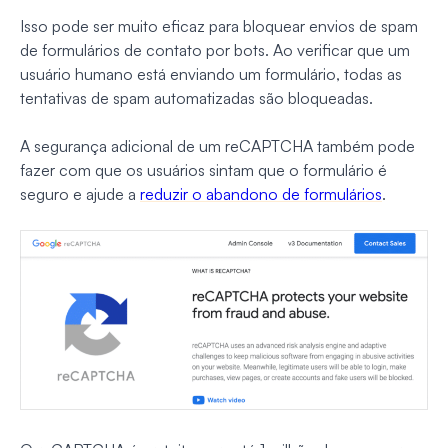
Isso pode ser muito eficaz para bloquear envios de spam
de formulários de contato por bots. Ao verificar que um
usuário humano está enviando um formulário, todas as
tentativas de spam automatizadas são bloqueadas.
A segurança adicional de um reCAPTCHA também pode
fazer com que os usuários sintam que o formulário é
seguro e ajude a
reduzir o abandono de formulários
.