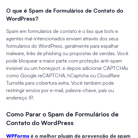
O que é Spam de Formulários de Contato do
WordPress?
Spam em formulários de contato é o lixo que bots e
agentes mal-intencionados enviam através dos seus
formulários do WordPress, geralmente para espalhar
malware, links de phishing ou propostas de vendas. Você
pode bloquear a maior parte com proteção anti-spam
invisível ou um honeypot, e depois adicionar CAPTCHAs
como Google reCAPTCHA, hCaptcha ou Cloudflare
Turnstile para cobertura extra. Você também pode
restringir envios por e-mail, palavra-chave, país ou
endereço IP.
Como Parar o Spam de Formulários de
Contato do WordPress
WPForms
é o melhor plugin de prevenção de spam