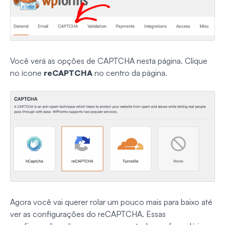
Você verá as opções de CAPTCHA nesta página. Clique
no ícone
reCAPTCHA
no centro da página.
Agora você vai querer rolar um pouco mais para baixo até
ver as configurações do reCAPTCHA. Essas