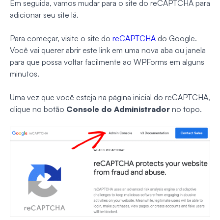
Em seguida, vamos mudar para o site do reCAPTCHA para
adicionar seu site lá.
Para começar, visite o site do
reCAPTCHA
do Google.
Você vai querer abrir este link em uma nova aba ou janela
para que possa voltar facilmente ao WPForms em alguns
minutos.
Uma vez que você esteja na página inicial do reCAPTCHA,
clique no botão
Console do Administrador
no topo.