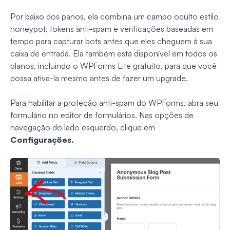
Por baixo dos panos, ela combina um campo oculto estilo
honeypot, tokens anti-spam e verificações baseadas em
tempo para capturar bots antes que eles cheguem à sua
caixa de entrada. Ela também está disponível em todos os
planos, incluindo o WPForms Lite gratuito, para que você
possa ativá-la mesmo antes de fazer um upgrade.
Para habilitar a proteção anti-spam do WPForms, abra seu
formulário no editor de formulários. Nas opções de
navegação do lado esquerdo, clique em
Configurações.