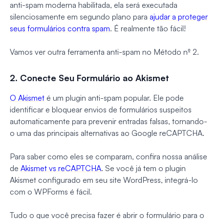
anti-spam moderna habilitada, ela será executada
silenciosamente em segundo plano para
ajudar a proteger
seus formulários contra spam
. É realmente tão fácil!
Vamos ver outra ferramenta anti-spam no Método nº 2.
2. Conecte Seu Formulário ao Akismet
O Akismet
é um plugin anti-spam popular. Ele pode
identificar e bloquear envios de formulários suspeitos
automaticamente para prevenir entradas falsas, tornando-
o uma das principais alternativas ao Google reCAPTCHA.
Para saber como eles se comparam, confira nossa análise
de
Akismet vs reCAPTCHA
. Se você já tem o plugin
Akismet configurado em seu site WordPress, integrá-lo
com o WPForms é fácil.
Tudo o que você precisa fazer é abrir o formulário para o