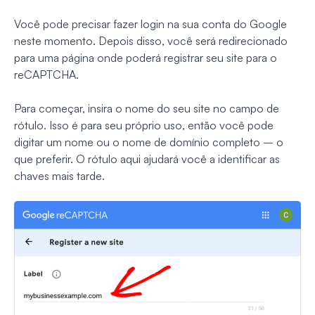
Você pode precisar fazer login na sua conta do Google
neste momento. Depois disso, você será redirecionado
para uma página onde poderá registrar seu site para o
reCAPTCHA.
Para começar, insira o nome do seu site no campo de
rótulo. Isso é para seu próprio uso, então você pode
digitar um nome ou o nome de domínio completo – o
que preferir. O rótulo aqui ajudará você a identificar as
chaves mais tarde.