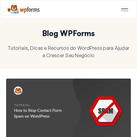
Blog WPForms
Tutoriais, Dicas e Recursos do WordPress para Ajudar
a Crescer Seu Negócio