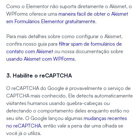
Como o Elementor não suporta diretamente o Akismet, o
WPForms oferece uma
maneira fácil de obter o Akismet
em Formulários Elementor gratuitamente
.
Para mais detalhes sobre como configurar o Akismet,
confira nosso guia para
filtrar spam de formulários de
contato com Akismet
ou nossa documentação sobre
usando Akismet com WPForms
.
3. Habilite o reCAPTCHA
O reCAPTCHA do Google é provavelmente o serviço de
CAPTCHA mais conhecido. Ele detecta automaticamente
visitantes humanos usando quebra-cabeças ou
detectando o comportamento deles enquanto estão no
seu site. O Google lançou algumas
mudanças recentes
no reCAPTCHA
, então vale a pena dar uma olhada se
você já o utiliza.