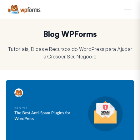
Blog WPForms
Tutoriais, Dicas e Recursos do WordPress para Ajudar
a Crescer Seu Negócio