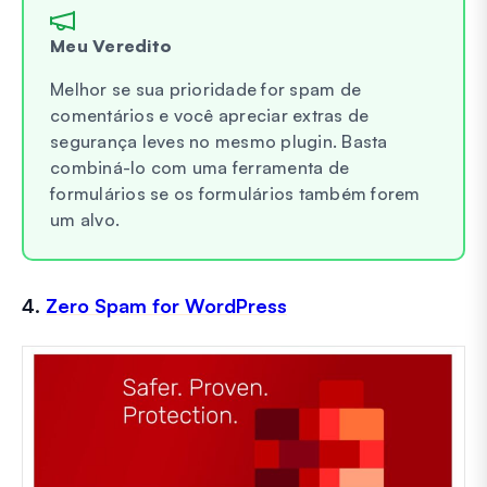
Meu Veredito
Melhor se sua prioridade for spam de
comentários e você apreciar extras de
segurança leves no mesmo plugin. Basta
combiná-lo com uma ferramenta de
formulários se os formulários também forem
um alvo.
4.
Zero Spam for WordPress