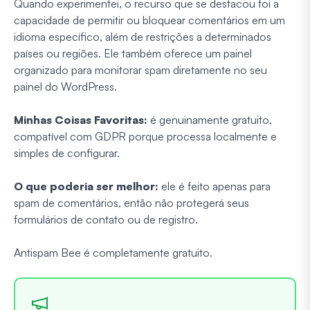
Quando experimentei, o recurso que se destacou foi a
capacidade de permitir ou bloquear comentários em um
idioma específico, além de restrições a determinados
países ou regiões. Ele também oferece um painel
organizado para monitorar spam diretamente no seu
painel do WordPress.
Minhas Coisas Favoritas:
é genuinamente gratuito,
compatível com GDPR porque processa localmente e
simples de configurar.
O que poderia ser melhor:
ele é feito apenas para
spam de comentários, então não protegerá seus
formulários de contato ou de registro.
Antispam Bee é completamente gratuito.