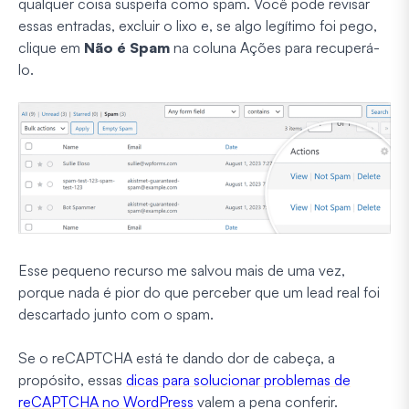
qualquer coisa suspeita como spam. Você pode revisar
essas entradas, excluir o lixo e, se algo legítimo foi pego,
clique em
Não é Spam
na coluna Ações para recuperá-
lo.
Esse pequeno recurso me salvou mais de uma vez,
porque nada é pior do que perceber que um lead real foi
descartado junto com o spam.
Se o reCAPTCHA está te dando dor de cabeça, a
propósito, essas
dicas para solucionar problemas de
reCAPTCHA no WordPress
valem a pena conferir.