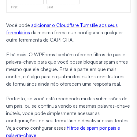
Você pode
adicionar o Cloudflare Turnstile aos seus
formulários
da mesma forma que configuraria qualquer
outra ferramenta de CAPTCHA.
E há mais. O WPForms também oferece filtros de país e
palavra-chave para que você possa bloquear spam antes
mesmo que ele chegue. Esta é a parte em que mais
confio, e é algo para o qual muitos outros construtores
de formulários ainda não oferecem uma resposta real.
Portanto, se você está recebendo muitas submissões de
um país, ou se continua vendo as mesmas palavras-chave
inúteis, você pode simplesmente acessar as
configurações do seu formulário e desativar essas fontes.
Veja como configurar esses
filtros de spam por país e
palavra-chave
.