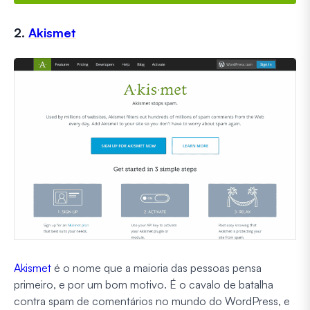
2.
Akismet
Akismet
é o nome que a maioria das pessoas pensa
primeiro, e por um bom motivo. É o cavalo de batalha
contra spam de comentários no mundo do WordPress, e