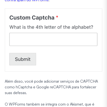
Além disso, você pode adicionar serviços de CAPTCHA
como hCaptcha e Google reCAPTCHA para fortalecer
suas defesas.
O WPForms também se integra com o Akismet, que é