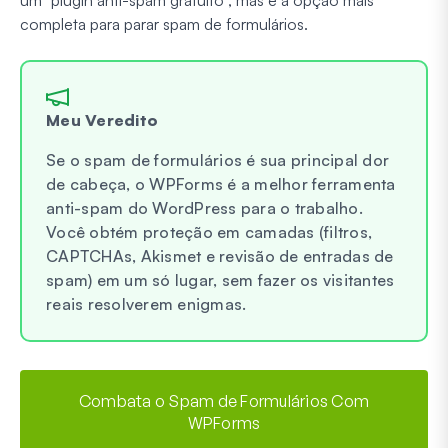
completa para parar spam de formulários.
Meu Veredito
Se o spam de formulários é sua principal dor
de cabeça, o WPForms é a melhor ferramenta
anti-spam do WordPress para o trabalho.
Você obtém proteção em camadas (filtros,
CAPTCHAs, Akismet e revisão de entradas de
spam) em um só lugar, sem fazer os visitantes
reais resolverem enigmas.
Combata o Spam de Formulários Com
WPForms