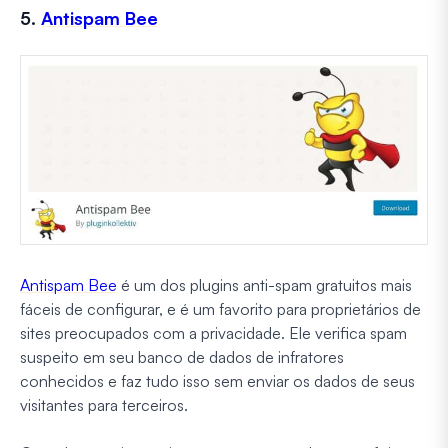
5.
Antispam Bee
Antispam Bee
é um dos plugins anti-spam gratuitos mais
fáceis de configurar, e é um favorito para proprietários de
sites preocupados com a privacidade. Ele verifica spam
suspeito em seu banco de dados de infratores
conhecidos e faz tudo isso sem enviar os dados de seus
visitantes para terceiros.