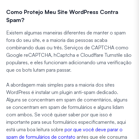
Como Protejo Meu Site WordPress Contra
Spam?
Existem algumas maneiras diferentes de manter o spam
fora do seu site, e a maioria das pessoas acaba
combinando duas ou três. Serviços de CAPTCHA como
Google reCAPTCHA, hCaptcha e Cloudflare Turnstile são
populares, e eles funcionam adicionando uma verificação
que os bots lutam para passar.
A abordagem mais simples para a maioria dos sites
WordPress é instalar um plugin anti-spam dedicado.
Alguns se concentram em spam de comentários, alguns
se concentram em spam de formulários e alguns lidam
com ambos. Se você quiser saber por que isso é
importante para seus formulários especificamente, aqui
está uma boa leitura sobre
por que você deve parar o
spam de formulários de contato
antes que ele consuma