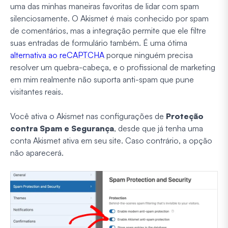
uma das minhas maneiras favoritas de lidar com spam
silenciosamente. O Akismet é mais conhecido por spam
de comentários, mas a integração permite que ele filtre
suas entradas de formulário também. É uma ótima
alternativa ao reCAPTCHA
porque ninguém precisa
resolver um quebra-cabeça, e o profissional de marketing
em mim realmente não suporta anti-spam que pune
visitantes reais.
Você ativa o Akismet nas configurações de
Proteção
contra Spam e Segurança
, desde que já tenha uma
conta Akismet ativa em seu site. Caso contrário, a opção
não aparecerá.