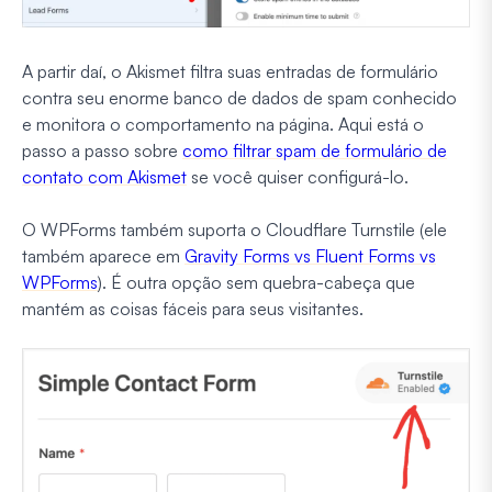
A partir daí, o Akismet filtra suas entradas de formulário
contra seu enorme banco de dados de spam conhecido
e monitora o comportamento na página. Aqui está o
passo a passo sobre
como filtrar spam de formulário de
contato com Akismet
se você quiser configurá-lo.
O WPForms também suporta o Cloudflare Turnstile (ele
também aparece em
Gravity Forms vs Fluent Forms vs
WPForms
). É outra opção sem quebra-cabeça que
mantém as coisas fáceis para seus visitantes.