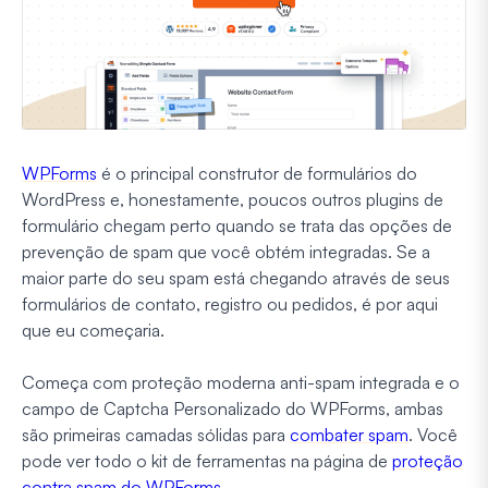
WPForms
é o principal construtor de formulários do
WordPress e, honestamente, poucos outros plugins de
formulário chegam perto quando se trata das opções de
prevenção de spam que você obtém integradas. Se a
maior parte do seu spam está chegando através de seus
formulários de contato, registro ou pedidos, é por aqui
que eu começaria.
Começa com proteção moderna anti-spam integrada e o
campo de Captcha Personalizado do WPForms, ambas
são primeiras camadas sólidas para
combater spam
. Você
pode ver todo o kit de ferramentas na página de
proteção
contra spam do WPForms
.