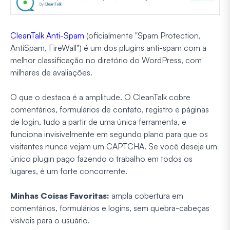
CleanTalk Anti-Spam
(oficialmente "Spam Protection,
AntiSpam, FireWall") é um dos plugins anti-spam com a
melhor classificação no diretório do WordPress, com
milhares de avaliações.
O que o destaca é a amplitude. O CleanTalk cobre
comentários, formulários de contato, registro e páginas
de login, tudo a partir de uma única ferramenta, e
funciona invisivelmente em segundo plano para que os
visitantes nunca vejam um CAPTCHA. Se você deseja um
único plugin pago fazendo o trabalho em todos os
lugares, é um forte concorrente.
Minhas Coisas Favoritas:
ampla cobertura em
comentários, formulários e logins, sem quebra-cabeças
visíveis para o usuário.