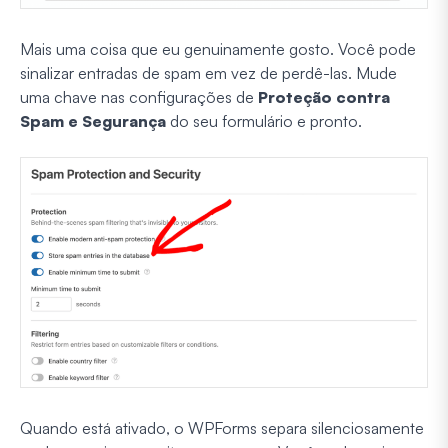
Mais uma coisa que eu genuinamente gosto. Você pode
sinalizar entradas de spam em vez de perdê-las. Mude
uma chave nas configurações de
Proteção contra
Spam e Segurança
do seu formulário e pronto.
Quando está ativado, o WPForms separa silenciosamente