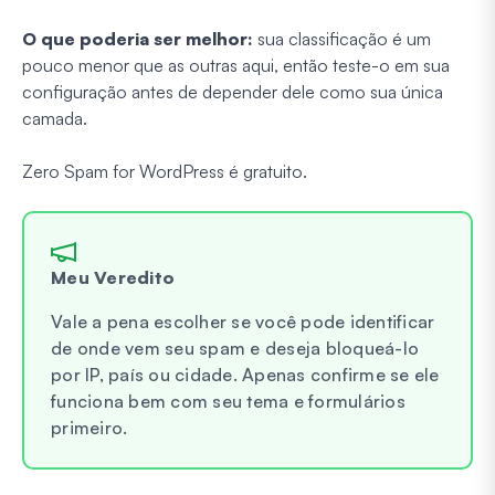
O que poderia ser melhor:
sua classificação é um
pouco menor que as outras aqui, então teste-o em sua
configuração antes de depender dele como sua única
camada.
Zero Spam for WordPress é gratuito.
Meu Veredito
Vale a pena escolher se você pode identificar
de onde vem seu spam e deseja bloqueá-lo
por IP, país ou cidade. Apenas confirme se ele
funciona bem com seu tema e formulários
primeiro.