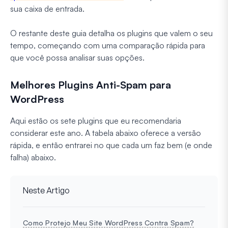
sua caixa de entrada.
O restante deste guia detalha os plugins que valem o seu
tempo, começando com uma comparação rápida para
que você possa analisar suas opções.
Melhores Plugins Anti-Spam para
WordPress
Aqui estão os sete plugins que eu recomendaria
considerar este ano. A tabela abaixo oferece a versão
rápida, e então entrarei no que cada um faz bem (e onde
falha) abaixo.
Neste Artigo
Como Protejo Meu Site WordPress Contra Spam?