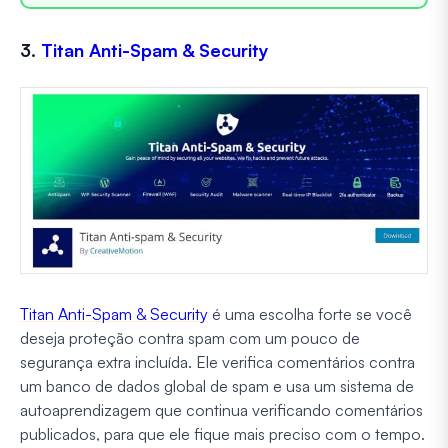
3.
Titan Anti-Spam & Security
Titan Anti-Spam & Security
é uma escolha forte se você
deseja proteção contra spam com um pouco de
segurança extra incluída. Ele verifica comentários contra
um banco de dados global de spam e usa um sistema de
autoaprendizagem que continua verificando comentários
publicados, para que ele fique mais preciso com o tempo.