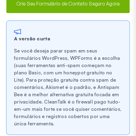
Crie Seu Formulário de Contato Seguro Agora
A versão curta
Se você deseja parar spam em seus
formulários WordPress, WPForms é a escolha
(suas ferramentas anti-spam começam no
plano Basic, com um honeypot gratuito no
Lite). Para proteção gratuita contra spam de
comentários, Akismet é o padrão, e Antispam
Bee é a melhor alternativa gratuita focada em
privacidade. CleanTalk é o firewall pago tudo-
em-um mais forte se você quiser comentários,
formulários e registros cobertos por uma
única ferramenta.