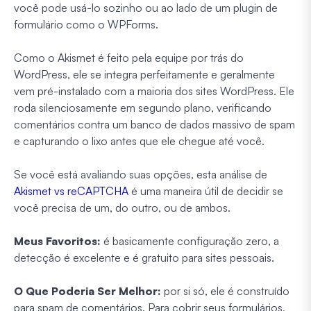
você pode usá-lo sozinho ou ao lado de um plugin de
formulário como o WPForms.
Como o Akismet é feito pela equipe por trás do
WordPress, ele se integra perfeitamente e geralmente
vem pré-instalado com a maioria dos sites WordPress. Ele
roda silenciosamente em segundo plano, verificando
comentários contra um banco de dados massivo de spam
e capturando o lixo antes que ele chegue até você.
Se você está avaliando suas opções, esta análise de
Akismet vs reCAPTCHA
é uma maneira útil de decidir se
você precisa de um, do outro, ou de ambos.
Meus Favoritos:
é basicamente configuração zero, a
detecção é excelente e é gratuito para sites pessoais.
O Que Poderia Ser Melhor:
por si só, ele é construído
para spam de comentários. Para cobrir seus formulários,