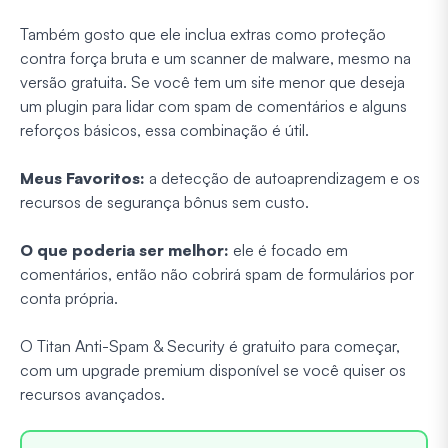
Também gosto que ele inclua extras como proteção
contra força bruta e um scanner de malware, mesmo na
versão gratuita. Se você tem um site menor que deseja
um plugin para lidar com spam de comentários e alguns
reforços básicos, essa combinação é útil.
Meus Favoritos:
a detecção de autoaprendizagem e os
recursos de segurança bônus sem custo.
O que poderia ser melhor:
ele é focado em
comentários, então não cobrirá spam de formulários por
conta própria.
O Titan Anti-Spam & Security é gratuito para começar,
com um upgrade premium disponível se você quiser os
recursos avançados.