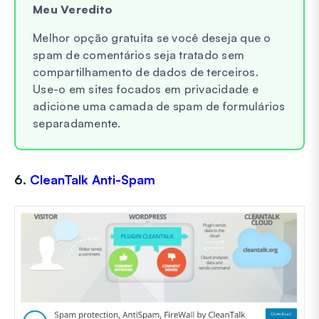
Meu Veredito
Melhor opção gratuita se você deseja que o
spam de comentários seja tratado sem
compartilhamento de dados de terceiros.
Use-o em sites focados em privacidade e
adicione uma camada de spam de formulários
separadamente.
6.
CleanTalk Anti-Spam