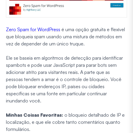
Zero Spam for WordPress
é uma opção gratuita e flexível
que bloqueia spam usando uma mistura de métodos em
vez de depender de um único truque.
Ele se baseia em algoritmos de detecção para identificar
spambots e pode usar JavaScript para parar bots sem
adicionar atrito para visitantes reais. A parte que as
pessoas tendem a amar é o controle de bloqueio. Você
pode bloquear endereços IP, países ou cidades
específicas se uma fonte em particular continuar
inundando você.
Minhas Coisas Favoritas:
o bloqueio detalhado de IP e
localização, e que ele cobre tanto comentários quanto
formulários.