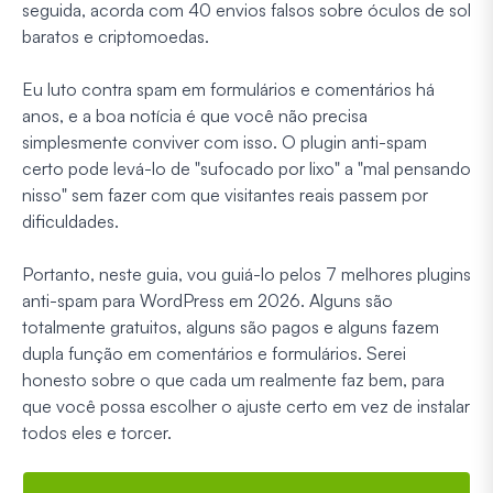
seguida, acorda com 40 envios falsos sobre óculos de sol
baratos e criptomoedas.
Eu luto contra spam em formulários e comentários há
anos, e a boa notícia é que você não precisa
simplesmente conviver com isso. O plugin anti-spam
certo pode levá-lo de "sufocado por lixo" a "mal pensando
nisso" sem fazer com que visitantes reais passem por
dificuldades.
Portanto, neste guia, vou guiá-lo pelos 7 melhores plugins
anti-spam para WordPress em 2026. Alguns são
totalmente gratuitos, alguns são pagos e alguns fazem
dupla função em comentários e formulários. Serei
honesto sobre o que cada um realmente faz bem, para
que você possa escolher o ajuste certo em vez de instalar
todos eles e torcer.