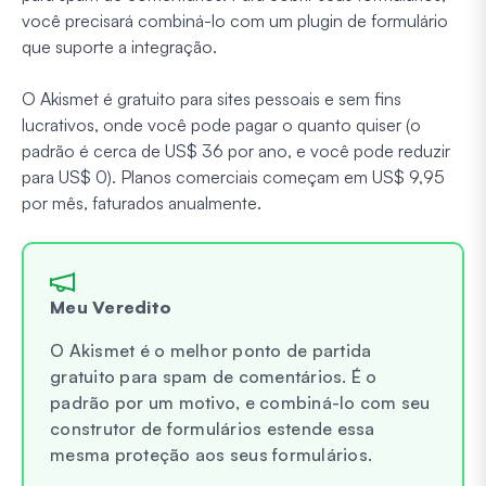
você precisará combiná-lo com um plugin de formulário
que suporte a integração.
O Akismet é gratuito para sites pessoais e sem fins
lucrativos, onde você pode pagar o quanto quiser (o
padrão é cerca de US$ 36 por ano, e você pode reduzir
para US$ 0). Planos comerciais começam em US$ 9,95
por mês, faturados anualmente.
Meu Veredito
O Akismet é o melhor ponto de partida
gratuito para spam de comentários. É o
padrão por um motivo, e combiná-lo com seu
construtor de formulários estende essa
mesma proteção aos seus formulários.