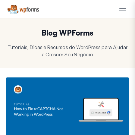
Blog WPForms
Tutoriais, Dicas e Recursos do WordPress para Ajudar
a Crescer Seu Negócio