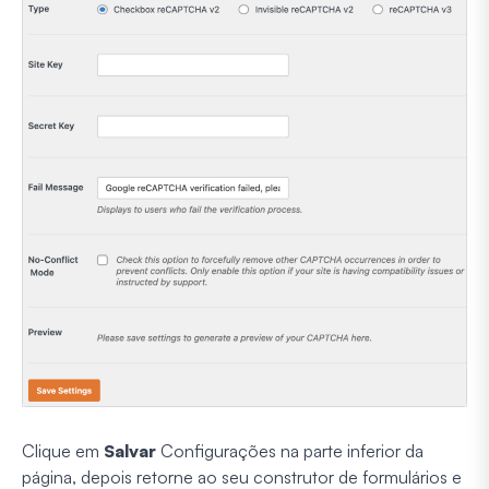
Clique em
Salvar
Configurações na parte inferior da
página, depois retorne ao seu construtor de formulários e