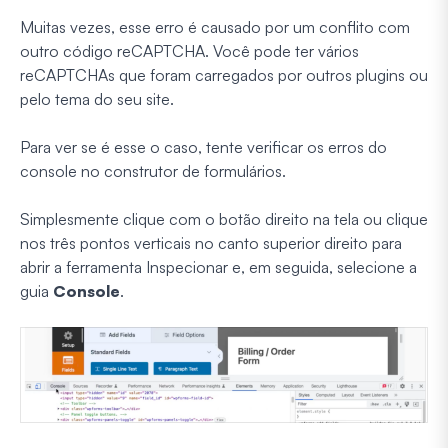
Muitas vezes, esse erro é causado por um conflito com
outro código reCAPTCHA. Você pode ter vários
reCAPTCHAs que foram carregados por outros plugins ou
pelo tema do seu site.
Para ver se é esse o caso, tente verificar os erros do
console no construtor de formulários.
Simplesmente clique com o botão direito na tela ou clique
nos três pontos verticais no canto superior direito para
abrir a ferramenta Inspecionar e, em seguida, selecione a
guia
Console
.