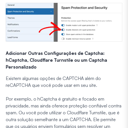
Adicionar Outras Configurações de Captcha:
hCaptcha, Cloudflare Turnstile ou um Captcha
Personalizado
Existem algumas opções de CAPTCHA além do
reCAPTCHA que você pode usar em seu site.
Por exemplo, o hCaptcha é gratuito e focado em
privacidade, mas ainda oferece proteção confiável contra
spam. Ou você pode utilizar o Cloudflare Turnstile, que é
outra solução semelhante a um CAPTCHA. Ele permite
que os usuários enviem formulários sem resolver um