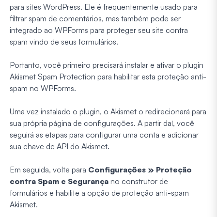
para sites WordPress. Ele é frequentemente usado para
filtrar spam de comentários, mas também pode ser
integrado ao WPForms para proteger seu site contra
spam vindo de seus formulários.
Portanto, você primeiro precisará instalar e ativar o plugin
Akismet Spam Protection para habilitar esta proteção anti-
spam no WPForms.
Uma vez instalado o plugin, o Akismet o redirecionará para
sua própria página de configurações. A partir daí, você
seguirá as etapas para configurar uma conta e adicionar
sua chave de API do Akismet.
Em seguida, volte para
Configurações » Proteção
contra Spam e Segurança
no construtor de
formulários e habilite a opção de proteção anti-spam
Akismet.