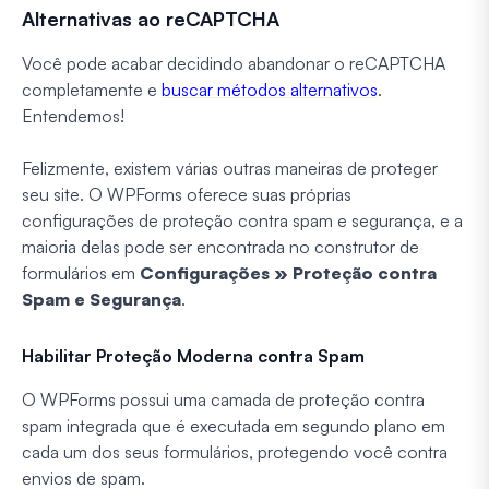
Alternativas ao reCAPTCHA
Você pode acabar decidindo abandonar o reCAPTCHA
completamente e
buscar métodos alternativos
.
Entendemos!
Felizmente, existem várias outras maneiras de proteger
seu site. O WPForms oferece suas próprias
configurações de proteção contra spam e segurança, e a
maioria delas pode ser encontrada no construtor de
formulários em
Configurações » Proteção contra
Spam e Segurança
.
Habilitar Proteção Moderna contra Spam
O WPForms possui uma camada de proteção contra
spam integrada que é executada em segundo plano em
cada um dos seus formulários, protegendo você contra
envios de spam.