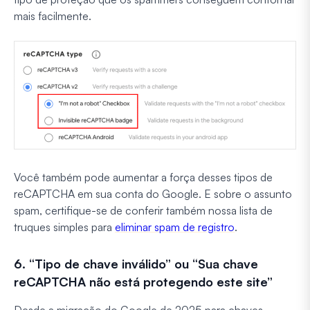
mais facilmente.
Você também pode aumentar a força desses tipos de
reCAPTCHA em sua conta do Google. E sobre o assunto
spam, certifique-se de conferir também nossa lista de
truques simples para
eliminar spam de registro
.
6. “Tipo de chave inválido” ou “Sua chave
reCAPTCHA não está protegendo este site”