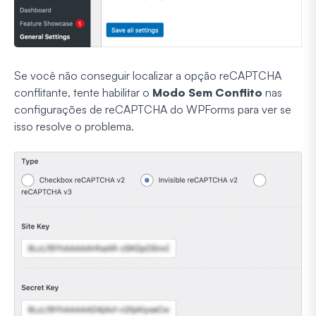
Se você não conseguir localizar a opção reCAPTCHA
conflitante, tente habilitar o
Modo Sem Conflito
nas
configurações de reCAPTCHA do WPForms para ver se
isso resolve o problema.