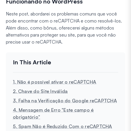
Funcionando no WordPress
Neste post, abordarei os problemas comuns que você
pode encontrar com o reCAPTCHA e como resolvê-los.
Além disso, como bônus, oferecerei alguns métodos
alternativos para proteger seu site, para que você não
precise usar o reCAPTCHA.
1. Não é possível ativar o reCAPTCHA
2. Chave do Site Inválida
3. Falha na Verificação do Google reCAPTCHA
4. Mensagem de Erro "Este campo é
obrigatório"
5. Spam Não é Reduzido Com o reCAPTCHA