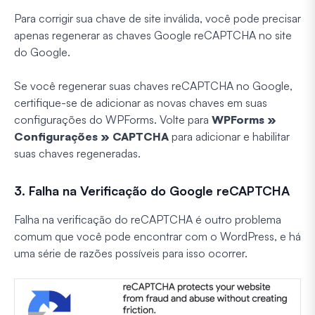
Para corrigir sua chave de site inválida, você pode precisar
apenas regenerar as chaves Google reCAPTCHA no site
do Google.
Se você regenerar suas chaves reCAPTCHA no Google,
certifique-se de adicionar as novas chaves em suas
configurações do WPForms. Volte para
WPForms »
Configurações » CAPTCHA
para adicionar e habilitar
suas chaves regeneradas.
3. Falha na Verificação do Google reCAPTCHA
Falha na verificação do reCAPTCHA é outro problema
comum que você pode encontrar com o WordPress, e há
uma série de razões possíveis para isso ocorrer.