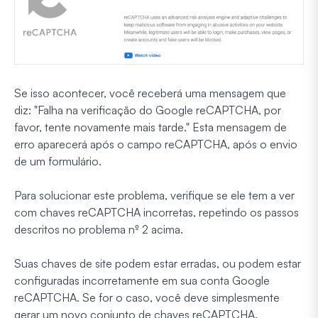
Se isso acontecer, você receberá uma mensagem que
diz: "Falha na verificação do Google reCAPTCHA, por
favor, tente novamente mais tarde." Esta mensagem de
erro aparecerá após o campo reCAPTCHA, após o envio
de um formulário.
Para solucionar este problema, verifique se ele tem a ver
com chaves reCAPTCHA incorretas, repetindo os passos
descritos no problema nº 2 acima.
Suas chaves de site podem estar erradas, ou podem estar
configuradas incorretamente em sua conta Google
reCAPTCHA. Se for o caso, você deve simplesmente
gerar um novo conjunto de chaves reCAPTCHA.