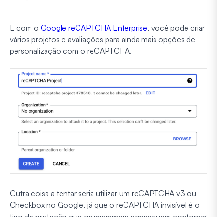
E com o
Google reCAPTCHA Enterprise
, você pode criar
vários projetos e avaliações para ainda mais opções de
personalização com o reCAPTCHA.
Outra coisa a tentar seria utilizar um reCAPTCHA v3 ou
Checkbox no Google, já que o reCAPTCHA invisível é o
tipo de proteção que os spammers conseguem contornar