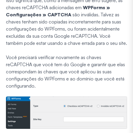
Isso significa que, como a mensagem de erro sugere, as
chaves reCAPTCHA adicionadas em
WPForms »
Configurações » CAPTCHA
são inválidas. Talvez as
chaves tenham sido copiadas incorretamente para suas
configurações do WPForms, ou foram acidentalmente
excluídas da sua conta Google reCAPTCHA. Você
também pode estar usando a chave errada para o seu site.
Você precisará verificar novamente as chaves
reCAPTCHA que você tem do Google e garantir que elas
correspondam às chaves que você aplicou às suas
configurações do WPForms e ao domínio que você está
configurando.