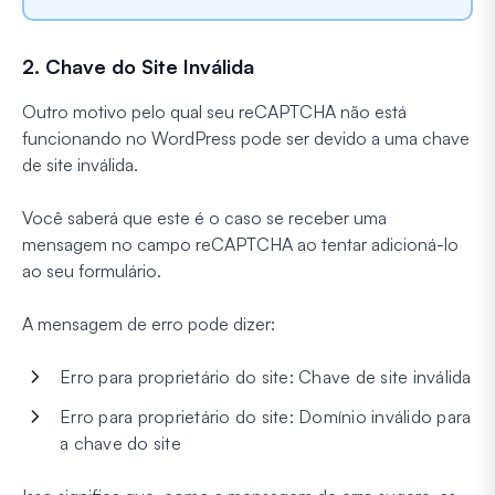
2. Chave do Site Inválida
Outro motivo pelo qual seu reCAPTCHA não está
funcionando no WordPress pode ser devido a uma chave
de site inválida.
Você saberá que este é o caso se receber uma
mensagem no campo reCAPTCHA ao tentar adicioná-lo
ao seu formulário.
A mensagem de erro pode dizer:
Erro para proprietário do site: Chave de site inválida
Erro para proprietário do site: Domínio inválido para
a chave do site