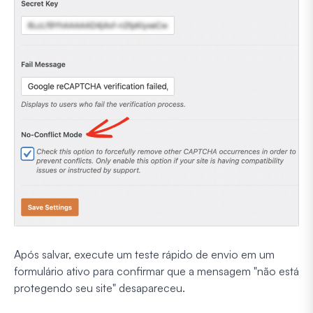
Após salvar, execute um teste rápido de envio em um
formulário ativo para confirmar que a mensagem "não está
protegendo seu site" desapareceu.