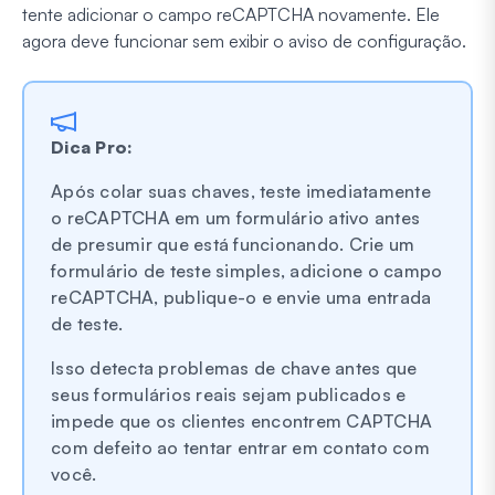
tente adicionar o campo reCAPTCHA novamente. Ele
agora deve funcionar sem exibir o aviso de configuração.
Dica Pro:
Após colar suas chaves, teste imediatamente
o reCAPTCHA em um formulário ativo antes
de presumir que está funcionando. Crie um
formulário de teste simples, adicione o campo
reCAPTCHA, publique-o e envie uma entrada
de teste.
Isso detecta problemas de chave antes que
seus formulários reais sejam publicados e
impede que os clientes encontrem CAPTCHA
com defeito ao tentar entrar em contato com
você.