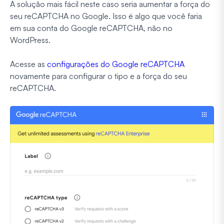
A solução mais fácil neste caso seria aumentar a força do
seu reCAPTCHA no Google. Isso é algo que você faria
em sua conta do Google reCAPTCHA, não no
WordPress.
Acesse as
configurações do Google reCAPTCHA
novamente para configurar o tipo e a força do seu
reCAPTCHA.