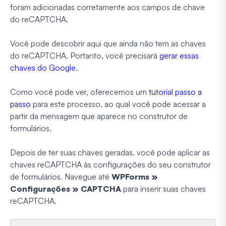
foram adicionadas corretamente aos campos de chave
do reCAPTCHA.
Você pode descobrir aqui que ainda não tem as chaves
do reCAPTCHA. Portanto, você precisará
gerar essas
chaves do Google
.
Como você pode ver, oferecemos um
tutorial passo a
passo
para este processo, ao qual você pode acessar a
partir da mensagem que aparece no construtor de
formulários.
Depois de ter suas chaves geradas, você pode aplicar as
chaves reCAPTCHA às configurações do seu construtor
de formulários. Navegue até
WPForms »
Configurações » CAPTCHA
para inserir suas chaves
reCAPTCHA.