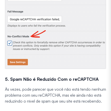
5. Spam Não é Reduzido Com o reCAPTCHA
Às vezes, pode parecer que você não está tendo nenhum
problema com seu reCAPTCHA, mas ele ainda não está
reduzindo o nível de spam que seu site está recebendo.