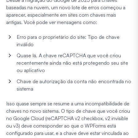
Desde a migração do Google de 2025 para chaves
baseadas na nuvem, um novo lote de erros começou a
aparecer, especialmente em sites com chaves mais
antigas. Você pode ver mensagens como:
Erro para o proprietário do site: Tipo de chave
inválido
Quase lá. A chave reCAPTCHA que você criou
recentemente ainda não está protegendo seu site
ou aplicativo
Chave de autorização da conta não encontrada no
sistema
Isso quase sempre se resume a uma incompatibilidade de
chaves no novo sistema. O tipo de chave que você criou
no Google Cloud (reCAPTCHA v2 checkbox, v2 invisible
ou v3) deve corresponder ao que o WPForms está
configurado para usar, e a chave deve estar vinculada ao