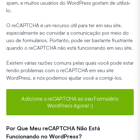
spam, e muitos usuários do WordPress gostam de utilizá-
lo.
O reCAPTCHA é um recurso útil para ter em seu site,
especialmente ao convidar a comunicação por meio do
uso de formulários. Portanto, pode ser bastante frustrante
quando o reCAPTCHA não está funcionando em seu site.
Existem várias razões comuns pelas quais você pode estar
tendo problemas com o reCAPTCHA em seu site
WordPress, e nós podemos ajudar você a corrigi-los.
Adicione o reCAPTCHA ao seu Formulário
WordPress Agora! :)
Por Que Meu reCAPTCHA Não Está
Funcionando no WordPress?