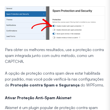
Para obter os melhores resultados, use a proteção contra
spam integrada junto com outro método, como um
CAPTCHA.
A opção de proteção contra spam deve estar habilitada
por padrão, mas você pode verificá-la nas configurações
de
Proteção contra Spam e Segurança
do WPForms.
Ativar Proteção Anti-Spam Akismet
Akismet é um plugin popular de proteção contra spam