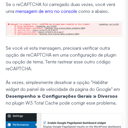
Se o reCAPTCHA foi carregado duas vezes, você verá
uma
mensagem de erro no console
como a abaixo.
Se você vir esta mensagem, precisará verificar outra
opção de reCAPTCHA em uma configuração de plugin
ou opção de tema. Tente rastrear esse outro código
reCAPTCHA.
Às vezes, simplesmente desativar a opção "Habilitar
widget do painel de velocidade da página do Google" em
Desempenho » Configurações Gerais » Diversos
no plugin W3 Total Cache pode corrigir esse problema.