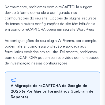
Normalmente, problemas com o reCAPTCHA surgem
devido à forma como ele é configurado nas
configurações do seu site. Opções de plugins, recursos
de temas e outras configurações do site têm influência
em como o reCAPTCHA opera em seu site WordPress.
As configurações do seu plugin WPForms, por exemplo,
podem afetar como essa proteção é aplicada aos
formulários enviados em seu site. Felizmente, problemas
com o reCAPTCHA podem ser resolvidos com um pouco
de investigação nessas configurações.
A Migração do reCAPTCHA do Google de
2025 (e Por Que os Formulários Quebram de
Repente)