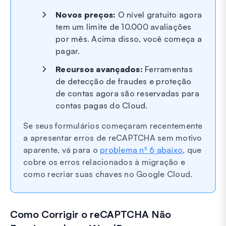
Novos preços:
O nível gratuito agora
tem um limite de 10.000 avaliações
por mês. Acima disso, você começa a
pagar.
Recursos avançados:
Ferramentas
de detecção de fraudes e proteção
de contas agora são reservadas para
contas pagas do Cloud.
Se seus formulários começaram recentemente
a apresentar erros de reCAPTCHA sem motivo
aparente, vá para o
problema nº 6 abaixo
, que
cobre os erros relacionados à migração e
como recriar suas chaves no Google Cloud.
Como Corrigir o reCAPTCHA Não