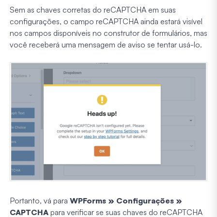
Sem as chaves corretas do reCAPTCHA em suas
configurações, o campo reCAPTCHA ainda estará visível
nos campos disponíveis no construtor de formulários, mas
você receberá uma mensagem de aviso se tentar usá-lo.
Portanto, vá para
WPForms » Configurações »
CAPTCHA
para verificar se suas chaves do reCAPTCHA