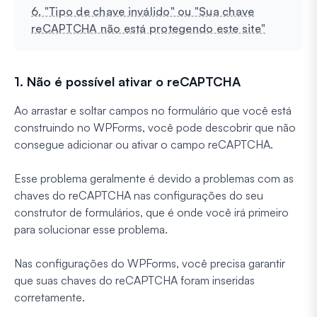
6. "Tipo de chave inválido" ou "Sua chave
reCAPTCHA não está protegendo este site"
1. Não é possível ativar o reCAPTCHA
Ao arrastar e soltar campos no formulário que você está
construindo no WPForms, você pode descobrir que não
consegue adicionar ou ativar o campo reCAPTCHA.
Esse problema geralmente é devido a problemas com as
chaves do reCAPTCHA nas configurações do seu
construtor de formulários, que é onde você irá primeiro
para solucionar esse problema.
Nas configurações do WPForms, você precisa garantir
que suas chaves do reCAPTCHA foram inseridas
corretamente.