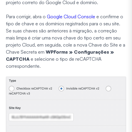
projeto correto do Google Cloud e domínio.
Para corrigir, abra o
Google Cloud Console
e confirme o
tipo de chave e os domínios registrados para o seu site.
Se suas chaves são anteriores à migração, a correção
mais limpa é criar uma nova chave do tipo certo em seu
projeto Cloud, em seguida, cole a nova Chave do Site e a
Chave Secreta em
WPForms » Configurações »
CAPTCHA
e selecione o tipo de reCAPTCHA
correspondente.