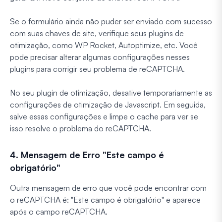
Se o formulário ainda não puder ser enviado com sucesso
com suas chaves de site, verifique seus plugins de
otimização, como WP Rocket, Autoptimize, etc. Você
pode precisar alterar algumas configurações nesses
plugins para corrigir seu problema de reCAPTCHA.
No seu plugin de otimização, desative temporariamente as
configurações de otimização de Javascript. Em seguida,
salve essas configurações e limpe o cache para ver se
isso resolve o problema do reCAPTCHA.
4. Mensagem de Erro "Este campo é
obrigatório"
Outra mensagem de erro que você pode encontrar com
o reCAPTCHA é: "Este campo é obrigatório" e aparece
após o campo reCAPTCHA.