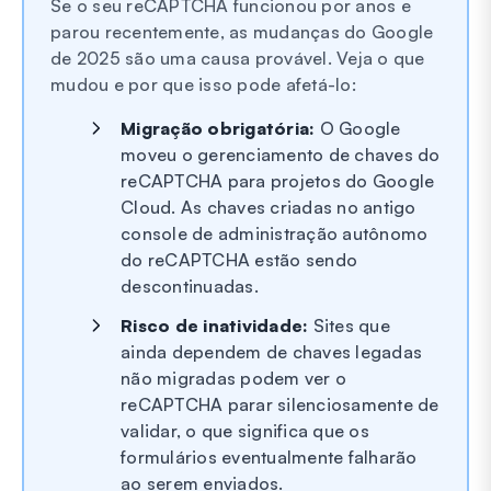
Se o seu reCAPTCHA funcionou por anos e
parou recentemente, as mudanças do Google
de 2025 são uma causa provável. Veja o que
mudou e por que isso pode afetá-lo:
Migração obrigatória:
O Google
moveu o gerenciamento de chaves do
reCAPTCHA para projetos do Google
Cloud. As chaves criadas no antigo
console de administração autônomo
do reCAPTCHA estão sendo
descontinuadas.
Risco de inatividade:
Sites que
ainda dependem de chaves legadas
não migradas podem ver o
reCAPTCHA parar silenciosamente de
validar, o que significa que os
formulários eventualmente falharão
ao serem enviados.