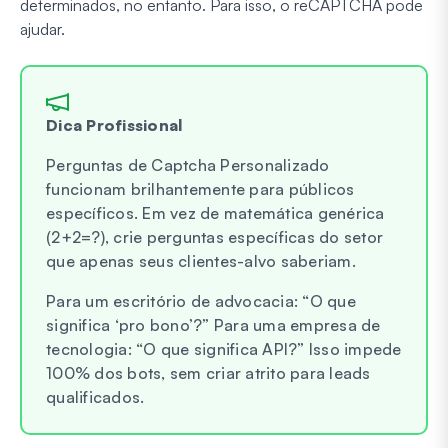
determinados, no entanto. Para isso, o reCAPTCHA pode
ajudar.
Dica Profissional
Perguntas de Captcha Personalizado
funcionam brilhantemente para públicos
específicos. Em vez de matemática genérica
(2+2=?), crie perguntas específicas do setor
que apenas seus clientes-alvo saberiam.
Para um escritório de advocacia: “O que
significa ‘pro bono’?” Para uma empresa de
tecnologia: “O que significa API?” Isso impede
100% dos bots, sem criar atrito para leads
qualificados.