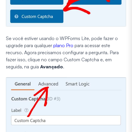
Se você estiver usando o WPForms Lite, pode fazer o
upgrade para qualquer
plano Pro
para acessar este
recurso. Agora precisamos configurar a pergunta. Para
fazer isso, clique no campo Custom Captcha e, em
seguida, na guia
Avançado
.