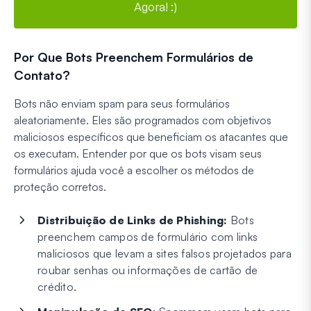
Agora! :)
Por Que Bots Preenchem Formulários de
Contato?
Bots não enviam spam para seus formulários
aleatoriamente. Eles são programados com objetivos
maliciosos específicos que beneficiam os atacantes que
os executam. Entender por que os bots visam seus
formulários ajuda você a escolher os métodos de
proteção corretos.
Distribuição de Links de Phishing:
Bots
preenchem campos de formulário com links
maliciosos que levam a sites falsos projetados para
roubar senhas ou informações de cartão de
crédito.