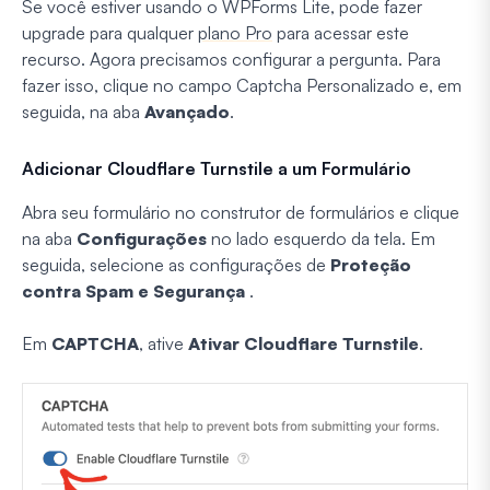
Se você estiver usando o WPForms Lite, pode fazer
upgrade para qualquer
plano Pro
para acessar este
recurso. Agora precisamos configurar a pergunta. Para
fazer isso, clique no campo Captcha Personalizado e, em
seguida, na aba
Avançado
.
Adicionar Cloudflare Turnstile a um Formulário
Abra seu formulário no construtor de formulários e clique
na aba
Configurações
no lado esquerdo da tela. Em
seguida, selecione as configurações de
Proteção
contra Spam e Segurança
.
Em
CAPTCHA
, ative
Ativar Cloudflare Turnstile
.