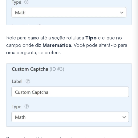
Role para baixo até a seção rotulada
Tipo
e clique no
campo onde diz
Matemática
. Você pode alterá-lo para
uma pergunta, se preferir.