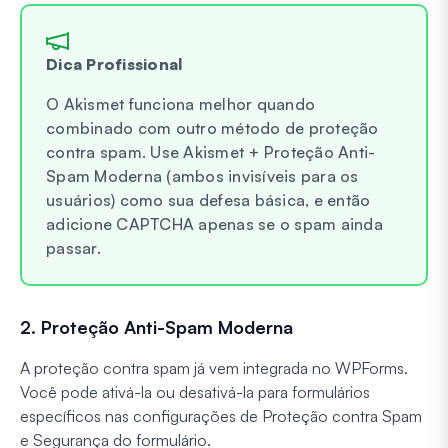
Dica Profissional
O Akismet funciona melhor quando
combinado com outro método de proteção
contra spam. Use Akismet + Proteção Anti-
Spam Moderna (ambos invisíveis para os
usuários) como sua defesa básica, e então
adicione CAPTCHA apenas se o spam ainda
passar.
2. Proteção Anti-Spam Moderna
A proteção contra spam já vem integrada no WPForms.
Você pode ativá-la ou desativá-la para formulários
específicos nas configurações de Proteção contra Spam
e Segurança do formulário.