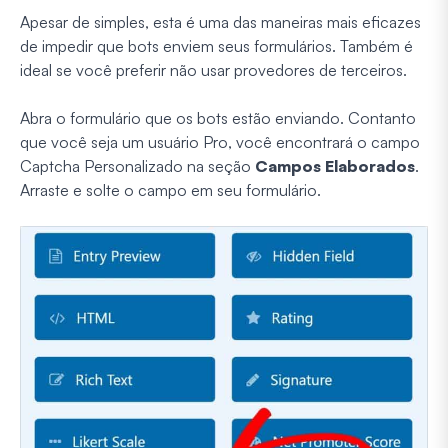
Apesar de simples, esta é uma das maneiras mais eficazes
de impedir que bots enviem seus formulários. Também é
ideal se você preferir não usar provedores de terceiros.
Abra o formulário que os bots estão enviando. Contanto
que você seja um usuário Pro, você encontrará o campo
Captcha Personalizado na seção
Campos Elaborados
.
Arraste e solte o campo em seu formulário.