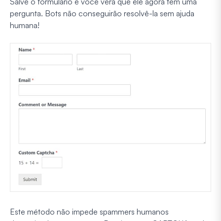
Salve o formulário e você verá que ele agora tem uma
pergunta. Bots não conseguirão resolvê-la sem ajuda
humana!
Este método não impede spammers humanos