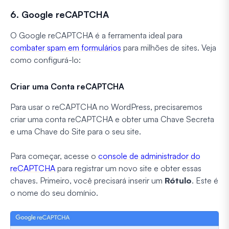
6. Google reCAPTCHA
O Google reCAPTCHA é a ferramenta ideal para
combater spam em formulários
para milhões de sites. Veja
como configurá-lo:
Criar uma Conta reCAPTCHA
Para usar o reCAPTCHA no WordPress, precisaremos
criar uma conta reCAPTCHA e obter uma Chave Secreta
e uma Chave do Site para o seu site.
Para começar, acesse o
console de administrador do
reCAPTCHA
para registrar um novo site e obter essas
chaves. Primeiro, você precisará inserir um
Rótulo
. Este é
o nome do seu domínio.