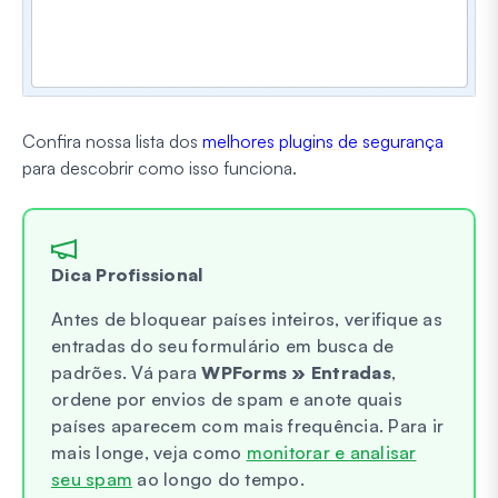
Confira nossa lista dos
melhores plugins de segurança
para descobrir como isso funciona.
Dica Profissional
Antes de bloquear países inteiros, verifique as
entradas do seu formulário em busca de
padrões. Vá para
WPForms » Entradas
,
ordene por envios de spam e anote quais
países aparecem com mais frequência. Para ir
mais longe, veja como
monitorar e analisar
seu spam
ao longo do tempo.