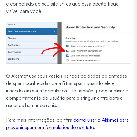
e conectado ao seu site antes que essa opção fique
visível para você.
O Akismet usa seus vastos bancos de dados de entradas
de spam conhecidas para filtrar spam quando ele é
inserido em seus formulários. Ele também pode analisar o
comportamento do usuário para distinguir entre bots e
usuários humanos reais.
Para mais informações, confira
como usar o Akismet para
prevenir spam em formulários de contato
.