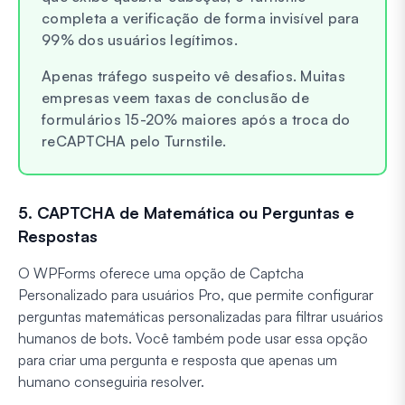
completa a verificação de forma invisível para
99% dos usuários legítimos.
Apenas tráfego suspeito vê desafios. Muitas
empresas veem taxas de conclusão de
formulários 15-20% maiores após a troca do
reCAPTCHA pelo Turnstile.
5. CAPTCHA de Matemática ou Perguntas e
Respostas
O WPForms oferece uma opção de Captcha
Personalizado para usuários Pro, que permite configurar
perguntas matemáticas personalizadas para filtrar usuários
humanos de bots. Você também pode usar essa opção
para criar uma pergunta e resposta que apenas um
humano conseguiria resolver.