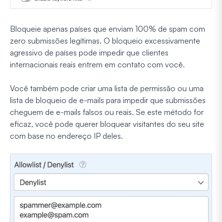
Bloqueie apenas países que enviam 100% de spam com
zero submissões legítimas. O bloqueio excessivamente
agressivo de países pode impedir que clientes
internacionais reais entrem em contato com você.
Você também pode criar uma lista de permissão ou uma
lista de bloqueio de e-mails para impedir que submissões
cheguem de e-mails falsos ou reais. Se este método for
eficaz, você pode querer bloquear visitantes do seu site
com base no endereço IP deles.