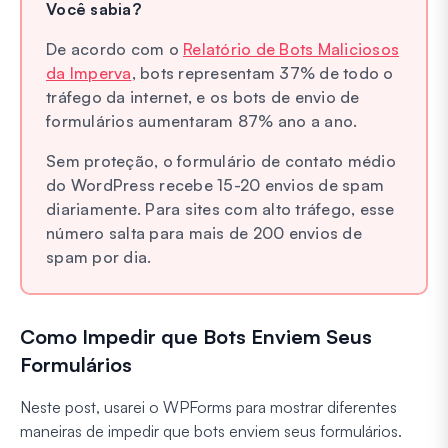
Você sabia?
De acordo com o
Relatório de Bots Maliciosos
da Imperva
, bots representam 37% de todo o
tráfego da internet, e os bots de envio de
formulários aumentaram 87% ano a ano.
Sem proteção, o formulário de contato médio
do WordPress recebe 15-20 envios de spam
diariamente. Para sites com alto tráfego, esse
número salta para mais de 200 envios de
spam por dia.
Como Impedir que Bots Enviem Seus
Formulários
Neste post, usarei o WPForms para mostrar diferentes
maneiras de impedir que bots enviem seus formulários.