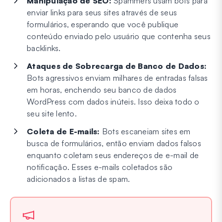
Manipulação de SEO:
Spammers usam bots para
enviar links para seus sites através de seus
formulários, esperando que você publique
conteúdo enviado pelo usuário que contenha seus
backlinks.
Ataques de Sobrecarga de Banco de Dados:
Bots agressivos enviam milhares de entradas falsas
em horas, enchendo seu banco de dados
WordPress com dados inúteis. Isso deixa todo o
seu site lento.
Coleta de E-mails:
Bots escaneiam sites em
busca de formulários, então enviam dados falsos
enquanto coletam seus endereços de e-mail de
notificação. Esses e-mails coletados são
adicionados a listas de spam.