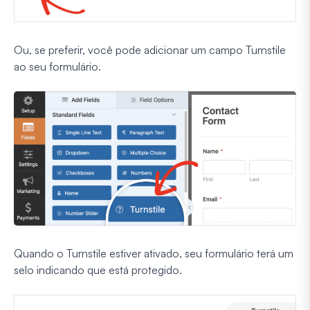
Ou, se preferir, você pode adicionar um campo Turnstile
ao seu formulário.
Quando o Turnstile estiver ativado, seu formulário terá um
selo indicando que está protegido.