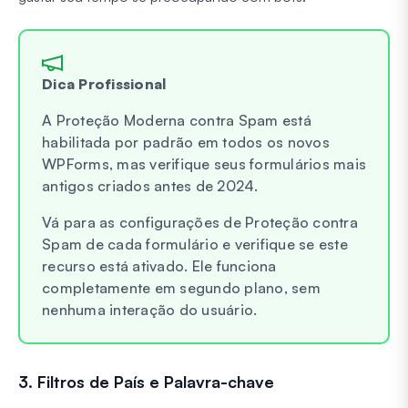
Dica Profissional
A Proteção Moderna contra Spam está
habilitada por padrão em todos os novos
WPForms, mas verifique seus formulários mais
antigos criados antes de 2024.
Vá para as configurações de Proteção contra
Spam de cada formulário e verifique se este
recurso está ativado. Ele funciona
completamente em segundo plano, sem
nenhuma interação do usuário.
3. Filtros de País e Palavra-chave