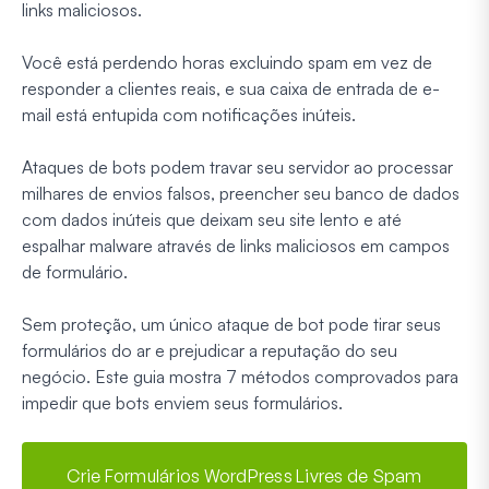
links maliciosos.
Você está perdendo horas excluindo spam em vez de
responder a clientes reais, e sua caixa de entrada de e-
mail está entupida com notificações inúteis.
Ataques de bots podem travar seu servidor ao processar
milhares de envios falsos, preencher seu banco de dados
com dados inúteis que deixam seu site lento e até
espalhar malware através de links maliciosos em campos
de formulário.
Sem proteção, um único ataque de bot pode tirar seus
formulários do ar e prejudicar a reputação do seu
negócio. Este guia mostra 7 métodos comprovados para
impedir que bots enviem seus formulários.
Crie Formulários WordPress Livres de Spam