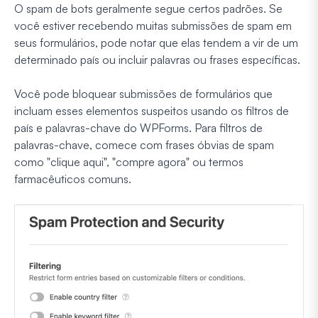
O spam de bots geralmente segue certos padrões. Se
você estiver recebendo muitas submissões de spam em
seus formulários, pode notar que elas tendem a vir de um
determinado país ou incluir palavras ou frases específicas.
Você pode bloquear submissões de formulários que
incluam esses elementos suspeitos usando os filtros de
país e palavras-chave do WPForms. Para filtros de
palavras-chave, comece com frases óbvias de spam
como "clique aqui", "compre agora" ou termos
farmacêuticos comuns.