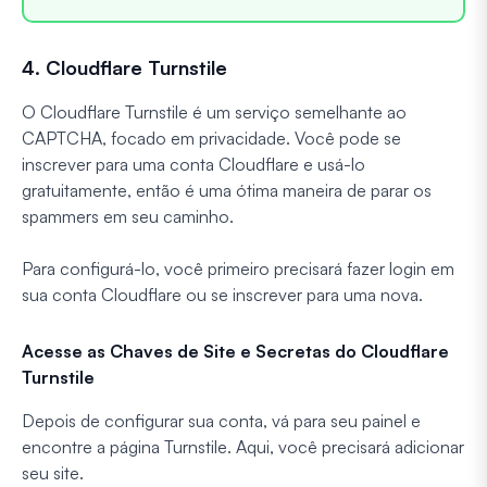
4. Cloudflare Turnstile
O Cloudflare Turnstile é um serviço semelhante ao
CAPTCHA, focado em privacidade. Você pode se
inscrever para uma conta Cloudflare e usá-lo
gratuitamente, então é uma ótima maneira de parar os
spammers em seu caminho.
Para configurá-lo, você primeiro precisará fazer login em
sua conta Cloudflare ou se inscrever para uma nova.
Acesse as Chaves de Site e Secretas do Cloudflare
Turnstile
Depois de configurar sua conta, vá para seu painel e
encontre a página Turnstile. Aqui, você precisará adicionar
seu site.