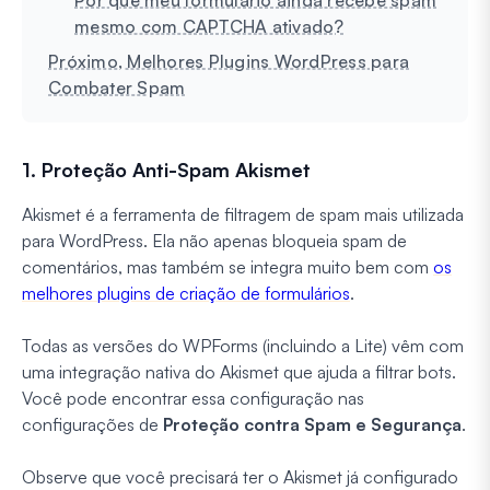
mesmo com CAPTCHA ativado?
Próximo, Melhores Plugins WordPress para
Combater Spam
1. Proteção Anti-Spam Akismet
Akismet é a ferramenta de filtragem de spam mais utilizada
para WordPress. Ela não apenas bloqueia spam de
comentários, mas também se integra muito bem com
os
melhores plugins de criação de formulários
.
Todas as versões do WPForms (incluindo a Lite) vêm com
uma integração nativa do Akismet que ajuda a filtrar bots.
Você pode encontrar essa configuração nas
configurações de
Proteção contra Spam e Segurança
.
Observe que você precisará ter o Akismet já configurado