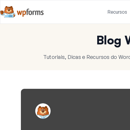
Recursos
Blog
Tutoriais, Dicas e Recursos do Wor