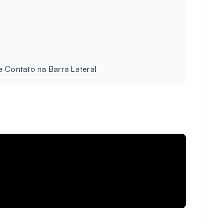
 Contato na Barra Lateral