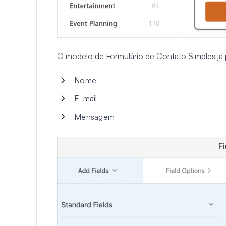
O modelo de Formulário de Contato Simples já
Nome
E-mail
Mensagem