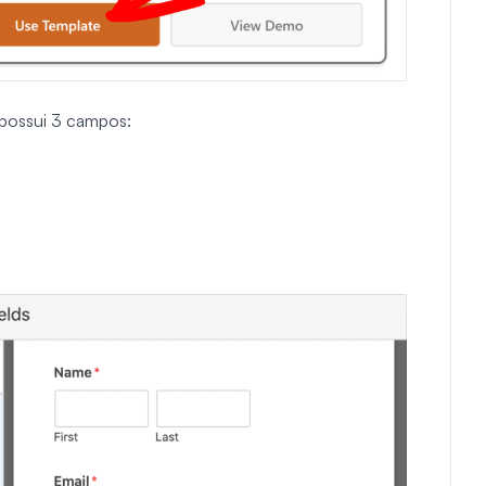
 possui 3 campos: