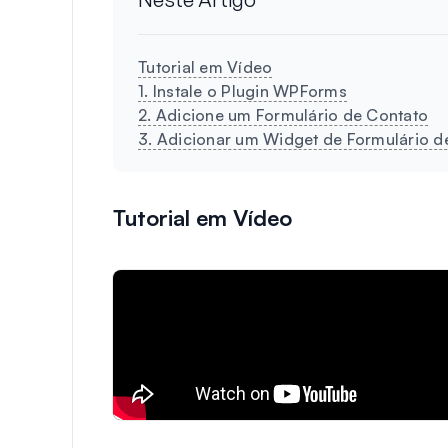
Tutorial em Vídeo
1. Instale o Plugin WPForms
2. Adicione um Formulário de Contato
3. Adicionar um Widget de Formulário de
Tutorial em Vídeo