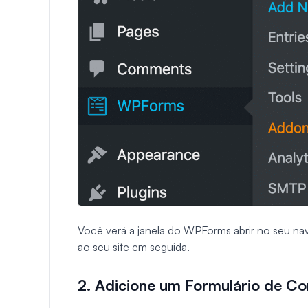
Você verá a janela do WPForms abrir no seu na
ao seu site em seguida.
2. Adicione um Formulário de Co