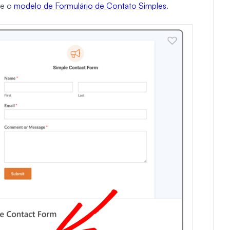
ne o
modelo de Formulário de Contato Simples
.