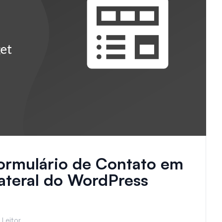
ormulário de Contato em
ateral do WordPress
 Leitor