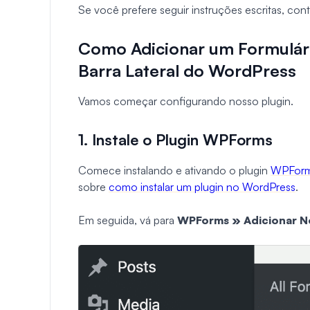
Se você prefere seguir instruções escritas, con
Como Adicionar um Formulár
Barra Lateral do WordPress
Vamos começar configurando nosso plugin.
1. Instale o Plugin WPForms
Comece instalando e ativando o plugin
WPFor
sobre
como instalar um plugin no WordPress
.
Em seguida, vá para
WPForms » Adicionar 