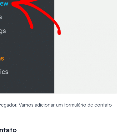
vegador. Vamos adicionar um formulário de contato
ntato