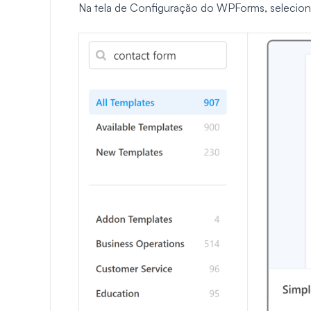
Na tela de Configuração do WPForms, selecio